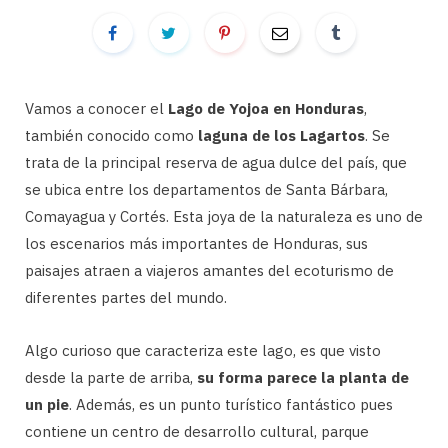
Vamos a conocer el
Lago de Yojoa en Honduras
,
también conocido como
laguna de los Lagartos
. Se
trata de la principal reserva de agua dulce del país, que
se ubica entre los departamentos de Santa Bárbara,
Comayagua y Cortés. Esta joya de la naturaleza es uno de
los escenarios más importantes de Honduras, sus
paisajes atraen a viajeros amantes del ecoturismo de
diferentes partes del mundo.
Algo curioso que caracteriza este lago, es que visto
desde la parte de arriba,
su forma parece la planta de
un pie
. Además, es un punto turístico fantástico pues
contiene un centro de desarrollo cultural, parque