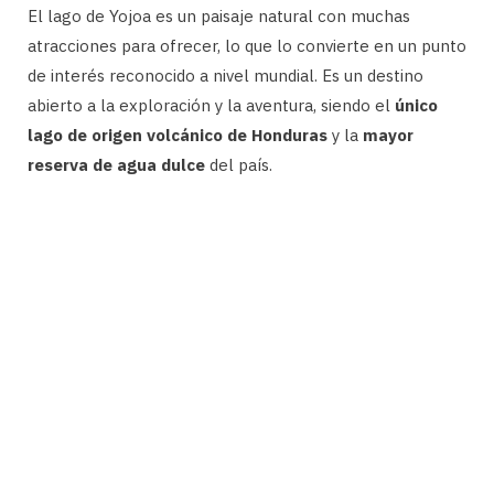
El lago de Yojoa es un paisaje natural con muchas
atracciones para ofrecer, lo que lo convierte en un punto
de interés reconocido a nivel mundial. Es un destino
abierto a la exploración y la aventura, siendo el
único
lago de origen volcánico de Honduras
y la
mayor
reserva de agua dulce
del país.