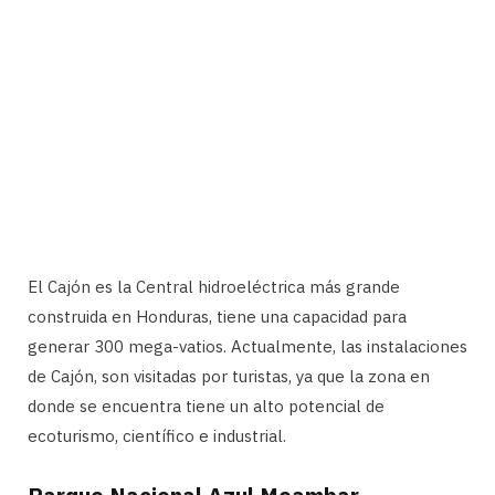
El Cajón es la Central hidroeléctrica más grande
construida en Honduras, tiene una capacidad para
generar 300 mega-vatios. Actualmente, las instalaciones
de Cajón, son visitadas por turistas, ya que la zona en
donde se encuentra tiene un alto potencial de
ecoturismo, científico e industrial.