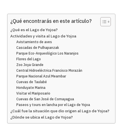
¿Qué encontrarás en este artículo?
¿Qué es el Lago de Yojoa?
Actividades y visita al Lago de Yojoa
Avistamiento de aves
Cascadas de Pulhapanzak
Parque Eco-Arqueológico Los Naranjos
Flores del Lago
Zoo Joya Grande
Central Hidroeléctrica Francisco Morazán
Parque Nacional Azul Meambar
Cuevas de Taulabé
Honduyate Marina
Visitar el Mariposario
Cuevas de San José de Comayagua
Paseos y tours en lancha por el Lago de Yojoa
¿Cuál fue la situación que dio origen al Lago de Yojoa?
¿Dónde se ubica el Lago de Yojoa?