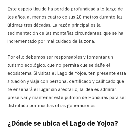
Este espejo líquido ha perdido profundidad a lo largo de
los años, al menos cuatro de sus 28 metros durante las
últimas tres décadas. La razón principal es la
sedimentación de las montañas circundantes, que se ha
incrementado por mal cuidado de la zona.
Por ello debemos ser responsables y fomentar un
turismo ecológico, que no permita que se dañe el
ecosistema. Si visitas el Lago de Yojoa, ten presente esta
situación y viaja con personal certificado y calificado que
te enseñará el lugar sin afectarlo, la idea es admirar,
preservar y mantener este pulmón de Honduras para ser
disfrutado por muchas otras generaciones.
¿Dónde se ubica el Lago de Yojoa?