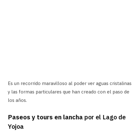
Es un recorrido maravilloso al poder ver aguas cristalinas
y las formas particulares que han creado con el paso de
los años.
Paseos y tours en lancha
por el Lago de
Yojoa