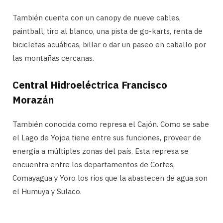
También cuenta con un canopy de nueve cables,
paintball, tiro al blanco, una pista de go-karts, renta de
bicicletas acuáticas, billar o dar un paseo en caballo por
las montañas cercanas.
Central Hidroeléctrica Francisco
Morazán
También conocida como represa el Cajón. Como se sabe
el Lago de Yojoa tiene entre sus funciones, proveer de
energía a múltiples zonas del país. Esta represa se
encuentra entre los departamentos de Cortes,
Comayagua y Yoro los ríos que la abastecen de agua son
el Humuya y Sulaco.