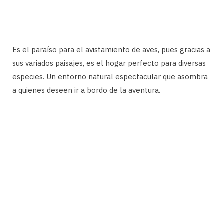
Es el paraíso para el avistamiento de aves, pues gracias a
sus variados paisajes, es el hogar perfecto para diversas
especies. Un entorno natural espectacular que asombra
a quienes deseen ir a bordo de la aventura.