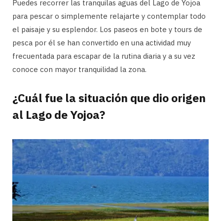
Puedes recorrer las tranquilas aguas del Lago de Yojoa
para pescar o simplemente relajarte y contemplar todo
el paisaje y su esplendor. Los paseos en bote y tours de
pesca por él se han convertido en una actividad muy
frecuentada para escapar de la rutina diaria y a su vez
conoce con mayor tranquilidad la zona.
¿Cuál fue la situación que dio origen
al Lago de Yojoa?