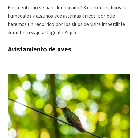
En su entorno se han identificado 13 diferentes tipos de
humedales y algunos ecosistemas únicos, por ello
haremos un recorrido por los sitios de visita imperdible
durante tu viaje al lago de Yojoa.
Avistamiento de aves