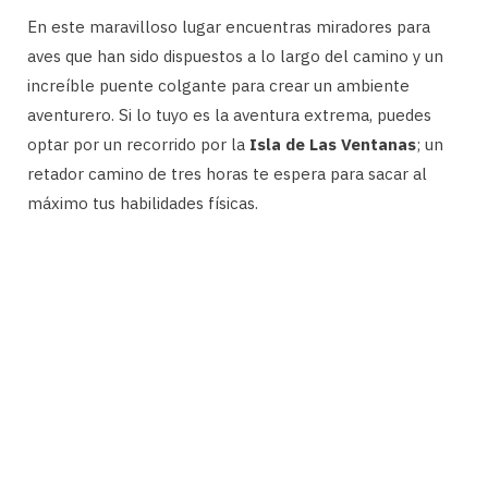
En este maravilloso lugar encuentras miradores para
aves que han sido dispuestos a lo largo del camino y un
increíble puente colgante para crear un ambiente
aventurero. Si lo tuyo es la aventura extrema, puedes
optar por un recorrido por la
Isla de Las Ventanas
; un
retador camino de tres horas te espera para sacar al
máximo tus habilidades físicas.