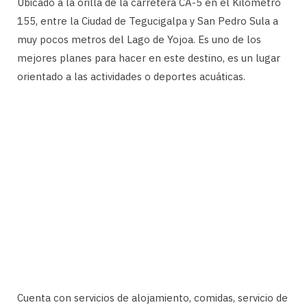
Ubicado a la orilla de la carretera CA-5 en el Kilómetro
155, entre la Ciudad de Tegucigalpa y San Pedro Sula a
muy pocos metros del Lago de Yojoa. Es uno de los
mejores planes para hacer en este destino, es un lugar
orientado a las actividades o deportes acuáticas.
Cuenta con servicios de alojamiento, comidas, servicio de