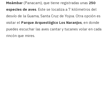
Meámbar
(Panacam), que tiene registradas unas
250
especies de aves
. Este se localiza a 7 kilómetros del
desvío de la Guama, Santa Cruz de Yojoa. Otra opción es
visitar el
Parque Arqueológico Los Naranjos
, en donde
puedes escuchar las aves cantar y tucanes volar en cada
rincón que mires.