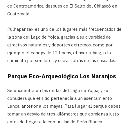
de Centroamérica, después de El Salto del Chilascó en
Guatemala.
Pulhapanzak es uno de los lugares más frecuentados de
la zona del Lago de Yojoa, gracias a su diversidad de
atractivos naturales y deportes extremos, como por
ejemplo el canopy de 12 líneas, el river tubing, o la
caminata por senderos y cuevas atrás de las cascadas.
Parque Eco-Arqueológico Los Naranjos
Se encuentra en las orillas del Lago de Yojoa, y se
considera que el sitio pertenecía a un asentamiento
Lenca, anterior a los mayas. Para llegar al parque debes
tomar un desvío de tres kilómetros que comienza justo
antes de llegar a la comunidad de Peña Blanca.