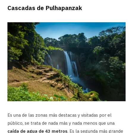
Cascadas de Pulhapanzak
Es una de las zonas más destacas y visitadas por el
público, se trata de nada más y nada menos que una
caída de agua de 43 metros
. Es la segunda más grande