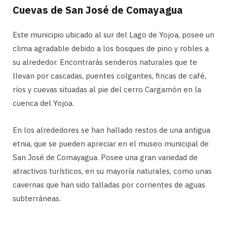
Cuevas de San José de Comayagua
Este municipio ubicado al sur del Lago de Yojoa, posee un
clima agradable debido a los bosques de pino y robles a
su alrededor. Encontrarás senderos naturales que te
llevan por cascadas, puentes colgantes, fincas de café,
ríos y cuevas situadas al pie del cerro Cargamón en la
cuenca del Yojoa.
En los alrededores se han hallado restos de una antigua
etnia, que se pueden apreciar en el museo municipal de
San José de Comayagua. Posee una gran variedad de
atractivos turísticos, en su mayoría naturales, como unas
cavernas que han sido talladas por corrientes de aguas
subterráneas.