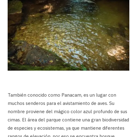
También conocido como Panacam, es un lugar con
muchos senderos para el avistamiento de aves. Su
nombre proviene del mágico color azul profundo de sus
cimas. El área del parque contiene una gran biodiversidad
de especies y ecosistemas, ya que mantiene diferentes
rangos de elevación, por eso se encuentra bosque