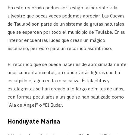
En este recorrido podrás ser testigo la increíble vida
silvestre que pocas veces podemos apreciar. Las Cuevas
de Taulabé son parte de un sistema de grutas naturales
que se esparcen por todo el municipio de Taulabé. En su
interior encuentras luces que crean un mágico
escenario, perfecto para un recorrido asombroso.
El recorrido que se puede hacer es de aproximadamente
unos cuarenta minutos, en donde verás figuras que ha
esculpido el agua en la roca caliza. Estalactitas y
estalagmitas se han creado a lo largo de miles de años,
con formas peculiares a las que se han bautizado como
“Ala de Ángel” o “El Buda”.
Honduyate Marina