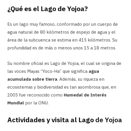
¿Qué es el Lago de Yojoa?
Es un lago muy famoso, conformado por un cuerpo de
agua natural de 80 kilómetros de espejo de agua y el
área de la subcuenca se estima en 415 kilómetros. Su
profundidad es de más o menos unos 15 a 18 metros.
Su nombre oficial es Lago de Yojoa, el cual se origina de
las voces Mayas “Yoco-Ha” que significa
agua
acumulada sobre tierra
. Además, su riqueza en
ecosistemas y biodiversidad es tan asombrosa que, en
2005 fue reconocido como
Humedal de Interés
Mundial
por la ONU.
Actividades y visita al Lago
de Yojoa