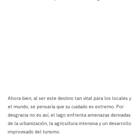
Ahora bien, al ser este destino tan vital para los locales y
el mundo, se pensaría que su cuidado es extremo. Por
desgracia no es así, el lago enfrenta amenazas derivadas
de la urbanización, la agricultura intensiva y un desarrollo
improvisado del turismo.