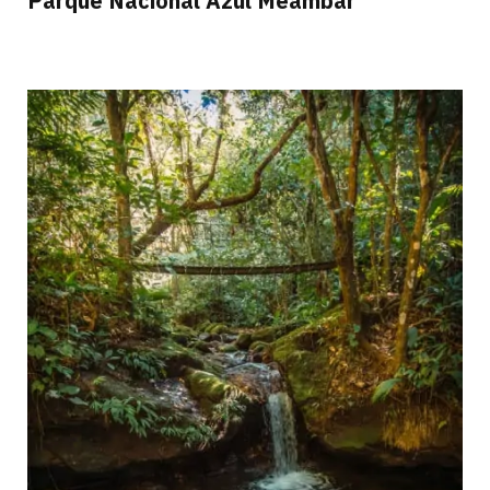
Parque Nacional Azul Meambar