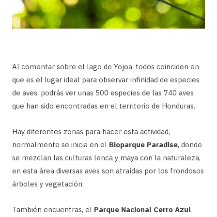
Al comentar sobre el lago de Yojoa, todos coinciden en
que es el lugar ideal para observar infinidad de especies
de aves, podrás ver unas 500 especies de las 740 aves
que han sido encontradas en el territorio de Honduras.
Hay diferentes zonas para hacer esta actividad,
normalmente se inicia en el
Bioparque Paradise
, donde
se mezclan las culturas lenca y maya con la naturaleza,
en esta área diversas aves son atraídas por los frondosos
árboles y vegetación.
También encuentras, el
Parque Nacional Cerro Azul