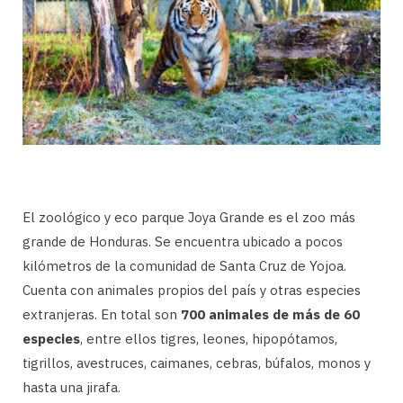
El zoológico y eco parque Joya Grande es el zoo más
grande de Honduras. Se encuentra ubicado a pocos
kilómetros de la comunidad de Santa Cruz de Yojoa.
Cuenta con animales propios del país y otras especies
extranjeras. En total son
700 animales de más de 60
especies
, entre ellos tigres, leones, hipopótamos,
tigrillos, avestruces, caimanes, cebras, búfalos, monos y
hasta una jirafa.