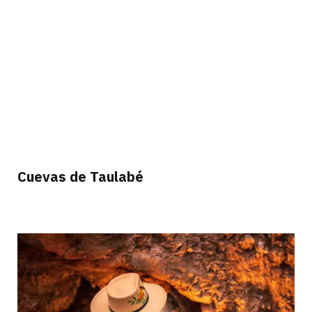
Cuevas de Taulabé