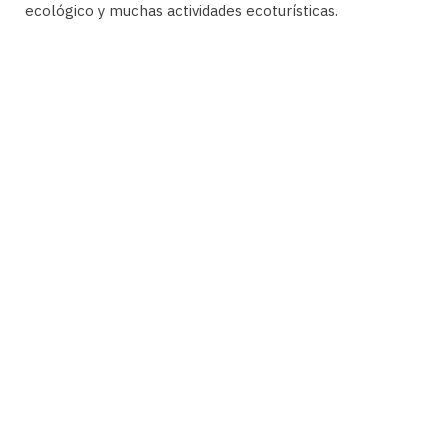
ecológico y muchas actividades ecoturísticas.