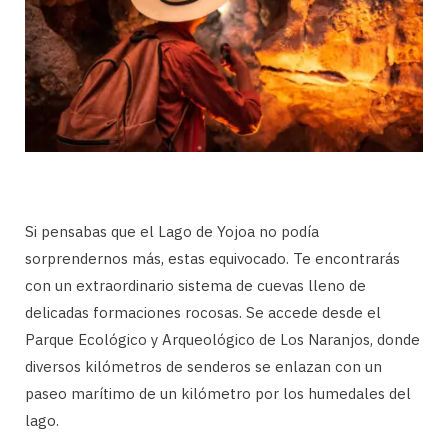
Si pensabas que el Lago de Yojoa no podía
sorprendernos más, estas equivocado. Te encontrarás
con un extraordinario sistema de cuevas lleno de
delicadas formaciones rocosas. Se accede desde el
Parque Ecológico y Arqueológico de Los Naranjos, donde
diversos kilómetros de senderos se enlazan con un
paseo marítimo de un kilómetro por los humedales del
lago.