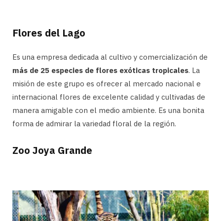
Flores del Lago
Es una empresa dedicada al cultivo y comercialización de
más de 25 especies de flores exóticas tropicales
. La
misión de este grupo es ofrecer al mercado nacional e
internacional flores de excelente calidad y cultivadas de
manera amigable con el medio ambiente. Es una bonita
forma de admirar la variedad floral de la región.
Zoo Joya Grande