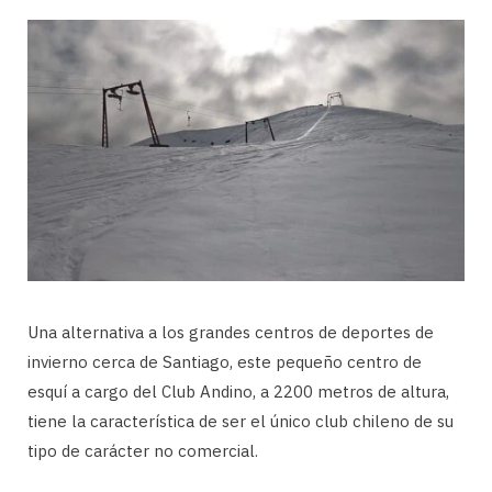
Una alternativa a los grandes centros de deportes de
invierno cerca de Santiago, este pequeño centro de
esquí a cargo del Club Andino, a 2200 metros de altura,
tiene la característica de ser el único club chileno de su
tipo de carácter no comercial.