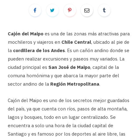
Cajón del Maipo
es una de las zonas más atractivas para
mochileros y viajeros en
Chile Central
, ubicado al pie de
la
cordillera de los Andes
. Es un cañón andino donde se
pueden realizar excursiones y paseos muy variados. La
ciudad principal es
San José de Maipo
, capital de la
comuna homónima y que abarca la mayor parte del
sector andino de la
Región Metropolitana
.
Cajón del Maipo es uno de los secretos mejor guardados
del país, ya que cuenta con ríos, pasos de alta montaña,
lagos y bosques, todo en un lugar centralizado. Se
encuentra a solo una hora de la ciudad capital de
Santiago y es famoso por los deportes al aire libre, las