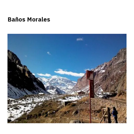
Baños Morales