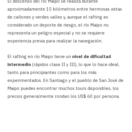
El descenso del río Maipo se realiza durante
aproximadamente 15 kilómetros entre hermosas vistas
de cañones y verdes valles y, aunque el rafting es
considerado un deporte de riesgo, el río Maipo no
representa un peligro especial y no se requiere
experiencia previa para realizar la navegación.
El rafting en río Maipo tiene un
nivel de dificultad
intermedio
(rápidos clase II y III), lo que lo hace ideal,
tanto para principiantes como para los más
experimentados. En Santiago y el pueblo de San José de
Maipo puedes encontrar muchos tours disponibles, los
precios generalmente rondan los US$ 60 por persona.