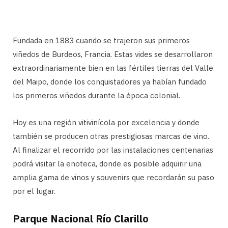
Fundada en 1883 cuando se trajeron sus primeros
viñedos de Burdeos, Francia. Estas vides se desarrollaron
extraordinariamente bien en las fértiles tierras del Valle
del Maipo, donde los conquistadores ya habían fundado
los primeros viñedos durante la época colonial.
Hoy es una región vitivinícola por excelencia y donde
también se producen otras prestigiosas marcas de vino.
Al finalizar el recorrido por las instalaciones centenarias
podrá visitar la enoteca, donde es posible adquirir una
amplia gama de vinos y souvenirs que recordarán su paso
por el lugar.
Parque Nacional Río Clarillo