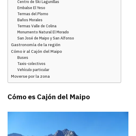
Centro de Ski Lagunillas
Embalse El Yeso
Termas del Plomo
Baños Morales
Termas Valle de Colina
Monumento Natural El Morado
San José de Maipo y San Alfonso
Gastronomía de la región
Cómo ir al Cajón del Maipo
Buses
Taxis-colectivos
Vehículo particular
Moverse por la zona
Cómo es Cajón del Maipo