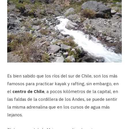
Es bien sabido que los ríos del sur de Chile, son los más
famosos para practicar kayak y rafting, sin embargo, en
el
centro de Chile
, a pocos kilómetros de la capital, en
las faldas de la cordillera de los Andes, se puede sentir
la misma adrenalina que en los cursos de agua más
lejanos.