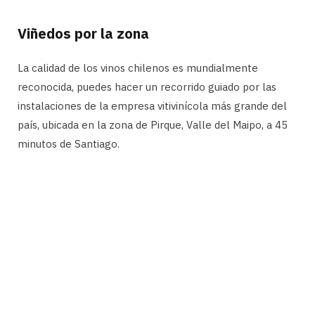
Viñedos por la zona
La calidad de los vinos chilenos es mundialmente
reconocida, puedes hacer un recorrido guiado por las
instalaciones de la empresa vitivinícola más grande del
país, ubicada en la zona de Pirque, Valle del Maipo, a 45
minutos de Santiago.