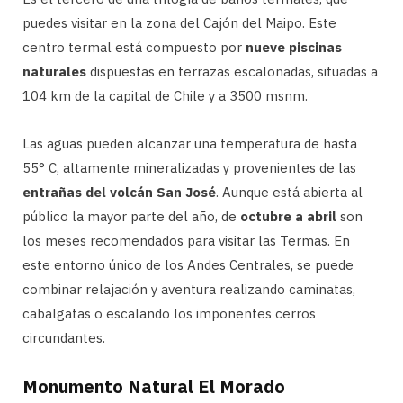
puedes visitar en la zona del Cajón del Maipo. Este
centro termal está compuesto por
nueve piscinas
naturales
dispuestas en terrazas escalonadas, situadas a
104 km de la capital de Chile y a 3500 msnm.
Las aguas pueden alcanzar una temperatura de hasta
55° C, altamente mineralizadas y provenientes de las
entrañas del volcán San José
. Aunque está abierta al
público la mayor parte del año, de
octubre a abril
son
los meses recomendados para visitar las Termas. En
este entorno único de los Andes Centrales, se puede
combinar relajación y aventura realizando caminatas,
cabalgatas o escalando los imponentes cerros
circundantes.
Monumento Natural El Morado