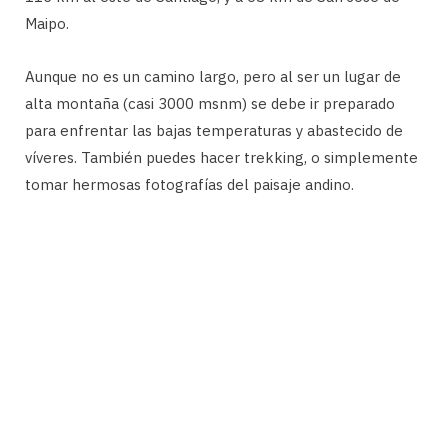
Maipo.
Aunque no es un camino largo, pero al ser un lugar de
alta montaña (casi 3000 msnm) se debe ir preparado
para enfrentar las bajas temperaturas y abastecido de
víveres. También puedes hacer trekking, o simplemente
tomar hermosas fotografías del paisaje andino.