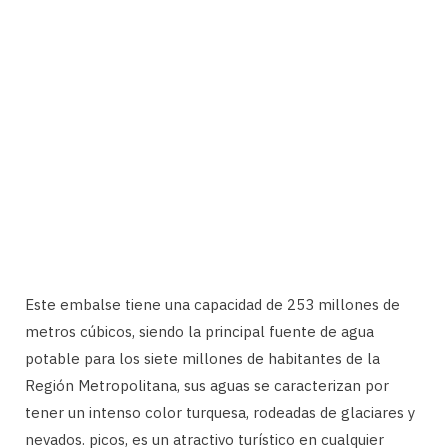
Este embalse tiene una capacidad de 253 millones de
metros cúbicos, siendo la principal fuente de agua
potable para los siete millones de habitantes de la
Región Metropolitana, sus aguas se caracterizan por
tener un intenso color turquesa, rodeadas de glaciares y
nevados. picos, es un atractivo turístico en cualquier