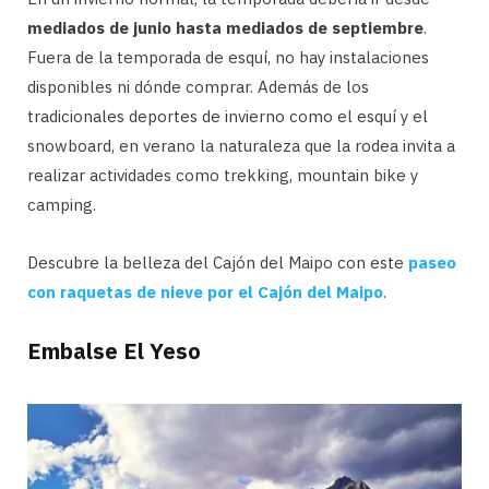
mediados de junio hasta mediados de septiembre
.
Fuera de la temporada de esquí, no hay instalaciones
disponibles ni dónde comprar. Además de los
tradicionales deportes de invierno como el esquí y el
snowboard, en verano la naturaleza que la rodea invita a
realizar actividades como trekking, mountain bike y
camping.
Descubre la belleza del Cajón del Maipo con este
paseo
con raquetas de nieve por el Cajón del Maipo
.
Embalse El Yeso