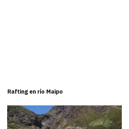
Rafting en río Maipo