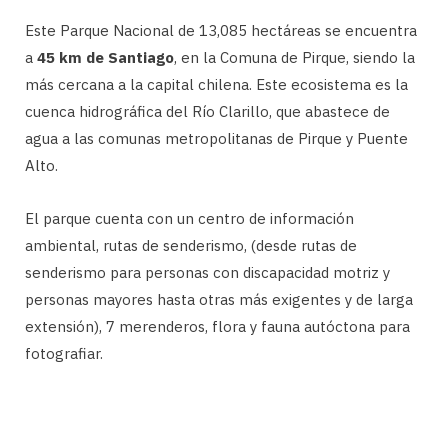
Este Parque Nacional de 13,085 hectáreas se encuentra
a
45 km de Santiago
, en la Comuna de Pirque, siendo la
más cercana a la capital chilena. Este ecosistema es la
cuenca hidrográfica del Río Clarillo, que abastece de
agua a las comunas metropolitanas de Pirque y Puente
Alto.
El parque cuenta con un centro de información
ambiental, rutas de senderismo, (desde rutas de
senderismo para personas con discapacidad motriz y
personas mayores hasta otras más exigentes y de larga
extensión), 7 merenderos, flora y fauna autóctona para
fotografiar.