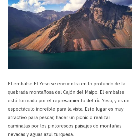
El embalse El Yeso se encuentra en lo profundo de la
quebrada montañosa del Cajón del Maipo. El embalse
está formado por el represamiento del río Yeso, y es un
espectáculo increíble para la vista. Este lugar es muy
atractivo para pescar, hacer un picnic o realizar
caminatas por los pintorescos paisajes de montañas
nevadas y aguas azul turquesa.