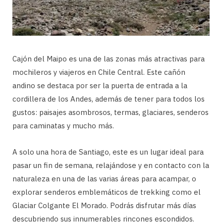
Cajón del Maipo es una de las zonas más atractivas para
mochileros y viajeros en Chile Central. Este cañón
andino se destaca por ser la puerta de entrada a la
cordillera de los Andes, además de tener para todos los
gustos: paisajes asombrosos, termas, glaciares, senderos
para caminatas y mucho más.
A solo una hora de Santiago, este es un lugar ideal para
pasar un fin de semana, relajándose y en contacto con la
naturaleza en una de las varias áreas para acampar, o
explorar senderos emblemáticos de trekking como el
Glaciar Colgante El Morado. Podrás disfrutar más días
descubriendo sus innumerables rincones escondidos.