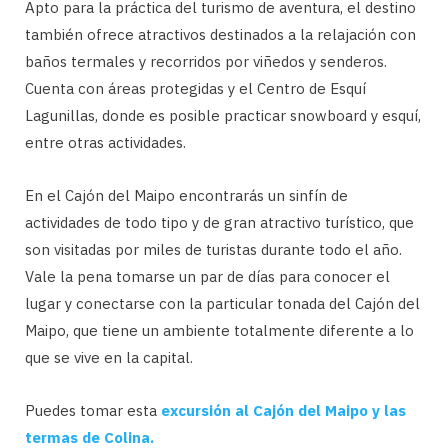
Apto para la práctica del turismo de aventura, el destino
también ofrece atractivos destinados a la relajación con
baños termales y recorridos por viñedos y senderos.
Cuenta con áreas protegidas y el Centro de Esquí
Lagunillas, donde es posible practicar snowboard y esquí,
entre otras actividades.
En el Cajón del Maipo encontrarás un sinfín de
actividades de todo tipo y de gran atractivo turístico, que
son visitadas por miles de turistas durante todo el año.
Vale la pena tomarse un par de días para conocer el
lugar y conectarse con la particular tonada del Cajón del
Maipo, que tiene un ambiente totalmente diferente a lo
que se vive en la capital.
Puedes tomar esta
excursión al Cajón del Maipo y las
termas de Colina.