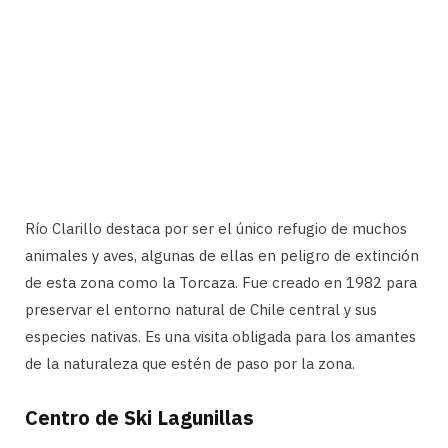
Río Clarillo destaca por ser el único refugio de muchos
animales y aves, algunas de ellas en peligro de extinción
de esta zona como la Torcaza. Fue creado en 1982 para
preservar el entorno natural de Chile central y sus
especies nativas. Es una visita obligada para los amantes
de la naturaleza que estén de paso por la zona.
Centro de Ski Lagunillas