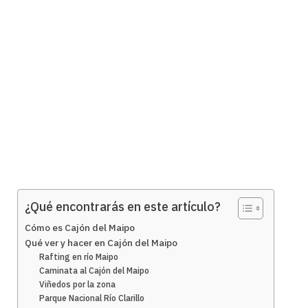
¿Qué encontrarás en este artículo?
Cómo es Cajón del Maipo
Qué ver y hacer en Cajón del Maipo
Rafting en río Maipo
Caminata al Cajón del Maipo
Viñedos por la zona
Parque Nacional Río Clarillo