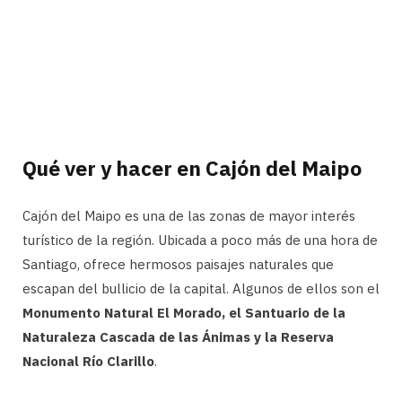
Qué ver y hacer en Cajón del Maipo
Cajón del Maipo es una de las zonas de mayor interés
turístico de la región. Ubicada a poco más de una hora de
Santiago, ofrece hermosos paisajes naturales que
escapan del bullicio de la capital. Algunos de ellos son el
Monumento Natural El Morado, el Santuario de la
Naturaleza Cascada de las Ánimas y la Reserva
Nacional Río Clarillo
.