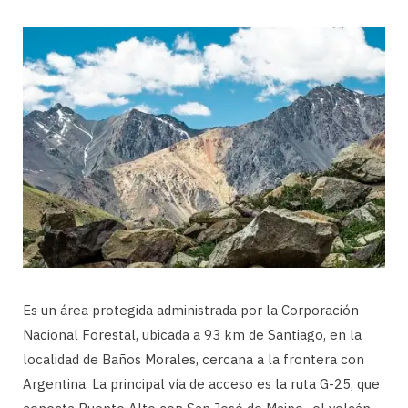
Es un área protegida administrada por la Corporación
Nacional Forestal, ubicada a 93 km de Santiago, en la
localidad de Baños Morales, cercana a la frontera con
Argentina. La principal vía de acceso es la ruta G-25, que