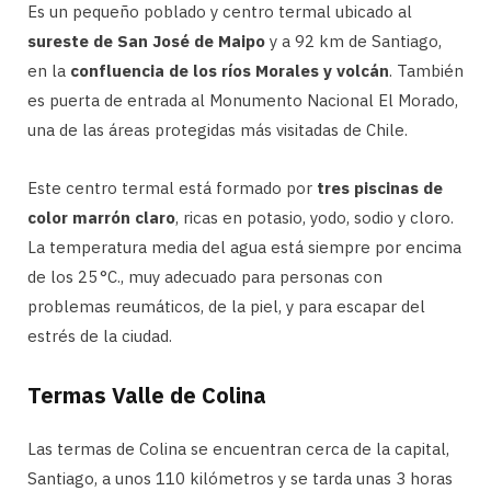
Es un pequeño poblado y centro termal ubicado al
sureste de San José de Maipo
y a 92 km de Santiago,
en la
confluencia de los ríos Morales y volcán
. También
es puerta de entrada al Monumento Nacional El Morado,
una de las áreas protegidas más visitadas de Chile.
Este centro termal está formado por
tres piscinas de
color marrón claro
, ricas en potasio, yodo, sodio y cloro.
La temperatura media del agua está siempre por encima
de los 25 °C., muy adecuado para personas con
problemas reumáticos, de la piel, y para escapar del
estrés de la ciudad.
Termas Valle de Colina
Las termas de Colina se encuentran cerca de la capital,
Santiago, a unos 110 kilómetros y se tarda unas 3 horas