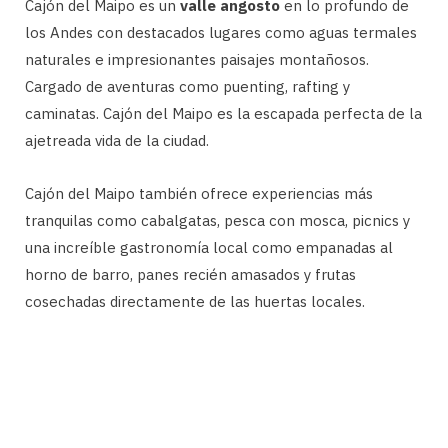
Cajón del Maipo es un
valle angosto
en lo profundo de
los Andes con destacados lugares como aguas termales
naturales e impresionantes paisajes montañosos.
Cargado de aventuras como puenting, rafting y
caminatas. Cajón del Maipo es la escapada perfecta de la
ajetreada vida de la ciudad.
Cajón del Maipo también ofrece experiencias más
tranquilas como cabalgatas, pesca con mosca, picnics y
una increíble gastronomía local como empanadas al
horno de barro, panes recién amasados ​​y frutas
cosechadas directamente de las huertas locales.