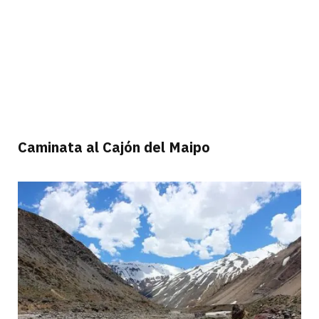
Caminata al Cajón del Maipo