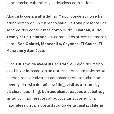
experiencias culturales y la deliciosa comida local.
Abarca la cuenca alta del río Maipo, donde el río se ha
atrincherado en un estrecho valle. La zona presenta una
serie de ríos confluentes como el río
El volcán, el río
Yeso y el río Colorado
, así como otros arroyos menores,
como
San Gabriel, Manzanito, Coyanco, El Sauce, El
Manzano y San José
.
Si de
turismo de aventura
se trata, el Cajón del Maipo
es el lugar indicado, en un entorno donde en invierno se
pueden realizar diversas actividades relacionadas con la
nieve y el resto del año, rafting, visitas a termas y
piscinas, puenting, barranquismo, paseos a caballo
, y
visitando innumerables atractivos turísticos en una
naturaleza única, a corta distancia de la capital chilena.