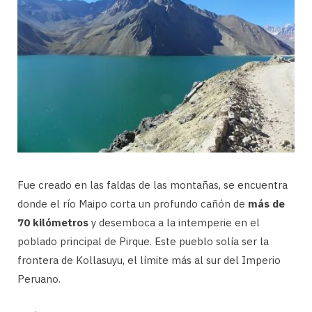
Fue creado en las faldas de las montañas, se encuentra
donde el río Maipo corta un profundo cañón de
más de
70 kilómetros
y desemboca a la intemperie en el
poblado principal de Pirque. Este pueblo solía ser la
frontera de Kollasuyu, el límite más al sur del Imperio
Peruano.