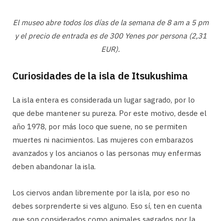
El museo abre todos los días de la semana de 8 am a 5 pm
y el precio de entrada es de 300 Yenes por persona (2,31
EUR).
Curiosidades de la isla de Itsukushima
La isla entera es considerada un lugar sagrado, por lo
que debe mantener su pureza. Por este motivo, desde el
año 1978, por más loco que suene, no se permiten
muertes ni nacimientos. Las mujeres con embarazos
avanzados y los ancianos o las personas muy enfermas
deben abandonar la isla.
Los ciervos andan libremente por la isla, por eso no
debes sorprenderte si ves alguno. Eso sí, ten en cuenta
que son considerados como animales sagrados por la