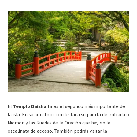
El
Templo Daisho In
es el segundo más importante de
la isla. En su construcción destaca su puerta de entrada o
Niomon y las Ruedas de la Oración que hay en la
escalinata de acceso. También podrás visitar la