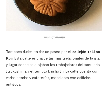
momiji manju
Tampoco dudes en dar un paseo por el
callejón Taki no
Koji
. Esta calle es una de las más tradicionales de la isla
y lugar donde se alojaban los trabajadores del santuario
Itsukushima y el templo Daisho In. La calle cuenta con
varias tiendas y cafeterías, mezcladas con edificios
antiguos.