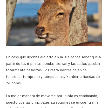
En caso que decidas alojarte en la isla debes saber que a
partir de las 6 pm las tiendas cierran y las calles quedan
totalmente desiertas. Los restaurantes dejan de
funcionar temprano y tampoco hay konbini o tiendas de
24 horas.
La mejor manera de moverse por la isla es caminando,
puesto que las principales atracciones se encuentran a