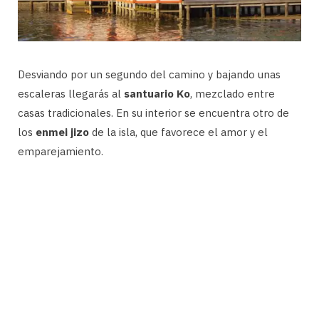
Desviando por un segundo del camino y bajando unas
escaleras llegarás al
santuario Ko
, mezclado entre
casas tradicionales. En su interior se encuentra otro de
los
enmei jizo
de la isla, que favorece el amor y el
emparejamiento.