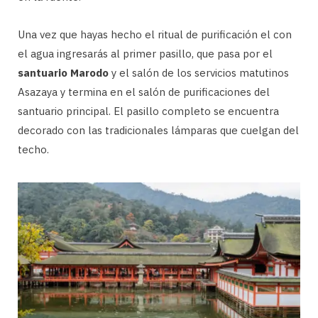
Una vez que hayas hecho el ritual de purificación el con
el agua ingresarás al primer pasillo, que pasa por el
santuario Marodo
y el salón de los servicios matutinos
Asazaya y termina en el salón de purificaciones del
santuario principal. El pasillo completo se encuentra
decorado con las tradicionales lámparas que cuelgan del
techo.