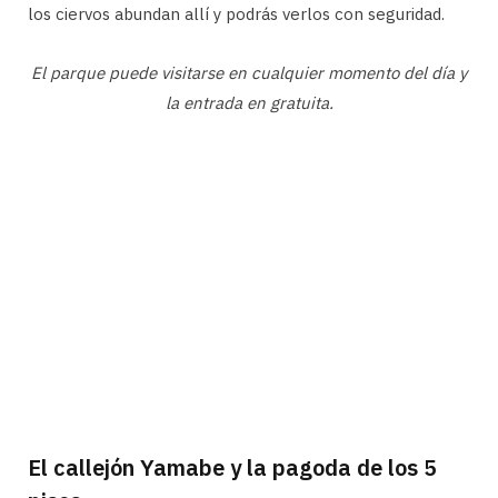
los ciervos abundan allí y podrás verlos con seguridad.
El parque puede visitarse en cualquier momento del día y
la entrada en gratuita.
El callejón Yamabe y la pagoda de los 5