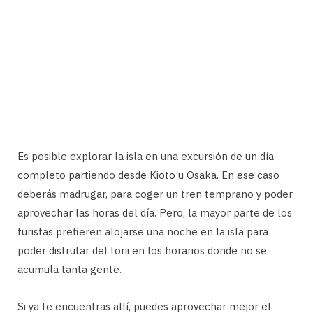
Es posible explorar la isla en una excursión de un día
completo partiendo desde Kioto u Osaka. En ese caso
deberás madrugar, para coger un tren temprano y poder
aprovechar las horas del día. Pero, la mayor parte de los
turistas prefieren alojarse una noche en la isla para
poder disfrutar del torii en los horarios donde no se
acumula tanta gente.
Si ya te encuentras allí, puedes aprovechar mejor el