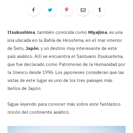
Itsukushima
, también conocida como
Miyajima
, es una
isla ubicada en la Bahía de Hiroshima, en el mar interior
de Seto,
Japón
, y un destino muy interesante de este
país asiático. Allí se encuentra el Santuario Itsukushima,
que fue declarado como Patrimonio de la Humanidad por
la Unesco desde 1996. Los japoneses consideran que las
vistas de este lugar es uno de los tres paisajes más
bellos de Japón.
Sigue leyendo para conocer más sobre este fantástico
rincón del continente asiático.