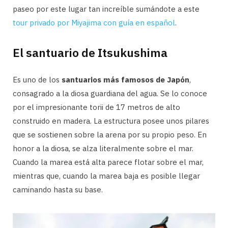
paseo por este lugar tan increíble sumándote a este
tour privado por Miyajima con guía en español
.
El santuario de Itsukushima
Es uno de los
santuarios más famosos de Japón
,
consagrado a la diosa guardiana del agua. Se lo conoce
por el impresionante torii de 17 metros de alto
construido en madera. La estructura posee unos pilares
que se sostienen sobre la arena por su propio peso. En
honor a la diosa, se alza literalmente sobre el mar.
Cuando la marea está alta parece flotar sobre el mar,
mientras que, cuando la marea baja es posible llegar
caminando hasta su base.