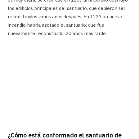
los edificios principales del santuario, que debieron ser
reconstruidos varios años después. En 1223 un nuevo
incendio habría azotado el santuario, que fue
nuevamente reconstruido, 20 años más tarde.
¿Cómo está conformado el santuario de