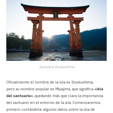
Santuario Itsukushima
Oficialmente el nombre de la isla es Itsukushima,
pero su nombre popular es Miyajima, que significa
«isla
del santuario»
, quedando más que clara la importancia
del santuario en el entorno de la isla. Comenzaremos
primero contándote algunos datos sobre la isla de