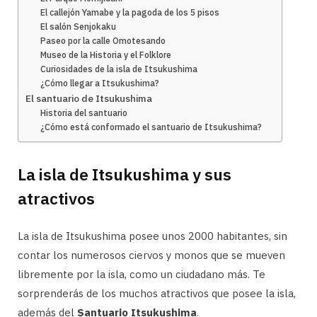
El callejón Yamabe y la pagoda de los 5 pisos
El salón Senjokaku
Paseo por la calle Omotesando
Museo de la Historia y el Folklore
Curiosidades de la isla de Itsukushima
¿Cómo llegar a Itsukushima?
El santuario de Itsukushima
Historia del santuario
¿Cómo está conformado el santuario de Itsukushima?
La isla de Itsukushima y sus
atractivos
La isla de Itsukushima posee unos 2000 habitantes, sin
contar los numerosos ciervos y monos que se mueven
libremente por la isla, como un ciudadano más. Te
sorprenderás de los muchos atractivos que posee la isla,
además del
Santuario Itsukushima
.