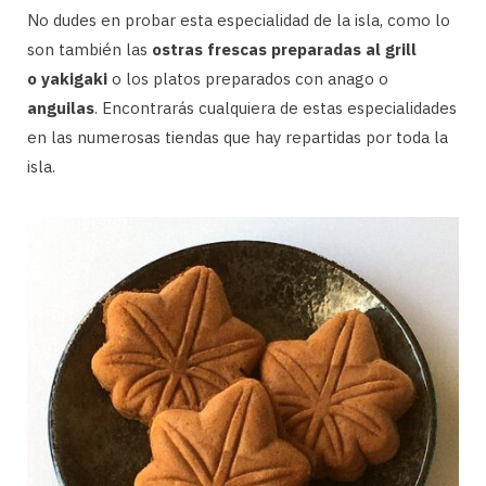
No dudes en probar esta especialidad de la isla, como lo
son también las
ostras frescas preparadas al grill
o yakigaki
o los platos preparados con anago o
anguilas
. Encontrarás cualquiera de estas especialidades
en las numerosas tiendas que hay repartidas por toda la
isla.