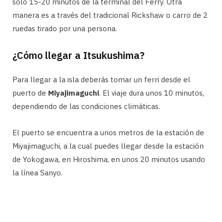
solo 15-20 minutos de la terminal del Ferry. Otra
manera es a través del tradicional Rickshaw o carro de 2
ruedas tirado por una persona.
¿Cómo llegar a Itsukushima?
Para llegar a la isla deberás tomar un ferri desde el
puerto de
Miyajimaguchi
. El viaje dura unos 10 minutos,
dependiendo de las condiciones climáticas.
El puerto se encuentra a unos metros de la estación de
Miyajimaguchi, a la cual puedes llegar desde la estación
de Yokogawa, en Hiroshima, en unos 20 minutos usando
la línea Sanyo.