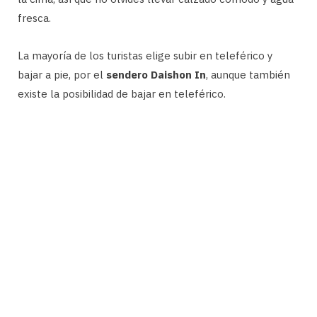
fresca.
La mayoría de los turistas elige subir en teleférico y
bajar a pie, por el
sendero Daishon
In
, aunque también
existe la posibilidad de bajar en teleférico.