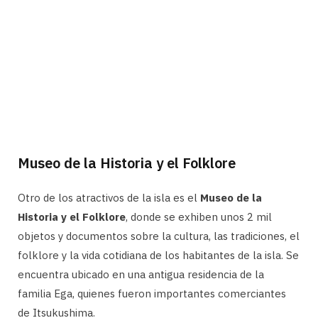
Museo de la Historia y el Folklore
Otro de los atractivos de la isla es el
Museo de la
Historia y el Folklore
, donde se exhiben unos 2 mil
objetos y documentos sobre la cultura, las tradiciones, el
folklore y la vida cotidiana de los habitantes de la isla. Se
encuentra ubicado en una antigua residencia de la
familia Ega, quienes fueron importantes comerciantes
de Itsukushima.