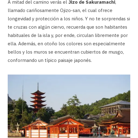
A mitad del camino verás el
Jizo de Sakuramachi
,
llamado cariñosamente Ojizo-san, el cual ofrece
longevidad y protección a los niños. Y no te sorprendas si
te cruzas con algún ciervo, recuerda que son habitantes
habituales de la isla y, por ende, circulan libremente por
ella. Además, en otoño los colores son especialmente
bellos y los muros se encuentran cubiertos de musgo,
conformando un típico paisaje japonés.