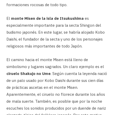
formaciones rocosas de todo tipo.
El
monte Misen
de la isla de Itsukushima
es
especialmente importante para la secta Shingon del
budismo japonés. En este lugar, se habría alojado Kobo
Daishi, el fundador de la secta y uno de los personajes
religiosos más importantes de todo Japón.
El camino hacia el monte Misen está lleno de
simbolismo y lugares sagrados. Un claro ejemplo es el
ciruelo Shakujo no Ume
. Según cuenta la leyenda nació
de un palo usado por Kobo Daishi durante sus cien días
de prácticas ascetas en el monte Misen.
Aparentemente, el ciruelo no florece durante los años
de mala suerte. También, es posible que por la noche
escuches los sonidos producidos por un duende de nariz