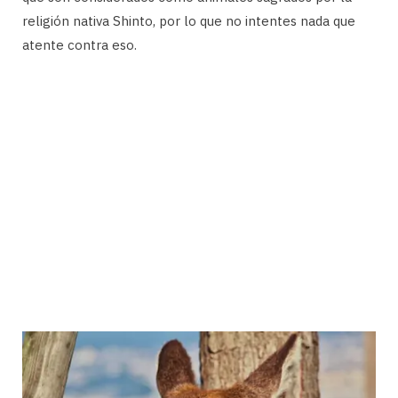
religión nativa Shinto, por lo que no intentes nada que
atente contra eso.