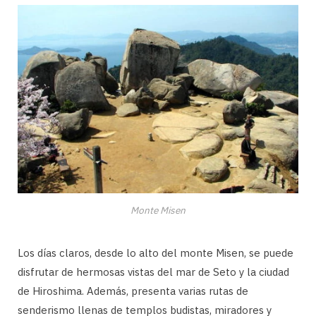
Monte Misen
Los días claros, desde lo alto del monte Misen, se puede
disfrutar de hermosas vistas del mar de Seto y la ciudad
de Hiroshima. Además, presenta varias rutas de
senderismo llenas de templos budistas, miradores y