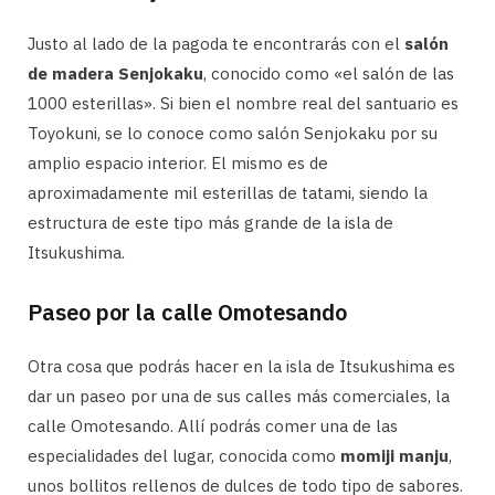
Justo al lado de la pagoda te encontrarás con el
salón
de madera Senjokaku
, conocido como «el salón de las
1000 esterillas». Si bien el nombre real del santuario es
Toyokuni, se lo conoce como salón Senjokaku por su
amplio espacio interior. El mismo es de
aproximadamente mil esterillas de tatami, siendo la
estructura de este tipo más grande de la isla de
Itsukushima.
Paseo por la calle
Omotesando
Otra cosa que podrás hacer en la isla de Itsukushima es
dar un paseo por una de sus calles más comerciales, la
calle Omotesando. Allí podrás comer una de las
especialidades del lugar, conocida como
momiji manju
,
unos bollitos rellenos de dulces de todo tipo de sabores.