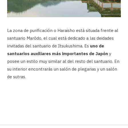
La zona de purificación o Haraisho está situada frente al
santuario Marōdo, el cual está dedicado a las deidades
invitadas del santuario de Itsukushima. Es
uno de
santuarios auxiliares más importantes de Japón
y
posee un estilo muy similar al del resto del santuario. En
su interior encontrarás un salón de plegarias y un salón
de sutras.