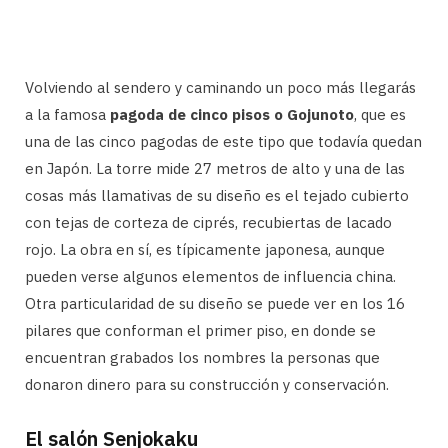
Volviendo al sendero y caminando un poco más llegarás
a la famosa
pagoda de cinco pisos o Gojunoto
, que es
una de las cinco pagodas de este tipo que todavía quedan
en Japón. La torre mide 27 metros de alto y una de las
cosas más llamativas de su diseño es el tejado cubierto
con tejas de corteza de ciprés, recubiertas de lacado
rojo. La obra en sí, es típicamente japonesa, aunque
pueden verse algunos elementos de influencia china.
Otra particularidad de su diseño se puede ver en los 16
pilares que conforman el primer piso, en donde se
encuentran grabados los nombres la personas que
donaron dinero para su construcción y conservación.
El salón Senjokaku