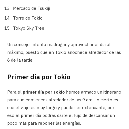
Mercado de Tsukiji
Torre de Tokio
Tokyo Sky Tree
Un consejo, intenta madrugar y aprovechar el día al
máximo, puesto que en Tokio anochece alrededor de las
6 de la tarde.
Primer día por Tokio
Para el
primer día por Tokio
hemos armado un itinerario
para que comiences alrededor de las 9 am. Lo cierto es
que el viaje es muy largo y puede ser extenuante, por
eso el primer día podrás darte el lujo de descansar un
poco más para reponer las energías.