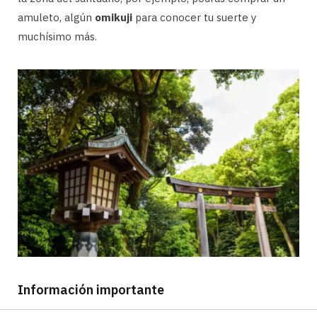
amuleto, algún
omikuji
para conocer tu suerte y
muchísimo más.
Información importante