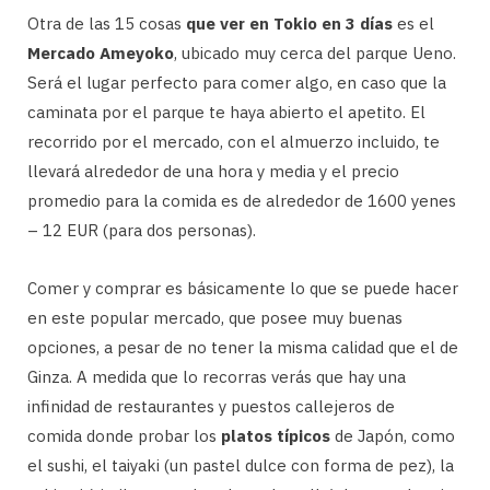
Otra de las 15 cosas
que ver en Tokio en 3 días
es el
Mercado Ameyoko
, ubicado muy cerca del parque Ueno.
Será el lugar perfecto para comer algo, en caso que la
caminata por el parque te haya abierto el apetito. El
recorrido por el mercado, con el almuerzo incluido, te
llevará alrededor de una hora y media y el precio
promedio para la comida es de alrededor de 1600 yenes
– 12 EUR (para dos personas).
Comer y comprar es básicamente lo que se puede hacer
en este popular mercado, que posee muy buenas
opciones, a pesar de no tener la misma calidad que el de
Ginza. A medida que lo recorras verás que hay una
infinidad de restaurantes y puestos callejeros de
comida donde probar los
platos típicos
de Japón, como
el sushi, el taiyaki (un pastel dulce con forma de pez), la