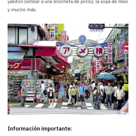
yakitori (similar a una brocheta de pollo), la sopa de miso
y mucho más.
Información importante: