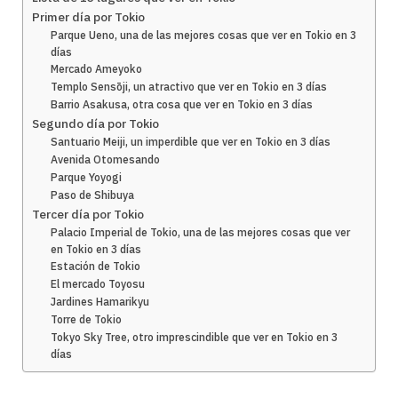
Primer día por Tokio
Parque Ueno, una de las mejores cosas que ver en Tokio en 3
días
Mercado Ameyoko
Templo Sensōji, un atractivo que ver en Tokio en 3 días
Barrio Asakusa, otra cosa que ver en Tokio en 3 días
Segundo día por Tokio
Santuario Meiji, un imperdible que ver en Tokio en 3 días
Avenida Otomesando
Parque Yoyogi
Paso de Shibuya
Tercer día por Tokio
Palacio Imperial de Tokio, una de las mejores cosas que ver
en Tokio en 3 días
Estación de Tokio
El mercado Toyosu
Jardines Hamarikyu
Torre de Tokio
Tokyo Sky Tree, otro imprescindible que ver en Tokio en 3
días