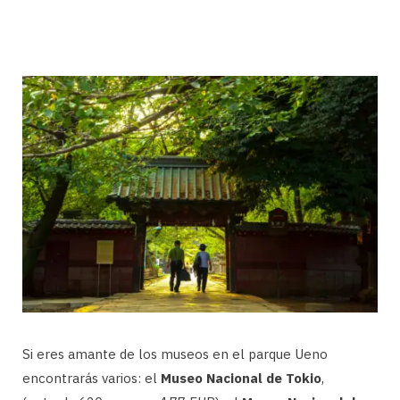
Si eres amante de los museos en el parque Ueno
encontrarás varios: el
Museo Nacional de Tokio
,