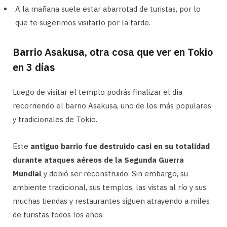
A la mañana suele estar abarrotad de turistas, por lo
que te sugerimos visitarlo por la tarde.
Barrio Asakusa, otra cosa que ver en Tokio
en 3 días
Luego de visitar el templo podrás finalizar el día
recorriendo el barrio Asakusa, uno de los más populares
y tradicionales de Tokio.
Este
antiguo barrio fue destruido casi en su totalidad
durante ataques aéreos de la Segunda Guerra
Mundial
y debió ser reconstruido. Sin embargo, su
ambiente tradicional, sus templos, las vistas al río y sus
muchas tiendas y restaurantes siguen atrayendo a miles
de turistas todos los años.