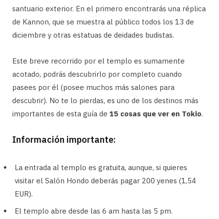
santuario exterior. En el primero encontrarás una réplica
de Kannon, que se muestra al público todos los 13 de
diciembre y otras estatuas de deidades budistas.
Este breve recorrido por el templo es sumamente
acotado, podrás descubrirlo por completo cuando
pasees por él (posee muchos más salones para
descubrir). No te lo pierdas, es uno de los destinos más
importantes de esta guía de
15 cosas que ver en Tokio
.
Información importante:
La entrada al templo es gratuita, aunque, si quieres
visitar el Salón Hondo deberás pagar 200 yenes (1,54
EUR).
El templo abre desde las 6 am hasta las 5 pm.