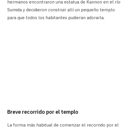
hermanos encontraron una estatua de Kannon en el río
Sumida y decidieron construir allí un pequeño templo
para que todos los habitantes pudieran adorarla.
Breve recorrido por el templo
La forma más habitual de comenzar el recorrido por el