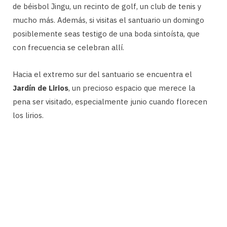
de béisbol Jingu, un recinto de golf, un club de tenis y
mucho más. Además, si visitas el santuario un domingo
posiblemente seas testigo de una boda sintoísta, que
con frecuencia se celebran allí.
Hacia el extremo sur del santuario se encuentra el
Jardín de Lirios
, un precioso espacio que merece la
pena ser visitado, especialmente junio cuando florecen
los lirios.