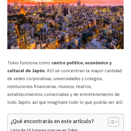
Tokio funciona como
centro político, económico y
cultural de Japón
. Allí se concentran la mayor cantidad
de sedes corporativas, universidades y colegios,
instituciones financieras, museos, teatros,
establecimientos comerciales y de entretenimiento de
todo Japón, así que imagínate todo lo que podrás ver allí.
¿Qué encontrarás en este artículo?
Lista de 15 lugares que ver en Tokio