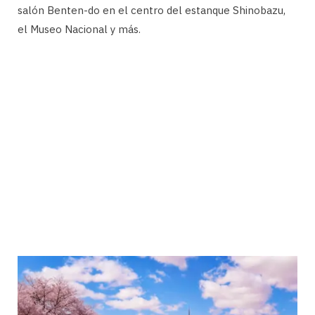
salón Benten-do en el centro del estanque Shinobazu,
el Museo Nacional y más.