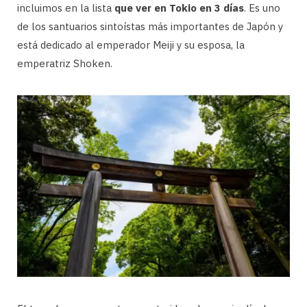
incluimos en la lista
que ver en Tokio en 3 días
. Es uno
de los santuarios sintoístas más importantes de Japón y
está dedicado al emperador Meiji y su esposa, la
emperatriz Shoken.