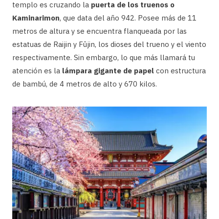
templo es cruzando la
puerta de los truenos o
Kaminarimon
, que data del año 942. Posee más de 11
metros de altura y se encuentra flanqueada por las
estatuas de Raijin y Fūjin, los dioses del trueno y el viento
respectivamente. Sin embargo, lo que más llamará tu
atención es la
lámpara gigante de papel
con estructura
de bambú, de 4 metros de alto y 670 kilos.