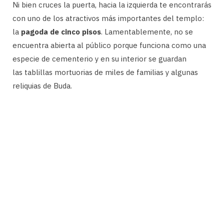
Ni bien cruces la puerta, hacia la izquierda te encontrarás
con uno de los atractivos más importantes del templo:
la
pagoda de cinco pisos
. Lamentablemente, no se
encuentra abierta al público porque funciona como una
especie de cementerio y en su interior se guardan
las tablillas mortuorias de miles de familias y algunas
reliquias de Buda.