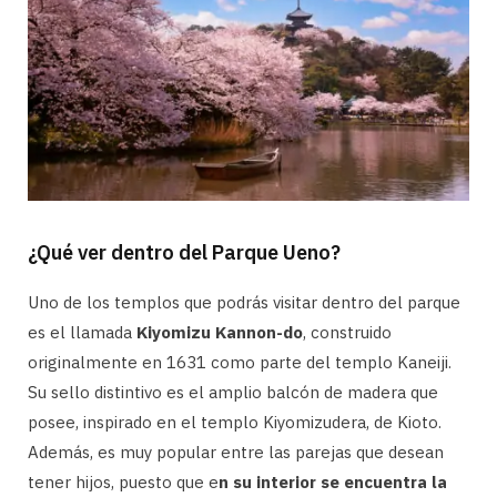
¿Qué ver dentro del Parque Ueno?
Uno de los templos que podrás visitar dentro del parque
es el llamada
Kiyomizu Kannon-do
, construido
originalmente en 1631 como parte del templo Kaneiji.
Su sello distintivo es el amplio balcón de madera que
posee, inspirado en el templo Kiyomizudera, de Kioto.
Además, es muy popular entre las parejas que desean
tener hijos, puesto que e
n su interior se encuentra la