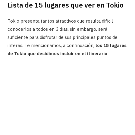
Lista de 15 lugares que ver en Tokio
Tokio presenta tantos atractivos que resulta difícil
conocerlos a todos en 3 días, sin embargo, será
suficiente para disfrutar de sus principales puntos de
interés. Te mencionamos, a continuación,
los 15 lugares
de Tokio que decidimos incluir en el itinerario
: