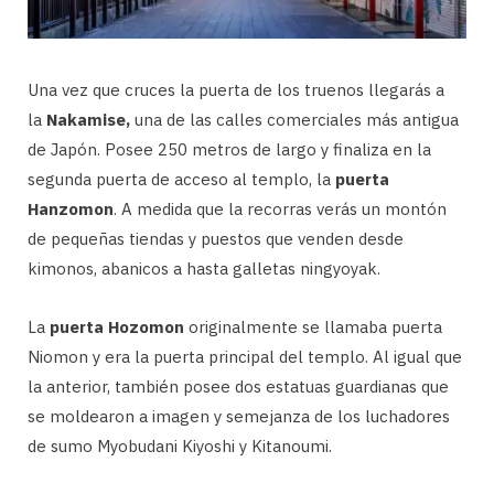
Una vez que cruces la puerta de los truenos llegarás a
la
Nakamise,
una de las calles comerciales más antigua
de Japón. Posee 250 metros de largo y finaliza en la
segunda puerta de acceso al templo, la
puerta
Hanzomon
. A medida que la recorras verás un montón
de pequeñas tiendas y puestos que venden desde
kimonos, abanicos a hasta galletas ningyoyak.
La
puerta Hozomon
originalmente se llamaba puerta
Niomon y era la puerta principal del templo. Al igual que
la anterior, también posee dos estatuas guardianas que
se moldearon a imagen y semejanza de los luchadores
de sumo Myobudani Kiyoshi y Kitanoumi.