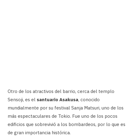
Otro de los atractivos del barrio, cerca del templo
Sensoji, es el
santuario Asakusa
, conocido
mundialmente por su festival Sanja Matsuri, uno de los
más espectaculares de Tokio. Fue uno de los pocos
edificios que sobrevivió a los bombardeos, por lo que es
de gran importancia histórica.