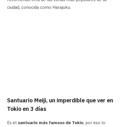
ciudad, conocida como Harajuku.
Santuario Meiji, un imperdible que ver en
Tokio en 3 días
Es el
santuario más famoso de Tokio
, por eso lo