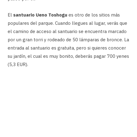
El
santuario Ueno Toshogu
es otro de los sitios más
populares del parque. Cuando llegues al lugar, verás que
el camino de acceso al santuario se encuentra marcado
por un gran torri y rodeado de 50 lámparas de bronce. La
entrada al santuario es gratuita, pero si quieres conocer
su jardín, el cual es muy bonito, deberás pagar 700 yenes
(5,3 EUR).