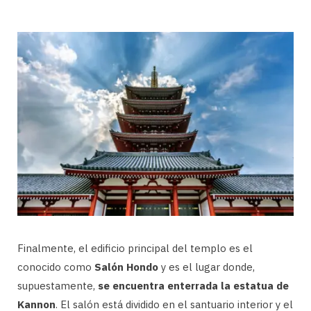
Finalmente, el edificio principal del templo es el
conocido como
Salón Hondo
y es el lugar donde,
supuestamente,
se encuentra enterrada la estatua de
Kannon
. El salón está dividido en el santuario interior y el