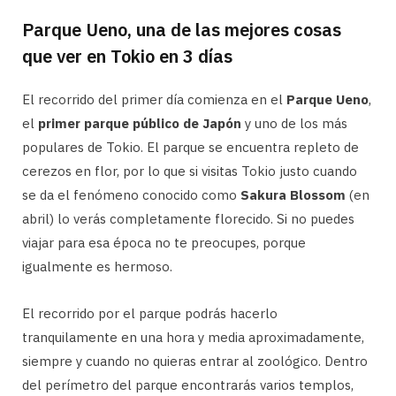
Parque Ueno, una de las mejores cosas
que ver en Tokio en 3 días
El recorrido del primer día comienza en el
Parque Ueno
,
el
primer parque público de Japón
y uno de los más
populares de Tokio. El parque se encuentra repleto de
cerezos en flor, por lo que si visitas Tokio justo cuando
se da el fenómeno conocido como
Sakura Blossom
(en
abril) lo verás completamente florecido. Si no puedes
viajar para esa época no te preocupes, porque
igualmente es hermoso.
El recorrido por el parque podrás hacerlo
tranquilamente en una hora y media aproximadamente,
siempre y cuando no quieras entrar al zoológico. Dentro
del perímetro del parque encontrarás varios templos,