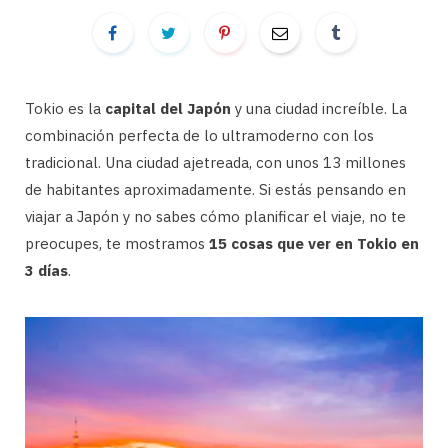
Tokio es la
capital del Japón
y una ciudad increíble. La
combinación perfecta de lo ultramoderno con los
tradicional. Una ciudad ajetreada, con unos 13 millones
de habitantes aproximadamente. Si estás pensando en
viajar a Japón y no sabes cómo planificar el viaje, no te
preocupes, te mostramos
15 cosas que ver en Tokio en
3 días
.