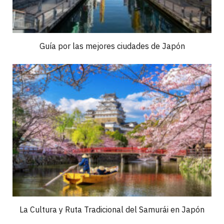
Guía por las mejores ciudades de Japón
La Cultura y Ruta Tradicional del Samurái en Japón