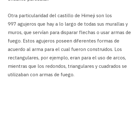
Otra particularidad del castillo de Himeji son los
997 agujeros que hay a lo largo de todas sus murallas y
muros, que servían para disparar flechas o usar armas de
fuego. Estos agujeros poseen diferentes formas de
acuerdo al arma para el cual fueron construidos. Los
rectangulares, por ejemplo, eran para el uso de arcos,
mientras que los redondos, triangulares y cuadrados se
utilizaban con armas de fuego.