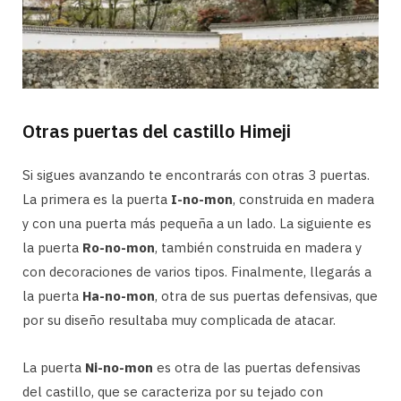
Otras puertas del castillo Himeji
Si sigues avanzando te encontrarás con otras 3 puertas.
La primera es la puerta
I-no-mon
, construida en madera
y con una puerta más pequeña a un lado. La siguiente es
la puerta
Ro-no-mon
, también construida en madera y
con decoraciones de varios tipos. Finalmente, llegarás a
la puerta
Ha-no-mon
, otra de sus puertas defensivas, que
por su diseño resultaba muy complicada de atacar.
La puerta
Ni-no-mon
es otra de las puertas defensivas
del castillo, que se caracteriza por su tejado con