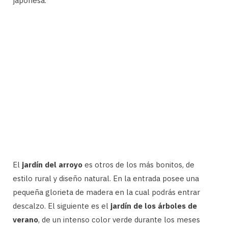
japonesa.
El
jardín del arroyo
es otros de los más bonitos, de
estilo rural y diseño natural. En la entrada posee una
pequeña glorieta de madera en la cual podrás entrar
descalzo. El siguiente es el
jardín de los árboles de
verano
, de un intenso color verde durante los meses