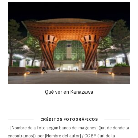
Qué ver en Kanazawa
CRÉDITOS FOTOGRÁFICOS
- [Nombre de a foto según banco de imágenes] ([url de donde la
encontramos]), por [Nombre del autor] / CC BY ([url de la