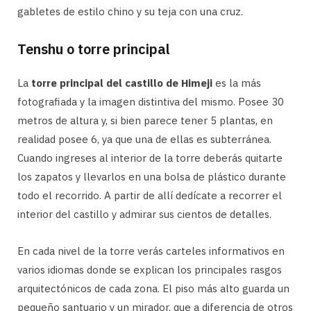
gabletes de estilo chino y su teja con una cruz.
Tenshu o torre principal
La
torre principal del castillo de Himeji
es la más
fotografiada y la imagen distintiva del mismo. Posee 30
metros de altura y, si bien parece tener 5 plantas, en
realidad posee 6, ya que una de ellas es subterránea.
Cuando ingreses al interior de la torre deberás quitarte
los zapatos y llevarlos en una bolsa de plástico durante
todo el recorrido. A partir de allí dedícate a recorrer el
interior del castillo y admirar sus cientos de detalles.
En cada nivel de la torre verás carteles informativos en
varios idiomas donde se explican los principales rasgos
arquitectónicos de cada zona. El piso más alto guarda un
pequeño santuario y un mirador, que a diferencia de otros