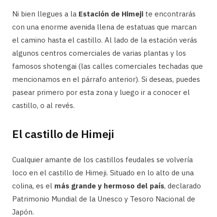
Ni bien llegues a la
Estación de Himeji
te encontrarás
con una enorme avenida llena de estatuas que marcan
el camino hasta el castillo. Al lado de la estación verás
algunos centros comerciales de varias plantas y los
famosos shotengai (las calles comerciales techadas que
mencionamos en el párrafo anterior). Si deseas, puedes
pasear primero por esta zona y luego ir a conocer el
castillo, o al revés.
El castillo de Himeji
Cualquier amante de los castillos feudales se volvería
loco en el castillo de Himeji. Situado en lo alto de una
colina, es el
más grande y hermoso del país
, declarado
Patrimonio Mundial de la Unesco y Tesoro Nacional de
Japón.