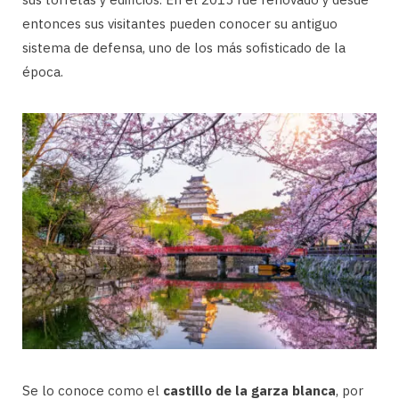
entonces sus visitantes pueden conocer su antiguo
sistema de defensa, uno de los más sofisticado de la
época.
Se lo conoce como el
castillo de la garza blanca
, por