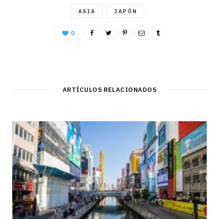
ASIA
JAPÓN
0
ARTÍCULOS RELACIONADOS