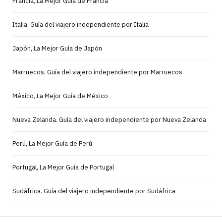
Francia, La Mejor Guía de Francia
Italia. Guía del viajero independiente por Italia
Japón, La Mejor Guía de Japón
Marruecos. Guía del viajero independiente por Marruecos
México, La Mejor Guía de México
Nueva Zelanda. Guía del viajero independiente por Nueva Zelanda
Perú, La Mejor Guía de Perú
Portugal, La Mejor Guía de Portugal
Sudáfrica. Guía del viajero independiente por Sudáfrica