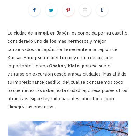
La ciudad de
Himeji
, en Japón, es conocida por su castillo,
considerado uno de los más hermosos y mejor
conservados de Japón. Perteneciente a la región de
Kansai, Himeji se encuentra muy cerca de ciudades
importantes, como
Osaka
y
Kioto
, por eso suele
visitarse en excursión desde ambas ciudades. Más allá de
su impresionante castillo, del cual te contaremos todo
lo que necesitas saber, esta ciudad japonesa posee otros
atractivos. Sigue leyendo para descubrir todo sobre
Himeji y sus encantos.