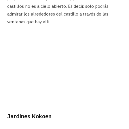
castillos no es a cielo abierto. Es decir, solo podrás
admirar los alrededores del castillo a través de las
ventanas que hay allí.
Jardines Kokoen