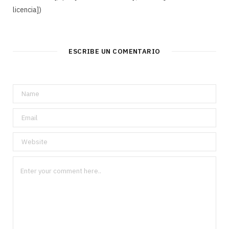
licencia])
ESCRIBE UN COMENTARIO