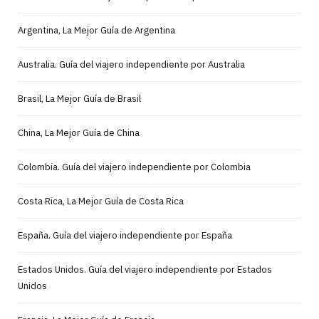
Argentina, La Mejor Guía de Argentina
Australia. Guía del viajero independiente por Australia
Brasil, La Mejor Guía de Brasil
China, La Mejor Guía de China
Colombia. Guía del viajero independiente por Colombia
Costa Rica, La Mejor Guía de Costa Rica
España. Guía del viajero independiente por España
Estados Unidos. Guía del viajero independiente por Estados
Unidos