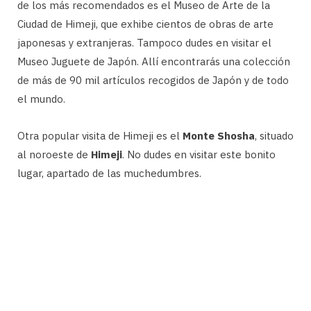
de los más recomendados es el Museo de Arte de la
Ciudad de Himeji, que exhibe cientos de obras de arte
japonesas y extranjeras. Tampoco dudes en visitar el
Museo Juguete de Japón. Allí encontrarás una colección
de más de 90 mil artículos recogidos de Japón y de todo
el mundo.
Otra popular visita de Himeji es el
Monte Shosha
, situado
al noroeste de
Himeji
. No dudes en visitar este bonito
lugar, apartado de las muchedumbres.