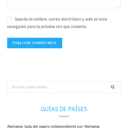
Guarda mi nombre, correo electrónico y web en este
navegador para la próxima vez que comente.
Search
for:
GUÍAS DE PAÍSES
Alemania. Guía del viajero independiente por Alemania