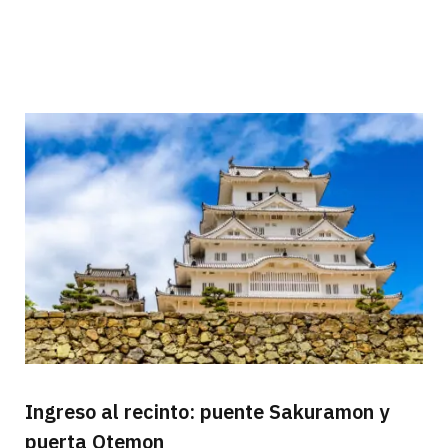
Ingreso al recinto: puente Sakuramon y
puerta Otemon