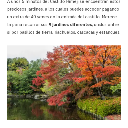
A unos 5 minutos del Castillo Himeji se encuentran estos
preciosos jardines, a los cuales puedes acceder pagando
un extra de 40 yenes en la entrada del castillo. Merece
la pena recorrer sus
9 jardines diferentes
, unidos entre
sí por pasillos de tierra, riachuelos, cascadas y estanques.