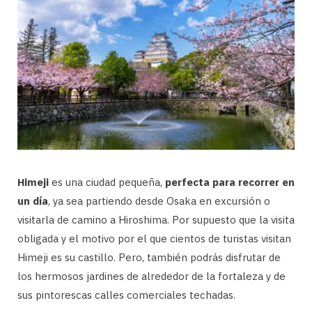
Himeji
es una ciudad pequeña,
perfecta para recorrer en
un día
, ya sea partiendo desde Osaka en excursión o
visitarla de camino a Hiroshima. Por supuesto que la visita
obligada y el motivo por el que cientos de turistas visitan
Himeji es su castillo. Pero, también podrás disfrutar de
los hermosos jardines de alrededor de la fortaleza y de
sus pintorescas calles comerciales techadas.