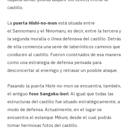
castillo.
La
puerta Hishi-no-mon
está situada entre
el Sannomaru y el Ninomaru, es decir, entre la tercera y
la segunda muralla o línea defensiva del castillo. Detrás
de ella comienza una serie de laberínticos caminos que
conducen al castillo. Fueron construidos de esa manera
como una estrategia de defensa pensada para
desconcertar al enemigo y retrasar un posible ataque.
Pasando la puerta Hishi-no-mon se encuentra, también,
el antiguo
foso Sangoku-bori
. Al igual que todas las
estructuras del castillo fue situado estratégicamente, a
modo de defensa. Actualmente, en el lugar se
encuentra el estanque Mikuni, desde el cual podrás
tomar hermosas fotos del castillo.