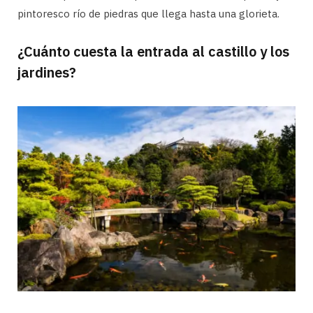
pintoresco río de piedras que llega hasta una glorieta.
¿Cuánto cuesta la entrada al castillo y los
jardines?