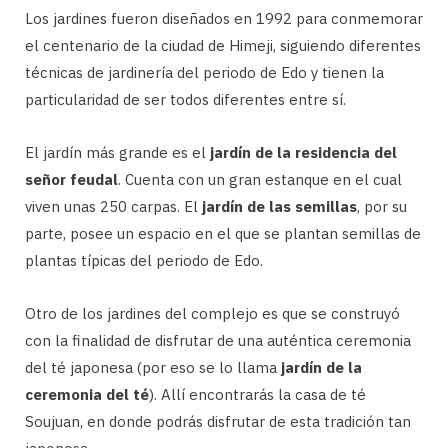
Los jardines fueron diseñados en 1992 para conmemorar
el centenario de la ciudad de Himeji, siguiendo diferentes
técnicas de jardinería del periodo de Edo y tienen la
particularidad de ser todos diferentes entre sí.
El jardín más grande es el
jardín de la residencia del
señor feudal
. Cuenta con un gran estanque en el cual
viven unas 250 carpas. El
jardín de las semillas
, por su
parte, posee un espacio en el que se plantan semillas de
plantas típicas del periodo de Edo.
Otro de los jardines del complejo es que se construyó
con la finalidad de disfrutar de una auténtica ceremonia
del té japonesa (por eso se lo llama
jardín de la
ceremonia del té
). Allí encontrarás la casa de té
Soujuan, en donde podrás disfrutar de esta tradición tan