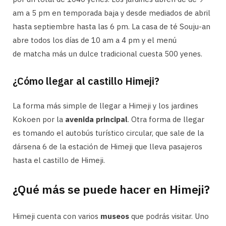
am a 5 pm en temporada baja y desde mediados de abril
hasta septiembre hasta las 6 pm. La casa de té Souju-an
abre todos los días de 10 am a 4 pm y el menú
de matcha más un dulce tradicional cuesta 500 yenes.
¿Cómo llegar al castillo Himeji?
La forma más simple de llegar a Himeji y los jardines
Kokoen por la
avenida principal
. Otra forma de llegar
es tomando el autobús turístico circular, que sale de la
dársena 6 de la estación de Himeji que lleva pasajeros
hasta el castillo de Himeji.
¿Qué más se puede hacer en Himeji?
Himeji cuenta con varios
museos
que podrás visitar. Uno