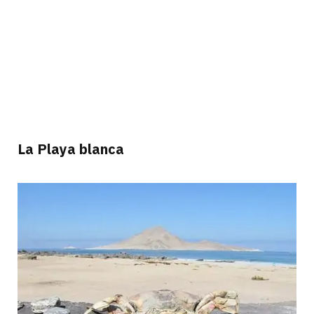
La Playa blanca