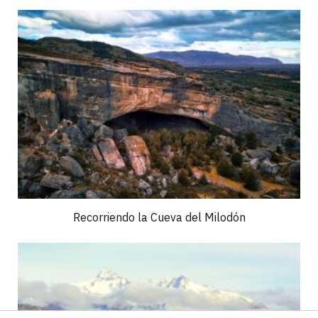
Recorriendo la Cueva del Milodón