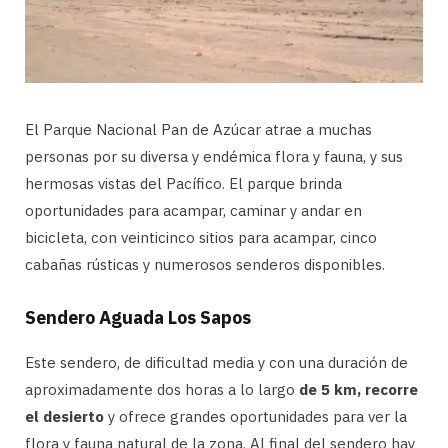
El Parque Nacional Pan de Azúcar atrae a muchas
personas por su diversa y endémica flora y fauna, y sus
hermosas vistas del Pacífico. El parque brinda
oportunidades para acampar, caminar y andar en
bicicleta, con veinticinco sitios para acampar, cinco
cabañas rústicas y numerosos senderos disponibles.
Sendero Aguada Los Sapos
Este sendero, de dificultad media y con una duración de
aproximadamente dos horas a lo largo
de 5 km, recorre
el desierto
y ofrece grandes oportunidades para ver la
flora y fauna natural de la zona. Al final del sendero hay