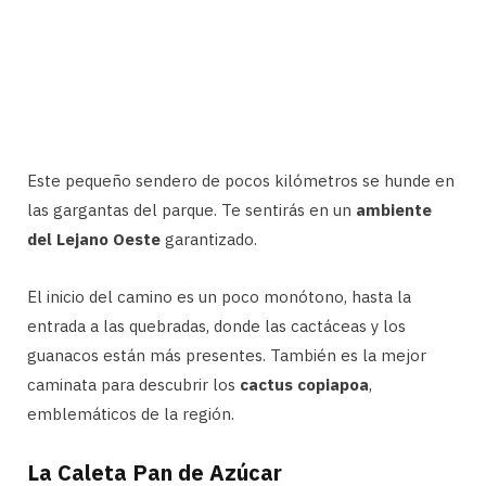
Este pequeño sendero de pocos kilómetros se hunde en
las gargantas del parque. Te sentirás en un
ambiente
del Lejano Oeste
garantizado.
El inicio del camino es un poco monótono, hasta la
entrada a las quebradas, donde las cactáceas y los
guanacos están más presentes. También es la mejor
caminata para descubrir los
cactus copiapoa
,
emblemáticos de la región.
La Caleta Pan de Azúcar