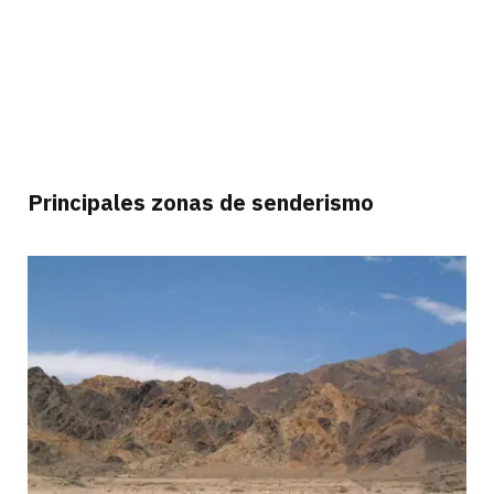
Principales zonas de senderismo