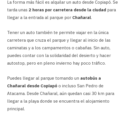
La forma más fácil es alquilar un auto desde Copiapó. Se
tarda unas
2 horas por carretera desde la ciudad
para
llegar a la entrada al parque por
Chañaral
.
Tener un auto también te permite viajar en la única
carretera que cruza el parque y llegar al inicio de las
caminatas y a los campamentos o cabañas. Sin auto,
puedes contar con la solidaridad del desierto y hacer
autostop, pero en pleno invierno hay poco tráfico.
Puedes llegar al parque tomando un
autobús a
Chañaral desde Copiapó
o incluso San Pedro de
Atacama. Desde Chañaral, aún quedan casi 30 km para
llegar a la playa donde se encuentra el alojamiento
principal.