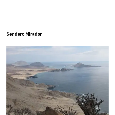
Sendero Mirador