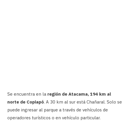
Se encuentra en la
región de Atacama, 194 km al
norte de Copiapó
. A 30 km al sur está Chañaral. Solo se
puede ingresar al parque a través de vehículos de
operadores turísticos o en vehículo particular.