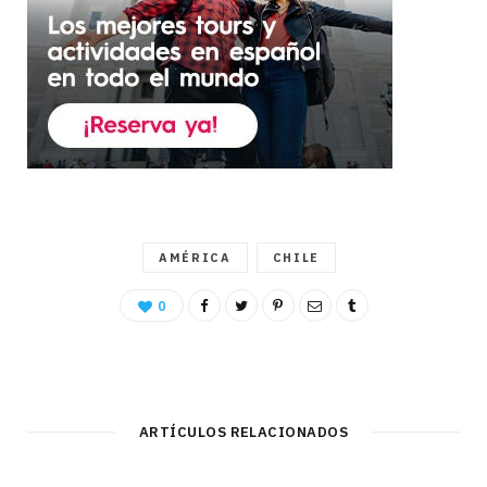
AMÉRICA
CHILE
0
ARTÍCULOS RELACIONADOS