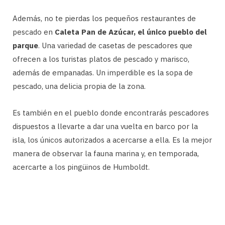
Además, no te pierdas los pequeños restaurantes de
pescado en
Caleta Pan de Azúcar, el único pueblo del
parque
. Una variedad de casetas de pescadores que
ofrecen a los turistas platos de pescado y marisco,
además de empanadas. Un imperdible es la sopa de
pescado, una delicia propia de la zona.
Es también en el pueblo donde encontrarás pescadores
dispuestos a llevarte a dar una vuelta en barco por la
isla, los únicos autorizados a acercarse a ella. Es la mejor
manera de observar la fauna marina y, en temporada,
acercarte a los pingüinos de Humboldt.