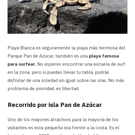
Playa Blanca es seguramente la playa más hermosa del
Parque Pan de Azúcar, también es una
playa famosa
para surfear
. No esperes encontrar una escuela de surf
en la zona, pero si puedes llevar tu tabla, podrás
disfrutar de una soledad sin igual sobre las olas. No más
problema de prioridad, es libertad.
Recorrido por isla Pan de Azúcar
Uno de los mayores atractivos para la mayoría de los
visitantes es esta pequeña isla frente a la costa. Es el