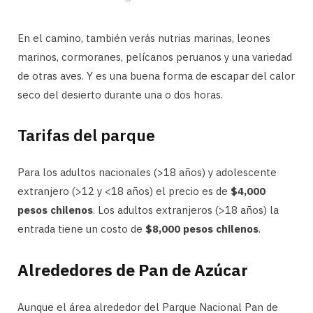
En el camino, también verás nutrias marinas, leones
marinos, cormoranes, pelícanos peruanos y una variedad
de otras aves. Y es una buena forma de escapar del calor
seco del desierto durante una o dos horas.
Tarifas del parque
Para los adultos nacionales (>18 años) y adolescente
extranjero (>12 y <18 años) el precio es de
$4,000
pesos chilenos
. Los adultos extranjeros (>18 años) la
entrada tiene un costo de
$8,000 pesos chilenos
.
Alrededores de Pan de Azúcar
Aunque el área alrededor del Parque Nacional Pan de