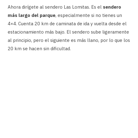
Ahora dirígete al sendero Las Lomitas. Es el
sendero
más largo del parque
, especialmente si no tienes un
4×4. Cuenta 20 km de caminata de ida y vuelta desde el
estacionamiento más bajo. El sendero sube ligeramente
al principio, pero el siguiente es más llano, por lo que los
20 km se hacen sin dificultad.