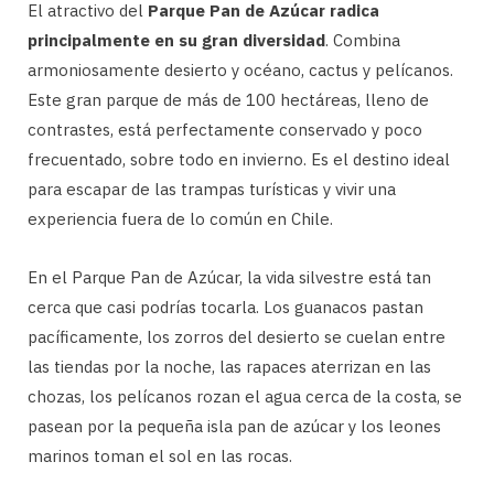
El atractivo del
Parque Pan de Azúcar radica
principalmente en su gran diversidad
. Combina
armoniosamente desierto y océano, cactus y pelícanos.
Este gran parque de más de 100 hectáreas, lleno de
contrastes, está perfectamente conservado y poco
frecuentado, sobre todo en invierno. Es el destino ideal
para escapar de las trampas turísticas y vivir una
experiencia fuera de lo común en Chile.
En el Parque Pan de Azúcar, la vida silvestre está tan
cerca que casi podrías tocarla. Los guanacos pastan
pacíficamente, los zorros del desierto se cuelan entre
las tiendas por la noche, las rapaces aterrizan en las
chozas, los pelícanos rozan el agua cerca de la costa, se
pasean por la pequeña isla pan de azúcar y los leones
marinos toman el sol en las rocas.