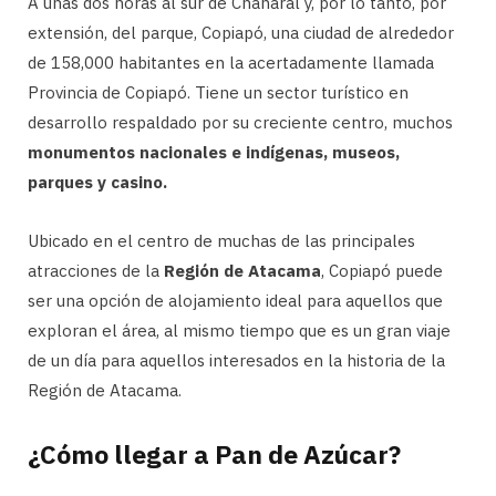
A unas dos horas al sur de Chañaral y, por lo tanto, por
extensión, del parque, Copiapó, una ciudad de alrededor
de 158,000 habitantes en la acertadamente llamada
Provincia de Copiapó. Tiene un sector turístico en
desarrollo respaldado por su creciente centro, muchos
monumentos nacionales e indígenas, museos,
parques y casino.
Ubicado en el centro de muchas de las principales
atracciones de la
Región de Atacama
, Copiapó puede
ser una opción de alojamiento ideal para aquellos que
exploran el área, al mismo tiempo que es un gran viaje
de un día para aquellos interesados ​​en la historia de la
Región de Atacama.
¿Cómo llegar a Pan de Azúcar?