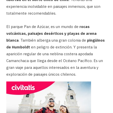
experiencia inolvidable en paisajes inmensos, que son
totalmente recomendables.
El parque Pan de Azúcar, es un mundo de
rocas
volcánicas, paisajes desérticos y playas de arena
blanca
. También alberga una gran colonia de
pingüinos
de Humboldt
en peligro de extinción. Y presenta la
aparición regular de una neblina costera apodada
Camanchaca que llega desde el Océano Pacífico. Es un
gran viaje para aquellos interesados ​​en la aventura y
exploración de paisajes únicos chilenos.