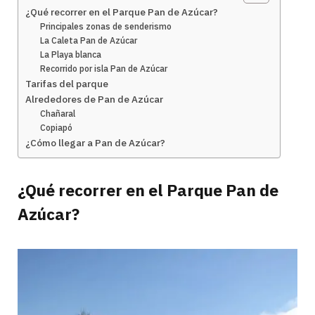
¿Qué recorrer en el Parque Pan de Azúcar?
Principales zonas de senderismo
La Caleta Pan de Azúcar
La Playa blanca
Recorrido por isla Pan de Azúcar
Tarifas del parque
Alrededores de Pan de Azúcar
Chañaral
Copiapó
¿Cómo llegar a Pan de Azúcar?
¿Qué recorrer en el Parque Pan de
Azúcar?