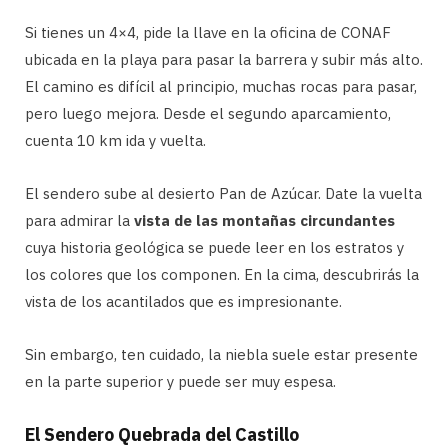
Si tienes un 4×4, pide la llave en la oficina de CONAF
ubicada en la playa para pasar la barrera y subir más alto.
El camino es difícil al principio, muchas rocas para pasar,
pero luego mejora. Desde el segundo aparcamiento,
cuenta 10 km ida y vuelta.
El sendero sube al desierto Pan de Azúcar. Date la vuelta
para admirar la
vista de las montañas circundantes
cuya historia geológica se puede leer en los estratos y
los colores que los componen. En la cima, descubrirás la
vista de los acantilados que es impresionante.
Sin embargo, ten cuidado, la niebla suele estar presente
en la parte superior y puede ser muy espesa.
El Sendero Quebrada del Castillo