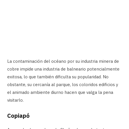
La contaminación del océano por su industria minera de
cobre impide una industria de balneario potencialmente
exitosa, lo que también dificulta su popularidad. No
obstante, su cercanía al parque, los coloridos edificios y
el animado ambiente diurno hacen que valga la pena
visitarlo.
Copiapó