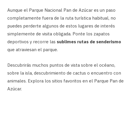
Aunque el Parque Nacional Pan de Azúcar es un paso
completamente fuera de la ruta turística habitual, no
puedes perderte algunos de estos lugares de interés
simplemente de visita obligada. Ponte los zapatos
deportivos y recorre las
sublimes rutas de senderismo
que atraviesan el parque.
Descubrirás muchos puntos de vista sobre el océano,
sobre la isla, descubrimiento de cactus o encuentro con
animales. Explora los sitios favoritos en el Parque Pan de
Azúcar.