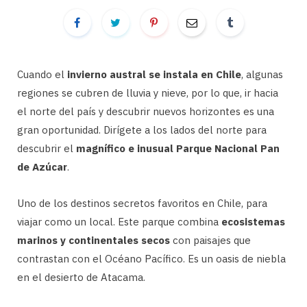
Cuando el
invierno austral se instala en Chile
, algunas
regiones se cubren de lluvia y nieve, por lo que, ir hacia
el norte del país y descubrir nuevos horizontes es una
gran oportunidad. Dirígete a los lados del norte para
descubrir el
magnífico e inusual Parque Nacional Pan
de Azúcar
.
Uno de los destinos secretos favoritos en Chile, para
viajar como un local. Este parque combina
ecosistemas
marinos y continentales secos
con paisajes que
contrastan con el Océano Pacífico. Es un oasis de niebla
en el desierto de Atacama.