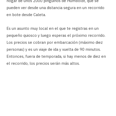
hogar de unos 2000 pingüinos de Humboldt, que se
pueden ver desde una distancia segura en un recorrido
en bote desde Caleta.
Es un asunto muy local en el que te registras en un
pequeño quiosco y luego esperas el próximo recorrido.
Los precios se cobran por embarcación (máximo diez
personas) y es un viaje de ida y vuelta de 90 minutos.
Entonces, fuera de temporada, si hay menos de diez en
el recorrido, los precios serán más altos.