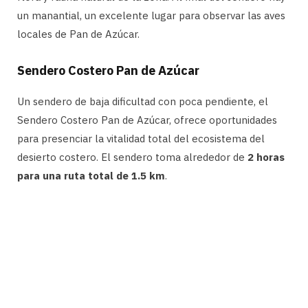
un manantial, un excelente lugar para observar las aves
locales de Pan de Azúcar.
Sendero Costero Pan de Azúcar
Un sendero de baja dificultad con poca pendiente, el
Sendero Costero Pan de Azúcar, ofrece oportunidades
para presenciar la vitalidad total del ecosistema del
desierto costero. El sendero toma alrededor de
2 horas
para una ruta total de 1.5 km
.