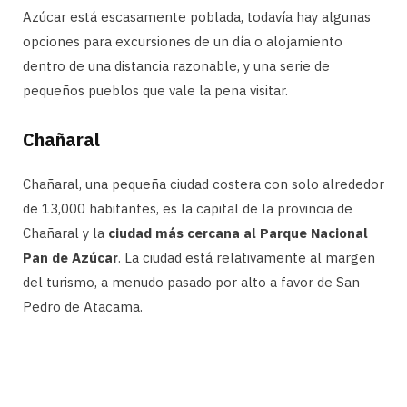
Azúcar está escasamente poblada, todavía hay algunas
opciones para excursiones de un día o alojamiento
dentro de una distancia razonable, y una serie de
pequeños pueblos que vale la pena visitar.
Chañaral
Chañaral, una pequeña ciudad costera con solo alrededor
de 13,000 habitantes, es la capital de la provincia de
Chañaral y la
ciudad más cercana al Parque Nacional
Pan de Azúcar
. La ciudad está relativamente al margen
del turismo, a menudo pasado por alto a favor de San
Pedro de Atacama.