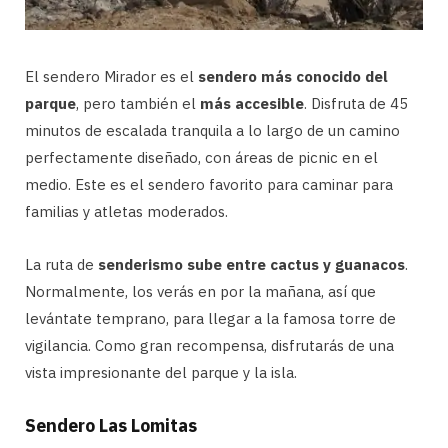
El sendero Mirador es el
sendero más conocido del
parque
, pero también el
más accesible
. Disfruta de 45
minutos de escalada tranquila a lo largo de un camino
perfectamente diseñado, con áreas de picnic en el
medio. Este es el sendero favorito para caminar para
familias y atletas moderados.
La ruta de
senderismo sube entre cactus y guanacos
.
Normalmente, los verás en por la mañana, así que
levántate temprano, para llegar a la famosa torre de
vigilancia. Como gran recompensa, disfrutarás de una
vista impresionante del parque y la isla.
Sendero Las Lomitas