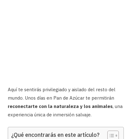
Aquí te sentirás privilegiado y aislado del resto del
mundo. Unos días en Pan de Azúcar te permitirán
reconectarte con la naturaleza y los animales
, una
experiencia única de inmersión salvaje.
¿Qué encontrarás en este artículo?