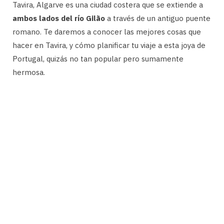
Tavira, Algarve es una ciudad costera que se extiende a
ambos lados del río Gilão
a través de un antiguo puente
romano. Te daremos a conocer las mejores cosas que
hacer en Tavira, y cómo planificar tu viaje a esta joya de
Portugal, quizás no tan popular pero sumamente
hermosa.