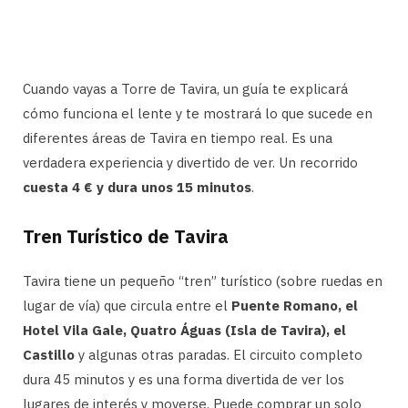
Cuando vayas a Torre de Tavira, un guía te explicará
cómo funciona el lente y te mostrará lo que sucede en
diferentes áreas de Tavira en tiempo real. Es una
verdadera experiencia y divertido de ver. Un recorrido
cuesta 4 € y dura unos 15 minutos
.
Tren Turístico de Tavira
Tavira tiene un pequeño “tren” turístico (sobre ruedas en
lugar de vía) que circula entre el
Puente Romano, el
Hotel Vila Gale, Quatro Águas (Isla de Tavira), el
Castillo
y algunas otras paradas. El circuito completo
dura 45 minutos y es una forma divertida de ver los
lugares de interés y moverse. Puede comprar un solo