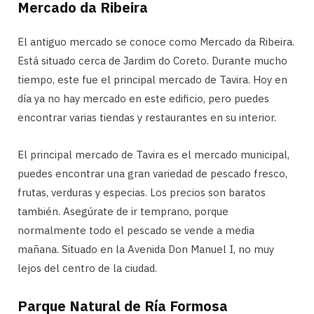
Mercado da Ribeira
El antiguo mercado se conoce como Mercado da Ribeira.
Está situado cerca de Jardim do Coreto. Durante mucho
tiempo, este fue el principal mercado de Tavira. Hoy en
día ya no hay mercado en este edificio, pero puedes
encontrar varias tiendas y restaurantes en su interior.
El principal mercado de Tavira es el mercado municipal,
puedes encontrar una gran variedad de pescado fresco,
frutas, verduras y especias. Los precios son baratos
también. Asegúrate de ir temprano, porque
normalmente todo el pescado se vende a media
mañana. Situado en la Avenida Don Manuel I, no muy
lejos del centro de la ciudad.
Parque Natural de Ría Formosa