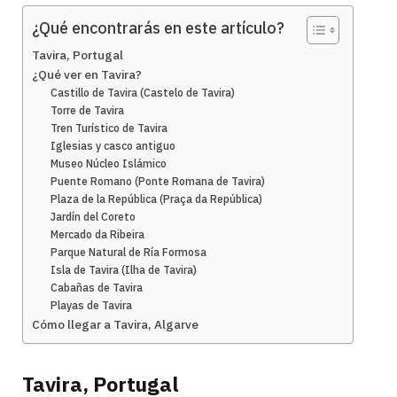
¿Qué encontrarás en este artículo?
Tavira, Portugal
¿Qué ver en Tavira?
Castillo de Tavira (Castelo de Tavira)
Torre de Tavira
Tren Turístico de Tavira
Iglesias y casco antiguo
Museo Núcleo Islámico
Puente Romano (Ponte Romana de Tavira)
Plaza de la República (Praça da República)
Jardín del Coreto
Mercado da Ribeira
Parque Natural de Ría Formosa
Isla de Tavira (Ilha de Tavira)
Cabañas de Tavira
Playas de Tavira
Cómo llegar a Tavira, Algarve
Tavira, Portugal