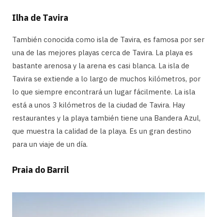
Ilha de Tavira
También conocida como isla de Tavira, es famosa por ser
una de las mejores playas cerca de Tavira. La playa es
bastante arenosa y la arena es casi blanca. La isla de
Tavira se extiende a lo largo de muchos kilómetros, por
lo que siempre encontrará un lugar fácilmente. La isla
está a unos 3 kilómetros de la ciudad de Tavira. Hay
restaurantes y la playa también tiene una Bandera Azul,
que muestra la calidad de la playa. Es un gran destino
para un viaje de un día.
Praia do Barril