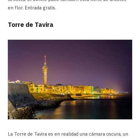
en flor. Entrada gratis.
Torre de Tavira
La Torre de Tavira es en realidad una cámara oscura, un