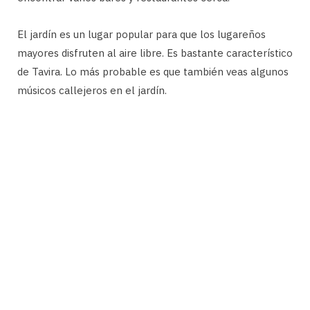
El jardín es un lugar popular para que los lugareños
mayores disfruten al aire libre. Es bastante característico
de Tavira. Lo más probable es que también veas algunos
músicos callejeros en el jardín.