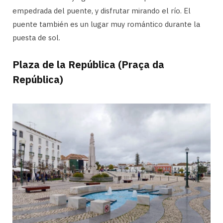
empedrada del puente, y disfrutar mirando el río. El
puente también es un lugar muy romántico durante la
puesta de sol.
Plaza de la República (Praça da
República)