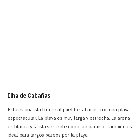
Ilha de Cabañas
Esta es una isla frente al pueblo Cabanas, con una playa
espectacular. La playa es muy larga y estrecha. La arena
es blanca y la isla se siente como un paraíso. También es
ideal para largos paseos por la playa.