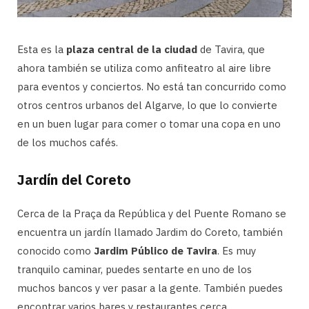
Esta es la
plaza central de la ciudad
de Tavira, que
ahora también se utiliza como anfiteatro al aire libre
para eventos y conciertos. No está tan concurrido como
otros centros urbanos del Algarve, lo que lo convierte
en un buen lugar para comer o tomar una copa en uno
de los muchos cafés.
Jardín del Coreto
Cerca de la Praça da República y del Puente Romano se
encuentra un jardín llamado Jardim do Coreto, también
conocido como
Jardim Público de Tavira
. Es muy
tranquilo caminar, puedes sentarte en uno de los
muchos bancos y ver pasar a la gente. También puedes
encontrar varios bares y restaurantes cerca.