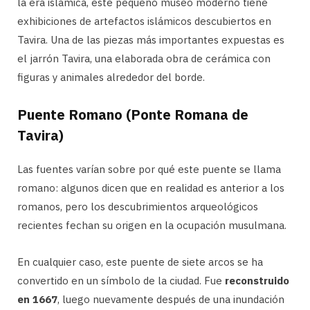
la era islámica, este pequeño museo moderno tiene
exhibiciones de artefactos islámicos descubiertos en
Tavira. Una de las piezas más importantes expuestas es
el jarrón Tavira, una elaborada obra de cerámica con
figuras y animales alrededor del borde.
Puente Romano (Ponte Romana de
Tavira)
Las fuentes varían sobre por qué este puente se llama
romano: algunos dicen que en realidad es anterior a los
romanos, pero los descubrimientos arqueológicos
recientes fechan su origen en la ocupación musulmana.
En cualquier caso, este puente de siete arcos se ha
convertido en un símbolo de la ciudad. Fue
reconstruido
en 1667
, luego nuevamente después de una inundación