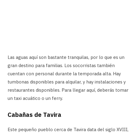
Las aguas aquí son bastante tranquilas, por lo que es un
gran destino para familias. Los socorristas también
cuentan con personal durante la temporada alta. Hay
tumbonas disponibles para alquilar, y hay instalaciones y
restaurantes disponibles. Para llegar aquí, deberás tomar
un taxi acuático o un ferry.
Cabañas de Tavira
Este pequeño pueblo cerca de Tavira data del siglo XVIII,