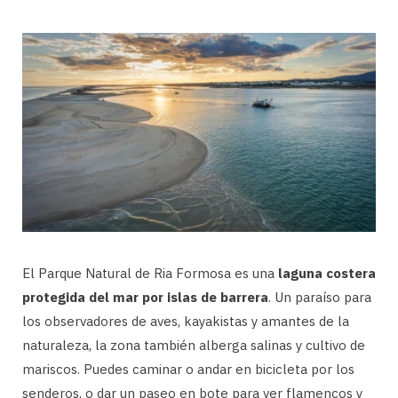
El Parque Natural de Ria Formosa es una
laguna costera
protegida del mar por islas de barrera
. Un paraíso para
los observadores de aves, kayakistas y amantes de la
naturaleza, la zona también alberga salinas y cultivo de
mariscos. Puedes caminar o andar en bicicleta por los
senderos, o dar un paseo en bote para ver flamencos y