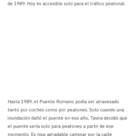
de 1989. Hoy es accesible solo para el tráfico peatonal.
Hasta 1989, el Puente Romano podía ser atravesado
tanto por coches como por peatones. Solo cuando una
inundación dañó el puente en ese año, Tavira decidió que
el puente sería solo para peatones a partir de ese
momento. Es muy agradable caminar por la calle