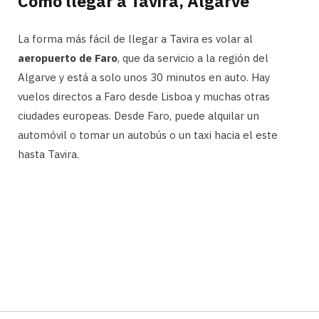
Cómo llegar a Tavira, Algarve
La forma más fácil de llegar a Tavira es volar al
aeropuerto de Faro
, que da servicio a la región del
Algarve y está a solo unos 30 minutos en auto. Hay
vuelos directos a Faro desde Lisboa y muchas otras
ciudades europeas. Desde Faro, puede alquilar un
automóvil o tomar un autobús o un taxi hacia el este
hasta Tavira.