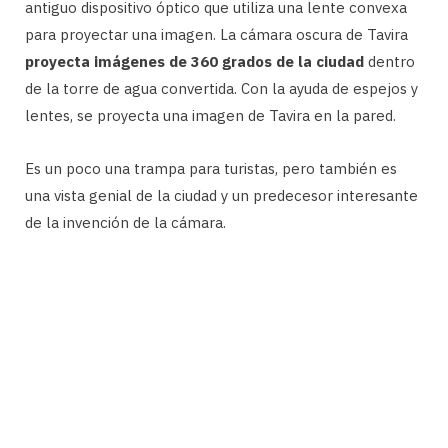
antiguo dispositivo óptico que utiliza una lente convexa
para proyectar una imagen. La cámara oscura de Tavira
proyecta imágenes de 360 ​​grados de la ciudad
dentro
de la torre de agua convertida. Con la ayuda de espejos y
lentes, se proyecta una imagen de Tavira en la pared.
Es un poco una trampa para turistas, pero también es
una vista genial de la ciudad y un predecesor interesante
de la invención de la cámara.