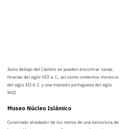
Justo debajo del Castelo se pueden encontrar ruinas
fenicias del siglo VIII a. C., así como cimientos moriscos
del siglo XII d. C. y una mansión portuguesa del siglo
XVII.
Museo Núcleo Islámico
Construido alrededor de los restos de una estructura de