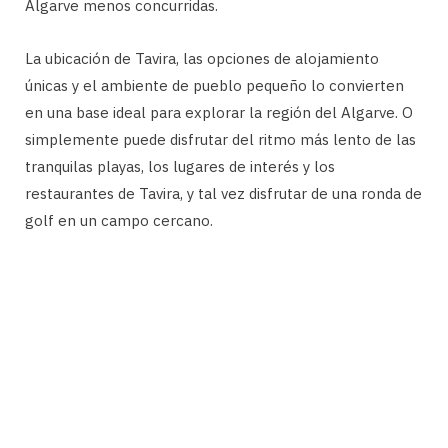
Algarve menos concurridas.
La ubicación de Tavira, las opciones de alojamiento
únicas y el ambiente de pueblo pequeño lo convierten
en una base ideal para explorar la región del Algarve. O
simplemente puede disfrutar del ritmo más lento de las
tranquilas playas, los lugares de interés y los
restaurantes de Tavira, y tal vez disfrutar de una ronda de
golf en un campo cercano.