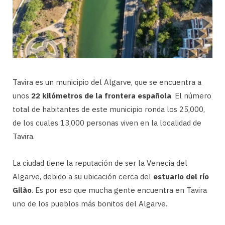
Tavira es un municipio del Algarve, que se encuentra a
unos
22 kilómetros de la frontera española
. El número
total de habitantes de este municipio ronda los 25,000,
de los cuales 13,000 personas viven en la localidad de
Tavira.
La ciudad tiene la reputación de ser la Venecia del
Algarve, debido a su ubicación cerca del
estuario del río
Gilão
. Es por eso que mucha gente encuentra en Tavira
uno de los pueblos más bonitos del Algarve.