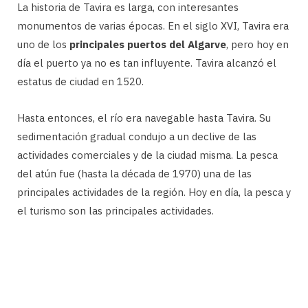
La historia de Tavira es larga, con interesantes
monumentos de varias épocas. En el siglo XVI, Tavira era
uno de los
principales puertos del Algarve
, pero hoy en
día el puerto ya no es tan influyente. Tavira alcanzó el
estatus de ciudad en 1520.
Hasta entonces, el río era navegable hasta Tavira. Su
sedimentación gradual condujo a un declive de las
actividades comerciales y de la ciudad misma. La pesca
del atún fue (hasta la década de 1970) una de las
principales actividades de la región. Hoy en día, la pesca y
el turismo son las principales actividades.