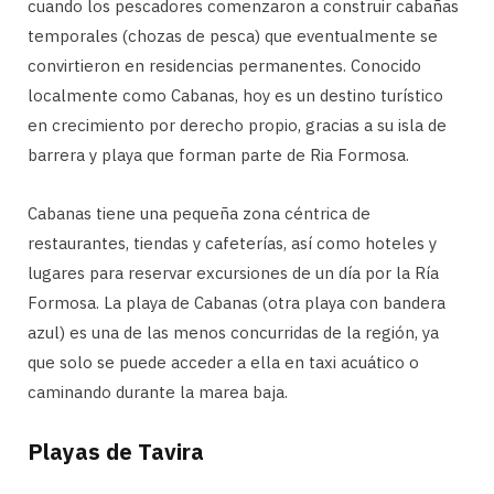
cuando los pescadores comenzaron a construir cabañas
temporales (chozas de pesca) que eventualmente se
convirtieron en residencias permanentes. Conocido
localmente como Cabanas, hoy es un destino turístico
en crecimiento por derecho propio, gracias a su isla de
barrera y playa que forman parte de Ria Formosa.
Cabanas tiene una pequeña zona céntrica de
restaurantes, tiendas y cafeterías, así como hoteles y
lugares para reservar excursiones de un día por la Ría
Formosa. La playa de Cabanas (otra playa con bandera
azul) es una de las menos concurridas de la región, ya
que solo se puede acceder a ella en taxi acuático o
caminando durante la marea baja.
Playas de Tavira