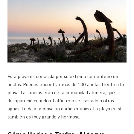
Esta playa es conocida por su extraño cementerio de
anclas. Puedes encontrar más de 100 anclas frente a la
playa. Las anclas eran de la comunidad atunera, que
desapareció cuando el atún rojo se trasladó a otras
aguas. Le da a la playa un carácter único. La playa en sí
también es muy grande y hermosa.