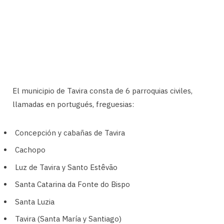
El municipio de Tavira consta de 6 parroquias civiles,
llamadas en portugués, freguesias:
Concepción y cabañas de Tavira
Cachopo
Luz de Tavira y Santo Estêvão
Santa Catarina da Fonte do Bispo
Santa Luzia
Tavira (Santa María y Santiago)