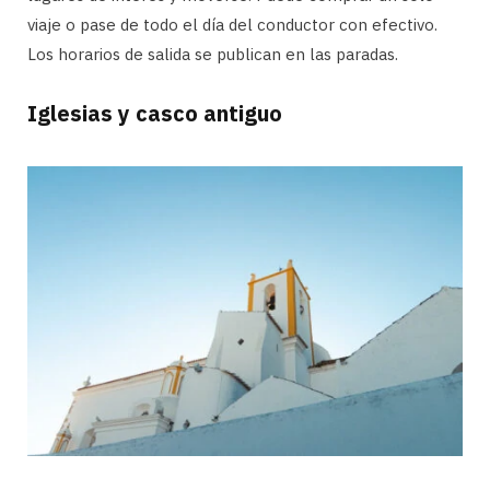
viaje o pase de todo el día del conductor con efectivo.
Los horarios de salida se publican en las paradas.
Iglesias y casco antiguo