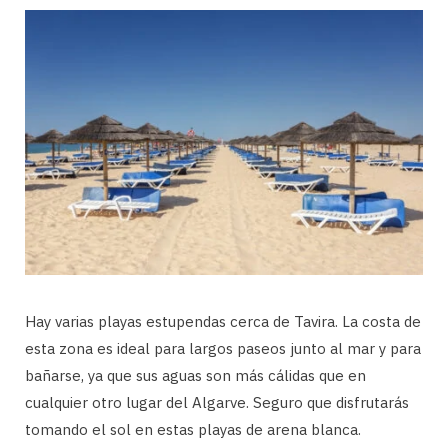
Hay varias playas estupendas cerca de Tavira. La costa de
esta zona es ideal para largos paseos junto al mar y para
bañarse, ya que sus aguas son más cálidas que en
cualquier otro lugar del Algarve. Seguro que disfrutarás
tomando el sol en estas playas de arena blanca.