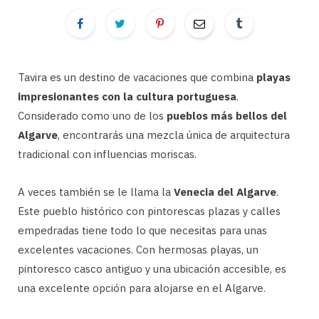
Tavira es un destino de vacaciones que combina
playas
impresionantes con la cultura portuguesa
.
Considerado como uno de los
pueblos más bellos del
Algarve
, encontrarás una mezcla única de arquitectura
tradicional con influencias moriscas.
A veces también se le llama la
Venecia del Algarve
.
Este pueblo histórico con pintorescas plazas y calles
empedradas tiene todo lo que necesitas para unas
excelentes vacaciones. Con hermosas playas, un
pintoresco casco antiguo y una ubicación accesible, es
una excelente opción para alojarse en el Algarve.