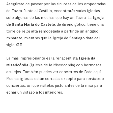
Asegúrate de pasear por las sinuosas calles empedradas
de Tavira. Junto al Castillo, encontrarás varias iglesias,
solo algunas de las muchas que hay en Tavira. La
Igreja
de Santa Maria do Castelo
, de diseño gótico, tiene una
torre de reloj alta remodelada a partir de un antiguo
minarete, mientras que la Igreja de Santiago data del
siglo XIII.
La más impresionante es la renacentista
Igreja da
Misericórdia
(Iglesia de la Misericordia) con hermosos
azulejos. También puedes ver conciertos de Fado aquí.
Muchas iglesias están cerradas excepto para servicios o
conciertos, así que visítelas justo antes de la misa para
echar un vistazo a los interiores.