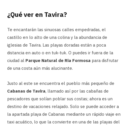
¿Qué ver en Tavira?
Te encantarán las sinuosas calles empedradas, el
castillo en lo alto de una colina y la abundancia de
iglesias de Tavira. Las playas doradas están a poca
distancia en auto o en tuk-tuk. O puedes ir fuera de la
ciudad al
Parque Natural de Ria Formosa
para disfrutar
de una costa aún más alucinante.
Justo al este se encuentra el pueblo más pequeño de
Cabanas de Tavira
, llamado así por las cabañas de
pescadores que solían poblar sus costas; ahora es un
destino de vacaciones relajado. Solo se puede acceder a
la apartada playa de Cabanas mediante un rápido viaje en
taxi acuático, lo que la convierte en una de las playas del