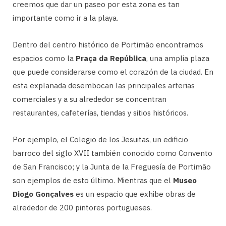
creemos que dar un paseo por esta zona es tan
importante como ir a la playa.
Dentro del centro histórico de Portimão encontramos
espacios como la
Praça da República
, una amplia plaza
que puede considerarse como el corazón de la ciudad. En
esta explanada desembocan las principales arterias
comerciales y a su alrededor se concentran
restaurantes, cafeterías, tiendas y sitios históricos.
Por ejemplo, el Colegio de los Jesuitas, un edificio
barroco del siglo XVII también conocido como Convento
de San Francisco; y la Junta de la Freguesía de Portimão
son ejemplos de esto último. Mientras que el
Museo
Diogo Gonçalves
es un espacio que exhibe obras de
alrededor de 200 pintores portugueses.