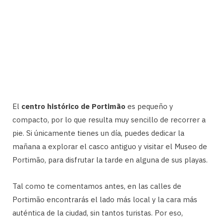
El
centro histórico de Portimão
es pequeño y
compacto, por lo que resulta muy sencillo de recorrer a
pie. Si únicamente tienes un día, puedes dedicar la
mañana a explorar el casco antiguo y visitar el Museo de
Portimão, para disfrutar la tarde en alguna de sus playas.
Tal como te comentamos antes, en las calles de
Portimão encontrarás el lado más local y la cara más
auténtica de la ciudad, sin tantos turistas. Por eso,