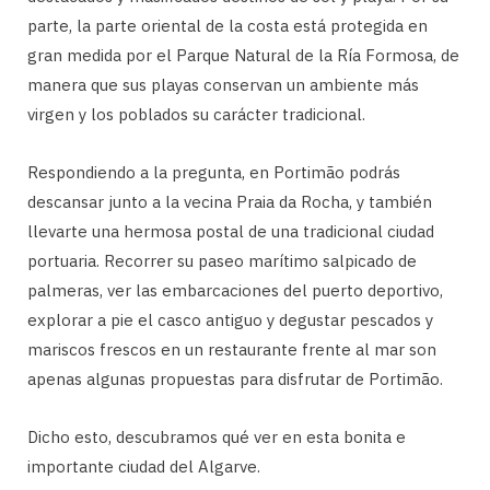
parte, la parte oriental de la costa está protegida en
gran medida por el Parque Natural de la Ría Formosa, de
manera que sus playas conservan un ambiente más
virgen y los poblados su carácter tradicional.
Respondiendo a la pregunta, en Portimão podrás
descansar junto a la vecina Praia da Rocha, y también
llevarte una hermosa postal de una tradicional ciudad
portuaria. Recorrer su paseo marítimo salpicado de
palmeras, ver las embarcaciones del puerto deportivo,
explorar a pie el casco antiguo y degustar pescados y
mariscos frescos en un restaurante frente al mar son
apenas algunas propuestas para disfrutar de Portimão.
Dicho esto, descubramos qué ver en esta bonita e
importante ciudad del Algarve.