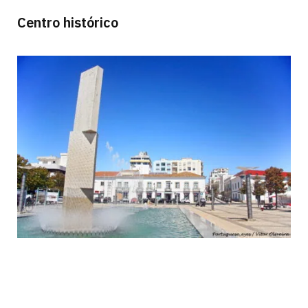
Centro histórico