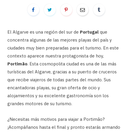
El Algarve es una región del sur de
Portugal
que
concentra algunas de las mejores playas del país y
ciudades muy bien preparadas para el turismo. En este
contexto aparece nuestra protagonista de hoy,
Portimão
. Esta cosmopolita ciudad es una de las más
turísticas del Algarve, gracias a su puerto de cruceros
que recibe viajeros de todas partes del mundo. Sus
encantadoras playas, su gran oferta de ocio y
alojamientos y su excelente gastronomía son los
grandes motores de su turismo.
¿Necesitas más motivos para viajar a Portimão?
¡Acompáñanos hasta el final y pronto estarás armando