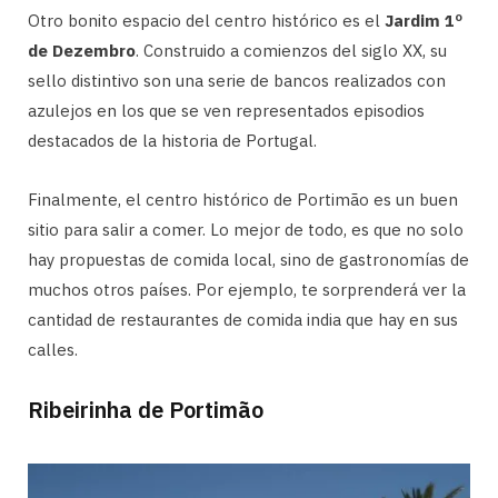
Otro bonito espacio del centro histórico es el
Jardim 1º
de Dezembro
. Construido a comienzos del siglo XX, su
sello distintivo son una serie de bancos realizados con
azulejos en los que se ven representados episodios
destacados de la historia de Portugal.
Finalmente, el centro histórico de Portimão es un buen
sitio para salir a comer. Lo mejor de todo, es que no solo
hay propuestas de comida local, sino de gastronomías de
muchos otros países. Por ejemplo, te sorprenderá ver la
cantidad de restaurantes de comida india que hay en sus
calles.
Ribeirinha de Portimão