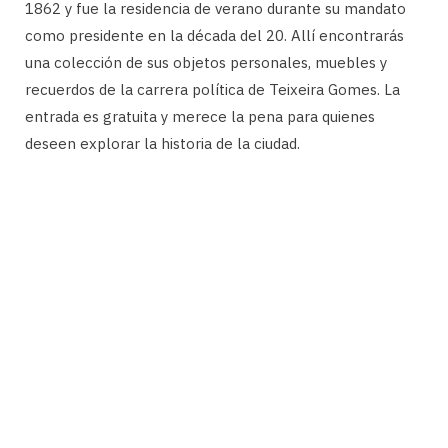
1862 y fue la residencia de verano durante su mandato
como presidente en la década del 20. Allí encontrarás
una colección de sus objetos personales, muebles y
recuerdos de la carrera política de Teixeira Gomes. La
entrada es gratuita y merece la pena para quienes
deseen explorar la historia de la ciudad.