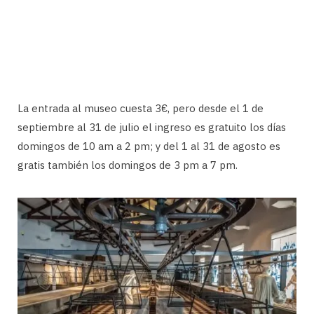
La entrada al museo cuesta 3€, pero desde el 1 de
septiembre al 31 de julio el ingreso es gratuito los días
domingos de 10 am a 2 pm; y del 1 al 31 de agosto es
gratis también los domingos de 3 pm a 7 pm.