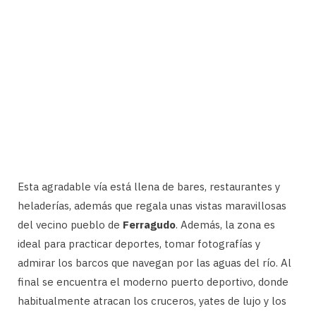
Esta agradable vía está llena de bares, restaurantes y
heladerías, además que regala unas vistas maravillosas
del vecino pueblo de
Ferragudo
. Además, la zona es
ideal para practicar deportes, tomar fotografías y
admirar los barcos que navegan por las aguas del río. Al
final se encuentra el moderno puerto deportivo, donde
habitualmente atracan los cruceros, yates de lujo y los