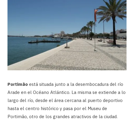
Portimão
está situada junto a la desembocadura del río
Arade en el Océano Atlántico. La misma se extiende a lo
largo del río, desde el área cercana al puerto deportivo
hasta el centro histórico y pasa por el Museu de
Portimão, otro de los grandes atractivos de la ciudad.