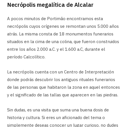
Necrópolis megalítica de Alcalar
A pocos minutos de Portimão encontramos esta
necrópolis cuyos orígenes se remontan unos 5.000 años
atrás. La misma consta de 18 monumentos funerarios
situados en la cima de una colina, que fueron construidos
entre los años 2.000 a.C. y el 1.600 a.C, durante el
período Calcolítico.
La necrópolis cuenta con un Centro de Interpretación
donde podrás descubrir los antiguos rituales funerarios
de las personas que habitaron la zona en aquel entonces
y el significado de las tallas que aparecen en las piedras.
Sin dudas, es una visita que suma una buena dosis de
historia y cultura. Si eres un aficionado del tema o
simplemente deseas conocer un lugar curioso, no dudes