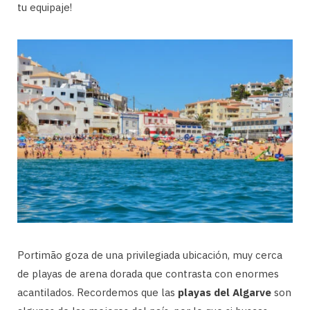
tu equipaje!
Portimão goza de una privilegiada ubicación, muy cerca
de playas de arena dorada que contrasta con enormes
acantilados. Recordemos que las
playas del Algarve
son