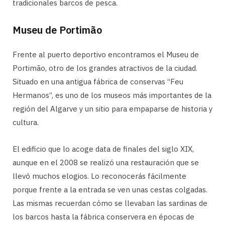
tradicionales barcos de pesca.
Museu de Portimão
Frente al puerto deportivo encontramos el Museu de
Portimão, otro de los grandes atractivos de la ciudad.
Situado en una antigua fábrica de conservas “Feu
Hermanos”, es uno de los museos más importantes de la
región del Algarve y un sitio para empaparse de historia y
cultura.
El edificio que lo acoge data de finales del siglo XIX,
aunque en el 2008 se realizó una restauración que se
llevó muchos elogios. Lo reconocerás fácilmente
porque frente a la entrada se ven unas cestas colgadas.
Las mismas recuerdan cómo se llevaban las sardinas de
los barcos hasta la fábrica conservera en épocas de