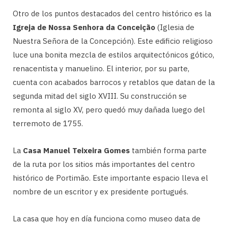
Otro de los puntos destacados del centro histórico es la
Igreja de Nossa Senhora da Conceição
(Iglesia de
Nuestra Señora de la Concepción). Este edificio religioso
luce una bonita mezcla de estilos arquitectónicos gótico,
renacentista y manuelino. El interior, por su parte,
cuenta con acabados barrocos y retablos que datan de la
segunda mitad del siglo XVIII. Su construcción se
remonta al siglo XV, pero quedó muy dañada luego del
terremoto de 1755.
La
Casa Manuel Teixeira Gomes
también forma parte
de la ruta por los sitios más importantes del centro
histórico de Portimão. Este importante espacio lleva el
nombre de un escritor y ex presidente portugués.
La casa que hoy en día funciona como museo data de