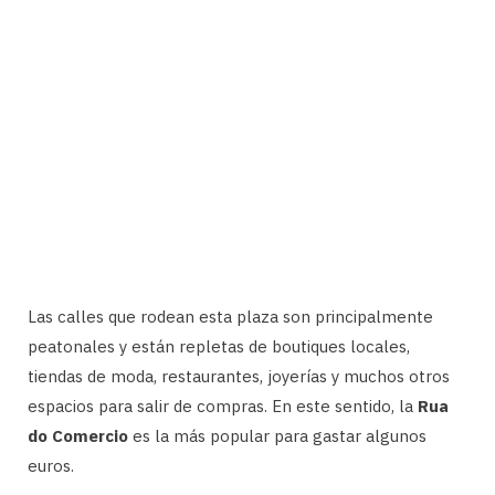
Las calles que rodean esta plaza son principalmente
peatonales y están repletas de boutiques locales,
tiendas de moda, restaurantes, joyerías y muchos otros
espacios para salir de compras. En este sentido, la
Rua
do Comercio
es la más popular para gastar algunos
euros.