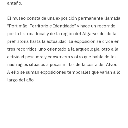
antaño.
El museo consta de una exposición permanente llamada
“Portimão, Territorio e Identidade” y hace un recorrido
por la historia local y de la región del Algarve, desde la
prehistoria hasta la actualidad. La exposición se divide en
tres recorridos, uno orientado a la arqueología, otro a la
actividad pesquera y conservera y otro que habla de los
naufragios situados a pocas millas de la costa del Alvor.
A ello se suman exposiciones temporales que varían a lo
largo del año.