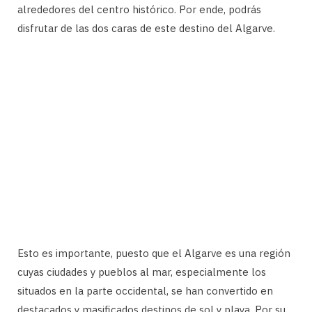
alrededores del centro histórico. Por ende, podrás
disfrutar de las dos caras de este destino del Algarve.
Esto es importante, puesto que el Algarve es una región
cuyas ciudades y pueblos al mar, especialmente los
situados en la parte occidental, se han convertido en
destacados y masificados destinos de sol y playa. Por su