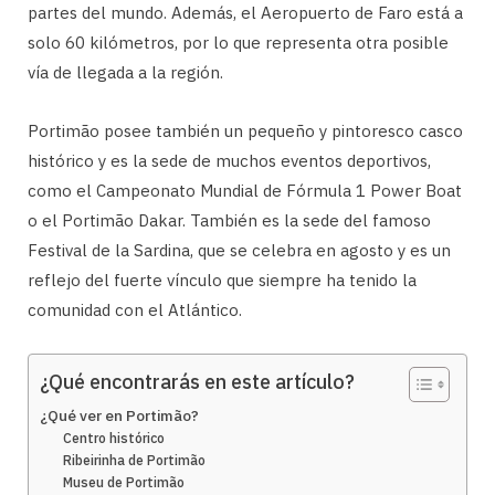
partes del mundo. Además, el Aeropuerto de Faro está a
solo 60 kilómetros, por lo que representa otra posible
vía de llegada a la región.
Portimão posee también un pequeño y pintoresco casco
histórico y es la sede de muchos eventos deportivos,
como el Campeonato Mundial de Fórmula 1 Power Boat
o el Portimão Dakar. También es la sede del famoso
Festival de la Sardina, que se celebra en agosto y es un
reflejo del fuerte vínculo que siempre ha tenido la
comunidad con el Atlántico.
¿Qué encontrarás en este artículo?
¿Qué ver en Portimão?
Centro histórico
Ribeirinha de Portimão
Museu de Portimão