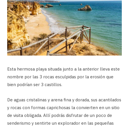
Esta hermosa playa situada junto a la anterior lleva este
nombre por las 3 rocas esculpidas por la erosión que
bien podrían ser 3 castillos.
De aguas cristalinas y arena fina y dorada, sus acantilados
y rocas con formas caprichosas la convierten en un sitio
de visita obligada. Allí podrás disfrutar de un poco de
senderismo y sentirte un explorador en las pequeñas