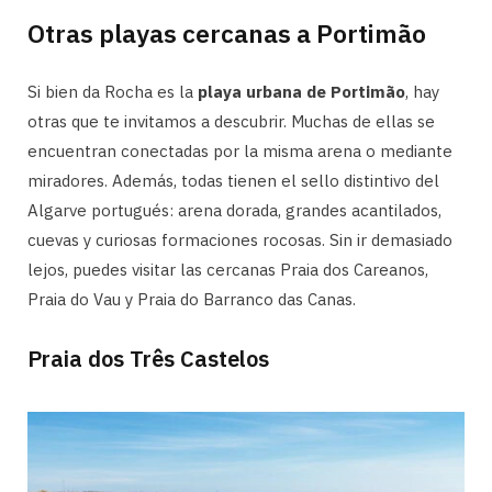
Otras playas cercanas a Portimão
Si bien da Rocha es la
playa urbana de Portimão
, hay
otras que te invitamos a descubrir. Muchas de ellas se
encuentran conectadas por la misma arena o mediante
miradores. Además, todas tienen el sello distintivo del
Algarve portugués: arena dorada, grandes acantilados,
cuevas y curiosas formaciones rocosas. Sin ir demasiado
lejos, puedes visitar las cercanas Praia dos Careanos,
Praia do Vau y Praia do Barranco das Canas.
Praia dos Três Castelos