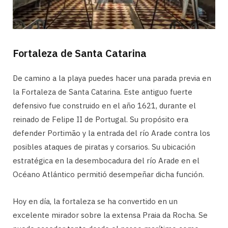
Fortaleza de Santa Catarina
De camino a la playa puedes hacer una parada previa en
la Fortaleza de Santa Catarina. Este antiguo fuerte
defensivo fue construido en el año 1621, durante el
reinado de Felipe II de Portugal. Su propósito era
defender Portimão y la entrada del río Arade contra los
posibles ataques de piratas y corsarios. Su ubicación
estratégica en la desembocadura del río Arade en el
Océano Atlántico permitió desempeñar dicha función.
Hoy en día, la fortaleza se ha convertido en un
excelente mirador sobre la extensa Praia da Rocha. Se