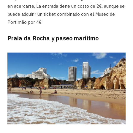
en acercarte. La entrada tiene un costo de 2€, aunque se
puede adquirir un ticket combinado con el Museo de
Portimão por 4€.
Praia da Rocha y paseo marítimo