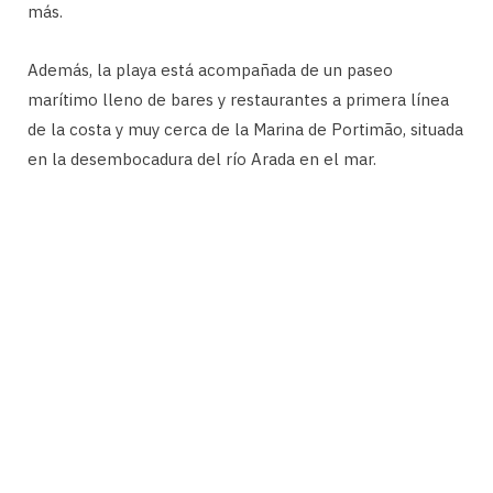
más.
Además, la playa está acompañada de un paseo
marítimo lleno de bares y restaurantes a primera línea
de la costa y muy cerca de la Marina de Portimão, situada
en la desembocadura del río Arada en el mar.