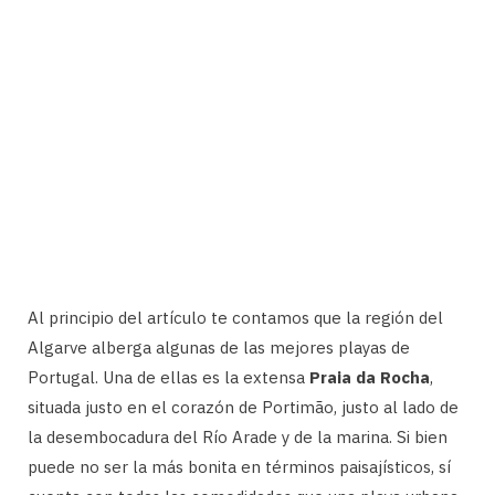
Al principio del artículo te contamos que la región del
Algarve alberga algunas de las mejores playas de
Portugal. Una de ellas es la extensa
Praia da Rocha
,
situada justo en el corazón de Portimão, justo al lado de
la desembocadura del Río Arade y de la marina. Si bien
puede no ser la más bonita en términos paisajísticos, sí