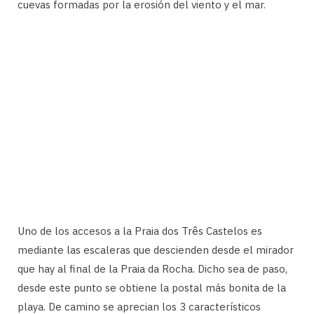
cuevas formadas por la erosión del viento y el mar.
Uno de los accesos a la Praia dos Três Castelos es
mediante las escaleras que descienden desde el mirador
que hay al final de la Praia da Rocha. Dicho sea de paso,
desde este punto se obtiene la postal más bonita de la
playa. De camino se aprecian los 3 característicos