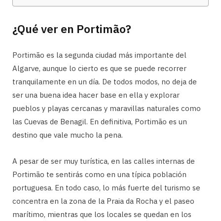
¿Qué ver en Portimão?
Portimão es la segunda ciudad más importante del
Algarve, aunque lo cierto es que se puede recorrer
tranquilamente en un día. De todos modos, no deja de
ser una buena idea hacer base en ella y explorar
pueblos y playas cercanas y maravillas naturales como
las Cuevas de Benagil. En definitiva, Portimão es un
destino que vale mucho la pena.
A pesar de ser muy turística, en las calles internas de
Portimão te sentirás como en una típica población
portuguesa. En todo caso, lo más fuerte del turismo se
concentra en la zona de la Praia da Rocha y el paseo
marítimo, mientras que los locales se quedan en los