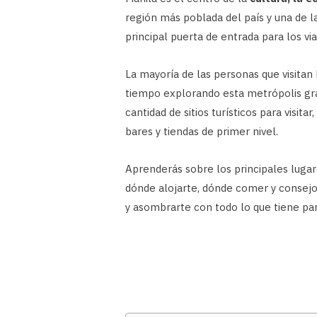
región más poblada del país y una de
principal puerta de entrada para los via
La mayoría de las personas que visitan
tiempo explorando esta metrópolis gra
cantidad de sitios turísticos para visita
bares y tiendas de primer nivel.
Aprenderás sobre los principales lugar
dónde alojarte, dónde comer y consejo
y asombrarte con todo lo que tiene par