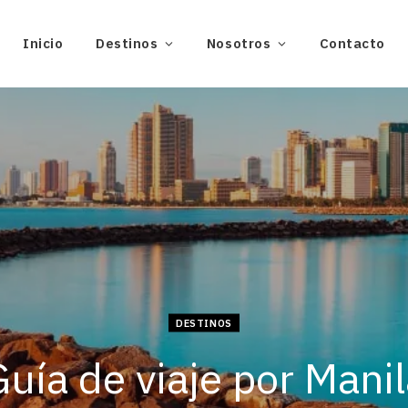
Inicio
Destinos
Nosotros
Contacto
DESTINOS
uía de viaje por Mani