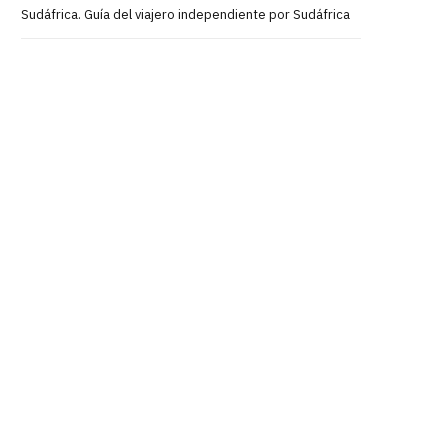
Sudáfrica. Guía del viajero independiente por Sudáfrica