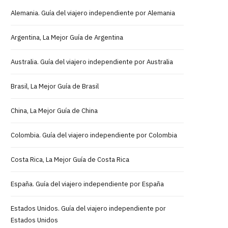
Alemania. Guía del viajero independiente por Alemania
Argentina, La Mejor Guía de Argentina
Australia. Guía del viajero independiente por Australia
Brasil, La Mejor Guía de Brasil
China, La Mejor Guía de China
Colombia. Guía del viajero independiente por Colombia
Costa Rica, La Mejor Guía de Costa Rica
España. Guía del viajero independiente por España
Estados Unidos. Guía del viajero independiente por
Estados Unidos