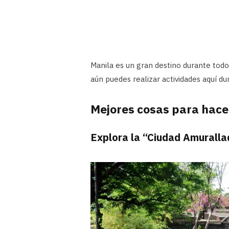
Manila es un gran destino durante todo e
aún puedes realizar actividades aquí du
Mejores cosas para hacer
Explora la “Ciudad Amuralla