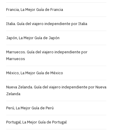
Francia, La Mejor Guía de Francia
Italia. Guía del viajero independiente por Italia
Japón, La Mejor Guía de Japón
Marruecos. Guía del viajero independiente por
Marruecos
México, La Mejor Guía de México
Nueva Zelanda. Guía del viajero independiente por Nueva
Zelanda
Perú, La Mejor Guía de Perú
Portugal, La Mejor Guía de Portugal