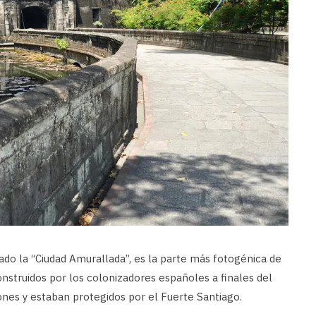
do la “Ciudad Amurallada”, es la parte más fotogénica de
nstruidos por los colonizadores españoles a finales del
iones y estaban protegidos por el Fuerte Santiago.