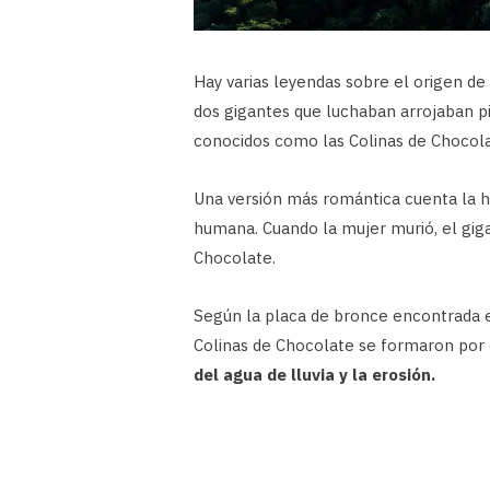
Hay varias leyendas sobre el origen de
dos gigantes que luchaban arrojaban pi
conocidos como las Colinas de Chocola
Una versión más romántica cuenta la h
humana. Cuando la mujer murió, el gigan
Chocolate.
Según la placa de bronce encontrada e
Colinas de Chocolate se formaron por
del agua de lluvia y la erosión.