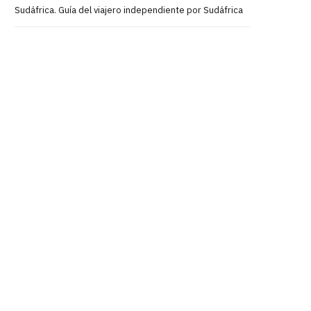
Sudáfrica. Guía del viajero independiente por Sudáfrica