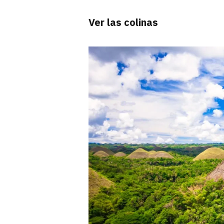
Ver las colinas