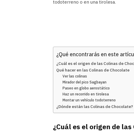
todoterreno o en una tirolesa.
¿Qué encontrarás en este artícu
¿Cuál es el origen de las Colinas de Cho
Qué hacer en las Colinas de Chocolate
Ver las colinas
Mirador del pico Sagbayan
Paseo en globo aerostático
Haz un recorrido en tirolesa
Montar un vehículo todoterreno
¿Dónde están las Colinas de Chocolate?
¿Cuál es el origen de la