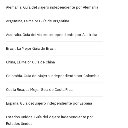
Alemania. Guía del viajero independiente por Alemania
Argentina, La Mejor Guía de Argentina
Australia. Guía del viajero independiente por Australia
Brasil, La Mejor Guía de Brasil
China, La Mejor Guía de China
Colombia. Guía del viajero independiente por Colombia
Costa Rica, La Mejor Guía de Costa Rica
España. Guía del viajero independiente por España
Estados Unidos. Guía del viajero independiente por
Estados Unidos