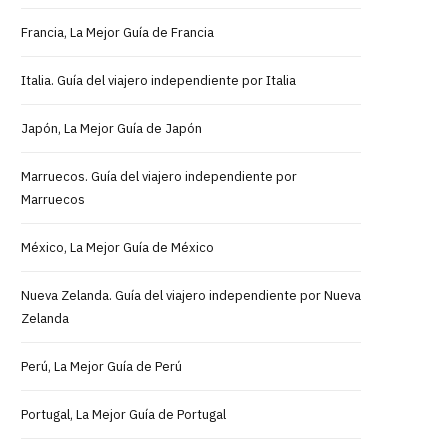
Francia, La Mejor Guía de Francia
Italia. Guía del viajero independiente por Italia
Japón, La Mejor Guía de Japón
Marruecos. Guía del viajero independiente por
Marruecos
México, La Mejor Guía de México
Nueva Zelanda. Guía del viajero independiente por Nueva
Zelanda
Perú, La Mejor Guía de Perú
Portugal, La Mejor Guía de Portugal