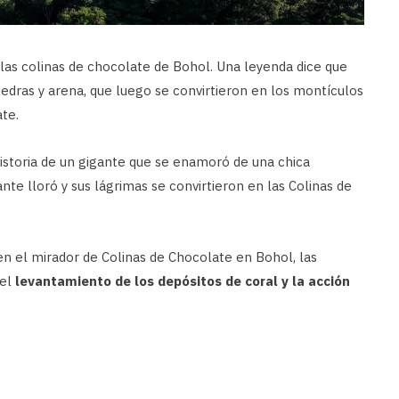
 las colinas de chocolate de Bohol. Una leyenda dice que
edras y arena, que luego se convirtieron en los montículos
te.
istoria de un gigante que se enamoró de una chica
te lloró y sus lágrimas se convirtieron en las Colinas de
n el mirador de Colinas de Chocolate en Bohol, las
 el
levantamiento de los depósitos de coral y la acción