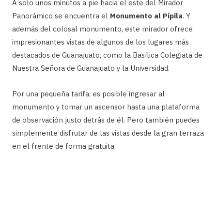
A solo unos minutos a pie hacia el este del Mirador
Panorámico se encuentra el
Monumento al Pípila
. Y
además del colosal monumento, este mirador ofrece
impresionantes vistas de algunos de los lugares más
destacados de Guanajuato, como la Basílica Colegiata de
Nuestra Señora de Guanajuato y la Universidad.
Por una pequeña tarifa, es posible ingresar al
monumento y tomar un ascensor hasta una plataforma
de observación justo detrás de él. Pero también puedes
simplemente disfrutar de las vistas desde la gran terraza
en el frente de forma gratuita.