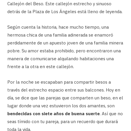
Callejón del Beso. Este callejón estrecho y sinuoso
detrás de la Plaza de Los Ángeles está lleno de leyenda.
Según cuenta la historia, hace mucho tiempo, una
hermosa chica de una familia adinerada se enamoró
perdidamente de un apuesto joven de una familia minera
pobre. Su amor estaba prohibido, pero encontraron una
manera de comunicarse alquilando habitaciones una
frente a la otra en este callejón.
Por la noche se escapaban para compartir besos a
través del estrecho espacio entre sus balcones. Hoy en
día, se dice que las parejas que comparten un beso, en el
lugar donde una vez estuvieron los dos amantes, son
bendecidas con siete años de buena suerte
. Así que no
seas tímido con tu pareja, para un recuerdo que durará
toda la vida.