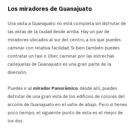
Los miradores de Guanajuato
Una visita a Guanajuato no está completa sin disfrutar de
las vistas de la ciudad desde arriba. Hay un par de
miradores ubicados al sur del centro, a los que puedes
caminar con relativa facilidad. Si bien también puedes
contratar un taxi o Uber, caminar por las estrechas
callejuelas de Guanajuato es una gran parte de la
diversión.
Puedes ir al
mirador Panorámico
, desde allí, puedes
disfrutar de una gran vista de los edificios de colores del
arcoíris de Guanajuato en el valle de abajo. Pero si tienes
poco tiempo, el siguiente punto de vista es el mejor de
los dos.