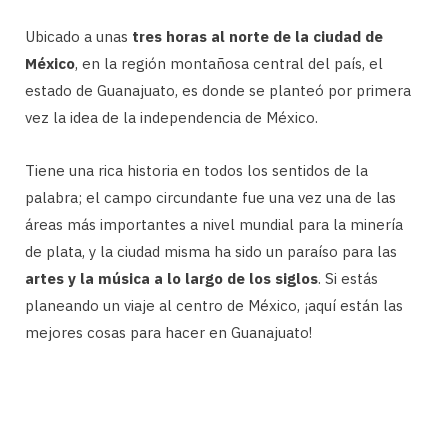
Ubicado a unas
tres horas al norte de la ciudad de
México
, en la región montañosa central del país, el
estado de Guanajuato, es donde se planteó por primera
vez la idea de la independencia de México.
Tiene una rica historia en todos los sentidos de la
palabra; el campo circundante fue una vez una de las
áreas más importantes a nivel mundial para la minería
de plata, y la ciudad misma ha sido un paraíso para las
artes y la música a lo largo de los siglos
. Si estás
planeando un viaje al centro de México, ¡aquí están las
mejores cosas para hacer en Guanajuato!