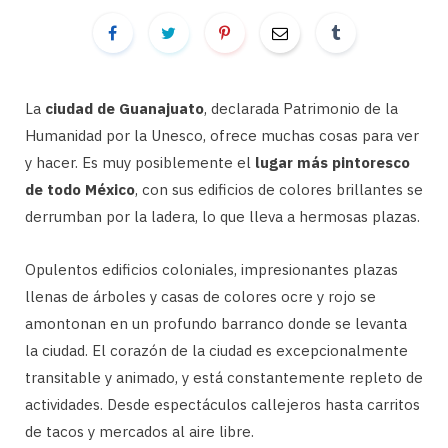
La
ciudad de Guanajuato
, declarada Patrimonio de la
Humanidad por la Unesco, ofrece muchas cosas para ver
y hacer. Es muy posiblemente el
lugar más pintoresco
de todo México
, con sus edificios de colores brillantes se
derrumban por la ladera, lo que lleva a hermosas plazas.
Opulentos edificios coloniales, impresionantes plazas
llenas de árboles y casas de colores ocre y rojo se
amontonan en un profundo barranco donde se levanta
la ciudad. El corazón de la ciudad es excepcionalmente
transitable y animado, y está constantemente repleto de
actividades. Desde espectáculos callejeros hasta carritos
de tacos y mercados al aire libre.