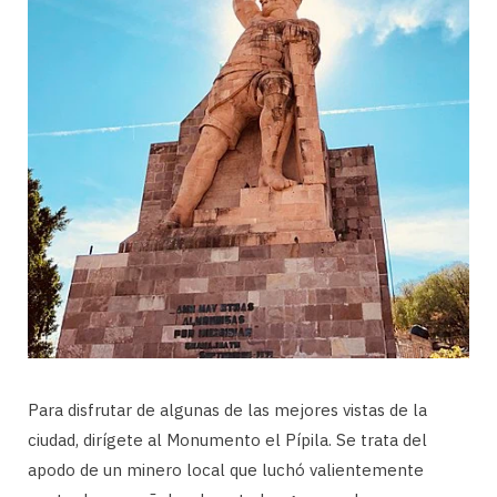
Para disfrutar de algunas de las mejores vistas de la
ciudad, dirígete al Monumento el Pípila. Se trata del
apodo de un minero local que luchó valientemente