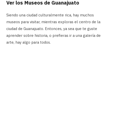
Ver los Museos de Guanajuato
Siendo una ciudad culturalmente rica, hay muchos
museos para visitar, mientras exploras el centro de la
ciudad de Guanajuato. Entonces, ya sea que te guste
aprender sobre historia, o prefieras ir a una galería de
arte, hay algo para todos.