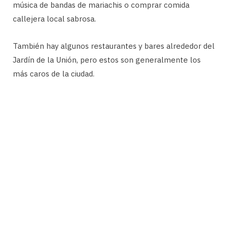
música de bandas de mariachis o comprar comida
callejera local sabrosa.
También hay algunos restaurantes y bares alrededor del
Jardín de la Unión, pero estos son generalmente los
más caros de la ciudad.