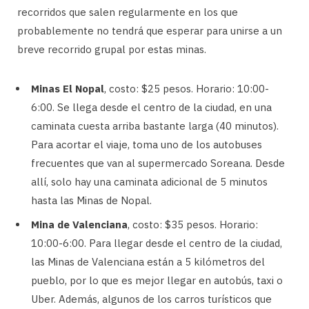
recorridos que salen regularmente en los que
probablemente no tendrá que esperar para unirse a un
breve recorrido grupal por estas minas.
Minas El Nopal
, costo: $25 pesos. Horario: 10:00-
6:00. Se llega desde el centro de la ciudad, en una
caminata cuesta arriba bastante larga (40 minutos).
Para acortar el viaje, toma uno de los autobuses
frecuentes que van al supermercado Soreana. Desde
allí, solo hay una caminata adicional de 5 minutos
hasta las Minas de Nopal.
Mina de Valenciana
, costo: $35 pesos. Horario:
10:00-6:00. Para llegar desde el centro de la ciudad,
las Minas de Valenciana están a 5 kilómetros del
pueblo, por lo que es mejor llegar en autobús, taxi o
Uber. Además, algunos de los carros turísticos que