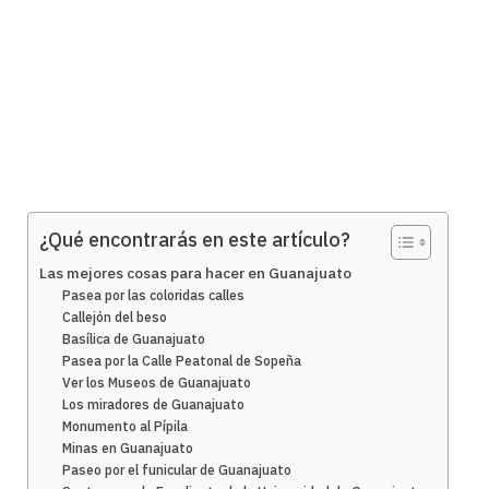
¿Qué encontrarás en este artículo?
Las mejores cosas para hacer en Guanajuato
Pasea por las coloridas calles
Callejón del beso
Basílica de Guanajuato
Pasea por la Calle Peatonal de Sopeña
Ver los Museos de Guanajuato
Los miradores de Guanajuato
Monumento al Pípila
Minas en Guanajuato
Paseo por el funicular de Guanajuato