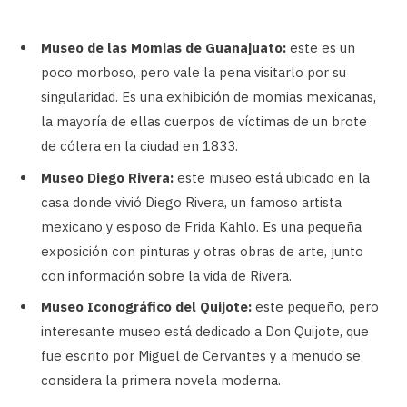
Museo de las Momias de Guanajuato:
este es un
poco morboso, pero vale la pena visitarlo por su
singularidad. Es una exhibición de momias mexicanas,
la mayoría de ellas cuerpos de víctimas de un brote
de cólera en la ciudad en 1833.
Museo Diego Rivera:
este museo está ubicado en la
casa donde vivió Diego Rivera, un famoso artista
mexicano y esposo de Frida Kahlo. Es una pequeña
exposición con pinturas y otras obras de arte, junto
con información sobre la vida de Rivera.
Museo Iconográfico del Quijote:
este pequeño, pero
interesante museo está dedicado a Don Quijote, que
fue escrito por Miguel de Cervantes y a menudo se
considera la primera novela moderna.