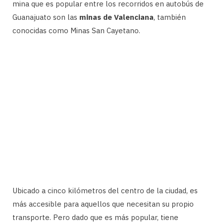
mina que es popular entre los recorridos en autobús de
Guanajuato son las
minas de Valenciana
, también
conocidas como Minas San Cayetano.
Ubicado a cinco kilómetros del centro de la ciudad, es
más accesible para aquellos que necesitan su propio
transporte. Pero dado que es más popular, tiene