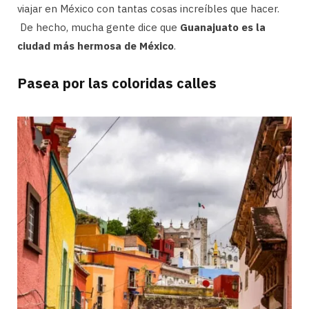
viajar en México con tantas cosas increíbles que hacer.
De hecho, mucha gente dice que
Guanajuato es la
ciudad más hermosa de México
.
Pasea por las coloridas calles