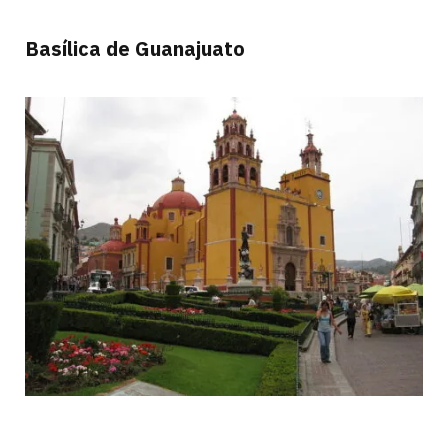
Basílica de Guanajuato