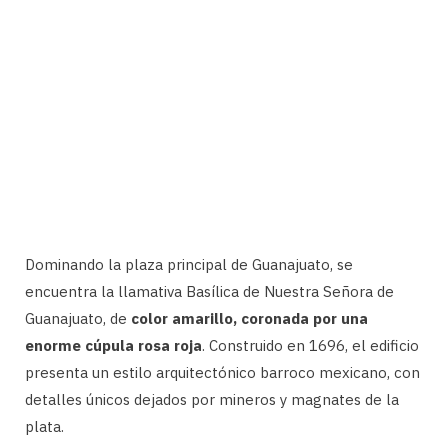
Dominando la plaza principal de Guanajuato, se
encuentra la llamativa Basílica de Nuestra Señora de
Guanajuato, de
color amarillo, coronada por una
enorme cúpula rosa roja
. Construido en 1696, el edificio
presenta un estilo arquitectónico barroco mexicano, con
detalles únicos dejados por mineros y magnates de la
plata.