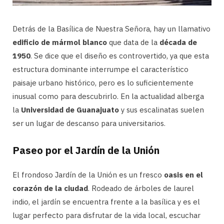
Detrás de la Basílica de Nuestra Señora, hay un llamativo
edificio de mármol blanco
que data de la
década de
1950
. Se dice que el diseño es controvertido, ya que esta
estructura dominante interrumpe el característico
paisaje urbano histórico, pero es lo suficientemente
inusual como para descubrirlo. En la actualidad alberga
la
Universidad de Guanajuato
y sus escalinatas suelen
ser un lugar de descanso para universitarios.
Paseo por el Jardín de la Unión
El frondoso Jardín de la Unión es un fresco
oasis en el
corazón de la ciudad
. Rodeado de árboles de laurel
indio, el jardín se encuentra frente a la basílica y es el
lugar perfecto para disfrutar de la vida local, escuchar