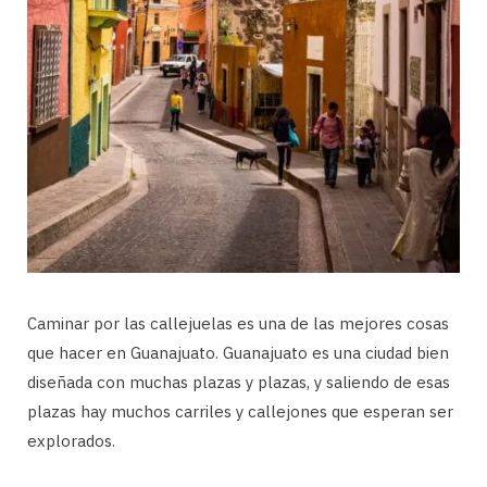
Caminar por las callejuelas es una de las mejores cosas
que hacer en Guanajuato. Guanajuato es una ciudad bien
diseñada con muchas plazas y plazas, y saliendo de esas
plazas hay muchos carriles y callejones que esperan ser
explorados.