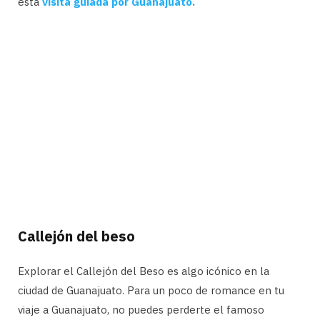
esta
visita guiada por Guanajuato.
Callejón del beso
Explorar el Callejón del Beso es algo icónico en la
ciudad de Guanajuato. Para un poco de romance en tu
viaje a Guanajuato, no puedes perderte el famoso