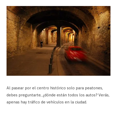
Al pasear por el centro histórico solo para peatones,
debes preguntarte, ¿dónde están todos los autos? Verás,
apenas hay tráfico de vehículos en la ciudad.