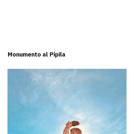
Monumento al Pípila