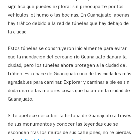
significa que puedes explorar sin preocuparte por los
vehículos, el humo o las bocinas. En Guanajuato, apenas
hay tráfico debido a la red de túneles que hay debajo de
la ciudad.
Estos túneles se construyeron inicialmente para evitar
que la inundación del cercano río Guanajuato dañara la
ciudad, pero los túneles ahora protegen a la ciudad del
tráfico. Esto hace de Guanajuato una de las ciudades más
agradables para caminar. Explorar y caminar a pie es sin
duda una de las mejores cosas que hacer en la ciudad de
Guanajuato.
Si te apetece descubrir la historia de Guanajuato a través
de sus monumentos y conocer las leyendas que se
esconden tras los muros de sus callejones, no te pierdas