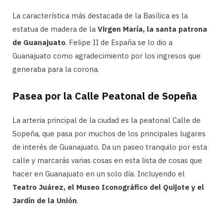
La característica más destacada de la Basílica es la
estatua de madera de la
Virgen María, la santa patrona
de Guanajuato
. Felipe II de España se lo dio a
Guanajuato como agradecimiento por los ingresos que
generaba para la corona.
Pasea por la Calle Peatonal de Sopeña
La arteria principal de la ciudad es la peatonal Calle de
Sopeña, que pasa por muchos de los principales lugares
de interés de Guanajuato. Da un paseo tranquilo por esta
calle y marcarás varias cosas en esta lista de cosas que
hacer en Guanajuato en un solo día. Incluyendo el
Teatro Juárez, el Museo Iconográfico del Quijote y el
Jardín de la Unión
.