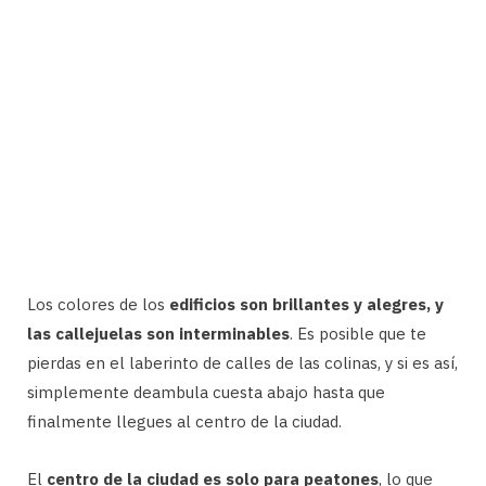
Los colores de los
edificios son brillantes y alegres, y
las callejuelas son interminables
. Es posible que te
pierdas en el laberinto de calles de las colinas, y si es así,
simplemente deambula cuesta abajo hasta que
finalmente llegues al centro de la ciudad.
El
centro de la ciudad es solo para peatones
, lo que