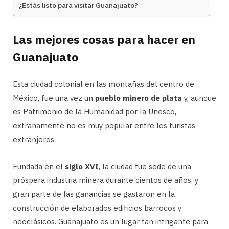
¿Estás listo para visitar Guanajuato?
Las mejores cosas para hacer en
Guanajuato
Esta ciudad colonial en las montañas del centro de
México, fue una vez un
pueblo minero de plata
y, aunque
es Patrimonio de la Humanidad por la Unesco,
extrañamente no es muy popular entre los turistas
extranjeros.
Fundada en el
siglo XVI
, la ciudad fue sede de una
próspera industria minera durante cientos de años, y
gran parte de las ganancias se gastaron en la
construcción de elaborados edificios barrocos y
neoclásicos. Guanajuato es un lugar tan intrigante para