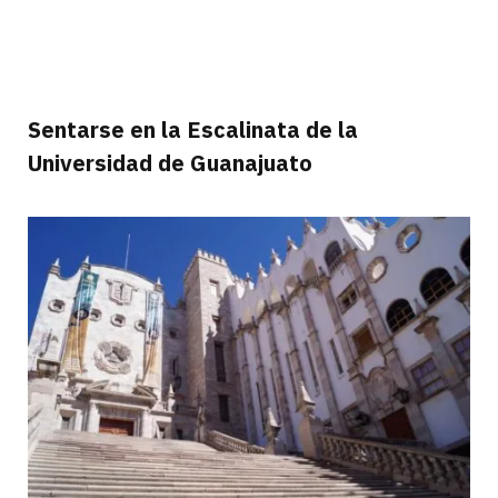
Sentarse en la Escalinata de la
Universidad de Guanajuato