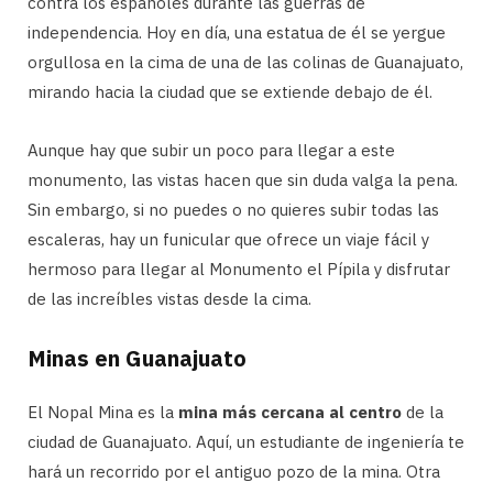
contra los españoles durante las guerras de
independencia. Hoy en día, una estatua de él se yergue
orgullosa en la cima de una de las colinas de Guanajuato,
mirando hacia la ciudad que se extiende debajo de él.
Aunque hay que subir un poco para llegar a este
monumento, las vistas hacen que sin duda valga la pena.
Sin embargo, si no puedes o no quieres subir todas las
escaleras, hay un funicular que ofrece un viaje fácil y
hermoso para llegar al Monumento el Pípila y disfrutar
de las increíbles vistas desde la cima.
Minas en Guanajuato
El Nopal Mina es la
mina más cercana al centro
de la
ciudad de Guanajuato. Aquí, un estudiante de ingeniería te
hará un recorrido por el antiguo pozo de la mina. Otra