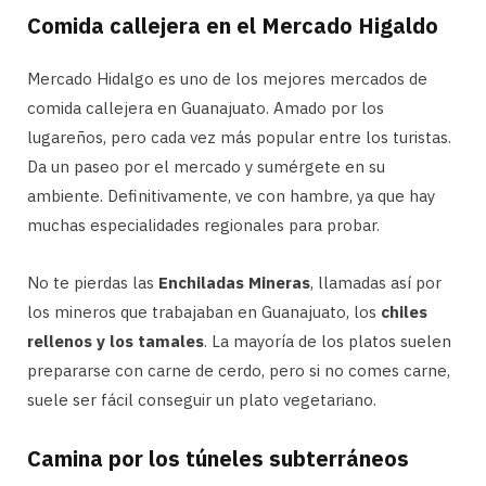
Comida callejera en el Mercado Higaldo
Mercado Hidalgo es uno de los mejores mercados de
comida callejera en Guanajuato. Amado por los
lugareños, pero cada vez más popular entre los turistas.
Da un paseo por el mercado y sumérgete en su
ambiente. Definitivamente, ve con hambre, ya que hay
muchas especialidades regionales para probar.
No te pierdas las
Enchiladas Mineras
, llamadas así por
los mineros que trabajaban en Guanajuato, los
chiles
rellenos y los tamales
. La mayoría de los platos suelen
prepararse con carne de cerdo, pero si no comes carne,
suele ser fácil conseguir un plato vegetariano.
Camina por los túneles subterráneos