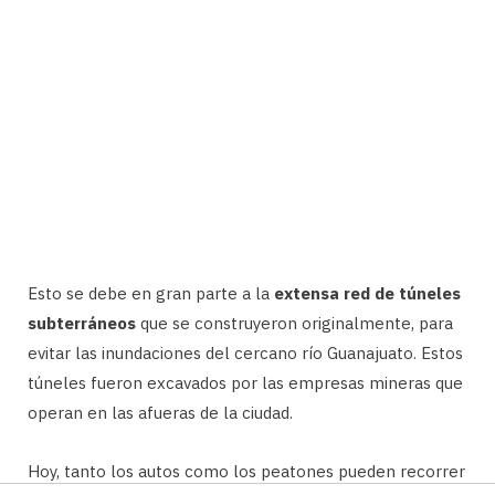
Esto se debe en gran parte a la
extensa red de túneles
subterráneos
que se construyeron originalmente, para
evitar las inundaciones del cercano río Guanajuato. Estos
túneles fueron excavados por las empresas mineras que
operan en las afueras de la ciudad.
Hoy, tanto los autos como los peatones pueden recorrer