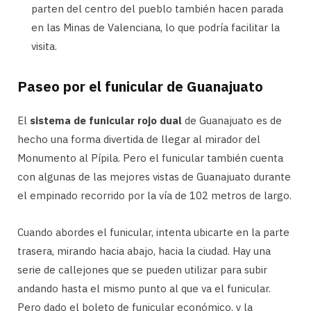
parten del centro del pueblo también hacen parada
en las Minas de Valenciana, lo que podría facilitar la
visita.
Paseo por el funicular de Guanajuato
El
sistema de funicular rojo dual
de Guanajuato es de
hecho una forma divertida de llegar al mirador del
Monumento al Pípila. Pero el funicular también cuenta
con algunas de las mejores vistas de Guanajuato durante
el empinado recorrido por la vía de 102 metros de largo.
Cuando abordes el funicular, intenta ubicarte en la parte
trasera, mirando hacia abajo, hacia la ciudad. Hay una
serie de callejones que se pueden utilizar para subir
andando hasta el mismo punto al que va el funicular.
Pero dado el boleto de funicular económico, y la