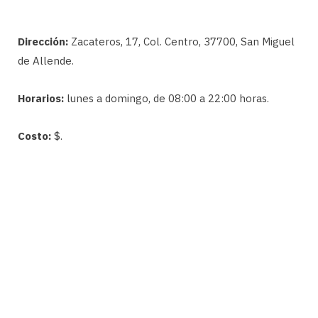
Dirección:
Zacateros, 17, Col. Centro, 37700, San Miguel
de Allende.
Horarios:
lunes a domingo, de 08:00 a 22:00 horas.
Costo:
$.