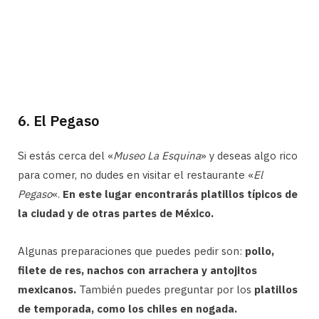
6. El Pegaso
Si estás cerca del «
Museo La Esquina
» y deseas algo rico
para comer, no dudes en visitar el restaurante «
El
Pegaso
«.
En este lugar encontrarás platillos típicos de
la ciudad y de otras partes de México.
Algunas preparaciones que puedes pedir son:
pollo,
filete de res, nachos con arrachera y antojitos
mexicanos.
También puedes preguntar por los
platillos
de temporada, como los chiles en nogada.