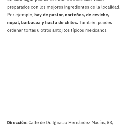
preparados con los mejores ingredientes de la localidad.
Por ejemplo,
hay de pastor, norteños, de ceviche,
nopal, barbacoa y hasta de chiles.
También puedes
ordenar tortas u otros antojitos típicos mexicanos.
Dirección:
Calle de Dr. Ignacio Hernández Macías, 83,