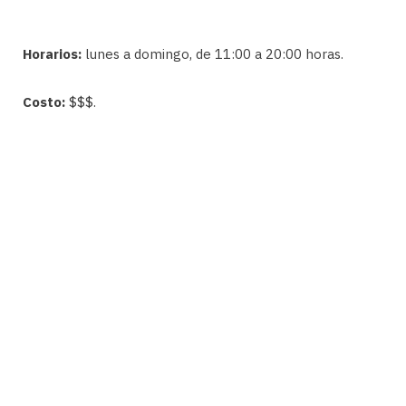
Horarios:
lunes a domingo, de 11:00 a 20:00 horas.
Costo:
$$$.