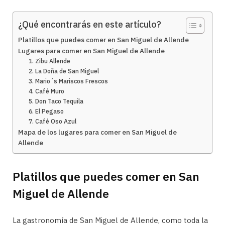
¿Qué encontrarás en este artículo?
Platillos que puedes comer en San Miguel de Allende
Lugares para comer en San Miguel de Allende
1. Zibu Allende
2. La Doña de San Miguel
3. Mario´s Mariscos Frescos
4. Café Muro
5. Don Taco Tequila
6. El Pegaso
7. Café Oso Azul
Mapa de los lugares para comer en San Miguel de
Allende
Platillos que puedes comer en San
Miguel de Allende
La gastronomía de San Miguel de Allende, como toda la