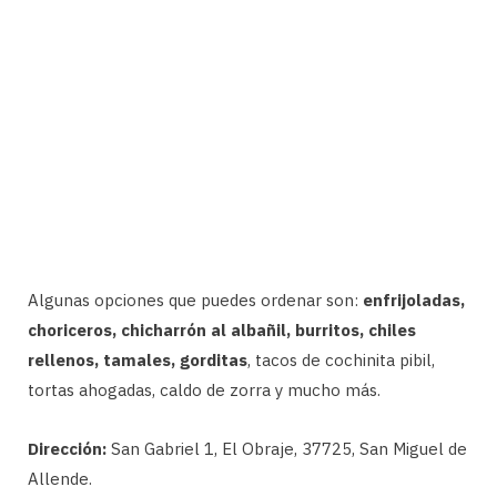
Algunas opciones que puedes ordenar son:
enfrijoladas,
choriceros, chicharrón al albañil, burritos, chiles
rellenos, tamales, gorditas
, tacos de cochinita pibil,
tortas ahogadas, caldo de zorra y mucho más.
Dirección:
San Gabriel 1, El Obraje, 37725, San Miguel de
Allende.