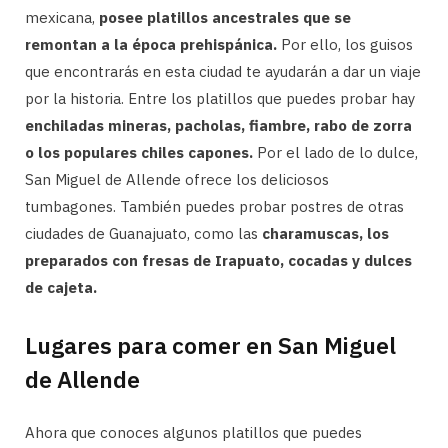
mexicana,
posee platillos ancestrales que se
remontan a la época prehispánica.
Por ello, los guisos
que encontrarás en esta ciudad te ayudarán a dar un viaje
por la historia. Entre los platillos que puedes probar hay
enchiladas mineras, pacholas, fiambre, rabo de zorra
o los populares chiles capones.
Por el lado de lo dulce,
San Miguel de Allende ofrece los deliciosos
tumbagones. También puedes probar postres de otras
ciudades de Guanajuato, como las
charamuscas, los
preparados con fresas de Irapuato, cocadas y dulces
de cajeta.
Lugares para comer en San Miguel
de Allende
Ahora que conoces algunos platillos que puedes