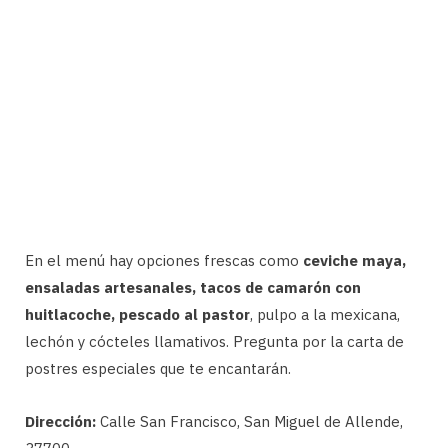
En el menú hay opciones frescas como
ceviche maya,
ensaladas artesanales, tacos de camarón con
huitlacoche, pescado al pastor
, pulpo a la mexicana,
lechón y cócteles llamativos. Pregunta por la carta de
postres especiales que te encantarán.
Dirección:
Calle San Francisco, San Miguel de Allende,