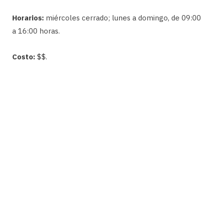
Horarios:
miércoles cerrado; lunes a domingo, de 09:00
a 16:00 horas.
Costo:
$$.