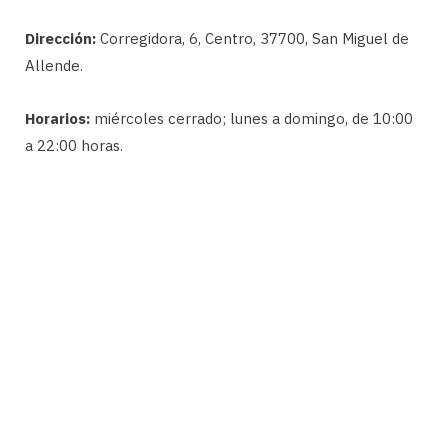
Dirección:
Corregidora, 6, Centro, 37700, San Miguel de
Allende.
Horarios:
miércoles cerrado; lunes a domingo, de 10:00
a 22:00 horas.