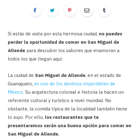
Si estás de visita por esta hermosa ciudad,
no puedes
perder la oportunidad de comer en San Miguel de
Allende
para descubrir los sabores que enamoran a
todos los que llegan aquí.
La ciudad de
San Miguel de Allende
, en el estado de
Guanajuato,
es uno de los destinos imperdibles de
México
. Su arquitectura colonial e historia la hacen un
referente cultural y turístico a nivel mundial. No
obstante, la comida típica de la localidad también tiene
lo suyo. Por ello,
los restaurantes que te
presentaremos serán una buena opción para comer en
San Miguel de Allende.