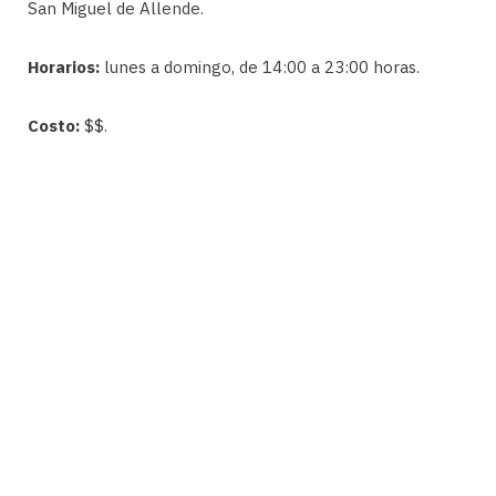
San Miguel de Allende.
Horarios:
lunes a domingo, de 14:00 a 23:00 horas.
Costo:
$$.