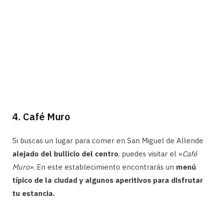
4. Café Muro
Si buscas un lugar para comer en San Miguel de Allende
alejado del bullicio del centro
, puedes visitar el «
Café
Muro»
. En este establecimiento encontrarás un
menú
típico de la ciudad y algunos aperitivos para disfrutar
tu estancia.