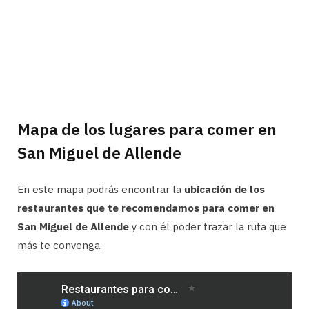
Mapa de los lugares para comer en
San Miguel de Allende
En este mapa podrás encontrar la
ubicación de los
restaurantes que te recomendamos para comer en
San Miguel de Allende
y con él poder trazar la ruta que
más te convenga.