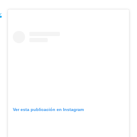
Ver esta publicación en Instagram