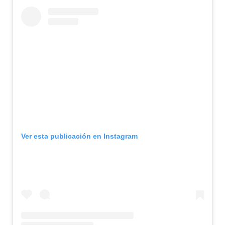
Ver esta publicación en Instagram