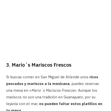
3. Mario´s Mariscos Frescos
Si buscas comer en San Miguel de Allende unos
ricos
pescados y mariscos a la mexicana
, puedes reservar
una mesa en «
Mario´s Mariscos Frescos
«. Aunque los
mariscos no son una tradición en Guanajuato, por su
lejanía con el mar,
no pueden faltar estos platillos en
tu mesa.