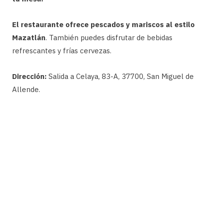
El restaurante ofrece pescados y mariscos al estilo
Mazatlán
. También puedes disfrutar de bebidas
refrescantes y frías cervezas.
Dirección:
Salida a Celaya, 83-A, 37700, San Miguel de
Allende.