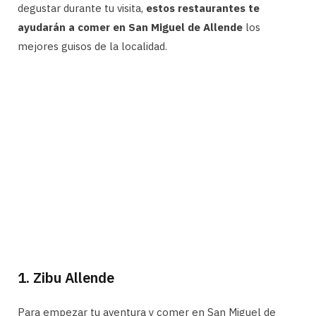
degustar durante tu visita,
estos restaurantes te
ayudarán a comer en San Miguel de Allende
los
mejores guisos de la localidad.
1. Zibu Allende
Para empezar tu aventura y comer en San Miguel de