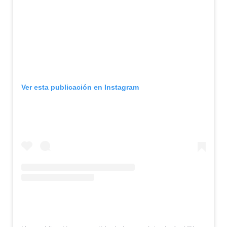
Ver esta publicación en Instagram