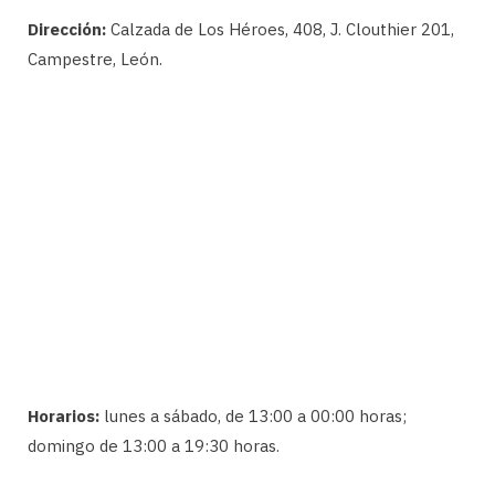
Dirección:
Calzada de Los Héroes, 408, J. Clouthier 201,
Campestre, León.
Horarios:
lunes a sábado, de 13:00 a 00:00 horas;
domingo de 13:00 a 19:30 horas.