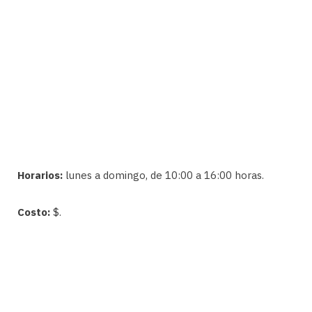
Horarios:
lunes a domingo, de 10:00 a 16:00 horas.
Costo:
$.