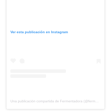
Ver esta publicación en Instagram
Una publicación compartida de Fermentadora (@fermentadora)