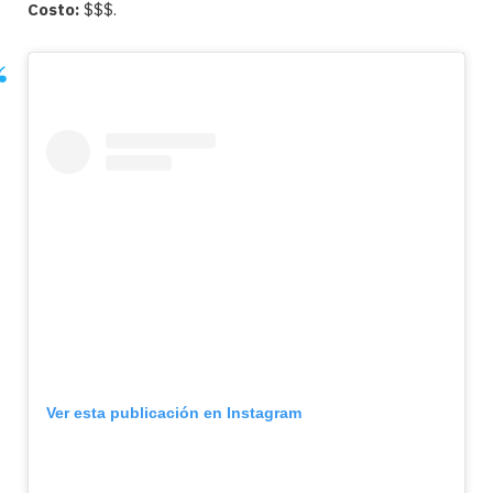
Costo:
$$$.
Ver esta publicación en Instagram