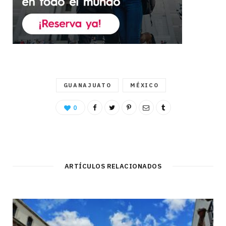
GUANAJUATO
MÉXICO
0
ARTÍCULOS RELACIONADOS