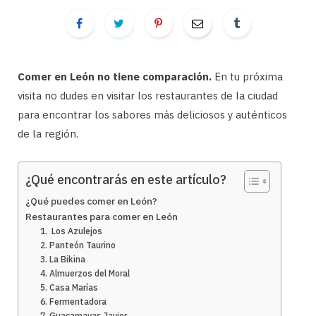
Comer en León no tiene comparación.
En tu próxima
visita no dudes en visitar los restaurantes de la ciudad
para encontrar los sabores más deliciosos y auténticos
de la región.
¿Qué encontrarás en este artículo?
¿Qué puedes comer en León?
Restaurantes para comer en León
1. Los Azulejos
2. Panteón Taurino
3. La Bikina
4. Almuerzos del Moral
5. Casa Marías
6. Fermentadora
7. Guacamayas Javier