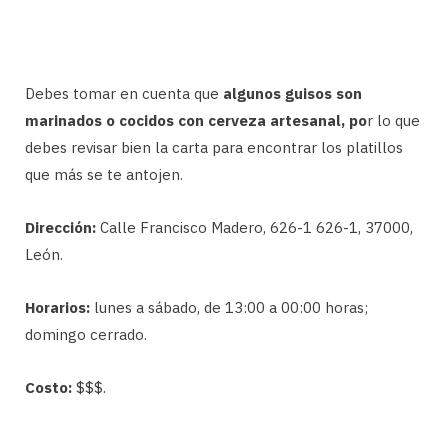
Debes tomar en cuenta que
algunos guisos son
marinados o cocidos con cerveza artesanal, po
r lo que
debes revisar bien la carta para encontrar los platillos
que más se te antojen.
Dirección:
Calle Francisco Madero, 626-1 626-1, 37000,
León.
Horarios:
lunes a sábado, de 13:00 a 00:00 horas;
domingo cerrado.
Costo:
$$$.