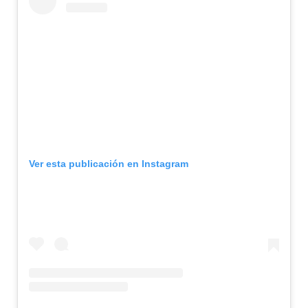
Ver esta publicación en Instagram