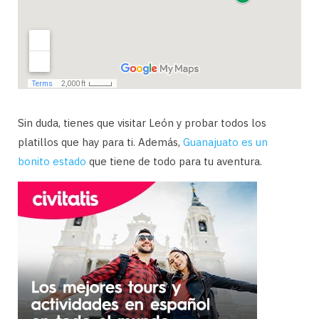
Sin duda, tienes que visitar León y probar todos los
platillos que hay para ti. Además,
Guanajuato es un
bonito estado
que tiene de todo para tu aventura.