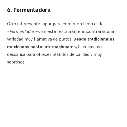
6. Fermentadora
Otro interesante lugar para comer en León es la
«Fermentadora».
En este restaurante encontrarás una
variedad muy llamativa de platos.
Desde tradicionales
mexicanos hasta internacionales,
la cocina no
descansa para ofrecer platillos de calidad y muy
sabrosos.