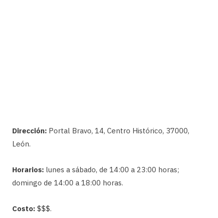
Dirección:
Portal Bravo, 14, Centro Histórico, 37000,
León.
Horarios:
lunes a sábado, de 14:00 a 23:00 horas;
domingo de 14:00 a 18:00 horas.
Costo:
$$$.