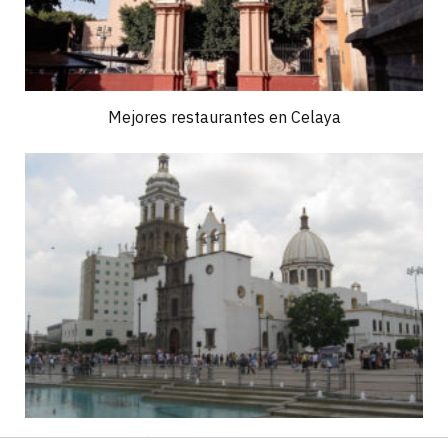
Mejores restaurantes en Celaya
Dónde comer en Irapuato