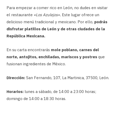
Para empezar a comer rico en León, no dudes en visitar
el restaurante
«Los Azulejos».
Este lugar ofrece un
delicioso menú tradicional y mexicano. Por ello,
podrás
disfrutar platillos de León y de otras ciudades de la
República Mexicana.
En su carta encontrarás
mole poblano, carnes del
norte, antojitos, enchiladas, mariscos y postres
que
fusionan ingredientes de México.
Dirección:
San Fernando, 107, La Martinica, 37500, León.
Horarios:
lunes a sábado, de 14:00 a 23:00 horas;
domingo de 14:00 a 18:30 horas.