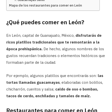
Mapa de los restaurantes para comer en León
¿Qué puedes comer en León?
En León, capital de Guanajuato, México,
disfrutarás de
ricos platillos tradicionales que te remontarán a la
época prehispánica.
De hecho, algunos nombres de los
gustos recuerdan tradiciones o elementos históricos que
formaban parte de la ciudad.
Por ejemplo, algunos platillos que encontrarás son:
las
tortas llamadas guacamayas
, elaboradas con bolillos,
chicharrón, cueritos y salsa;
caldo de oso o bombas,
tacos de cerdo, enchiladas y tamales de maíz.
Restaurantes para comer en León