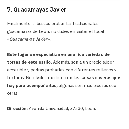
7. Guacamayas Javier
Finalmente, si buscas probar las tradicionales
guacamayas de León, no dudes en visitar el local
«Guacamayas Javier».
Este lugar se especializa en una rica variedad de
tortas de este estilo.
Además, son a un precio súper
accesible y podrás probarlas con diferentes rellenos y
texturas. No olvides medirte con las
salsas caseras que
hay para acompañarlas,
algunas son más picosas que
otras.
Dirección:
Avenida Universidad, 37530, León.