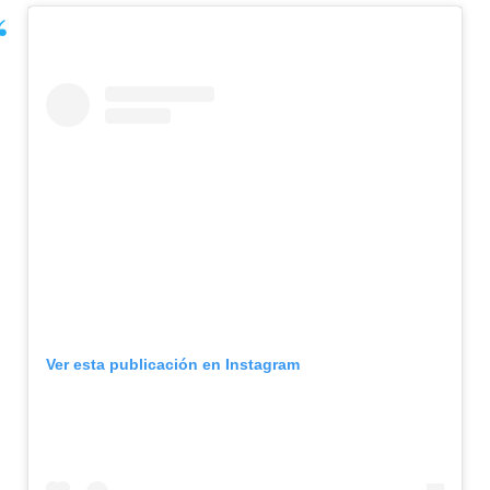
Ver esta publicación en Instagram