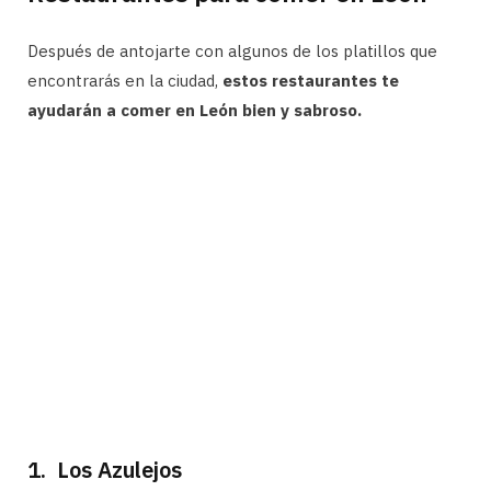
Después de antojarte con algunos de los platillos que
encontrarás en la ciudad,
estos restaurantes te
ayudarán a comer en León bien y sabroso.
1. Los Azulejos