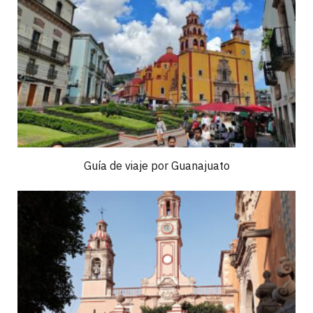
Guía de viaje por Guanajuato