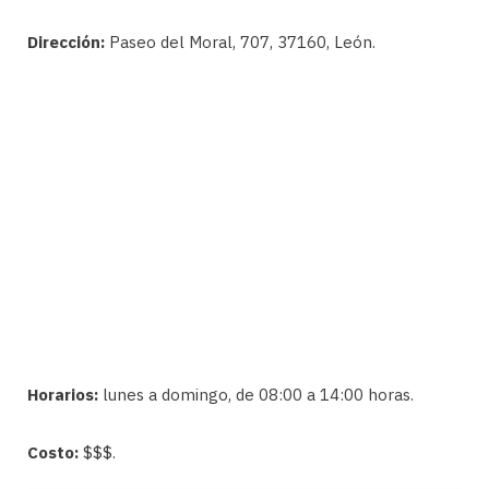
Dirección:
Paseo del Moral, 707, 37160, León.
Horarios:
lunes a domingo, de 08:00 a 14:00 horas.
Costo:
$$$.