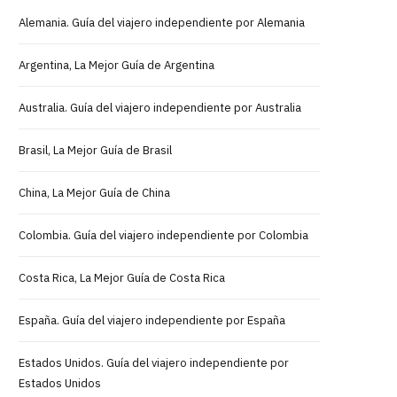
Alemania. Guía del viajero independiente por Alemania
Argentina, La Mejor Guía de Argentina
Australia. Guía del viajero independiente por Australia
Brasil, La Mejor Guía de Brasil
China, La Mejor Guía de China
Colombia. Guía del viajero independiente por Colombia
Costa Rica, La Mejor Guía de Costa Rica
España. Guía del viajero independiente por España
Estados Unidos. Guía del viajero independiente por
Estados Unidos