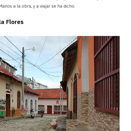
anos a la obra, y a viajar se ha dicho.
la Flores