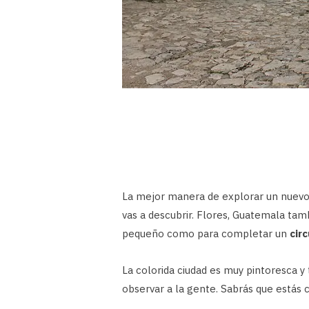
La mejor manera de explorar un nuevo 
vas a descubrir. Flores, Guatemala tamb
pequeño como para completar un
cir
La colorida ciudad es muy pintoresca y 
observar a la gente. Sabrás que estás