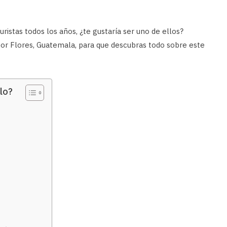
turistas todos los años, ¿te gustaría ser uno de ellos?
or Flores, Guatemala, para que descubras todo sobre este
lo?