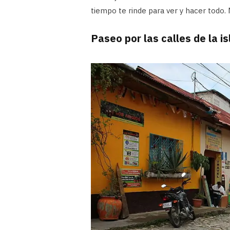
tiempo te rinde para ver y hacer todo. M
Paseo por las calles de la is