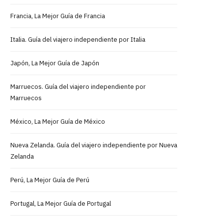
Francia, La Mejor Guía de Francia
Italia. Guía del viajero independiente por Italia
Japón, La Mejor Guía de Japón
Marruecos. Guía del viajero independiente por
Marruecos
México, La Mejor Guía de México
Nueva Zelanda. Guía del viajero independiente por Nueva
Zelanda
Perú, La Mejor Guía de Perú
Portugal, La Mejor Guía de Portugal