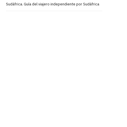
Sudáfrica. Guía del viajero independiente por Sudáfrica