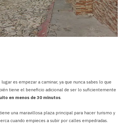
lugar es empezar a caminar, ya que nunca sabes lo que
ién tiene el beneficio adicional de ser lo suficientemente
cuito en menos de 30 minutos
.
tiene una maravillosa plaza principal para hacer turismo y
 cerca cuando empieces a subir por calles empedradas.