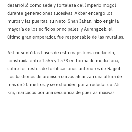
desarrolló como sede y fortaleza del Imperio mogol
durante generaciones sucesivas, Akbar encargó los
muros y las puertas, su nieto, Shah Jahan, hizo erigir la
mayoría de los edificios principales, y Aurangzeb, el
último gran emperador, fue responsable de las murallas.
Akbar sentó las bases de esta majestuosa ciudadela,
construida entre 1565 y 1573 en forma de media luna,
sobre los restos de fortificaciones anteriores de Rajput.
Los bastiones de arenisca curvos alcanzan una altura de
más de 20 metros, y se extienden por alrededor de 2.5
km, marcados por una secuencia de puertas masivas.