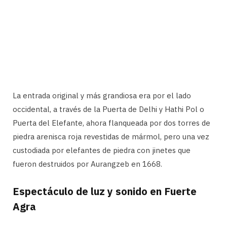
La entrada original y más grandiosa era por el lado
occidental, a través de la Puerta de Delhi y Hathi Pol o
Puerta del Elefante, ahora flanqueada por dos torres de
piedra arenisca roja revestidas de mármol, pero una vez
custodiada por elefantes de piedra con jinetes que
fueron destruidos por Aurangzeb en 1668.
Espectáculo de luz y sonido en Fuerte
Agra