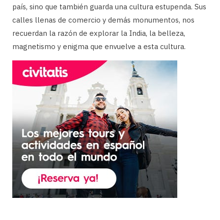
país, sino que también guarda una cultura estupenda. Sus
calles llenas de comercio y demás monumentos, nos
recuerdan la razón de explorar la India, la belleza,
magnetismo y enigma que envuelve a esta cultura.