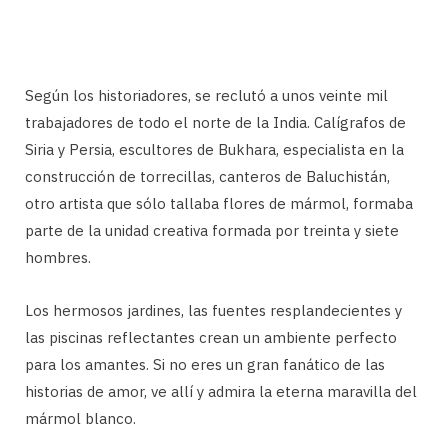
Según los historiadores, se reclutó a unos veinte mil
trabajadores de todo el norte de la India. Calígrafos de
Siria y Persia, escultores de Bukhara, especialista en la
construcción de torrecillas, canteros de Baluchistán,
otro artista que sólo tallaba flores de mármol, formaba
parte de la unidad creativa formada por treinta y siete
hombres.
Los hermosos jardines, las fuentes resplandecientes y
las piscinas reflectantes crean un ambiente perfecto
para los amantes. Si no eres un gran fanático de las
historias de amor, ve allí y admira la eterna maravilla del
mármol blanco.