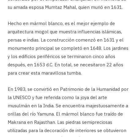
su amada esposa Mumtaz Mahal, quien murió en 1631.
Hecho en mármol blanco, es el mejor ejemplo de
arquitectura mogol que muestra influencias islámicas,
persas e indias. La construcción comenzó en 1631 y el
monumento principal se completó en 1648. Los jardines
y los edificios periféricos se terminaron cinco años
después, en 1653 d.C. En total, se necesitaron 22 años
para crear esta maravillosa tumba.
En 1983, se convirtió en Patrimonio de la Humanidad por
la UNESCO y fue referida como la joya del arte
musulmán en la India. Se encuentra majestuosamente a
orillas del río Yamuna. El mármol blanco fue traído de
Makrana en Rajasthan. Las piedras semipreciosas
utilizadas para la decoración de interiores se obtuvieron