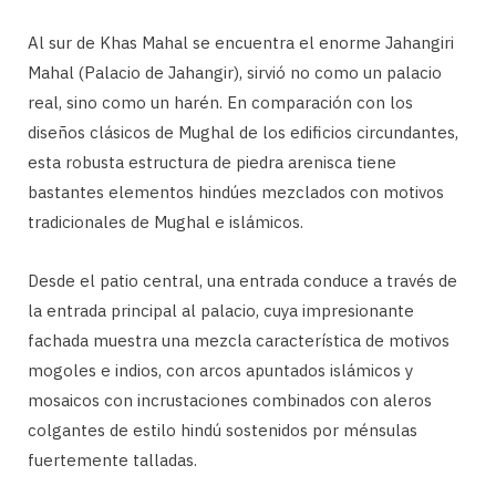
Al sur de Khas Mahal se encuentra el enorme Jahangiri
Mahal (Palacio de Jahangir), sirvió no como un palacio
real, sino como un harén. En comparación con los
diseños clásicos de Mughal de los edificios circundantes,
esta robusta estructura de piedra arenisca tiene
bastantes elementos hindúes mezclados con motivos
tradicionales de Mughal e islámicos.
Desde el patio central, una entrada conduce a través de
la entrada principal al palacio, cuya impresionante
fachada muestra una mezcla característica de motivos
mogoles e indios, con arcos apuntados islámicos y
mosaicos con incrustaciones combinados con aleros
colgantes de estilo hindú sostenidos por ménsulas
fuertemente talladas.