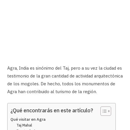
Agra, India es sinónimo del Taj, pero a su vez la ciudad es
testimonio de la gran cantidad de actividad arquitectónica
de los mogoles. De hecho, todos los monumentos de
Agra han contribuido al turismo de la región.
¿Qué encontrarás en este artículo?
Qué visitar en Agra
Taj Mahal