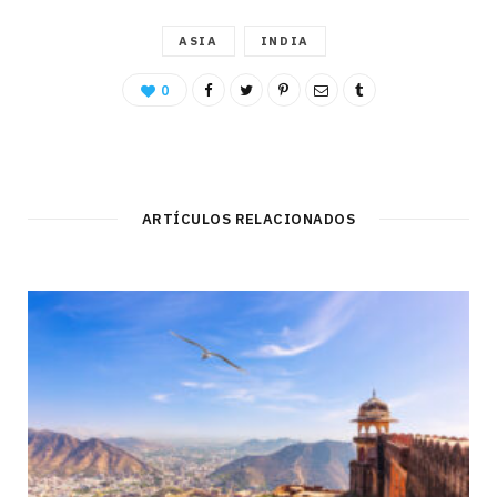
ASIA
INDIA
0
ARTÍCULOS RELACIONADOS