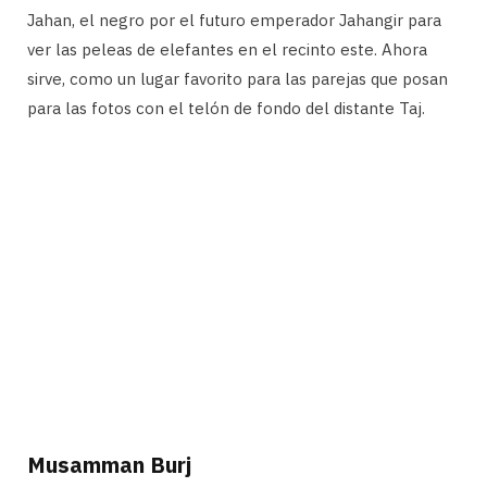
Jahan, el negro por el futuro emperador Jahangir para
ver las peleas de elefantes en el recinto este. Ahora
sirve, como un lugar favorito para las parejas que posan
para las fotos con el telón de fondo del distante Taj.
Musamman Burj