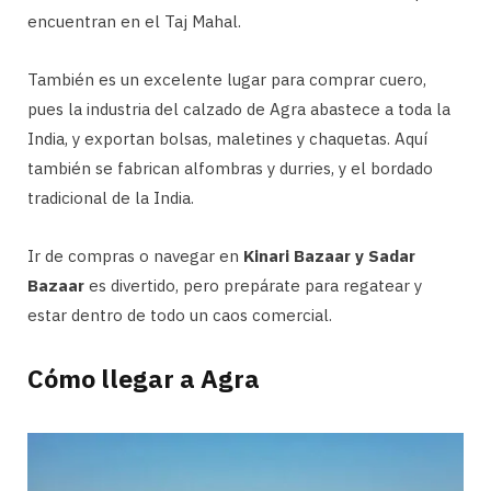
encuentran en el Taj Mahal.
También es un excelente lugar para comprar cuero,
pues la industria del calzado de Agra abastece a toda la
India, y exportan bolsas, maletines y chaquetas. Aquí
también se fabrican alfombras y durries, y el bordado
tradicional de la India.
Ir de compras o navegar en
Kinari Bazaar y Sadar
Bazaar
es divertido, pero prepárate para regatear y
estar dentro de todo un caos comercial.
Cómo llegar a Agra