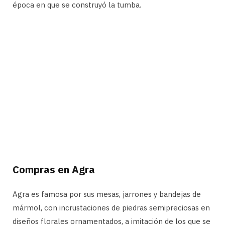
época en que se construyó la tumba.
Compras en Agra
Agra es famosa por sus mesas, jarrones y bandejas de
mármol, con incrustaciones de piedras semipreciosas en
diseños florales ornamentados, a imitación de los que se