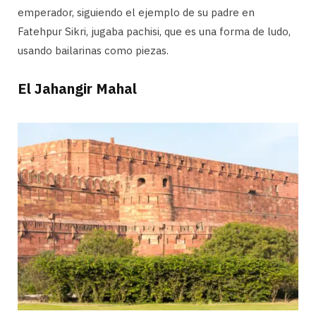
emperador, siguiendo el ejemplo de su padre en
Fatehpur Sikri, jugaba pachisi, que es una forma de ludo,
usando bailarinas como piezas.
El Jahangir Mahal