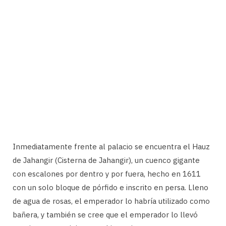
Inmediatamente frente al palacio se encuentra el Hauz
de Jahangir (Cisterna de Jahangir), un cuenco gigante
con escalones por dentro y por fuera, hecho en 1611
con un solo bloque de pórfido e inscrito en persa. Lleno
de agua de rosas, el emperador lo habría utilizado como
bañera, y también se cree que el emperador lo llevó