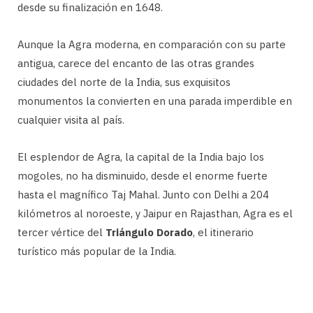
desde su finalización en 1648.
Aunque la Agra moderna, en comparación con su parte
antigua, carece del encanto de las otras grandes
ciudades del norte de la India, sus exquisitos
monumentos la convierten en una parada imperdible en
cualquier visita al país.
El esplendor de Agra, la capital de la India bajo los
mogoles, no ha disminuido, desde el enorme fuerte
hasta el magnífico Taj Mahal. Junto con Delhi a 204
kilómetros al noroeste, y Jaipur en Rajasthan, Agra es el
tercer vértice del
Triángulo Dorado
, el itinerario
turístico más popular de la India.