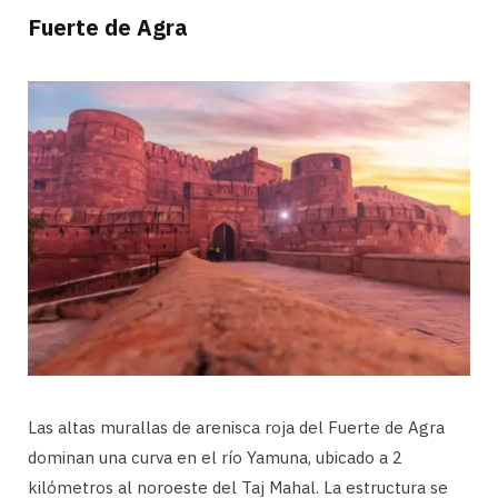
Fuerte de Agra
Las altas murallas de arenisca roja del Fuerte de Agra
dominan una curva en el río Yamuna, ubicado a 2
kilómetros al noroeste del Taj Mahal. La estructura se