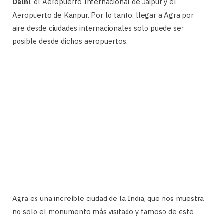
Delhi
, el Aeropuerto Internacional de Jaipur y el
Aeropuerto de Kanpur. Por lo tanto, llegar a Agra por
aire desde ciudades internacionales solo puede ser
posible desde dichos aeropuertos.
Agra es una increíble ciudad de la India, que nos muestra
no solo el monumento más visitado y famoso de este