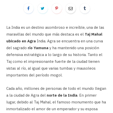
La India es un destino asombroso e increíble, una de las
maravillas del mundo que más destaca es el
Taj Mahal
ubicado en Agra
India. Agra se encuentra en una curva
del sagrado
río Yamuna
y ha mantenido una posición
defensiva estratégica a lo largo de su historia. Tanto el
Taj como el impresionante fuerte de la ciudad tienen
vistas al río, al igual que varias tumbas y mausoleos
importantes del período mogol.
Cada año, millones de personas de todo el mundo llegan
a la ciudad de Agra del
norte de la India
. En primer
lugar, debido al Taj Mahal, el famoso monumento que ha
inmortalizado el amor de un emperador y su esposa