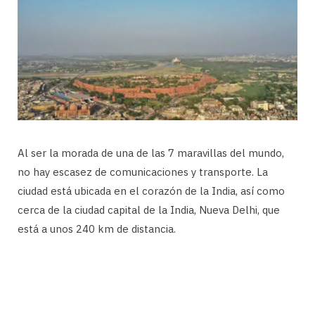
Al ser la morada de una de las 7 maravillas del mundo,
no hay escasez de comunicaciones y transporte. La
ciudad está ubicada en el corazón de la India, así como
cerca de la ciudad capital de la India, Nueva Delhi, que
está a unos 240 km de distancia.