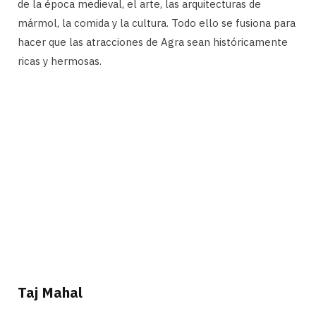
de la época medieval, el arte, las arquitecturas de
mármol, la comida y la cultura. Todo ello se fusiona para
hacer que las atracciones de Agra sean históricamente
ricas y hermosas.
Taj Mahal