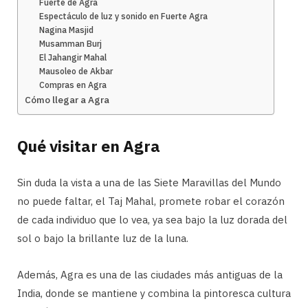
Fuerte de Agra
Espectáculo de luz y sonido en Fuerte Agra
Nagina Masjid
Musamman Burj
El Jahangir Mahal
Mausoleo de Akbar
Compras en Agra
Cómo llegar a Agra
Qué visitar en Agra
Sin duda la vista a una de las Siete Maravillas del Mundo
no puede faltar, el Taj Mahal, promete robar el corazón
de cada individuo que lo vea, ya sea bajo la luz dorada del
sol o bajo la brillante luz de la luna.
Además, Agra es una de las ciudades más antiguas de la
India, donde se mantiene y combina la pintoresca cultura