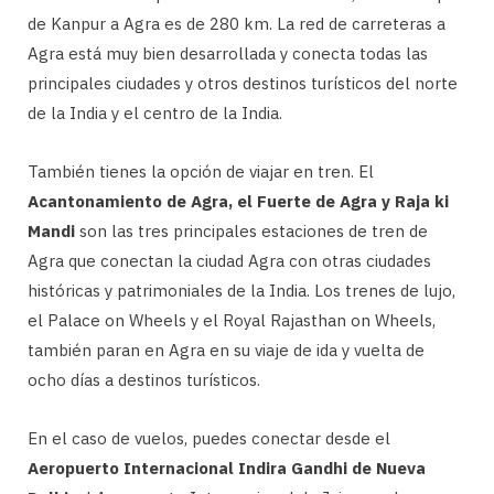
de Kanpur a Agra es de 280 km. La red de carreteras a
Agra está muy bien desarrollada y conecta todas las
principales ciudades y otros destinos turísticos del norte
de la India y el centro de la India.
También tienes la opción de viajar en tren. El
Acantonamiento de Agra, el Fuerte de Agra y Raja ki
Mandi
son las tres principales estaciones de tren de
Agra que conectan la ciudad Agra con otras ciudades
históricas y patrimoniales de la India. Los trenes de lujo,
el Palace on Wheels y el Royal Rajasthan on Wheels,
también paran en Agra en su viaje de ida y vuelta de
ocho días a destinos turísticos.
En el caso de vuelos, puedes conectar desde el
Aeropuerto Internacional Indira Gandhi de Nueva