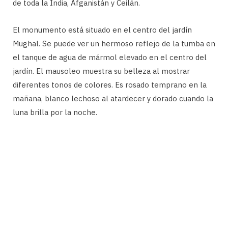
de toda la India, Afganistán y Ceilán.
El monumento está situado en el centro del jardín
Mughal. Se puede ver un hermoso reflejo de la tumba en
el tanque de agua de mármol elevado en el centro del
jardín. El mausoleo muestra su belleza al mostrar
diferentes tonos de colores. Es rosado temprano en la
mañana, blanco lechoso al atardecer y dorado cuando la
luna brilla por la noche.