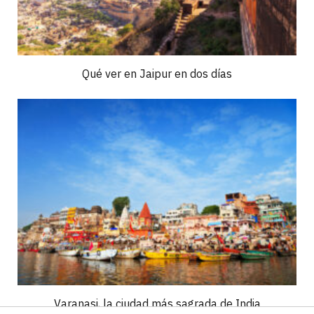
Qué ver en Jaipur en dos días
Varanasi, la ciudad más sagrada de India