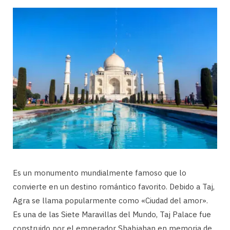
Es un monumento mundialmente famoso que lo
convierte en un destino romántico favorito. Debido a Taj,
Agra se llama popularmente como «Ciudad del amor».
Es una de las Siete Maravillas del Mundo, Taj Palace fue
construido por el emperador Shahjahan en memoria de