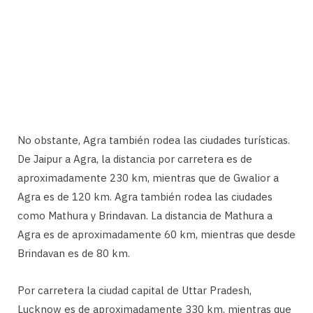
No obstante, Agra también rodea las ciudades turísticas.
De Jaipur a Agra, la distancia por carretera es de
aproximadamente 230 km, mientras que de Gwalior a
Agra es de 120 km. Agra también rodea las ciudades
como Mathura y Brindavan. La distancia de Mathura a
Agra es de aproximadamente 60 km, mientras que desde
Brindavan es de 80 km.
Por carretera la ciudad capital de Uttar Pradesh,
Lucknow es de aproximadamente 330 km, mientras que