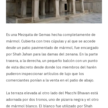
Es una Mezquita de Gemas hecha completamente de
mármol. Cubierta con tres cúpulas y al que se accede
desde un patio pavimentado de mármol, fue encargado
por Shah Jahan para las damas del zenana. En la parte
trasera, a la derecha, un pequeño balcón con un punto
de vista discreto desde donde los miembros del harén
pudieron inspeccionar artículos de lujo que los
comerciantes ponían a la venta en el patio de abajo.
La terraza elevada al otro lado del Macchi Bhavan está
adornada por dos tronos, uno de pizarra negra y el otro
de mármol blanco. El blanco fue utilizado por Shah