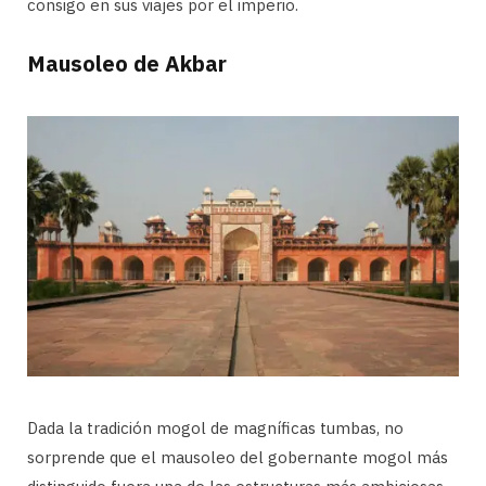
consigo en sus viajes por el imperio.
Mausoleo de Akbar
Dada la tradición mogol de magníficas tumbas, no
sorprende que el mausoleo del gobernante mogol más