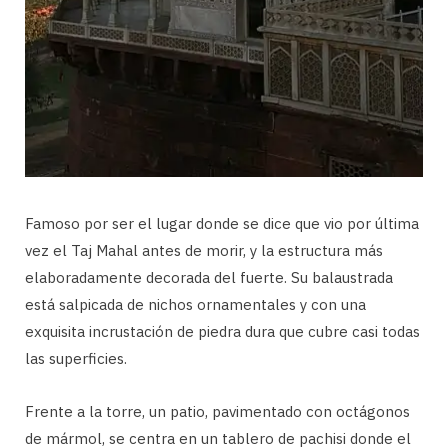
Famoso por ser el lugar donde se dice que vio por última
vez el Taj Mahal antes de morir, y la estructura más
elaboradamente decorada del fuerte. Su balaustrada
está salpicada de nichos ornamentales y con una
exquisita incrustación de piedra dura que cubre casi todas
las superficies.
Frente a la torre, un patio, pavimentado con octágonos
de mármol, se centra en un tablero de pachisi donde el