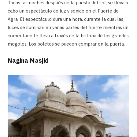
Todas las noches después de la puesta del sol, se lleva a
cabo un espectáculo de luz y sonido en el Fuerte de
Agra. El espectáculo dura una hora, durante la cual las
luces se iluminan en varias partes del fuerte mientras un
comentario te lleva a través de la historia de los grandes
mogoles. Los boletos se pueden comprar en la puerta.
Nagina Masjid