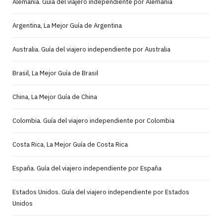
Alemania. Guía del viajero independiente por Alemania
Argentina, La Mejor Guía de Argentina
Australia. Guía del viajero independiente por Australia
Brasil, La Mejor Guía de Brasil
China, La Mejor Guía de China
Colombia. Guía del viajero independiente por Colombia
Costa Rica, La Mejor Guía de Costa Rica
España. Guía del viajero independiente por España
Estados Unidos. Guía del viajero independiente por Estados
Unidos