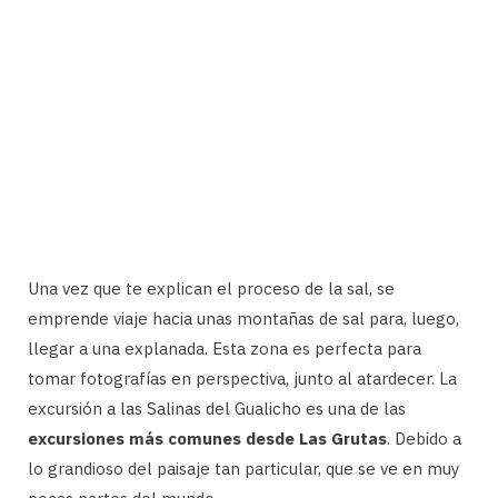
Una vez que te explican el proceso de la sal, se
emprende viaje hacia unas montañas de sal para, luego,
llegar a una explanada. Esta zona es perfecta para
tomar fotografías en perspectiva, junto al atardecer. La
excursión a las Salinas del Gualicho es una de las
excursiones más comunes desde Las Grutas
. Debido a
lo grandioso del paisaje tan particular, que se ve en muy