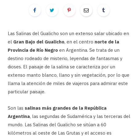
Las Salinas del Gualicho son un extenso salar ubicado en
el
Gran Bajo del Gualicho
, en el centro
norte de la
Provincia de Río Negro
en Argentina. Se trata de un
destino rodeado de misterio, leyendas de fantasmas y
dioses. El paisaje de la salina se caracteriza por un
extenso manto blanco, llano y sin vegetación, por lo que
llama la atención de miles de viajeros para admirar este
particular paisaje.
Son las
salinas más grandes de la República
Argentina
, las segundas de Sudamérica y las terceras del
mundo. Las Salinas del Gualicho se sitúan a 60
kilómetros al oeste de Las Grutas y el acceso es