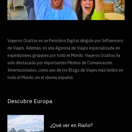
Viajeros Ocultos es un Periódico Digital dirigido por Influencers
de Viajes. Además, es una Agencia de Viajes especializada en
expediciones grupales por todo el Mundo. Viajeros Ocultos ha
sido destacado por importantes Medios de Comunicación
Internacionales, como uno de los Blogs de Viajes más leídos en
todo el Mundo, en el idioma español.
Descubre Europa
¿Qué ver en Riaño?