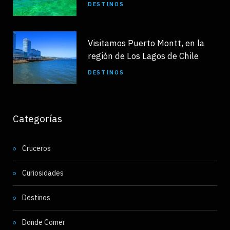
DESTINOS
Visitamos Puerto Montt, en la
región de Los Lagos de Chile
DESTINOS
Categorías
Cruceros
Curiosidades
Destinos
Donde Comer