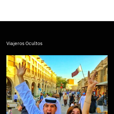
Viajeros Ocultos