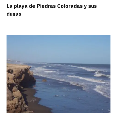
La playa de Piedras Coloradas y sus
dunas