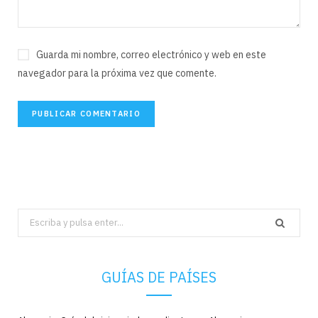
Guarda mi nombre, correo electrónico y web en este
navegador para la próxima vez que comente.
Search
for:
GUÍAS DE PAÍSES