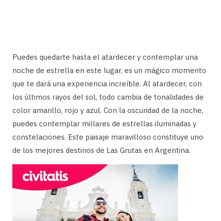
Puedes quedarte hasta el atardecer y contemplar una
noche de estrella en este lugar, es un mágico momento
que te dará una experiencia increíble. Al atardecer, con
los últimos rayos del sol, todo cambia de tonalidades de
color amarillo, rojo y azul. Con la oscuridad de la noche,
puedes contemplar millares de estrellas iluminadas y
constelaciones. Este paisaje maravilloso constituye uno
de los mejores destinos de Las Grutas en Argentina.