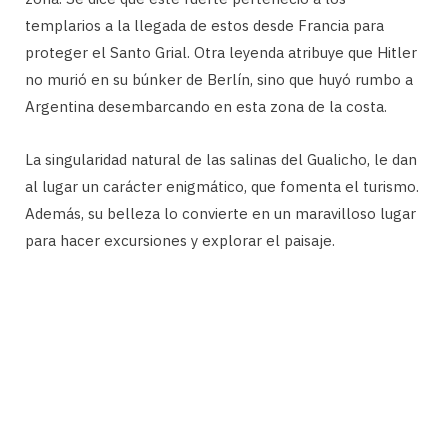
templarios a la llegada de estos desde Francia para
proteger el Santo Grial. Otra leyenda atribuye que Hitler
no murió en su búnker de Berlín, sino que huyó rumbo a
Argentina desembarcando en esta zona de la costa.
La singularidad natural de las salinas del Gualicho, le dan
al lugar un carácter enigmático, que fomenta el turismo.
Además, su belleza lo convierte en un maravilloso lugar
para hacer excursiones y explorar el paisaje.