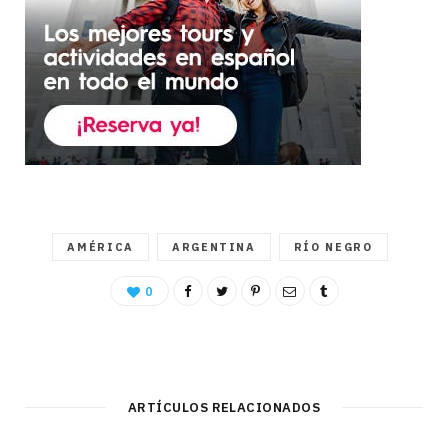
AMÉRICA
ARGENTINA
RÍO NEGRO
0
ARTÍCULOS RELACIONADOS