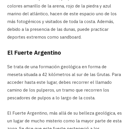
colores amarillo de la arena, rojo de la piedra y azul
marino del atlántico, hacen de este espacio uno de los
más fotogénicos y visitados de toda la costa. Además,
debido a la presencia de las dunas, puede practicar
deportes extremos como sandboard.
El Fuerte Argentino
Se trata de una formación geológica en forma de
meseta situada a 42 kilómetros al sur de las Grutas. Para
acceder hasta este lugar, debes recorrer el llamado
camino de los pulperos, un tramo que recorren los
pescadores de pulpos a lo largo de la costa.
El Fuerte Argentino, más allá de su belleza geológica, es
un lugar de mucho misterio como la mayor parte de esta
zona. Se dice que este fuerte perteneció a los