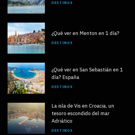
DESTINOS
¿Qué ver en Menton en 1 día?
DESTINOS
¿Qué ver en San Sebastián en 1
día? España
DESTINOS
La isla de Vis en Croacia, un
tesoro escondido del mar
Adriático
DESTINOS