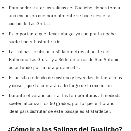
Para poder visitar las salinas del Gualicho, debes tomar
una excursión que normalmente se hace desde la
ciudad de Las Grutas.
Es importante que lleves abrigo, ya que por la noche
suele hacer bastante frío.
Las salinas se ubican a 50 kilómetros al oeste del
Balneario Las Grutas y a 36 kilómetros de San Antonio,
accediendo por la ruta provincial 2.
Es un sitio rodeado de misterio y leyendas de fantasmas
y dioses, que te contarán a lo largo de la excursión.
Durante el verano austral las temperaturas al mediodía
suelen alcanzar los 50 grados, por lo que, el horario
ideal para disfrutar de este paisaje es al atardecer.
¿Cómo ir a las Salinas del Gualicho?