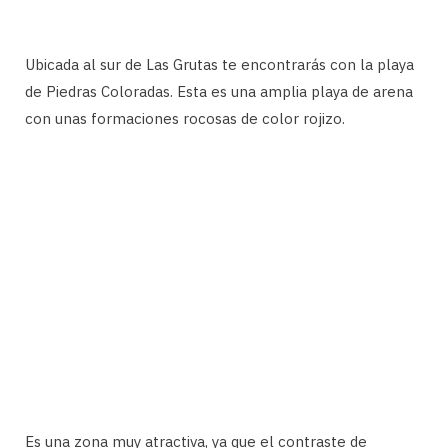
Ubicada al sur de Las Grutas te encontrarás con la playa
de Piedras Coloradas. Esta es una amplia playa de arena
con unas formaciones rocosas de color rojizo.
Es una zona muy atractiva, ya que el contraste de