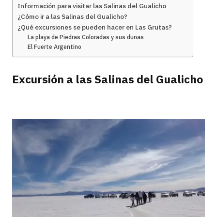
Información para visitar las Salinas del Gualicho
¿Cómo ir a las Salinas del Gualicho?
¿Qué excursiones se pueden hacer en Las Grutas?
La playa de Piedras Coloradas y sus dunas
El Fuerte Argentino
Excursión a las Salinas del Gualicho