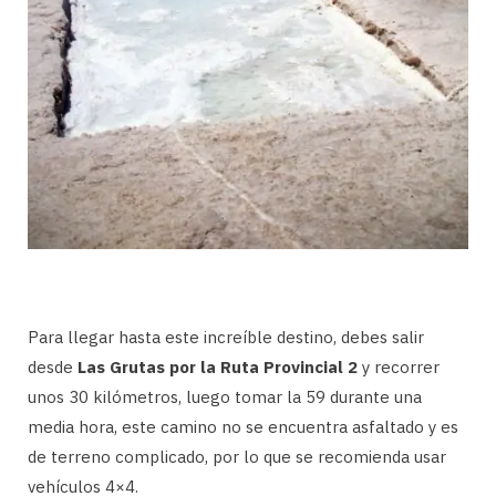
Para llegar hasta este increíble destino, debes salir
desde
Las Grutas por la Ruta Provincial 2
y recorrer
unos 30 kilómetros, luego tomar la 59 durante una
media hora, este camino no se encuentra asfaltado y es
de terreno complicado, por lo que se recomienda usar
vehículos 4×4.