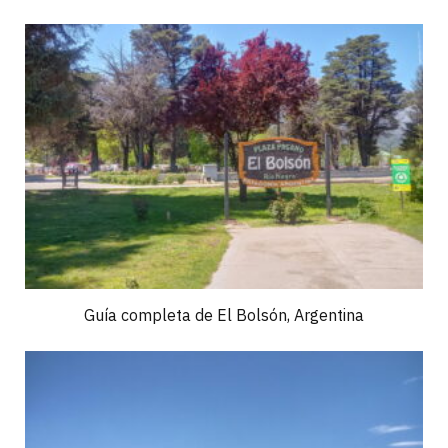
Guía completa de El Bolsón, Argentina