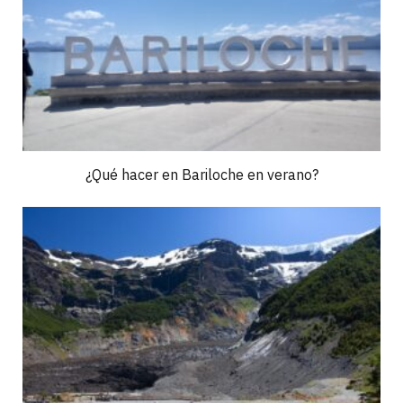
¿Qué hacer en Bariloche en verano?