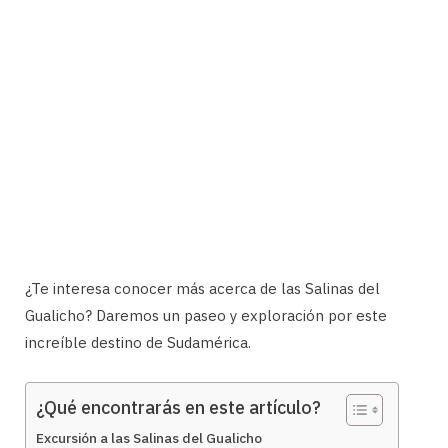
¿Te interesa conocer más acerca de las Salinas del
Gualicho? Daremos un paseo y exploración por este
increíble destino de Sudamérica.
¿Qué encontrarás en este artículo?
Excursión a las Salinas del Gualicho