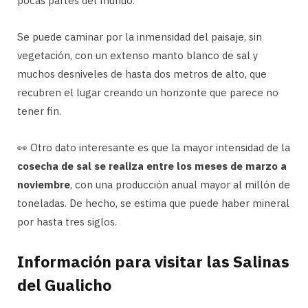
pocas partes del mundo.
Se puede caminar por la inmensidad del paisaje, sin
vegetación, con un extenso manto blanco de sal y
muchos desniveles de hasta dos metros de alto, que
recubren el lugar creando un horizonte que parece no
tener fin.
👀 Otro dato interesante es que la mayor intensidad de la
cosecha de sal se realiza entre los meses de marzo a
noviembre
, con una producción anual mayor al millón de
toneladas. De hecho, se estima que puede haber mineral
por hasta tres siglos.
Información para visitar las Salinas
del Gualicho