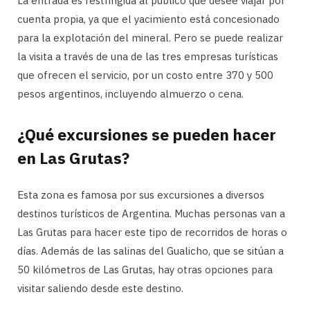
La entrada es restringida al público que desee viajar por
cuenta propia, ya que el yacimiento está concesionado
para la explotación del mineral. Pero se puede realizar
la visita a través de una de las tres empresas turísticas
que ofrecen el servicio, por un costo entre 370 y 500
pesos argentinos, incluyendo almuerzo o cena.
¿Qué excursiones se pueden hacer
en Las Grutas?
Esta zona es famosa por sus excursiones a diversos
destinos turísticos de Argentina. Muchas personas van a
Las Grutas para hacer este tipo de recorridos de horas o
días. Además de las salinas del Gualicho, que se sitúan a
50 kilómetros de Las Grutas, hay otras opciones para
visitar saliendo desde este destino.