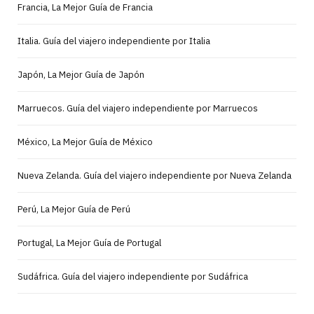
Francia, La Mejor Guía de Francia
Italia. Guía del viajero independiente por Italia
Japón, La Mejor Guía de Japón
Marruecos. Guía del viajero independiente por Marruecos
México, La Mejor Guía de México
Nueva Zelanda. Guía del viajero independiente por Nueva Zelanda
Perú, La Mejor Guía de Perú
Portugal, La Mejor Guía de Portugal
Sudáfrica. Guía del viajero independiente por Sudáfrica