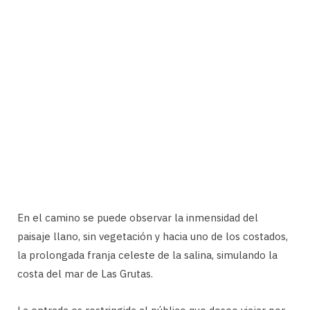
En el camino se puede observar la inmensidad del
paisaje llano, sin vegetación y hacia uno de los costados,
la prolongada franja celeste de la salina, simulando la
costa del mar de Las Grutas.