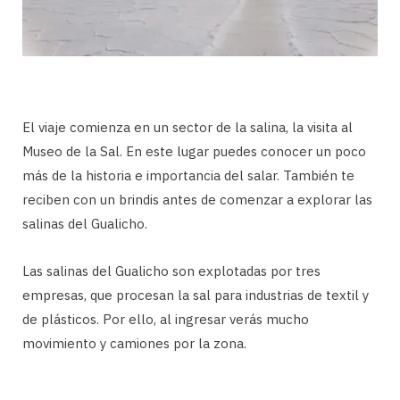
El viaje comienza en un sector de la salina, la visita al
Museo de la Sal. En este lugar puedes conocer un poco
más de la historia e importancia del salar. También te
reciben con un brindis antes de comenzar a explorar las
salinas del Gualicho.
Las salinas del Gualicho son explotadas por tres
empresas, que procesan la sal para industrias de textil y
de plásticos. Por ello, al ingresar verás mucho
movimiento y camiones por la zona.