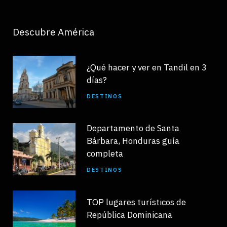
Descubre América
¿Qué hacer y ver en Tandil en 3
días?
DESTINOS
Departamento de Santa
Bárbara, Honduras guía
completa
DESTINOS
TOP lugares turísticos de
República Dominicana