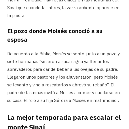
Sinaí que cuando las abres, la zarza ardiente aparece en
la piedra.
El pozo donde Moisés conoció a su
esposa
De acuerdo a la Biblia, Moisés se sentó junto a un pozo y
siete hermanas “vinieron a sacar agua ya llenar los
abrevaderos para dar de beber a las ovejas de su padre.
Llegaron unos pastores y los ahuyentaron, pero Moisés
se levantó y vino a rescatarlos y abrevó su rebaño”. El
padre de las niñas invitó a Moisés a comer y quedarse en
su casa. Él “dio a su hija Séfora a Moisés en matrimonio”.
La mejor temporada para escalar el
monte Sinaí