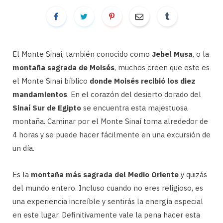
El Monte Sinaí, también conocido como
Jebel Musa
, o la
montaña sagrada de Moisés
, muchos creen que este es
el Monte Sinaí bíblico
donde Moisés recibió los diez
mandamientos
. En el corazón del desierto dorado del
Sinaí Sur de Egipto
se encuentra esta majestuosa
montaña. Caminar por el Monte Sinaí toma alrededor de
4 horas y se puede hacer fácilmente en una excursión de
un día.
Es la
montaña más sagrada del Medio Oriente
y quizás
del mundo entero. Incluso cuando no eres religioso, es
una experiencia increíble y sentirás la energía especial
en este lugar. Definitivamente vale la pena hacer esta