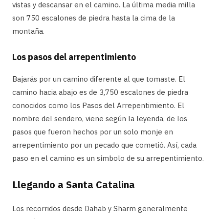
vistas y descansar en el camino. La última media milla
son 750 escalones de piedra hasta la cima de la
montaña.
Los pasos del arrepentimiento
Bajarás por un camino diferente al que tomaste. El
camino hacia abajo es de 3,750 escalones de piedra
conocidos como los Pasos del Arrepentimiento. El
nombre del sendero, viene según la leyenda, de los
pasos que fueron hechos por un solo monje en
arrepentimiento por un pecado que cometió. Así, cada
paso en el camino es un símbolo de su arrepentimiento.
Llegando a Santa Catalina
Los recorridos desde Dahab y Sharm generalmente