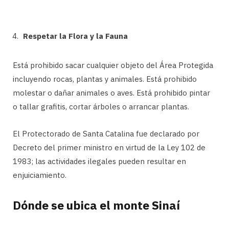
Respetar la Flora y la Fauna
Está prohibido sacar cualquier objeto del Área Protegida
incluyendo rocas, plantas y animales. Está prohibido
molestar o dañar animales o aves. Está prohibido pintar
o tallar grafitis, cortar árboles o arrancar plantas.
El Protectorado de Santa Catalina fue declarado por
Decreto del primer ministro en virtud de la Ley 102 de
1983; las actividades ilegales pueden resultar en
enjuiciamiento.
Dónde se ubica el monte Sinaí