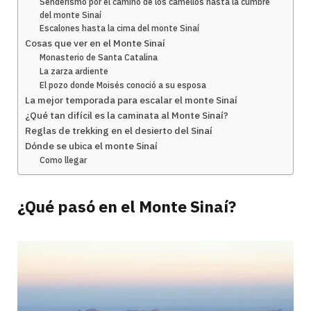
Senderismo por el camino de los camellos hasta la cumbre
del monte Sinaí
Escalones hasta la cima del monte Sinaí
Cosas que ver en el Monte Sinaí
Monasterio de Santa Catalina
La zarza ardiente
El pozo donde Moisés conoció a su esposa
La mejor temporada para escalar el monte Sinaí
¿Qué tan difícil es la caminata al Monte Sinaí?
Reglas de trekking en el desierto del Sinaí
Dónde se ubica el monte Sinaí
Como llegar
¿Qué pasó en el Monte Sinaí?