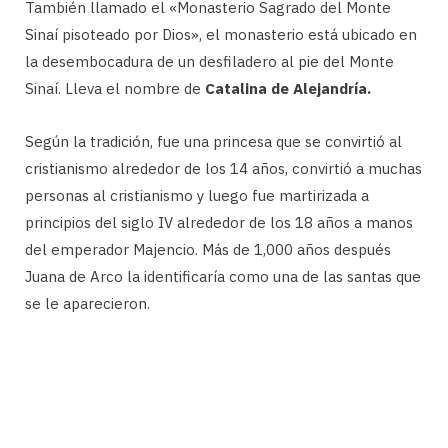
También llamado el «Monasterio Sagrado del Monte
Sinaí pisoteado por Dios», el monasterio está ubicado en
la desembocadura de un desfiladero al pie del Monte
Sinaí. Lleva el nombre de
Catalina de Alejandría.
Según la tradición, fue una princesa que se convirtió al
cristianismo alrededor de los 14 años, convirtió a muchas
personas al cristianismo y luego fue martirizada a
principios del siglo IV alrededor de los 18 años a manos
del emperador Majencio. Más de 1,000 años después
Juana de Arco la identificaría como una de las santas que
se le aparecieron.