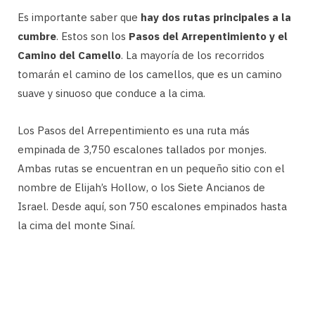
Es importante saber que
hay dos rutas principales a la
cumbre
. Estos son los
Pasos del Arrepentimiento y el
Camino del Camello
. La mayoría de los recorridos
tomarán el camino de los camellos, que es un camino
suave y sinuoso que conduce a la cima.
Los Pasos del Arrepentimiento es una ruta más
empinada de 3,750 escalones tallados por monjes.
Ambas rutas se encuentran en un pequeño sitio con el
nombre de Elijah’s Hollow, o los Siete Ancianos de
Israel. Desde aquí, son 750 escalones empinados hasta
la cima del monte Sinaí.