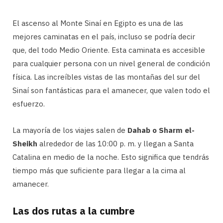
El ascenso al Monte Sinaí en Egipto es una de las
mejores caminatas en el país, incluso se podría decir
que, del todo Medio Oriente. Esta caminata es accesible
para cualquier persona con un nivel general de condición
física. Las increíbles vistas de las montañas del sur del
Sinaí son fantásticas para el amanecer, que valen todo el
esfuerzo.
La mayoría de los viajes salen de
Dahab o Sharm el-
Sheikh
alrededor de las 10:00 p. m. y llegan a Santa
Catalina en medio de la noche. Esto significa que tendrás
tiempo más que suficiente para llegar a la cima al
amanecer.
Las dos rutas a la cumbre