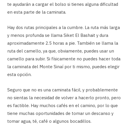
te ayudarán a cargar el bolso si tienes alguna dificultad
en esta parte de la caminata.
Hay dos rutas principales a la cumbre. La ruta más larga
y menos profunda se llama Siket El Bashait y dura
aproximadamente 2.5 horas a pie. También se llama la
ruta del camello, ya que, obviamente, puedes usar un
camello para subir. Si físicamente no puedes hacer toda
la caminata del Monte Sinaí por ti mismo, puedes elegir
esta opción.
Seguro que no es una caminata fácil, y probablemente
no sientas la necesidad de volver a hacerlo pronto, pero
es factible. Hay muchos cafés en el camino, por lo que
tiene muchas oportunidades de tomar un descanso y
tomar agua, té, café o algunos bocadillos.