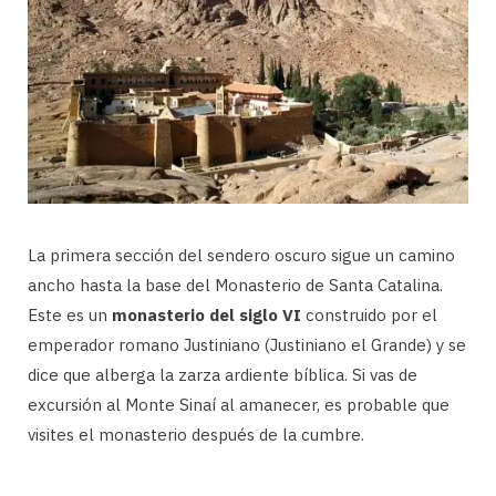
La primera sección del sendero oscuro sigue un camino
ancho hasta la base del Monasterio de Santa Catalina.
Este es un
monasterio del siglo VI
construido por el
emperador romano Justiniano (Justiniano el Grande) y se
dice que alberga la zarza ardiente bíblica. Si vas de
excursión al Monte Sinaí al amanecer, es probable que
visites el monasterio después de la cumbre.