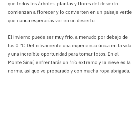
que todos los árboles, plantas y flores del desierto
comienzan a florecer y lo convierten en un paisaje verde
que nunca esperarías ver en un desierto.
El invierno puede ser muy frío, a menudo por debajo de
los 0 °C. Definitivamente una experiencia única en la vida
y una increíble oportunidad para tomar fotos. En el
Monte Sinaí, enfrentarás un frío extremo y la nieve es la
norma, así que ve preparado y con mucha ropa abrigada.