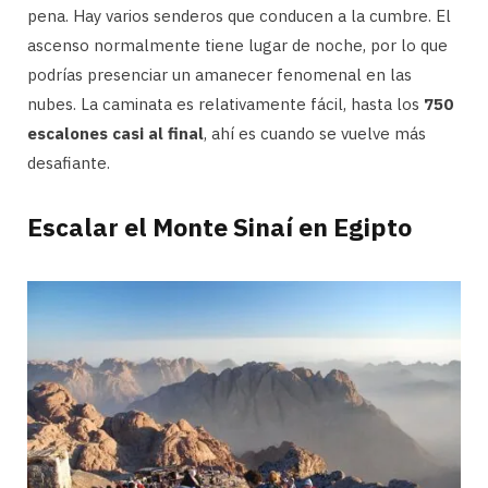
pena. Hay varios senderos que conducen a la cumbre. El
ascenso normalmente tiene lugar de noche, por lo que
podrías presenciar un amanecer fenomenal en las
nubes. La caminata es relativamente fácil, hasta los
750
escalones casi al final
, ahí es cuando se vuelve más
desafiante.
Escalar el Monte Sinaí en Egipto