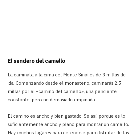
El sendero del camello
La caminata a la cima del Monte Sinaí es de 3 millas de
ida. Comenzando desde el monasterio, caminarás 2.5
millas por el «camino del camello», una pendiente
constante, pero no demasiado empinada.
El camino es ancho y bien gastado. Se así, porque es lo
suficientemente ancho y plano para montar un camello.
Hay muchos lugares para detenerse para disfrutar de las