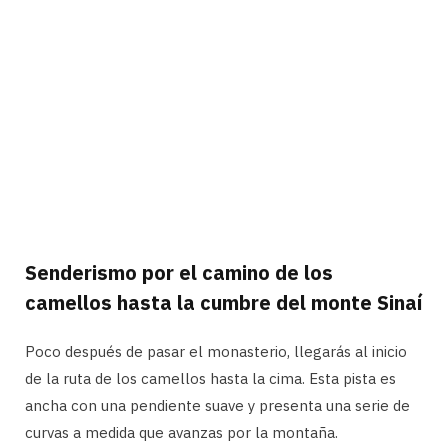
Senderismo por el camino de los
camellos hasta la cumbre del monte Sinaí
Poco después de pasar el monasterio, llegarás al inicio
de la ruta de los camellos hasta la cima. Esta pista es
ancha con una pendiente suave y presenta una serie de
curvas a medida que avanzas por la montaña.