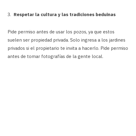
Respetar la cultura y las tradiciones beduinas
Pide permiso antes de usar los pozos, ya que estos
suelen ser propiedad privada. Solo ingresa a los jardines
privados si el propietario te invita a hacerlo. Pide permiso
antes de tomar fotografías de la gente local.