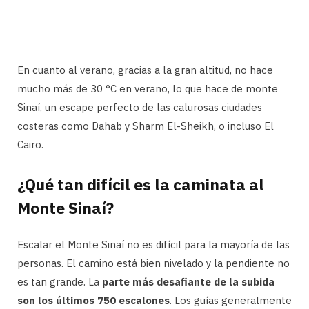
En cuanto al verano, gracias a la gran altitud, no hace
mucho más de 30 °C en verano, lo que hace de monte
Sinaí, un escape perfecto de las calurosas ciudades
costeras como Dahab y Sharm El-Sheikh, o incluso El
Cairo.
¿Qué tan difícil es la caminata al
Monte Sinaí?
Escalar el Monte Sinaí no es difícil para la mayoría de las
personas. El camino está bien nivelado y la pendiente no
es tan grande. La
parte más desafiante de la subida
son los últimos 750 escalones
. Los guías generalmente