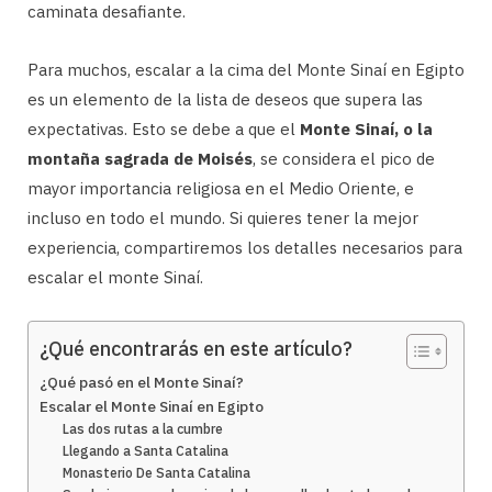
caminata desafiante.
Para muchos, escalar a la cima del Monte Sinaí en Egipto
es un elemento de la lista de deseos que supera las
expectativas. Esto se debe a que el
Monte Sinaí, o la
montaña sagrada de Moisés
, se considera el pico de
mayor importancia religiosa en el Medio Oriente, e
incluso en todo el mundo. Si quieres tener la mejor
experiencia, compartiremos los detalles necesarios para
escalar el monte Sinaí.
¿Qué encontrarás en este artículo?
¿Qué pasó en el Monte Sinaí?
Escalar el Monte Sinaí en Egipto
Las dos rutas a la cumbre
Llegando a Santa Catalina
Monasterio De Santa Catalina