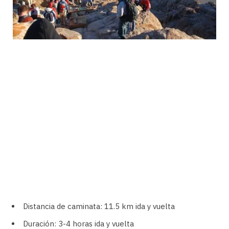
Distancia de caminata: 11.5 km ida y vuelta
Duración: 3-4 horas ida y vuelta