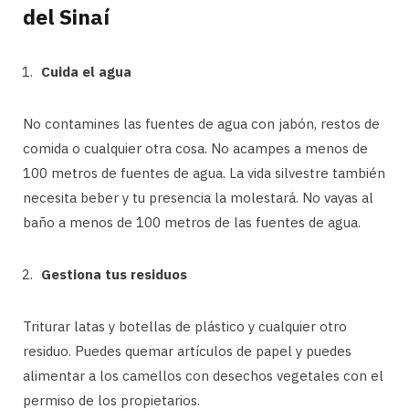
del Sinaí
Cuida el agua
No contamines las fuentes de agua con jabón, restos de
comida o cualquier otra cosa. No acampes a menos de
100 metros de fuentes de agua. La vida silvestre también
necesita beber y tu presencia la molestará. No vayas al
baño a menos de 100 metros de las fuentes de agua.
Gestiona tus residuos
Triturar latas y botellas de plástico y cualquier otro
residuo. Puedes quemar artículos de papel y puedes
alimentar a los camellos con desechos vegetales con el
permiso de los propietarios.