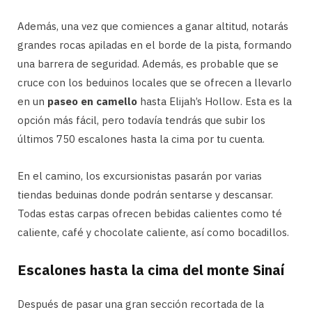
Además, una vez que comiences a ganar altitud, notarás
grandes rocas apiladas en el borde de la pista, formando
una barrera de seguridad. Además, es probable que se
cruce con los beduinos locales que se ofrecen a llevarlo
en un
paseo en camello
hasta Elijah’s Hollow. Esta es la
opción más fácil, pero todavía tendrás que subir los
últimos 750 escalones hasta la cima por tu cuenta.
En el camino, los excursionistas pasarán por varias
tiendas beduinas donde podrán sentarse y descansar.
Todas estas carpas ofrecen bebidas calientes como té
caliente, café y chocolate caliente, así como bocadillos.
Escalones hasta la cima del monte Sinaí
Después de pasar una gran sección recortada de la