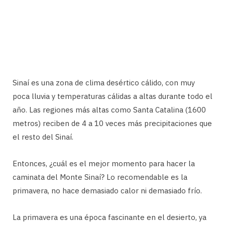
Sinaí es una zona de clima desértico cálido, con muy
poca lluvia y temperaturas cálidas a altas durante todo el
año. Las regiones más altas como Santa Catalina (1600
metros) reciben de 4 a 10 veces más precipitaciones que
el resto del Sinaí.
Entonces, ¿cuál es el mejor momento para hacer la
caminata del Monte Sinaí? Lo recomendable es la
primavera, no hace demasiado calor ni demasiado frío.
La primavera es una época fascinante en el desierto, ya