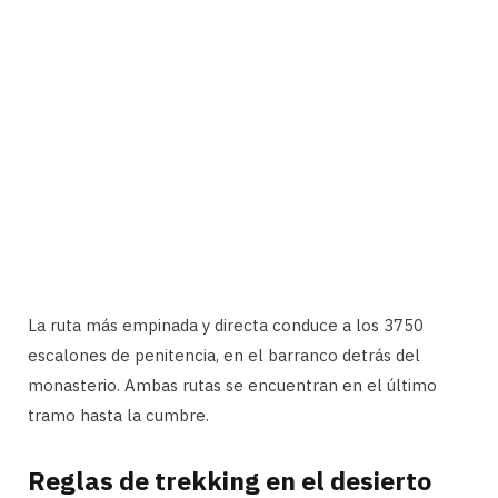
La ruta más empinada y directa conduce a los 3750
escalones de penitencia, en el barranco detrás del
monasterio. Ambas rutas se encuentran en el último
tramo hasta la cumbre.
Reglas de trekking en el desierto