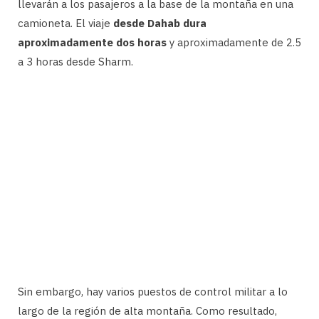
llevarán a los pasajeros a la base de la montaña en una
camioneta. El viaje
desde Dahab dura
aproximadamente dos horas
y aproximadamente de 2.5
a 3 horas desde Sharm.
Sin embargo, hay varios puestos de control militar a lo
largo de la región de alta montaña. Como resultado,