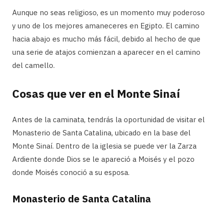
Aunque no seas religioso, es un momento muy poderoso
y uno de los mejores amaneceres en Egipto. El camino
hacia abajo es mucho más fácil, debido al hecho de que
una serie de atajos comienzan a aparecer en el camino
del camello.
Cosas que ver en el Monte Sinaí
Antes de la caminata, tendrás la oportunidad de visitar el
Monasterio de Santa Catalina, ubicado en la base del
Monte Sinaí. Dentro de la iglesia se puede ver la Zarza
Ardiente donde Dios se le apareció a Moisés y el pozo
donde Moisés conoció a su esposa.
Monasterio de Santa Catalina