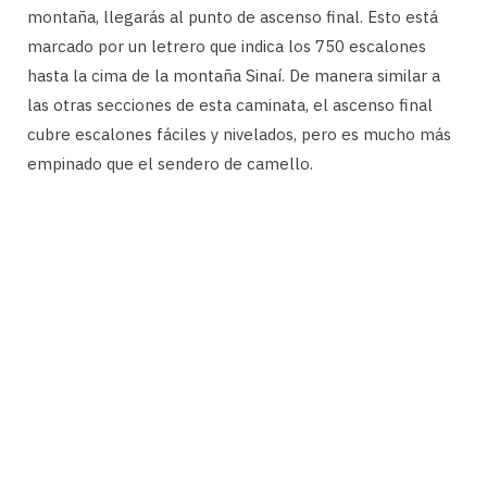
montaña, llegarás al punto de ascenso final. Esto está
marcado por un letrero que indica los 750 escalones
hasta la cima de la montaña Sinaí. De manera similar a
las otras secciones de esta caminata, el ascenso final
cubre escalones fáciles y nivelados, pero es mucho más
empinado que el sendero de camello.