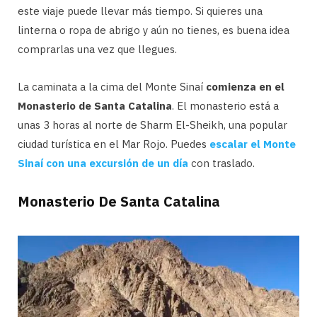
este viaje puede llevar más tiempo. Si quieres una
linterna o ropa de abrigo y aún no tienes, es buena idea
comprarlas una vez que llegues.
La caminata a la cima del Monte Sinaí
comienza en el
Monasterio de Santa Catalina
. El monasterio está a
unas 3 horas al norte de Sharm El-Sheikh, una popular
ciudad turística en el Mar Rojo. Puedes
escalar el Monte
Sinaí con una excursión de un día
con traslado.
Monasterio De Santa Catalina