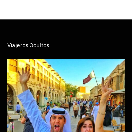
Viajeros Ocultos