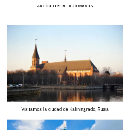
ARTÍCULOS RELACIONADOS
Visitamos la ciudad de Kaliningrado, Rusia