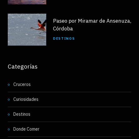
Paseo por Miramar de Ansenuza,
Córdoba
DESTINOS
Categorías
Cruceros
Curiosidades
Destinos
Donde Comer