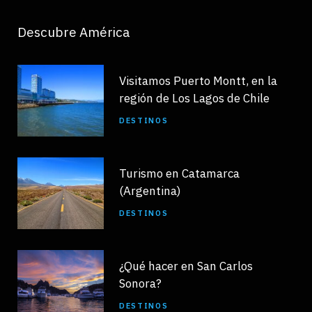
Descubre América
Visitamos Puerto Montt, en la
región de Los Lagos de Chile
DESTINOS
Turismo en Catamarca
(Argentina)
DESTINOS
¿Qué hacer en San Carlos
Sonora?
DESTINOS