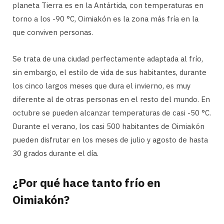
planeta Tierra es en la Antártida, con temperaturas en
torno a los -90 °C, Oimiakón es la zona más fría en la
que conviven personas.
Se trata de una ciudad perfectamente adaptada al frío,
sin embargo, el estilo de vida de sus habitantes, durante
los cinco largos meses que dura el invierno, es muy
diferente al de otras personas en el resto del mundo. En
octubre se pueden alcanzar temperaturas de casi -50 °C.
Durante el verano, los casi 500 habitantes de Oimiakón
pueden disfrutar en los meses de julio y agosto de hasta
30 grados durante el día.
¿Por qué hace tanto frío en
Oimiakón?