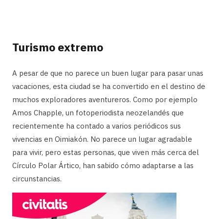
Turismo extremo
A pesar de que no parece un buen lugar para pasar unas
vacaciones, esta ciudad se ha convertido en el destino de
muchos exploradores aventureros. Como por ejemplo
Amos Chapple, un fotoperiodista neozelandés que
recientemente ha contado a varios periódicos sus
vivencias en Oimiakón. No parece un lugar agradable
para vivir, pero estas personas, que viven más cerca del
Círculo Polar Ártico, han sabido cómo adaptarse a las
circunstancias.