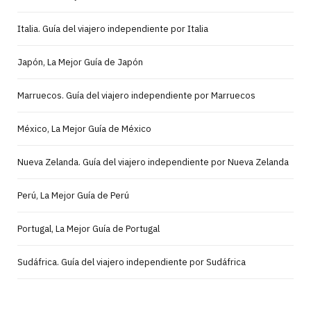
Italia. Guía del viajero independiente por Italia
Japón, La Mejor Guía de Japón
Marruecos. Guía del viajero independiente por Marruecos
México, La Mejor Guía de México
Nueva Zelanda. Guía del viajero independiente por Nueva Zelanda
Perú, La Mejor Guía de Perú
Portugal, La Mejor Guía de Portugal
Sudáfrica. Guía del viajero independiente por Sudáfrica