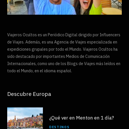
Viajeros Ocultos es un Periódico Digital dirigido por Influencers
de Viajes. Además, es una Agencia de Viajes especializada en
expediciones grupales por todo el Mundo. Viajeros Ocultos ha
sido destacado por importantes Medios de Comunicación
Internacionales, como uno de los Blogs de Viajes más leídos en
todo el Mundo, en el idioma español.
Descubre Europa
¿Qué ver en Menton en 1 día?
DESTINOS