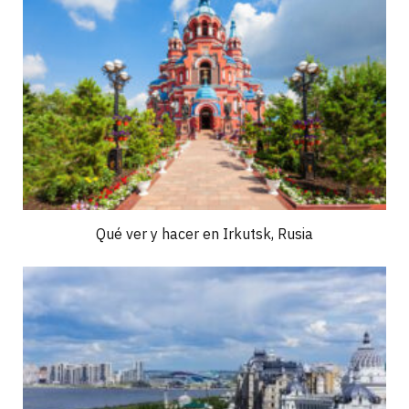
Qué ver y hacer en Irkutsk, Rusia