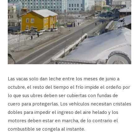
Las vacas solo dan leche entre los meses de junio a
octubre, el resto del tiempo el frío impide el ordeño por
lo que sus ubres deben ser cubiertas con fundas de
cuero para protegerlas. Los vehículos necesitan cristales
dobles para impedir el ingreso del aire helado y los
motores deben estar en marcha, de lo contrario el
combustible se congela al instante.