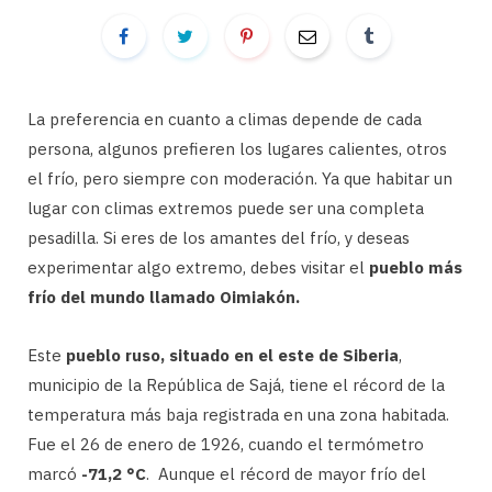
La preferencia en cuanto a climas depende de cada
persona, algunos prefieren los lugares calientes, otros
el frío, pero siempre con moderación. Ya que habitar un
lugar con climas extremos puede ser una completa
pesadilla. Si eres de los amantes del frío, y deseas
experimentar algo extremo, debes visitar el
pueblo más
frío del mundo llamado Oimiakón.
Este
pueblo ruso, situado en el este de Siberia
,
municipio de la República de Sajá, tiene el récord de la
temperatura más baja registrada en una zona habitada.
Fue el 26 de enero de 1926, cuando el termómetro
marcó
-71,2 °C
. Aunque el récord de mayor frío del