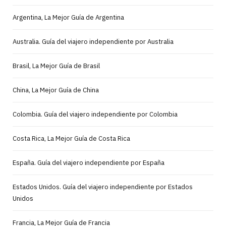
Argentina, La Mejor Guía de Argentina
Australia. Guía del viajero independiente por Australia
Brasil, La Mejor Guía de Brasil
China, La Mejor Guía de China
Colombia. Guía del viajero independiente por Colombia
Costa Rica, La Mejor Guía de Costa Rica
España. Guía del viajero independiente por España
Estados Unidos. Guía del viajero independiente por Estados
Unidos
Francia, La Mejor Guía de Francia