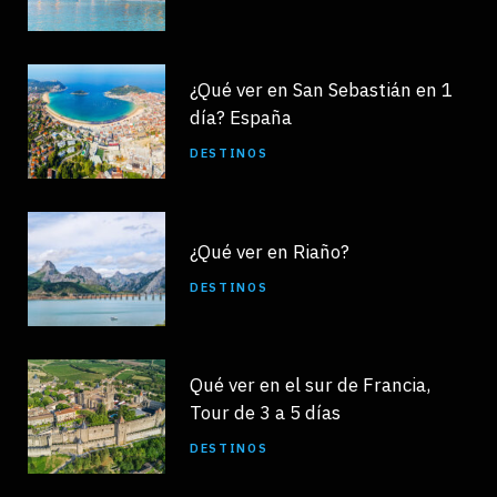
¿Qué ver en San Sebastián en 1
día? España
DESTINOS
¿Qué ver en Riaño?
DESTINOS
Qué ver en el sur de Francia,
Tour de 3 a 5 días
DESTINOS