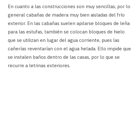
En cuanto a las construcciones son muy sencillas, por lo
general cabañas de madera muy bien aisladas del frío
exterior. En las cabañas suelen apilarse bloques de leña
para las estufas, también se colocan bloques de hielo
que se utilizan en lugar del agua corriente, pues las
cañerías reventarían con el agua helada. Ello impide que
se instalen baños dentro de las casas, por lo que se
recurre a letrinas exteriores.