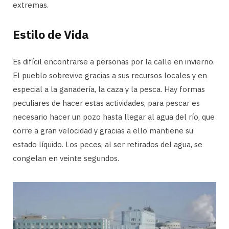
extremas.
Estilo de Vida
Es difícil encontrarse a personas por la calle en invierno.
El pueblo sobrevive gracias a sus recursos locales y en
especial a la ganadería, la caza y la pesca. Hay formas
peculiares de hacer estas actividades, para pescar es
necesario hacer un pozo hasta llegar al agua del río, que
corre a gran velocidad y gracias a ello mantiene su
estado líquido. Los peces, al ser retirados del agua, se
congelan en veinte segundos.