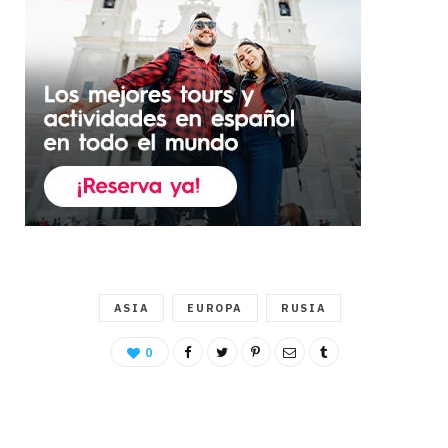
ASIA
EUROPA
RUSIA
0