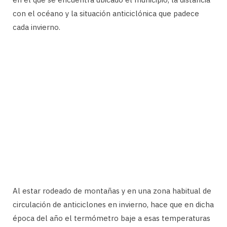
con el océano y la situación anticiclónica que padece
cada invierno.
Al estar rodeado de montañas y en una zona habitual de
circulación de anticiclones en invierno, hace que en dicha
época del año el termómetro baje a esas temperaturas