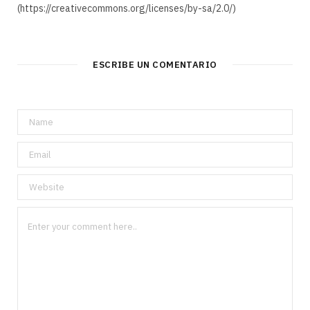
(https://creativecommons.org/licenses/by-sa/2.0/)
ESCRIBE UN COMENTARIO