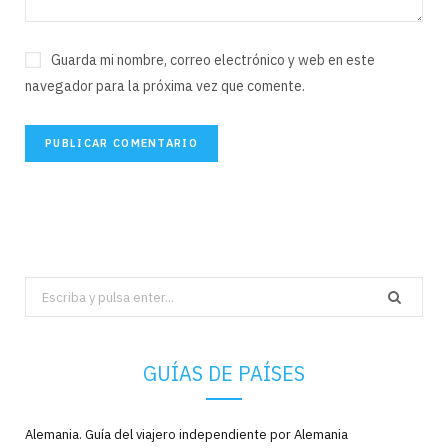
Guarda mi nombre, correo electrónico y web en este
navegador para la próxima vez que comente.
Search
for:
GUÍAS DE PAÍSES
Alemania. Guía del viajero independiente por Alemania