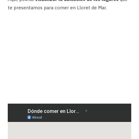
te presentamos para comer en Lloret de Mar.