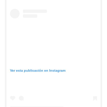
Ver esta publicación en Instagram