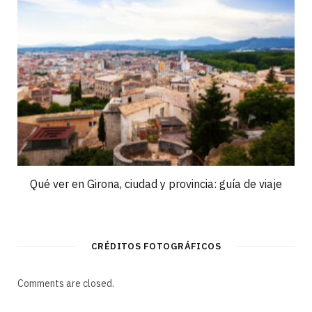
Qué ver en Girona, ciudad y provincia: guía de viaje
CRÉDITOS FOTOGRÁFICOS
Comments are closed.