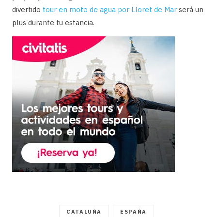
divertido
tour en moto de agua por Lloret de Mar
será un
plus durante tu estancia.
CATALUÑA
ESPAÑA