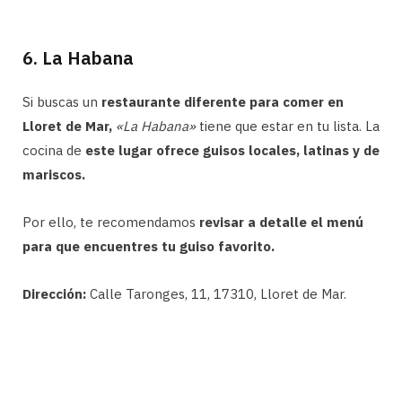
6. La Habana
Si buscas un
restaurante diferente para comer en
Lloret de Mar,
«La Habana»
tiene que estar en tu lista. La
cocina de
este lugar ofrece guisos locales, latinas y de
mariscos.
Por ello, te recomendamos
revisar a detalle el menú
para que encuentres tu guiso favorito.
Dirección:
Calle Taronges, 11, 17310, Lloret de Mar.