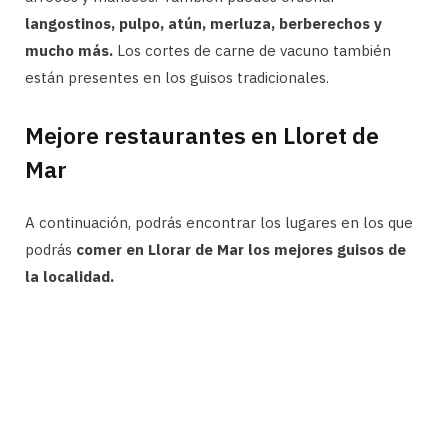
langostinos, pulpo, atún, merluza, berberechos y
mucho más.
Los cortes de carne de vacuno también
están presentes en los guisos tradicionales.
Mejore restaurantes en Lloret de
Mar
A continuación, podrás encontrar los lugares en los que
podrás
comer en Llorar de Mar los mejores guisos de
la localidad.