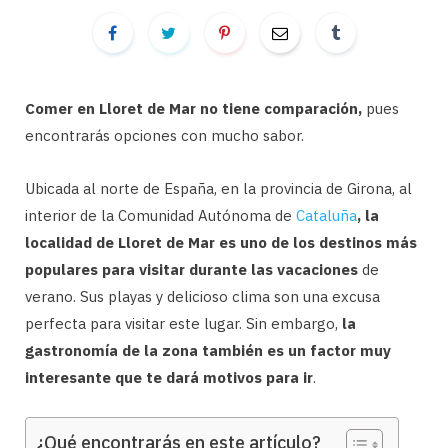
Comer en Lloret de Mar no tiene comparación,
pues
encontrarás opciones con mucho sabor.
Ubicada al norte de España, en la provincia de Girona, al
interior de la Comunidad Autónoma de
Cataluña
, la
localidad de Lloret de Mar es uno de los destinos más
populares para visitar durante las vacaciones
de
verano. Sus playas y delicioso clima son una excusa
perfecta para visitar este lugar. Sin embargo,
la
gastronomía de la zona también es un factor muy
interesante que te dará motivos para ir
.
¿Qué encontrarás en este artículo?