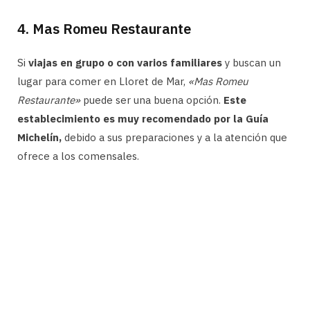
4. Mas Romeu Restaurante
Si
viajas en grupo o con varios familiares
y buscan un
lugar para comer en Lloret de Mar,
«Mas Romeu
Restaurante»
puede ser una buena opción.
Este
establecimiento es muy recomendado por la Guía
Michelín,
debido a sus preparaciones y a la atención que
ofrece a los comensales.