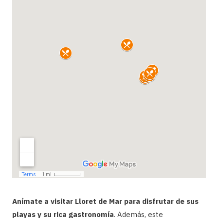
Anímate a visitar Lloret de Mar para disfrutar de sus
playas y su rica gastronomía
. Además, este