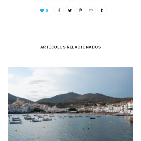
0
ARTÍCULOS RELACIONADOS