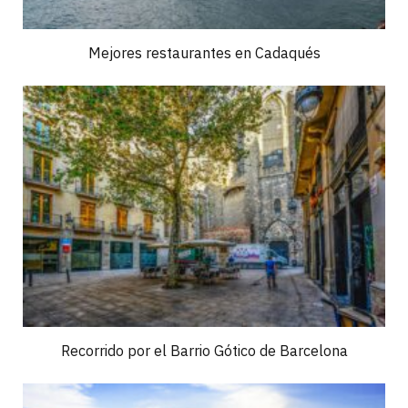
Mejores restaurantes en Cadaqués
Recorrido por el Barrio Gótico de Barcelona