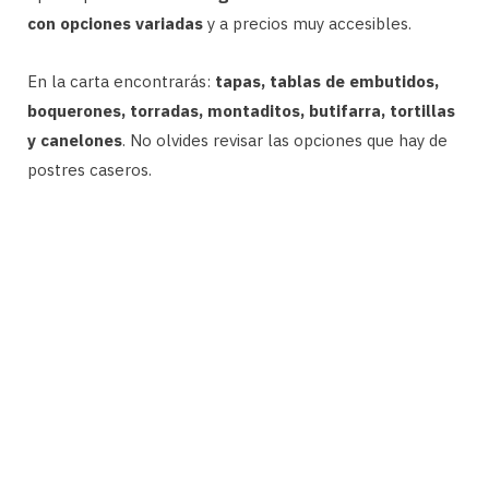
con opciones variadas
y a precios muy accesibles.
En la carta encontrarás:
tapas, tablas de embutidos,
boquerones, torradas, montaditos, butifarra, tortillas
y canelones
. No olvides revisar las opciones que hay de
postres caseros.