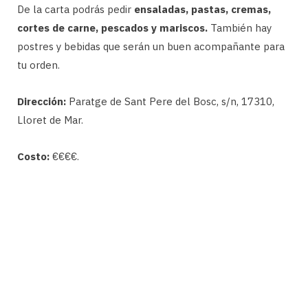
De la carta podrás pedir
ensaladas, pastas, cremas,
cortes de carne, pescados y mariscos.
También hay
postres y bebidas que serán un buen acompañante para
tu orden.
Dirección:
Paratge de Sant Pere del Bosc, s/n, 17310,
Lloret de Mar.
Costo:
€€€€.