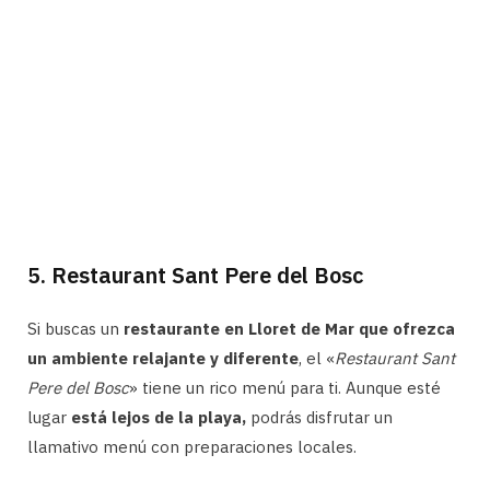
5. Restaurant Sant Pere del Bosc
Si buscas un
restaurante en Lloret de Mar que ofrezca
un ambiente relajante y diferente
, el «
Restaurant Sant
Pere del Bosc
» tiene un rico menú para ti. Aunque esté
lugar
está lejos de la playa,
podrás disfrutar un
llamativo menú con preparaciones locales.