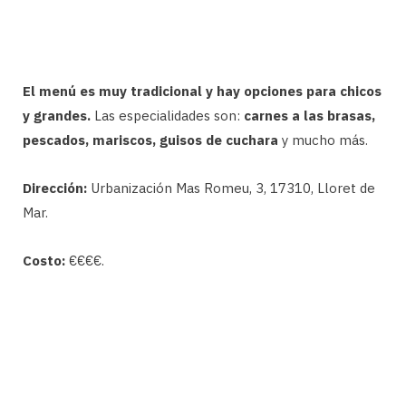
El menú es muy tradicional y hay opciones para chicos
y grandes.
Las especialidades son:
carnes a las brasas,
pescados, mariscos, guisos de cuchara
y mucho más.
Dirección:
Urbanización Mas Romeu, 3, 17310, Lloret de
Mar.
Costo:
€€€€.