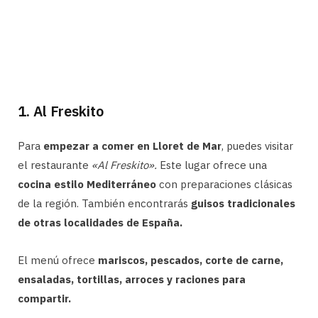
1. Al Freskito
Para
empezar a comer en Lloret de Mar
, puedes visitar
el restaurante
«Al Freskito».
Este lugar ofrece una
cocina estilo Mediterráneo
con preparaciones clásicas
de la región. También encontrarás
guisos tradicionales
de otras localidades de España.
El menú ofrece
mariscos, pescados, corte de carne,
ensaladas, tortillas, arroces y raciones para
compartir.