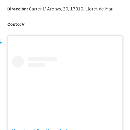
Dirección:
Carrer L’ Arenys, 20, 17310, Lloret de Mar.
Costo:
€.