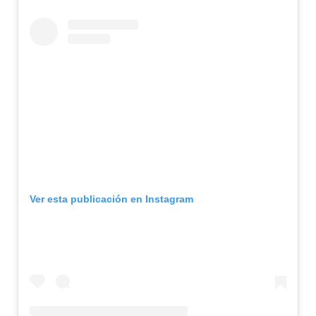
Ver esta publicación en Instagram