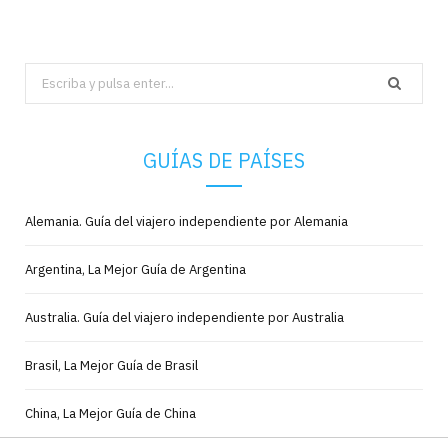
Search
for:
GUÍAS DE PAÍSES
Alemania. Guía del viajero independiente por Alemania
Argentina, La Mejor Guía de Argentina
Australia. Guía del viajero independiente por Australia
Brasil, La Mejor Guía de Brasil
China, La Mejor Guía de China