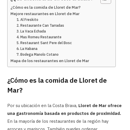
¿Cómo es la comida de Lloret de Mar?
Mejore restaurantes en Lloret de Mar
1. Al Freskito
2. Restaurante Can Tarradas
3. La Vaca Echada
4. Mas Romeu Restaurante
5. Restaurant Sant Pere del Bosc
6. La Habana
7. Bodega Manolo Cotano
Mapa de los restaurantes en Lloret de Mar
¿Cómo es la comida de Lloret de
Mar?
Por su ubicación en la Costa Brava,
Lloret de Mar ofrece
una gastronomía basada en productos de proximidad.
En la mayoría de los restaurantes de la región hay
arroces y mariscos. También puedes ordenar