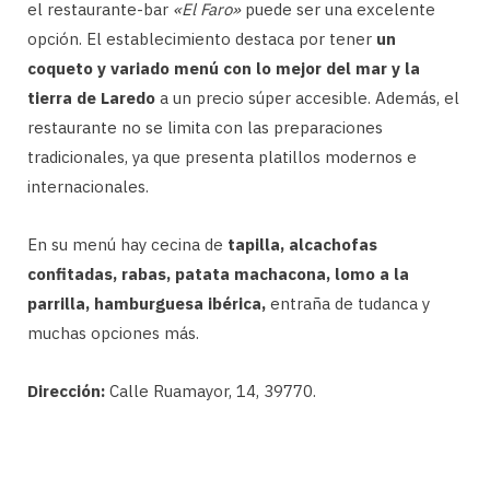
el restaurante-bar
«El Faro»
puede ser una excelente
opción. El establecimiento destaca por tener
un
coqueto y variado menú con lo mejor del mar y la
tierra de Laredo
a un precio súper accesible. Además, el
restaurante no se limita con las preparaciones
tradicionales, ya que presenta platillos modernos e
internacionales.
En su menú hay cecina de
tapilla, alcachofas
confitadas, rabas, patata machacona, lomo a la
parrilla, hamburguesa ibérica,
entraña de tudanca y
muchas opciones más.
Dirección:
Calle Ruamayor, 14, 39770.