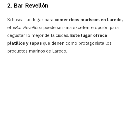
2. Bar Revellón
Si buscas un lugar para
comer ricos mariscos en Laredo,
el
«Bar Revellón»
puede ser una excelente opción para
degustar lo mejor de la ciudad.
Este lugar ofrece
platillos y tapas
que tienen como protagonista los
productos marinos de Laredo.