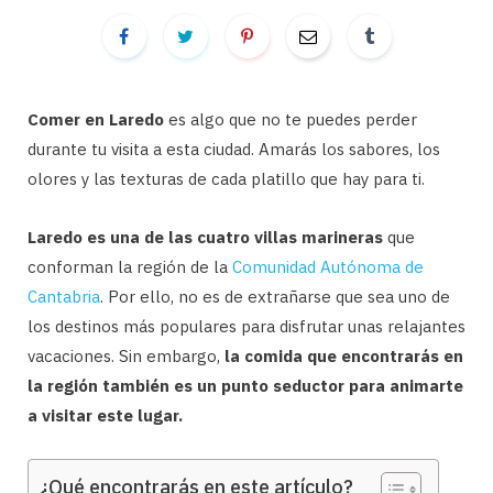
Comer en Laredo
es algo que no te puedes perder
durante tu visita a esta ciudad. Amarás los sabores, los
olores y las texturas de cada platillo que hay para ti.
Laredo es una de las cuatro villas marineras
que
conforman la región de la
Comunidad Autónoma de
Cantabria
. Por ello, no es de extrañarse que sea uno de
los destinos más populares para disfrutar unas relajantes
vacaciones. Sin embargo,
la comida que encontrarás en
la región también es un punto seductor para animarte
a visitar este lugar.
¿Qué encontrarás en este artículo?