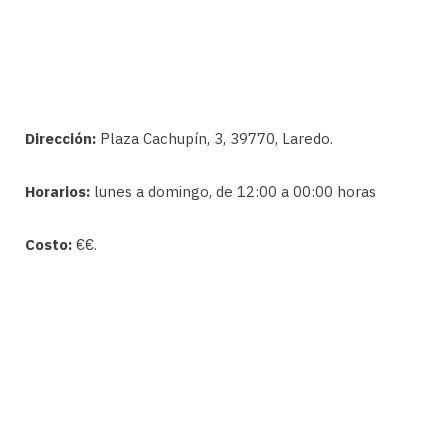
Dirección:
Plaza Cachupín, 3, 39770, Laredo.
Horarios:
lunes a domingo, de 12:00 a 00:00 horas
Costo:
€€.