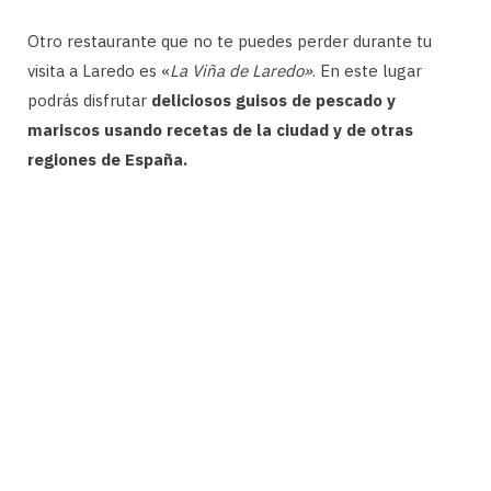
Otro restaurante que no te puedes perder durante tu
visita a Laredo es «
La Viña de Laredo»
. En este lugar
podrás disfrutar
deliciosos guisos de pescado y
mariscos usando recetas de la ciudad y de otras
regiones de España.