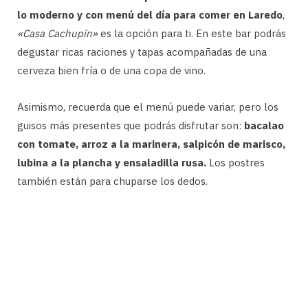
lo moderno y con menú del día para comer en Laredo
,
«Casa Cachupín»
es la opción para ti. En este bar podrás
degustar ricas raciones y tapas acompañadas de una
cerveza bien fría o de una copa de vino.
Asimismo, recuerda que el menú puede variar, pero los
guisos más presentes que podrás disfrutar son:
bacalao
con tomate, arroz a la marinera, salpicón de marisco,
lubina a la plancha y ensaladilla rusa.
Los postres
también están para chuparse los dedos.