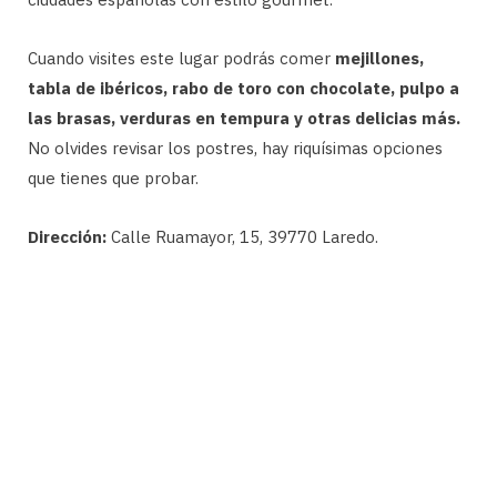
Cuando visites este lugar podrás comer
mejillones,
tabla de ibéricos, rabo de toro con chocolate, pulpo a
las brasas, verduras en tempura y otras delicias más.
No olvides revisar los postres, hay riquísimas opciones
que tienes que probar.
Dirección:
Calle Ruamayor, 15, 39770 Laredo.