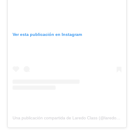
Ver esta publicación en Instagram
Una publicación compartida de Laredo Class (@laredoclass)