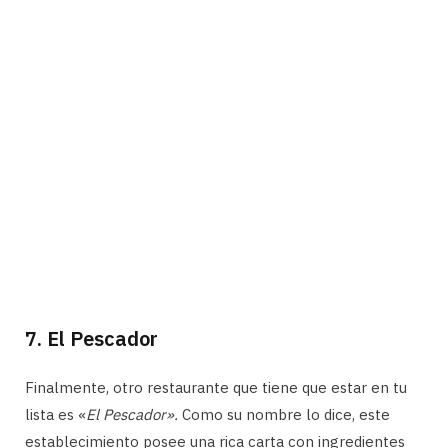
7. El Pescador
Finalmente, otro restaurante que tiene que estar en tu
lista es «
El Pescador».
Como su nombre lo dice, este
establecimiento posee una rica carta con ingredientes