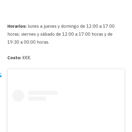
Horarios:
lunes a jueves y domingo de 12:00 a 17:00
horas; viernes y sábado de 12:00 a 17:00 horas y de
19:30 a 00:00 horas.
Costo:
€€€.