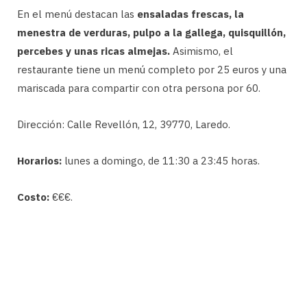
En el menú destacan las
ensaladas frescas, la
menestra de verduras, pulpo a la gallega, quisquillón,
percebes y unas ricas almejas.
Asimismo, el
restaurante tiene un menú completo por 25 euros y una
mariscada para compartir con otra persona por 60.
Dirección: Calle Revellón, 12, 39770, Laredo.
Horarios:
lunes a domingo, de 11:30 a 23:45 horas.
Costo:
€€€.