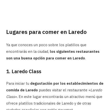
Lugares para comer en Laredo
Ya que conoces un poco sobre los platillos que
encontrarás en la ciudad,
los siguientes restaurantes
son una buena opción para comer en Laredo
.
1. Laredo Class
Para iniciar tu
degustación por los establecimientos de
comida de Laredo
puedes visitar el restaurante
«Laredo
Class».
En este lugar encontrarás un atractivo menú que
ofrece platillos tradicionales de Laredo y de otras
ciudades españolas con estilo gourmet.