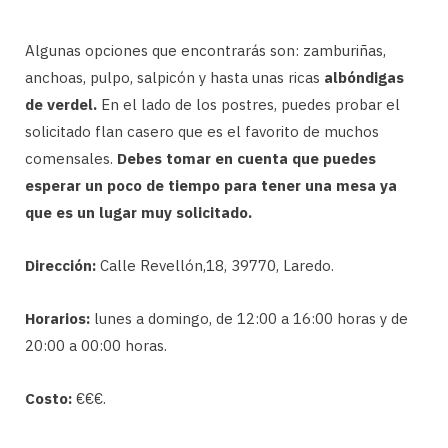
Algunas opciones que encontrarás son: zamburiñas,
anchoas, pulpo, salpicón y hasta unas ricas
albóndigas
de verdel.
En el lado de los postres, puedes probar el
solicitado flan casero que es el favorito de muchos
comensales.
Debes tomar en cuenta que puedes
esperar un poco de tiempo para tener una mesa ya
que es un lugar muy solicitado.
Dirección:
Calle Revellón,18, 39770, Laredo.
Horarios:
lunes a domingo, de 12:00 a 16:00 horas y de
20:00 a 00:00 horas.
Costo:
€€€.