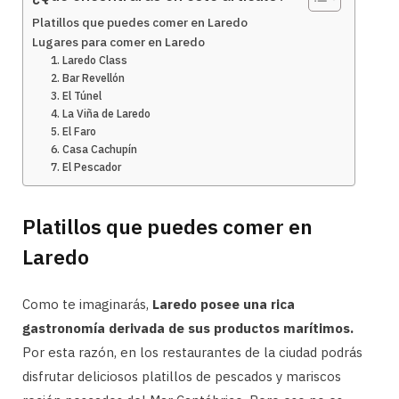
Platillos que puedes comer en Laredo
Lugares para comer en Laredo
1. Laredo Class
2. Bar Revellón
3. El Túnel
4. La Viña de Laredo
5. El Faro
6. Casa Cachupín
7. El Pescador
Platillos que puedes comer en
Laredo
Como te imaginarás,
Laredo posee una rica
gastronomía derivada de sus productos marítimos.
Por esta razón, en los restaurantes de la ciudad podrás
disfrutar deliciosos platillos de pescados y mariscos