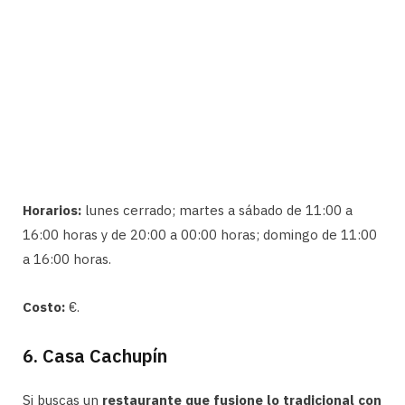
Horarios:
lunes cerrado; martes a sábado de 11:00 a
16:00 horas y de 20:00 a 00:00 horas; domingo de 11:00
a 16:00 horas.
Costo:
€.
6. Casa Cachupín
Si buscas un
restaurante que fusione lo tradicional con