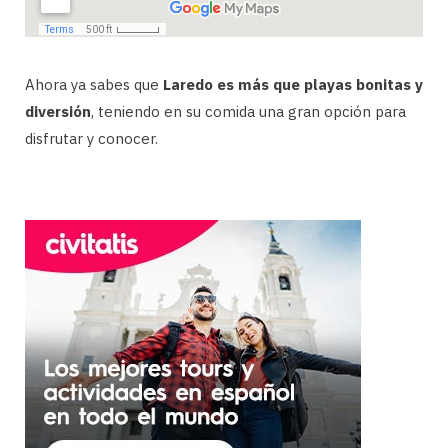
Ahora ya sabes que
Laredo es más que playas bonitas y
diversión
, teniendo en su comida una gran opción para
disfrutar y conocer.