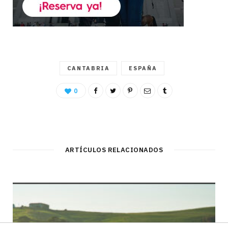
CANTABRIA
ESPAÑA
0
ARTÍCULOS RELACIONADOS