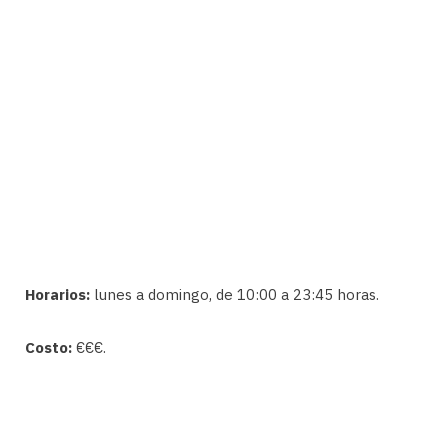
Horarios:
lunes a domingo, de 10:00 a 23:45 horas.
Costo:
€€€.