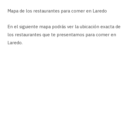
Mapa de los restaurantes para comer en Laredo
En el siguiente mapa podrás ver la ubicación exacta de
los restaurantes que te presentamos para comer en
Laredo.