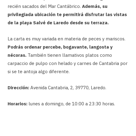
recién sacados del Mar Cantábrico.
Además, su
privilegiada ubicación te permitirá disfrutar las vistas
de la playa Salvé de Laredo desde su terraza.
La carta es muy variada en materia de peces y mariscos.
Podrás ordenar percebe, bogavante, langosta y
nécoras.
También tienen llamativos platos como
carpaccio de pulpo con helado y carnes de Cantabria por
si se te antoja algo diferente.
Dirección:
Avenida Cantabria, 2, 39770, Laredo.
Horarios:
lunes a domingo, de 10:00 a 23:30 horas.