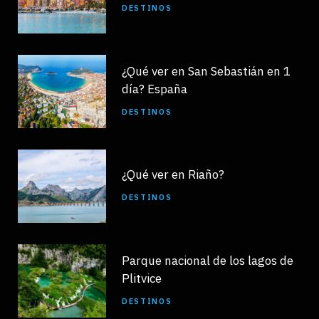
DESTINOS
¿Qué ver en San Sebastián en 1
día? España
DESTINOS
¿Qué ver en Riaño?
DESTINOS
Parque nacional de los lagos de
Plitvice
DESTINOS