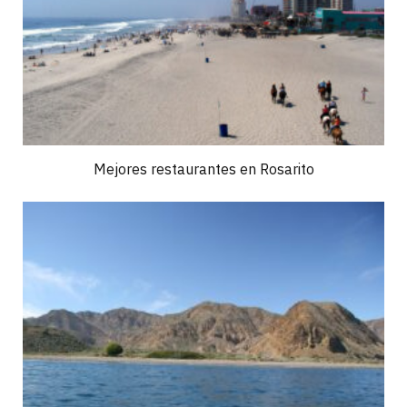
Mejores restaurantes en Rosarito