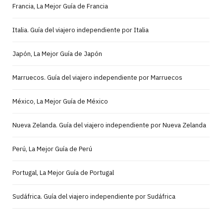
Francia, La Mejor Guía de Francia
Italia. Guía del viajero independiente por Italia
Japón, La Mejor Guía de Japón
Marruecos. Guía del viajero independiente por Marruecos
México, La Mejor Guía de México
Nueva Zelanda. Guía del viajero independiente por Nueva Zelanda
Perú, La Mejor Guía de Perú
Portugal, La Mejor Guía de Portugal
Sudáfrica. Guía del viajero independiente por Sudáfrica