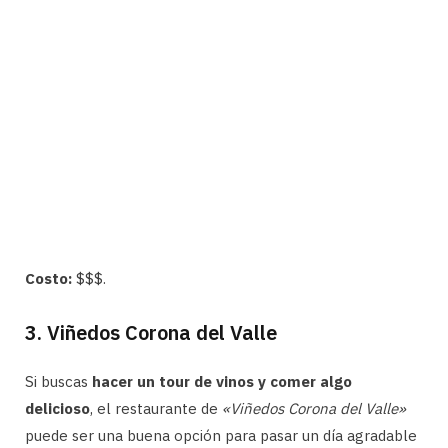
Costo:
$$$.
3. Viñedos Corona del Valle
Si buscas
hacer un tour de vinos y comer algo
delicioso
, el restaurante de
«Viñedos Corona del Valle»
puede ser una buena opción para pasar un día agradable