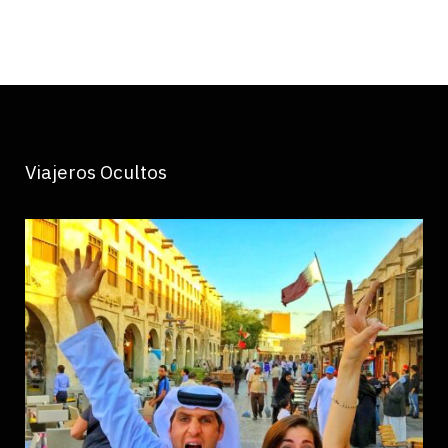
Viajeros Ocultos