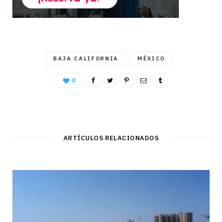
BAJA CALIFORNIA
MÉXICO
0
ARTÍCULOS RELACIONADOS