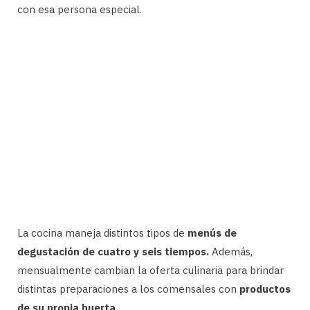
con esa persona especial.
La cocina maneja distintos tipos de
menús de
degustación de cuatro y seis tiempos.
Además,
mensualmente cambian la oferta culinaria para brindar
distintas preparaciones a los comensales con
productos
de su propia huerta
.