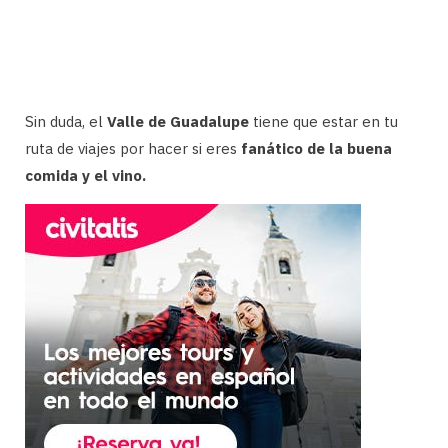
Sin duda, el
Valle de Guadalupe
tiene que estar en tu
ruta de viajes por hacer si eres
fanático de la buena
comida y el vino.