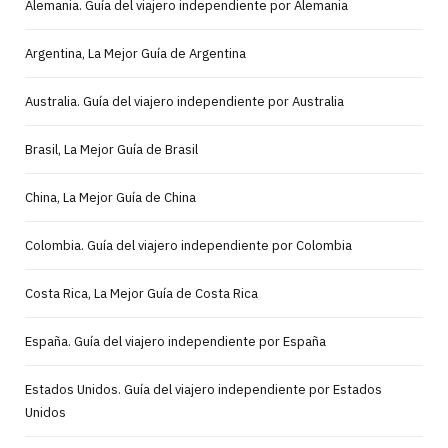
Alemania. Guía del viajero independiente por Alemania
Argentina, La Mejor Guía de Argentina
Australia. Guía del viajero independiente por Australia
Brasil, La Mejor Guía de Brasil
China, La Mejor Guía de China
Colombia. Guía del viajero independiente por Colombia
Costa Rica, La Mejor Guía de Costa Rica
España. Guía del viajero independiente por España
Estados Unidos. Guía del viajero independiente por Estados
Unidos