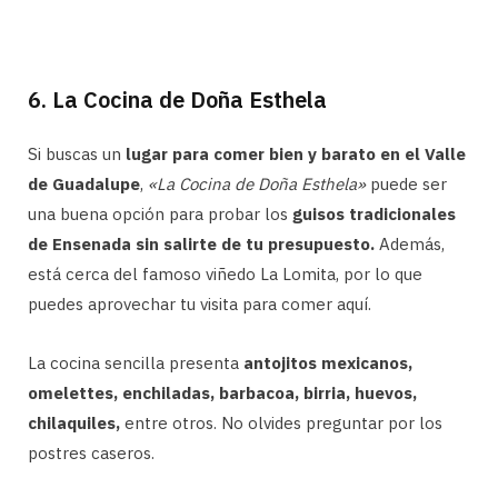
6. La Cocina de Doña Esthela
Si buscas un
lugar para comer bien y barato en el Valle
de Guadalupe
,
«La Cocina de Doña Esthela»
puede ser
una buena opción para probar los
guisos tradicionales
de Ensenada sin salirte de tu presupuesto.
Además,
está cerca del famoso viñedo La Lomita, por lo que
puedes aprovechar tu visita para comer aquí.
La cocina sencilla presenta
antojitos mexicanos,
omelettes, enchiladas, barbacoa, birria, huevos,
chilaquiles,
entre otros. No olvides preguntar por los
postres caseros.