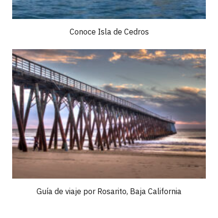
Conoce Isla de Cedros
Guía de viaje por Rosarito, Baja California