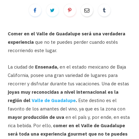
Comer en el Valle de Guadalupe será una verdadera
experiencia
que no te puedes perder cuando estés
recorriendo este lugar.
La ciudad de
Ensenada,
en el estado mexicano de Baja
California, posee una gran variedad de lugares para
recorrer y disfrutar durante tus vacaciones. Una de estas
joyas muy reconocidas a nivel internacional es la
región del
Valle de Guadalupe
.
Este destino es el
favorito de los amantes del vino, ya que es la zona con
mayor producción
de uva
en el país y, por ende, en esta
rica bebida. Por ello,
comer en el Valle de Guadalupe
será toda una experiencia gourmet que no te puedes