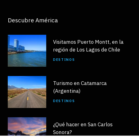
Descubre América
Visitamos Puerto Montt, en la
región de Los Lagos de Chile
DESTINOS
Turismo en Catamarca
(Argentina)
DESTINOS
¿Qué hacer en San Carlos
Sonora?