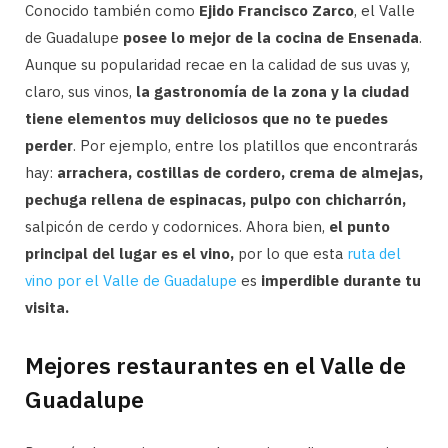
Conocido también como
Ejido Francisco Zarco
, el Valle
de Guadalupe
posee lo mejor de la cocina de Ensenada
.
Aunque su popularidad recae en la calidad de sus uvas y,
claro, sus vinos,
la gastronomía de la zona y la ciudad
tiene elementos muy deliciosos que no te puedes
perder
. Por ejemplo, entre los platillos que encontrarás
hay:
arrachera, costillas de cordero, crema de almejas,
pechuga rellena de espinacas, pulpo con chicharrón,
salpicón de cerdo y codornices. Ahora bien,
el punto
principal del lugar es el vino,
por lo que esta
ruta del
vino por el Valle de Guadalupe
es
imperdible durante tu
visita.
Mejores restaurantes en el Valle de
Guadalupe