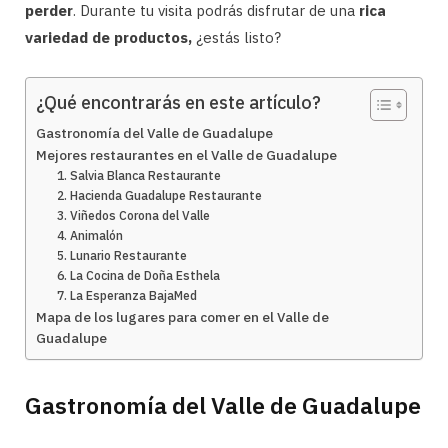
perder
. Durante tu visita podrás disfrutar de una
rica
variedad de productos,
¿estás listo?
¿Qué encontrarás en este artículo?
Gastronomía del Valle de Guadalupe
Mejores restaurantes en el Valle de Guadalupe
1. Salvia Blanca Restaurante
2. Hacienda Guadalupe Restaurante
3. Viñedos Corona del Valle
4. Animalón
5. Lunario Restaurante
6. La Cocina de Doña Esthela
7. La Esperanza BajaMed
Mapa de los lugares para comer en el Valle de
Guadalupe
Gastronomía del Valle de Guadalupe