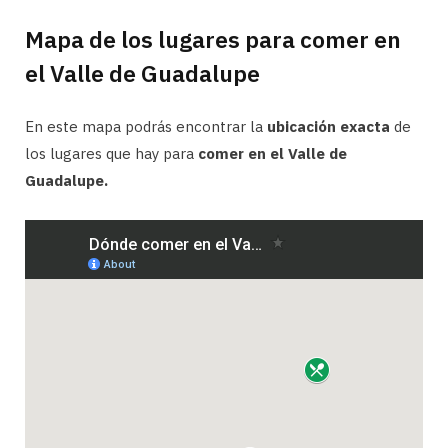
Mapa de los lugares para comer en
el Valle de Guadalupe
En este mapa podrás encontrar la
ubicación exacta
de
los lugares que hay para
comer en el Valle de
Guadalupe.