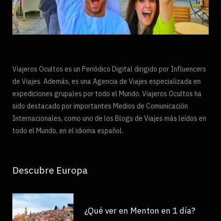
Viajeros Ocultos es un Periódico Digital dirigido por Influencers
de Viajes. Además, es una Agencia de Viajes especializada en
expediciones grupales por todo el Mundo. Viajeros Ocultos ha
sido destacado por importantes Medios de Comunicación
Internacionales, como uno de los Blogs de Viajes más leídos en
todo el Mundo, en el idioma español.
Descubre Europa
¿Qué ver en Menton en 1 día?