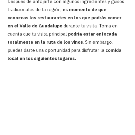
Después de antojarte con algunos ingredientes y guisos
tradicionales de la región,
es momento de que
conozcas los restaurantes en los que podrás comer
en el Valle de Guadalupe
durante tu visita. Toma en
cuenta que tu visita principal
podría estar enfocada
totalmente en la ruta de los vinos
. Sin embargo,
puedes darte una oportunidad para disfrutar la
comida
local en los siguientes lugares.