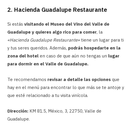
2. Hacienda Guadalupe Restaurante
Si estás
visitando el Museo del Vino del Valle de
Guadalupe y quieres algo rico para comer
, la
«Hacienda Guadalupe Restaurante»
tiene un lugar para ti
y tus seres queridos. Además,
podrás hospedarte en la
zona del hotel
en caso de que aún no tengas un
lugar
para dormir en el Valle de Guadalupe.
Te recomendamos
revisar a detalle las opciones
que
hay en el menú para encontrar lo que más se te antoje y
que esté relacionado a tu visita vinícola.
Dirección:
KM 81.5, México, 3, 22750, Valle de
Guadalupe.