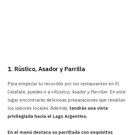
1. Rústico, Asador y Parrilla
Para empezar tu recorrido por los restaurantes en El
Calafate, puedes ir a «
Rústico, Asador y Parrilla
«. En este
lugar encontrarás deliciosas preparaciones que resaltan
los sabores locales. Además,
tendrás una vista
privilegiada hacia el Lago Argentino.
En el menú destaca su parrillada con exquisitos