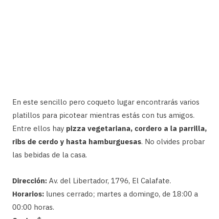
En este sencillo pero coqueto lugar encontrarás varios
platillos para picotear mientras estás con tus amigos.
Entre ellos hay
pizza vegetariana, cordero a la parrilla,
ribs de cerdo y hasta hamburguesas
. No olvides probar
las bebidas de la casa.
Dirección:
Av. del Libertador, 1796, El Calafate.
Horarios:
lunes cerrado; martes a domingo, de 18:00 a
00:00 horas.