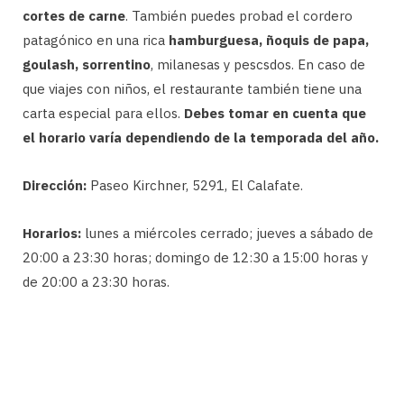
cortes de carne
. También puedes probad el cordero
patagónico en una rica
hamburguesa, ñoquis de papa,
goulash, sorrentino
, milanesas y pescsdos. En caso de
que viajes con niños, el restaurante también tiene una
carta especial para ellos.
Debes tomar en cuenta que
el horario varía dependiendo de la temporada del año.
Dirección:
Paseo Kirchner, 5291, El Calafate.
Horarios:
lunes a miércoles cerrado; jueves a sábado de
20:00 a 23:30 horas; domingo de 12:30 a 15:00 horas y
de 20:00 a 23:30 horas.