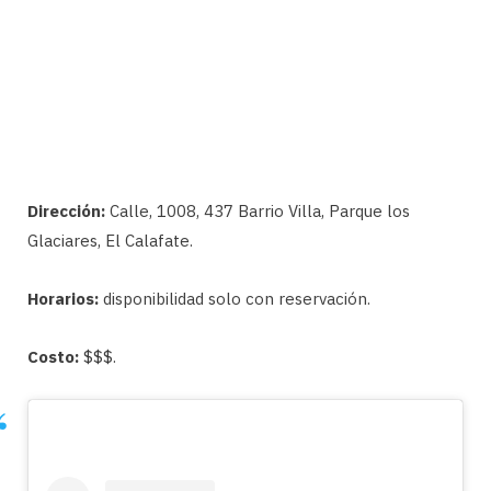
Dirección:
Calle, 1008, 437 Barrio Villa, Parque los
Glaciares, El Calafate.
Horarios:
disponibilidad solo con reservación.
Costo:
$$$.