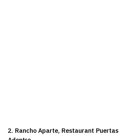
2. Rancho Aparte, Restaurant Puertas
Adentro