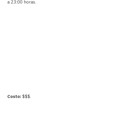
a 23:00 horas.
Costo:
$$$.