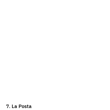
7. La Posta