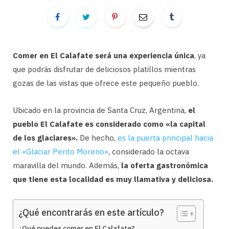
Comer en El Calafate será una experiencia única
, ya
que podrás disfrutar de deliciosos platillos mientras
gozas de las vistas que ofrece este pequeño pueblo.
Ubicado en la provincia de Santa Cruz, Argentina,
el
pueblo El Calafate es considerado como «la capital
de los glaciares».
De hecho,
es la puerta principal hacia
el «Glaciar Perito Moreno»
, considerado la octava
maravilla del mundo. Además,
la oferta gastronómica
que tiene esta localidad es muy llamativa y deliciosa.
¿Qué encontrarás en este artículo?
¿Qué puedes comer en El Calafate?