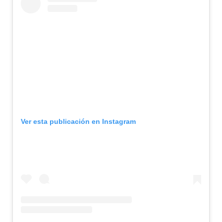
Ver esta publicación en Instagram