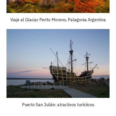
Viaje al Glaciar Perito Moreno, Patagonia Argentina
Puerto San Julián: atractivos turísticos