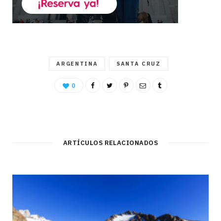
ARGENTINA
SANTA CRUZ
0
ARTÍCULOS RELACIONADOS