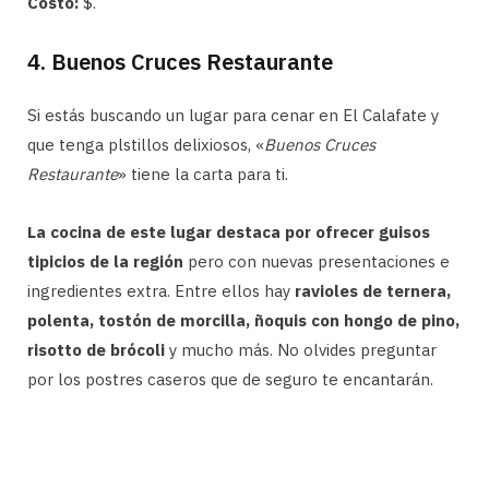
Costo:
$.
4. Buenos Cruces Restaurante
Si estás buscando un lugar para cenar en El Calafate y
que tenga plstillos delixiosos, «
Buenos Cruces
Restaurante
» tiene la carta para ti.
La cocina de este lugar destaca por ofrecer guisos
tipicios de la región
pero con nuevas presentaciones e
ingredientes extra. Entre ellos hay
ravioles de ternera,
polenta, tostón de morcilla, ñoquis con hongo de pino,
risotto de brócoli
y mucho más. No olvides preguntar
por los postres caseros que de seguro te encantarán.