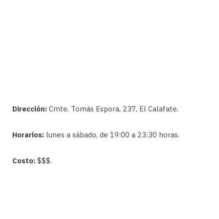
Dirección:
Cmte. Tomás Espora, 237, El Calafate.
Horarios:
lunes a sábado, de 19:00 a 23:30 horas.
Costo:
$$$.