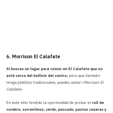
6. Morrison El Calafate
Si buscas un lugar para comer en El Calafate que no
esté cerca del bullicio del centro,
pero que también
tenga platillos tradicionales, puedes visitar «
Morrison El
Calafate
«.
En este sitio tendrás la oportunidad de probar el
roll de
cordero, sorrentinos, cerdo, pescado, pastas caseras y