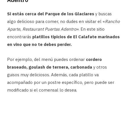
Si estás cerca del Parque de los Glaciares
y buscas
algo delicioso para comer, no dudes en visitar el «
Rancho
Aparte, Restaurant Puertas Adentro»
. En este sitio
encontrarás
platillos tipicios de El Calafate marinados
en vino que no te debes perder.
Por ejemplo, del menú puedes ordenar
cordero
braseado, goulash de ternera, carbonada
y otros
guisos muy deliciosos. Además, cada platillo va
acompañado por un postre específico, pero puede ser
modificado si el comensal lo desea.