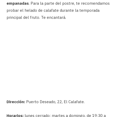
empanadas
. Para la parte del postre, te recomendamos
probar el helado de calafate durante la temporada
principal del fruto. Te encantará.
Dirección:
Puerto Deseado, 22, El Calafate.
Horarios:
lunes cerrado; martes a domingo, de 19:30 a