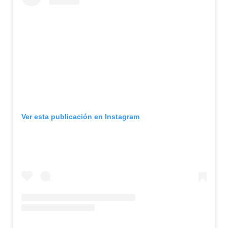
Ver esta publicación en Instagram