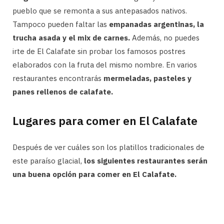
pueblo que se remonta a sus antepasados nativos.
Tampoco pueden faltar las
empanadas argentinas, la
trucha asada y el mix de carnes.
Además, no puedes
irte de El Calafate sin probar los famosos postres
elaborados con la fruta del mismo nombre. En varios
restaurantes encontrarás
mermeladas, pasteles y
panes rellenos de calafate.
Lugares para comer en El Calafate
Después de ver cuáles son los platillos tradicionales de
este paraíso glacial,
los siguientes restaurantes serán
una buena opción para comer en El Calafate.