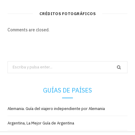
CRÉDITOS FOTOGRÁFICOS
Comments are closed.
Search
for:
GUÍAS DE PAÍSES
Alemania. Guía del viajero independiente por Alemania
Argentina, La Mejor Guía de Argentina