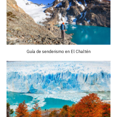
Guía de senderismo en El Chaltén