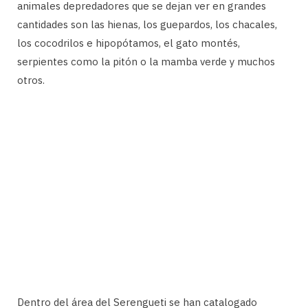
animales depredadores que se dejan ver en grandes
cantidades son las hienas, los guepardos, los chacales,
los cocodrilos e hipopótamos, el gato montés,
serpientes como la pitón o la mamba verde y muchos
otros.
Dentro del área del Serengueti se han catalogado