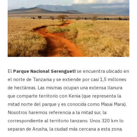
El
Parque Nacional Serengueti
se encuentra ubicado en
el norte de Tanzania y se extiende por casi 1,5 millones
de hectáreas. Las mismas ocupan una extensa llanura
que comparte territorio con Kenia (que representa la
mitad norte del parque y es conocida como Masai Mara).
Nosotros haremos referencia a la mitad sur, la
correspondiente al territorio tanzano. Unos 320 km lo
separan de Arusha, la ciudad más cercana a esta zona.