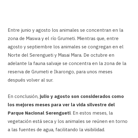
Entre junio y agosto los animales se concentran en la
zona de Maswa y el río Grumeti. Mientras que, entre
agosto y septiembre los animales se congregan en el
Norte del Serengueti y Masai Mara. De octubre en
adelante la fauna salvaje se concentra en la zona de la
reserva de Grumeti e Ikarongo, para unos meses
después volver al sur.
En conclusión,
julio y agosto son considerados como
los mejores meses para ver la vida silvestre del
Parque Nacional Serengueti
. En estos meses, la
vegetación está seca y los animales se reúnen en torno
a las fuentes de agua, facilitando la visibilidad.