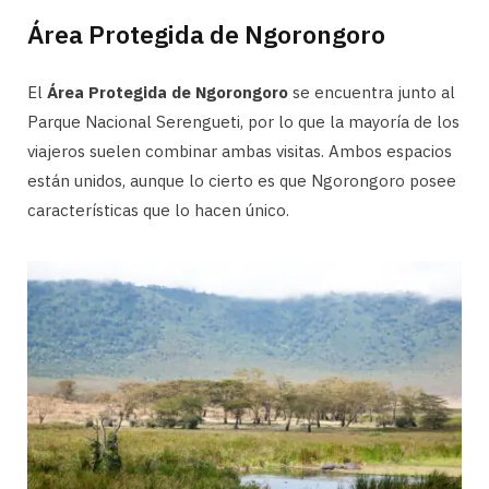
Área Protegida de Ngorongoro
El
Área Protegida de Ngorongoro
se encuentra junto al
Parque Nacional Serengueti, por lo que la mayoría de los
viajeros suelen combinar ambas visitas. Ambos espacios
están unidos, aunque lo cierto es que Ngorongoro posee
características que lo hacen único.