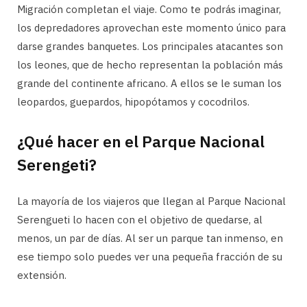
Migración completan el viaje. Como te podrás imaginar,
los depredadores aprovechan este momento único para
darse grandes banquetes. Los principales atacantes son
los leones, que de hecho representan la población más
grande del continente africano. A ellos se le suman los
leopardos, guepardos, hipopótamos y cocodrilos.
¿Qué hacer en el Parque Nacional
Serengeti?
La mayoría de los viajeros que llegan al Parque Nacional
Serengueti lo hacen con el objetivo de quedarse, al
menos, un par de días. Al ser un parque tan inmenso, en
ese tiempo solo puedes ver una pequeña fracción de su
extensión.