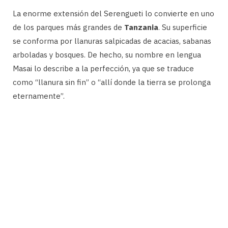
La enorme extensión del Serengueti lo convierte en uno
de los parques más grandes de
Tanzania
. Su superficie
se conforma por llanuras salpicadas de acacias, sabanas
arboladas y bosques. De hecho, su nombre en lengua
Masai lo describe a la perfección, ya que se traduce
como “llanura sin fin” o “allí donde la tierra se prolonga
eternamente”.