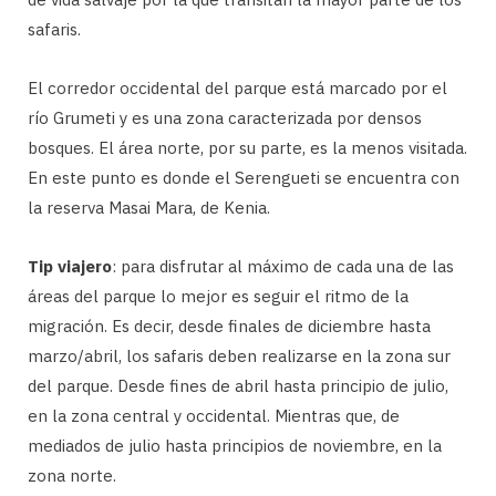
safaris.
El corredor occidental del parque está marcado por el
río Grumeti y es una zona caracterizada por densos
bosques. El área norte, por su parte, es la menos visitada.
En este punto es donde el Serengueti se encuentra con
la reserva Masai Mara, de Kenia.
Tip viajero
: para disfrutar al máximo de cada una de las
áreas del parque lo mejor es seguir el ritmo de la
migración. Es decir, desde finales de diciembre hasta
marzo/abril, los safaris deben realizarse en la zona sur
del parque. Desde fines de abril hasta principio de julio,
en la zona central y occidental. Mientras que, de
mediados de julio hasta principios de noviembre, en la
zona norte.