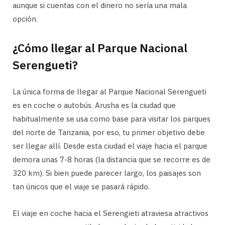
aunque si cuentas con el dinero no sería una mala
opción.
¿Cómo llegar al Parque Nacional
Serengueti?
La única forma de llegar al Parque Nacional Serengueti
es en coche o autobús. Arusha es la ciudad que
habitualmente se usa como base para visitar los parques
del norte de Tanzania, por eso, tu primer objetivo debe
ser llegar allí. Desde esta ciudad el viaje hacia el parque
demora unas 7-8 horas (la distancia que se recorre es de
320 km). Si bien puede parecer largo, los paisajes son
tan únicos que el viaje se pasará rápido.
El viaje en coche hacia el Serengieti atraviesa atractivos