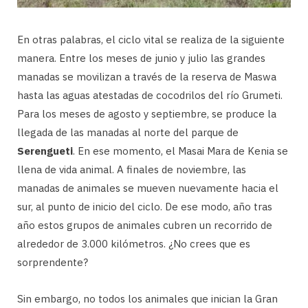
En otras palabras, el ciclo vital se realiza de la siguiente
manera. Entre los meses de junio y julio las grandes
manadas se movilizan a través de la reserva de Maswa
hasta las aguas atestadas de cocodrilos del río Grumeti.
Para los meses de agosto y septiembre, se produce la
llegada de las manadas al norte del parque de
Serengueti
. En ese momento, el Masai Mara de Kenia se
llena de vida animal. A finales de noviembre, las
manadas de animales se mueven nuevamente hacia el
sur, al punto de inicio del ciclo. De ese modo, año tras
año estos grupos de animales cubren un recorrido de
alrededor de 3.000 kilómetros. ¿No crees que es
sorprendente?
Sin embargo, no todos los animales que inician la Gran