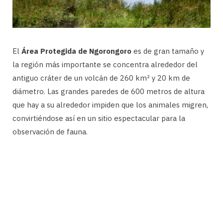
El
Área Protegida de Ngorongoro
es de gran tamaño y
la región más importante se concentra alrededor del
antiguo cráter de un volcán de 260 km² y 20 km de
diámetro. Las grandes paredes de 600 metros de altura
que hay a su alrededor impiden que los animales migren,
convirtiéndose así en un sitio espectacular para la
observación de fauna.