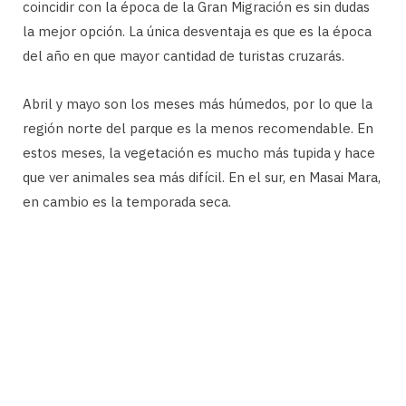
coincidir con la época de la Gran Migración es sin dudas
la mejor opción. La única desventaja es que es la época
del año en que mayor cantidad de turistas cruzarás.
Abril y mayo son los meses más húmedos, por lo que la
región norte del parque es la menos recomendable. En
estos meses, la vegetación es mucho más tupida y hace
que ver animales sea más difícil. En el sur, en Masai Mara,
en cambio es la temporada seca.