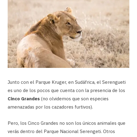
Junto con el Parque Kruger, en Sudáfrica, el Serengueti
es uno de los pocos que cuenta con la presencia de los
Cinco Grandes
(no olvidemos que son especies
amenazadas por los cazadores furtivos).
Pero, los Cinco Grandes no son los únicos animales que
verás dentro del Parque Nacional Serengeti. Otros