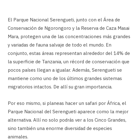
El Parque Nacional Serengueti, junto con el Área de
Conservación de Ngorongoro y la Reserva de Caza Masai
Mara, protegen una de las concentraciones más grandes
y variadas de fauna salvaje de todo el mundo. En
conjunto, estas áreas representan alrededor del 14% de
la superficie de Tanzania, un récord de conservación que
pocos países llegan a igualar. Además, Serengueti se
mantiene como uno de los últimos grandes sistemas
migratorios intactos. De allí su gran importancia.
Por eso mismo, si planeas hacer un safari por África, el
Parque Nacional del Serengueti aparece como la mejor
alternativa. Allí no solo podrás ver a los Cinco Grandes,
sino también una enorme diversidad de especies
animales.