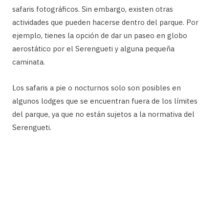
safaris fotográficos. Sin embargo, existen otras
actividades que pueden hacerse dentro del parque. Por
ejemplo, tienes la opción de dar un paseo en globo
aerostático por el Serengueti y alguna pequeña
caminata.
Los safaris a pie o nocturnos solo son posibles en
algunos lodges que se encuentran fuera de los límites
del parque, ya que no están sujetos a la normativa del
Serengueti.