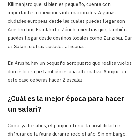
Kilimanjaro que, si bien es pequeño, cuenta con
importantes conexiones internacionales. Algunas
ciudades europeas desde las cuales puedes llegar son
Ámsterdam, Frankfurt o Zúrich; mientras que, también
puedes llegar desde destinos locales como Zanzíbar, Dar
es Salam u otras ciudades africanas.
En Arusha hay un pequeño aeropuerto que realiza vuelos
domésticos que también es una alternativa. Aunque, en
este caso deberás hacer 2 escalas.
¿Cuál es la mejor época para hacer
un safari?
Como ya lo sabes, el parque ofrece la posibilidad de
disfrutar de la fauna durante todo el año. Sin embargo,