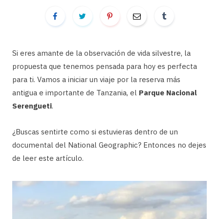
Si eres amante de la observación de vida silvestre, la
propuesta que tenemos pensada para hoy es perfecta
para ti. Vamos a iniciar un viaje por la reserva más
antigua e importante de Tanzania, el
Parque Nacional
Serengueti
.
¿Buscas sentirte como si estuvieras dentro de un
documental del National Geographic? Entonces no dejes
de leer este artículo.