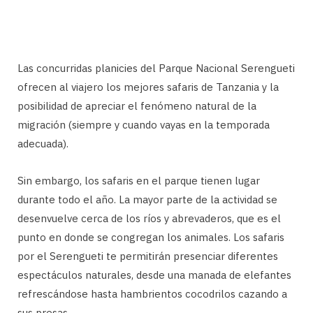
Las concurridas planicies del Parque Nacional Serengueti
ofrecen al viajero los mejores safaris de Tanzania y la
posibilidad de apreciar el fenómeno natural de la
migración (siempre y cuando vayas en la temporada
adecuada).
Sin embargo, los safaris en el parque tienen lugar
durante todo el año. La mayor parte de la actividad se
desenvuelve cerca de los ríos y abrevaderos, que es el
punto en donde se congregan los animales. Los safaris
por el Serengueti te permitirán presenciar diferentes
espectáculos naturales, desde una manada de elefantes
refrescándose hasta hambrientos cocodrilos cazando a
sus presas.