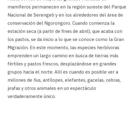
mamíferos permanecen en la región sureste del Parque
Nacional de Serengeti y en los alrededores del área de
conservación del Ngorongoro. Cuando comienza la
estación seca (a partir de fines de abril), que acaba con
los pastos, se da inicio a lo que se conoce como la Gran
Migración. En este momento, las especies herbívoras
emprenden un largo camino en busca de tierras más
fértiles y pastos frescos, desplazándose en grandes
grupos hacia el norte. Allí es cuando es posible ver a
millones de ñus, antílopes, elefantes, gacelas, cebras,
jirafas y otros animales en un espectáculo
verdaderamente único.