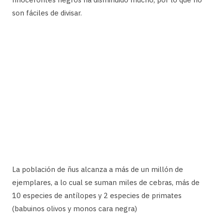
son fáciles de divisar.
La población de ñus alcanza a más de un millón de
ejemplares, a lo cual se suman miles de cebras, más de
10 especies de antílopes y 2 especies de primates
(babuinos olivos y monos cara negra)