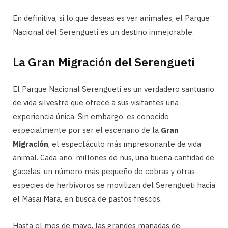
En definitiva, si lo que deseas es ver animales, el Parque
Nacional del Serengueti es un destino inmejorable.
La Gran Migración del Serengueti
El Parque Nacional Serengueti es un verdadero santuario
de vida silvestre que ofrece a sus visitantes una
experiencia única. Sin embargo, es conocido
especialmente por ser el escenario de la
Gran
Migración
, el espectáculo más impresionante de vida
animal. Cada año, millones de ñus, una buena cantidad de
gacelas, un número más pequeño de cebras y otras
especies de herbívoros se movilizan del Serengueti hacia
el Masai Mara, en busca de pastos frescos.
Hasta el mes de mayo, las grandes manadas de