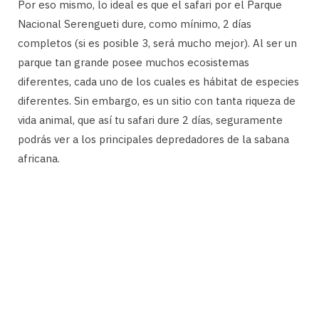
Por eso mismo, lo ideal es que el safari por el Parque
Nacional Serengueti dure, como mínimo, 2 días
completos (si es posible 3, será mucho mejor). Al ser un
parque tan grande posee muchos ecosistemas
diferentes, cada uno de los cuales es hábitat de especies
diferentes. Sin embargo, es un sitio con tanta riqueza de
vida animal, que así tu safari dure 2 días, seguramente
podrás ver a los principales depredadores de la sabana
africana.