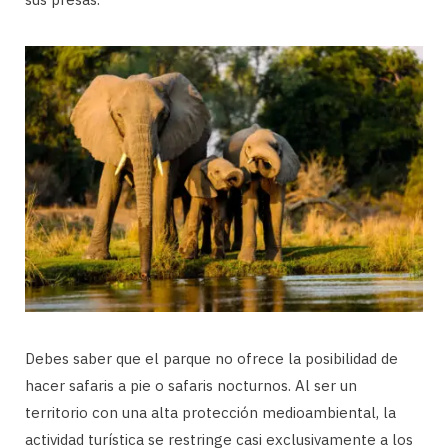
Debes saber que el parque no ofrece la posibilidad de
hacer safaris a pie o safaris nocturnos. Al ser un
territorio con una alta protección medioambiental, la
actividad turística se restringe casi exclusivamente a los