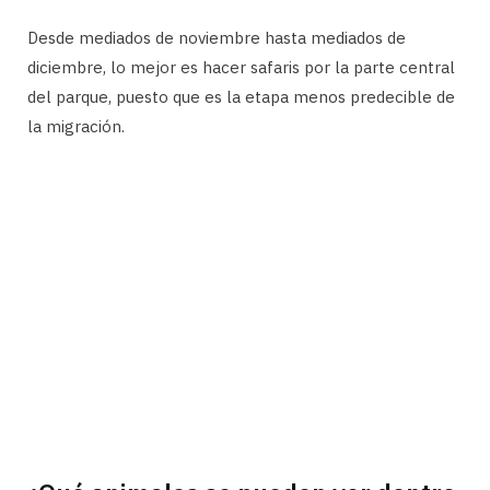
Desde mediados de noviembre hasta mediados de
diciembre, lo mejor es hacer safaris por la parte central
del parque, puesto que es la etapa menos predecible de
la migración.