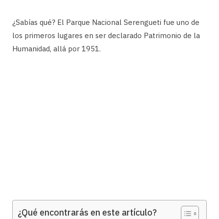
¿Sabías qué? El Parque Nacional Serengueti fue uno de
los primeros lugares en ser declarado Patrimonio de la
Humanidad, allá por 1951.
¿Qué encontrarás en este artículo?