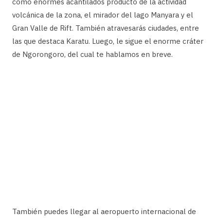
como enormes acantilados producto de la actividad
volcánica de la zona, el mirador del lago Manyara y el
Gran Valle de Rift. También atravesarás ciudades, entre
las que destaca Karatu. Luego, le sigue el enorme cráter
de Ngorongoro, del cual te hablamos en breve.
También puedes llegar al aeropuerto internacional de