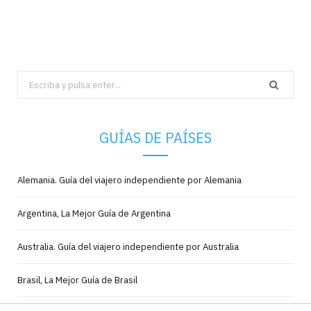
Search
for:
GUÍAS DE PAÍSES
Alemania. Guía del viajero independiente por Alemania
Argentina, La Mejor Guía de Argentina
Australia. Guía del viajero independiente por Australia
Brasil, La Mejor Guía de Brasil