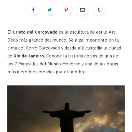
El
Cristo del Corcovado
es la escultura de estilo Art
Déco más grande del mundo. Se alza imponente en la
cima del Cerro Corcovado y desde allí custodia la ciudad
de
Río de Janeiro.
Conoce la historia detrás de una de
las 7 Maravillas del Mundo Moderno y una de las obras
más increíbles creadas por el hombre.