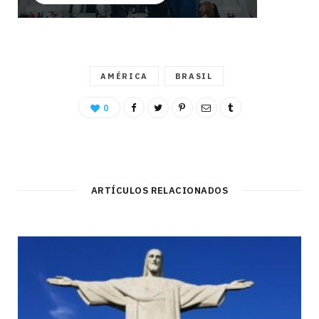
AMÉRICA
BRASIL
0
ARTÍCULOS RELACIONADOS