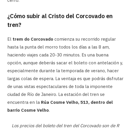
cerro.
¿Cómo subir al Cristo del Corcovado en
tren?
El
trem do Corcovado
comienza su recorrido regular
hasta la punta del morro todos los días a las 8 am,
haciendo viajes cada 20-30 minutos. Es una buena
opción, aunque deberás sacar el boleto con antelación y,
especialmente durante la temporada de verano, hacer
largas colas de espera. La ventaja es que podrás disfrutar
de unas vistas espectaculares de toda la imponente
ciudad de Río de Janeiro. La estación del tren se
encuentra en la
Rúa Cosme Velho, 513, dentro del
barrio Cosme Velho
.
Los precios del boleto del tren del Corcovado son de R