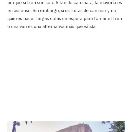
porque si bien son solo 6 km de caminata, la mayoría es
en ascenso. Sin embargo, si disfrutas de caminar y no
quieres hacer largas colas de espera para tomar el tren
o una van es una alternativa más que válida.