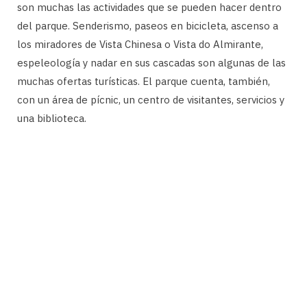
son muchas las actividades que se pueden hacer dentro
del parque. Senderismo, paseos en bicicleta, ascenso a
los miradores de Vista Chinesa o Vista do Almirante,
espeleología y nadar en sus cascadas son algunas de las
muchas ofertas turísticas. El parque cuenta, también,
con un área de pícnic, un centro de visitantes, servicios y
una biblioteca.