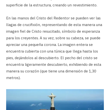
superficie de la estructura, creando un revestimiento.
En las manos del Cristo del Redentor se pueden ver las
llagas de crucifixión, representando de esta manera una
imagen fiel de Cristo resucitado, símbolo de esperanza
para los creyentes. A su vez, sobre su cabeza, se puede
apreciar una pequeña corona. La imagen entera se
encuentra cubierta con una túnica que llega hasta los
pies, dejándolos al descubierto. El pecho del cristo se
encuentra ligeramente descubierto, exhibiendo de esta
manera su corazón (que tiene una dimensión de 1,30
metros).