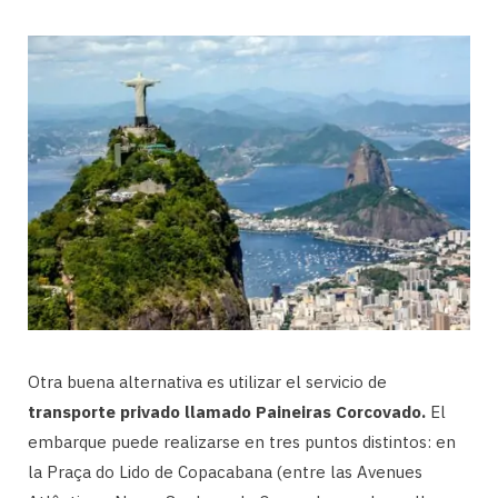
Otra buena alternativa es utilizar el servicio de
transporte privado llamado Paineiras Corcovado.
El
embarque puede realizarse en tres puntos distintos: en
la Praça do Lido de Copacabana (entre las Avenues