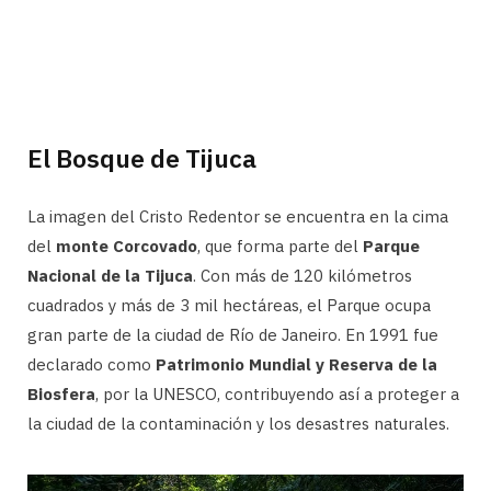
El Bosque de Tijuca
La imagen del Cristo Redentor se encuentra en la cima
del
monte Corcovado
, que forma parte del
Parque
Nacional de la Tijuca
.
Con más de 120 kilómetros
cuadrados y más de 3 mil hectáreas, el Parque ocupa
gran parte de la ciudad de Río de Janeiro. En 1991 fue
declarado como
Patrimonio Mundial y Reserva de la
Biosfera
, por la UNESCO, contribuyendo así a proteger a
la ciudad de la contaminación y los desastres naturales.