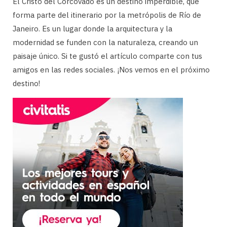
El Cristo del Corcovado es un destino imperdible, que
forma parte del itinerario por la metrópolis de Río de
Janeiro. Es un lugar donde la arquitectura y la
modernidad se funden con la naturaleza, creando un
paisaje único. Si te gustó el artículo comparte con tus
amigos en las redes sociales. ¡Nos vemos en el próximo
destino!