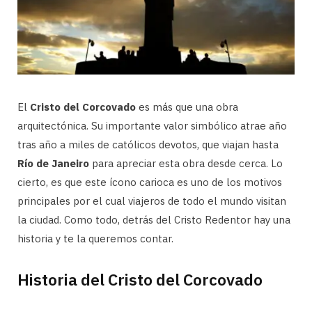
El
Cristo del Corcovado
es más que una obra
arquitectónica. Su importante valor simbólico atrae año
tras año a miles de católicos devotos, que viajan hasta
Río de Janeiro
para apreciar esta obra desde cerca. Lo
cierto, es que este ícono carioca es uno de los motivos
principales por el cual viajeros de todo el mundo visitan
la ciudad. Como todo, detrás del Cristo Redentor hay una
historia y te la queremos contar.
Historia del Cristo del Corcovado