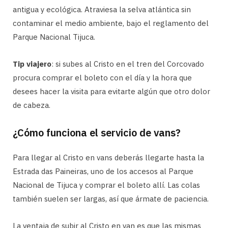
antigua y ecológica. Atraviesa la selva atlántica sin
contaminar el medio ambiente, bajo el reglamento del
Parque Nacional Tijuca.
Tip viajero
: si subes al Cristo en el tren del Corcovado
procura comprar el boleto con el día y la hora que
desees hacer la visita para evitarte algún que otro dolor
de cabeza.
¿Cómo funciona el servicio de vans?
Para llegar al Cristo en vans deberás llegarte hasta la
Estrada das Paineiras, uno de los accesos al Parque
Nacional de Tijuca y comprar el boleto allí. Las colas
también suelen ser largas, así que ármate de paciencia.
La ventaja de subir al Cristo en van es que las mismas