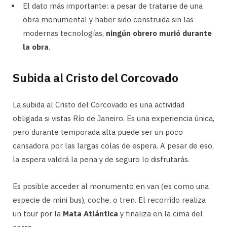
El dato más importante: a pesar de tratarse de una
obra monumental y haber sido construida sin las
modernas tecnologías,
ningún obrero murió durante
la obra
.
Subida al Cristo del Corcovado
La subida al Cristo del Corcovado es una actividad
obligada si vistas Río de Janeiro. Es una experiencia única,
pero durante temporada alta puede ser un poco
cansadora por las largas colas de espera. A pesar de eso,
la espera valdrá la pena y de seguro lo disfrutarás.
Es posible acceder al monumento en van (es como una
especie de mini bus), coche, o tren. El recorrido realiza
un tour por la
Mata Atlántica
y finaliza en la cima del