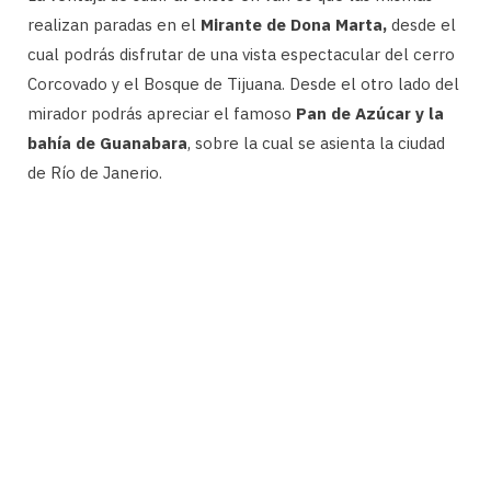
realizan paradas en el
Mirante de Dona Marta,
desde el
cual podrás disfrutar de una vista espectacular del cerro
Corcovado y el Bosque de Tijuana. Desde el otro lado del
mirador podrás apreciar el famoso
Pan de Azúcar y la
bahía de Guanabara
, sobre la cual se asienta la ciudad
de Río de Janerio.