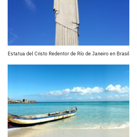
Estatua del Cristo Redentor de Río de Janeiro en Brasil