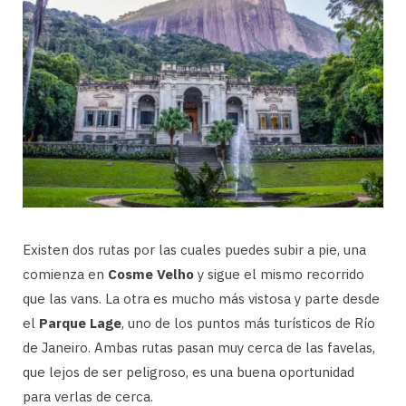
Existen dos rutas por las cuales puedes subir a pie, una
comienza en
Cosme Velho
y sigue el mismo recorrido
que las vans. La otra es mucho más vistosa y parte desde
el
Parque Lage
, uno de los puntos más turísticos de Río
de Janeiro. Ambas rutas pasan muy cerca de las favelas,
que lejos de ser peligroso, es una buena oportunidad
para verlas de cerca.