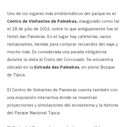
Uno de los lugares más emblemáticos del parque es el
Centro de Visitantes de Paineiras,
inaugurado como tal
el 28 de julio de 2016, sobre lo que antiguamente fue el
Hotel das Paineiras. En el lugar hay cafeterías, varios
restaurantes, tiendas para comprar recuerdos del viaje y
mucho más. Es considerada una parada obligatoria
durante la visita al Cristo del Corcovado. Se encuentra
ubicado en la
Estrada das Paineiras
, en pleno Bosque
de Tijuca.
El Centro de Visitantes de Paineiras cuenta también con
una exposición interactiva donde se muestran
proyecciones y simulaciones del ecosistema y la historia
del Parque Nacional Tijuca.