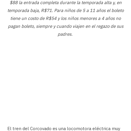
$88 la entrada completa durante la temporada alta y, en
temporada baja, R$71. Para niños de 5 a 11 años el boleto
tiene un costo de R$54 y los niños menores a 4 años no
pagan boleto, siempre y cuando viajen en el regazo de sus
padres.
El tren del Corcovado es una locomotora eléctrica muy