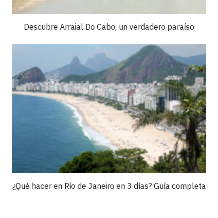
Descubre Arraial Do Cabo, un verdadero paraíso
¿Qué hacer en Río de Janeiro en 3 días? Guía completa