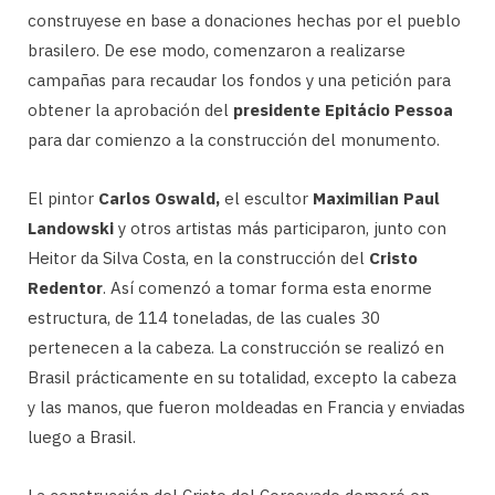
construyese en base a donaciones hechas por el pueblo
brasilero. De ese modo, comenzaron a realizarse
campañas para recaudar los fondos y una petición para
obtener la aprobación del
presidente Epitácio Pessoa
para dar comienzo a la construcción del monumento.
El pintor
Carlos Oswald,
el escultor
Maximilian Paul
Landowski
y otros artistas más participaron, junto con
Heitor da Silva Costa, en la construcción del
Cristo
Redentor
. Así comenzó a tomar forma esta enorme
estructura, de 114 toneladas, de las cuales 30
pertenecen a la cabeza. La construcción se realizó en
Brasil prácticamente en su totalidad, excepto la cabeza
y las manos, que fueron moldeadas en Francia y enviadas
luego a Brasil.