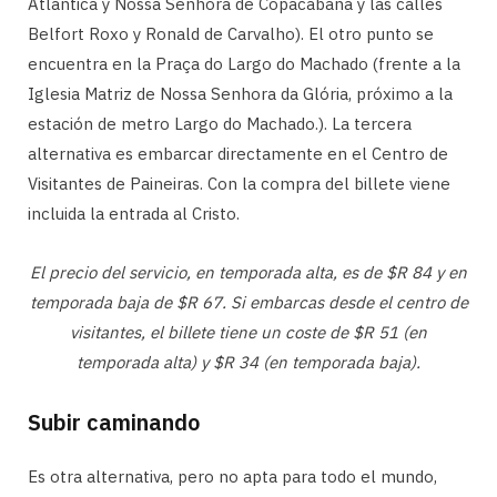
Atlântica y Nossa Senhora de Copacabana y las calles
Belfort Roxo y Ronald de Carvalho). El otro punto se
encuentra en la Praça do Largo do Machado (frente a la
Iglesia Matriz de Nossa Senhora da Glória, próximo a la
estación de metro Largo do Machado.). La tercera
alternativa es embarcar directamente en el Centro de
Visitantes de Paineiras. Con la compra del billete viene
incluida la entrada al Cristo.
El precio del servicio, en temporada alta, es de $R 84 y en
temporada baja de $R 67. Si embarcas desde el centro de
visitantes, el billete tiene un coste de $R 51 (en
temporada alta) y $R 34 (en temporada baja).
Subir caminando
Es otra alternativa, pero no apta para todo el mundo,