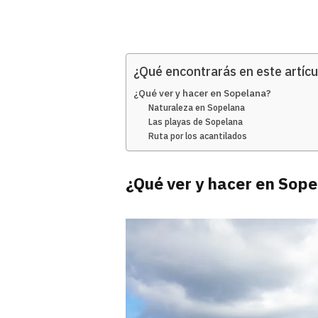
¿Qué encontrarás en este artícu
¿Qué ver y hacer en Sopelana?
Naturaleza en Sopelana
Las playas de Sopelana
Ruta por los acantilados
¿Qué ver y hacer en Sop