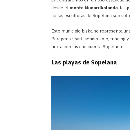
desde el
monte Munarrikolanda
, las
p
de las esculturas de Sopelana son solo
Este municipio bizkaino representa una
Parapente, surf, senderismo, running y
tierra con las que cuenta Sopelana.
Las playas de Sopelana