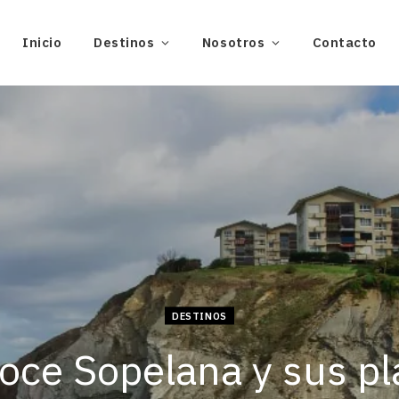
Inicio
Destinos
Nosotros
Contacto
DESTINOS
oce Sopelana y sus pl