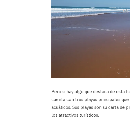
Pero si hay algo que destaca de esta h
cuenta con tres playas principales qu
acuáticos. Sus playas son su carta de 
los atractivos turísticos.