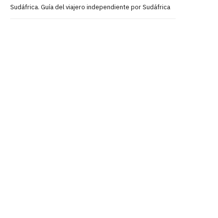
Sudáfrica. Guía del viajero independiente por Sudáfrica