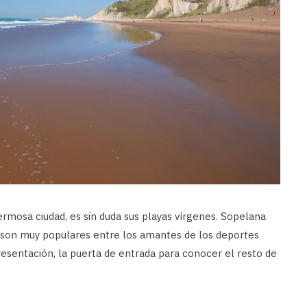
ermosa ciudad, es sin duda sus playas vírgenes. Sopelana
e son muy populares entre los amantes de los deportes
presentación, la puerta de entrada para conocer el resto de