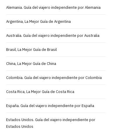
Alemania. Guía del viajero independiente por Alemania
Argentina, La Mejor Guía de Argentina
Australia. Guía del viajero independiente por Australia
Brasil, La Mejor Guía de Brasil
China, La Mejor Guía de China
Colombia. Guía del viajero independiente por Colombia
Costa Rica, La Mejor Guía de Costa Rica
España. Guía del viajero independiente por España
Estados Unidos. Guía del viajero independiente por
Estados Unidos