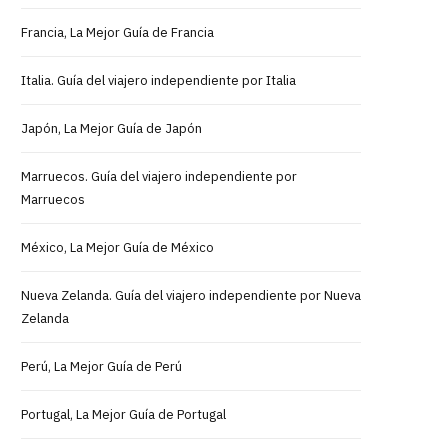
Francia, La Mejor Guía de Francia
Italia. Guía del viajero independiente por Italia
Japón, La Mejor Guía de Japón
Marruecos. Guía del viajero independiente por
Marruecos
México, La Mejor Guía de México
Nueva Zelanda. Guía del viajero independiente por Nueva
Zelanda
Perú, La Mejor Guía de Perú
Portugal, La Mejor Guía de Portugal