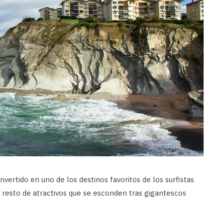
vertido en uno de los destinos favoritos de los surfistas
l resto de atractivos que se esconden tras gigantescos