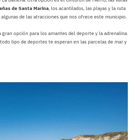
eñas de Santa Marina
, los acantilados, las playas y la ruta
 algunas de las atracciones que nos ofrece este municipio.
 gran opción para los amantes del deporte y la adrenalina.
 todo tipo de deportes te esperan en las parcelas de mar y