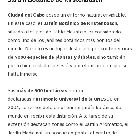
Ciudad del Cabo
posee un entorno natural envidiable.
En este caso, el
Jardín Botánico de Kirstenbosch
,
situado a los pies de Table Mountain, es considerado
como uno de los jardines botánicos más bonitos del
mundo. No solo es un lugar destacado por contener
más
de 7000 especies de plantas y árboles
, sino también
por lo bien cuidado que está y por el entorno en que se
halla inmerso.
Sus
más de 500 hectáreas
fueron
declaradas
Patrimonio Universal de la UNESCO
en
2004, convirtiéndolo en el primer jardín botánico del
mundo en recibir esta distinción. A lo largo de su
extensión destacan zonas como el Jardín Aromático, el
Jardín Medicinal, un bosque colgante, el centro de