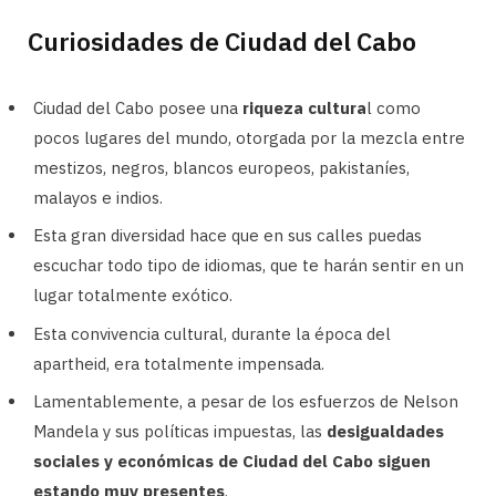
Curiosidades de Ciudad del Cabo
Ciudad del Cabo posee una
riqueza cultura
l como
pocos lugares del mundo, otorgada por la mezcla entre
mestizos, negros, blancos europeos, pakistaníes,
malayos e indios.
Esta gran diversidad hace que en sus calles puedas
escuchar todo tipo de idiomas, que te harán sentir en un
lugar totalmente exótico.
Esta convivencia cultural, durante la época del
apartheid, era totalmente impensada.
Lamentablemente, a pesar de los esfuerzos de Nelson
Mandela y sus políticas impuestas, las
desigualdades
sociales y económicas de Ciudad del Cabo siguen
estando muy presentes
.