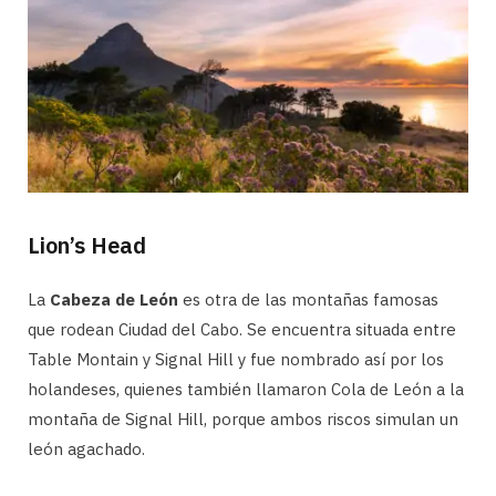
Lion’s Head
La
Cabeza de León
es otra de las montañas famosas
que rodean Ciudad del Cabo. Se encuentra situada entre
Table Montain y Signal Hill y fue nombrado así por los
holandeses, quienes también llamaron Cola de León a la
montaña de Signal Hill, porque ambos riscos simulan un
león agachado.