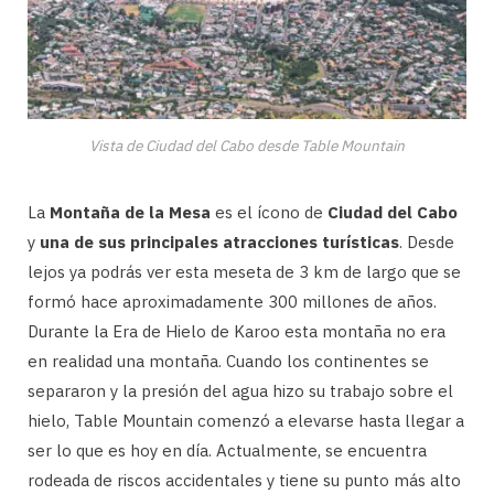
Vista de Ciudad del Cabo desde Table Mountain
La
Montaña de la Mesa
es el ícono de
Ciudad del Cabo
y
una de sus principales atracciones turísticas
. Desde
lejos ya podrás ver esta meseta de 3 km de largo que se
formó hace aproximadamente 300 millones de años.
Durante la Era de Hielo de Karoo esta montaña no era
en realidad una montaña. Cuando los continentes se
separaron y la presión del agua hizo su trabajo sobre el
hielo, Table Mountain comenzó a elevarse hasta llegar a
ser lo que es hoy en día. Actualmente, se encuentra
rodeada de riscos accidentales y tiene su punto más alto