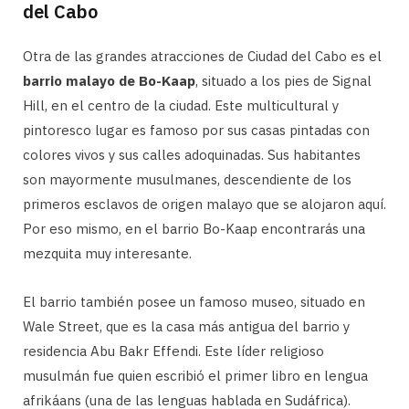
del Cabo
Otra de las grandes atracciones de Ciudad del Cabo es el
barrio malayo de Bo-Kaap
, situado a los pies de Signal
Hill, en el centro de la ciudad. Este multicultural y
pintoresco lugar es famoso por sus casas pintadas con
colores vivos y sus calles adoquinadas. Sus habitantes
son mayormente musulmanes, descendiente de los
primeros esclavos de origen malayo que se alojaron aquí.
Por eso mismo, en el barrio Bo-Kaap encontrarás una
mezquita muy interesante.
El barrio también posee un famoso museo, situado en
Wale Street, que es la casa más antigua del barrio y
residencia Abu Bakr Effendi. Este líder religioso
musulmán fue quien escribió el primer libro en lengua
afrikáans (una de las lenguas hablada en Sudáfrica).