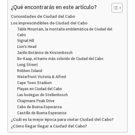
¿Qué encontrarás en este artículo?
Curiosidades de Ciudad del Cabo
Los imprescindibles de Ciudad del Cabo
Table Mountain, la montaña emblemática de Ciudad del
Cabo
Signal Hill
Lion’s Head
Jardín Botánico de Kirstenbosch
Bo-Kaap, el barrio más colorido de Ciudad del Cabo
Long Street
Robben Island
Waterfront Victoria & Alfred
Cape Town Stadium
Playas en Ciudad del Cabo
Las bodegas de Stellenbosch
Chapmans Peak Drive
Cabo de Buena Esperanza
Castillo de Buena Esperanza
¿Cuál es la mejor época para visitar Ciudad del Cabo?
¿Cómo llegar llegar a Ciudad del Cabo?