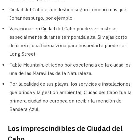
Ciudad del Cabo es un destino seguro, mucho más que
Johannesburgo, por ejemplo.
Vacacionar en Ciudad del Cabo puede ser costoso,
especialmente durante temporada alta. Si viajas corto
de dinero, una buena zona para hospedarte puede ser
Long Street.
Table Mountain, el ícono por excelencia de la ciudad, es
una de las Maravillas de la Naturaleza.
Por la calidad de sus playas, los servicios e instalaciones
que brinda y la gestión ambiental, Ciudad del Cabo fue la
primera ciudad no europea en recibir la mención de
Bandera Azul.
Los imprescindibles de Ciudad del
Cabo