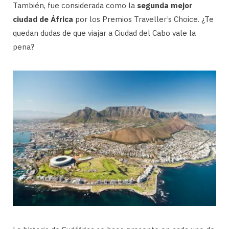
También, fue considerada como la
segunda mejor
ciudad de África
por los Premios Traveller’s Choice. ¿Te
quedan dudas de que viajar a Ciudad del Cabo vale la
pena?