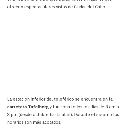
ofrecen espectaculares vistas de Ciudad del Cabo.
La estación inferior del teleférico se encuentra en la
carretera Tafelberg
y funciona todos los días de 8 am a
8 pm (desde octubre hasta abril). Durante el invierno los
horarios son más acotados.