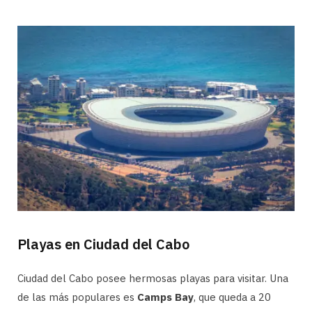
Playas en Ciudad del Cabo
Ciudad del Cabo posee hermosas playas para visitar. Una
de las más populares es
Camps Bay
, que queda a 20