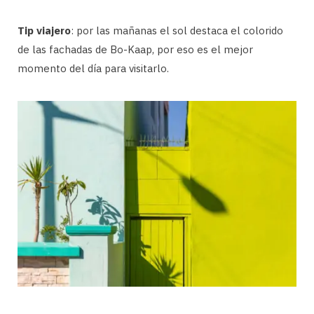
Tip viajero
: por las mañanas el sol destaca el colorido
de las fachadas de Bo-Kaap, por eso es el mejor
momento del día para visitarlo.