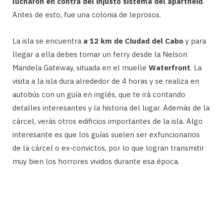
lucharon en contra del injusto sistema del apartheid
.
Antes de esto, fue una colonia de leprosos.
La isla se encuentra
a 12 km de Ciudad del Cabo
y para
llegar a ella debes tomar un ferry desde la Nelson
Mandela Gateway, situada en el muelle
Waterfront
. La
visita a la isla dura alrededor de 4 horas y se realiza en
autobús con un guía en inglés, que te irá contando
detalles interesantes y la historia del lugar. Además de la
cárcel, verás otros edificios importantes de la isla. Algo
interesante es que los guías suelen ser exfuncionarios
de la cárcel o ex-convictos, por lo que logran transmitir
muy bien los horrores vividos durante esa época.