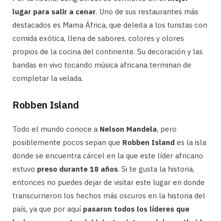
lugar para salir a cenar
. Uno de sus restaurantes más
destacados es Mama África, que deleita a los turistas con
comida exótica, llena de sabores, colores y olores
propios de la cocina del continente. Su decoración y las
bandas en vivo tocando música africana terminan de
completar la velada.
Robben Island
Todo el mundo conoce a
Nelson Mandela
, pero
posiblemente pocos sepan que
Robben Island
es la isla
donde se encuentra cárcel en la que este líder africano
estuvo
preso durante 18 años
. Si te gusta la historia,
entonces no puedes dejar de visitar este lugar en donde
transcurrieron los hechos más oscuros en la historia del
país, ya que por aquí
pasaron todos los líderes que