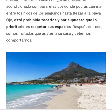
acondicionado con pasarelas por donde podrás caminar
entre los nidos de los pingüinos hasta llegar a la playa.
Ojo,
está prohibido tocarlos y por supuesto que lo
prioritario es respetar sus espacios
. Después de todo,
somos invitados que asisten a su casa y debemos
comportarnos.