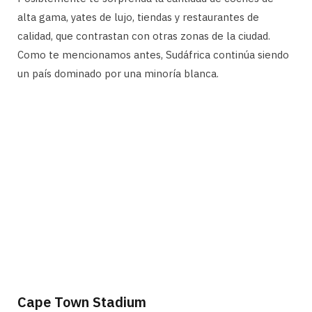
alta gama, yates de lujo, tiendas y restaurantes de
calidad, que contrastan con otras zonas de la ciudad.
Como te mencionamos antes, Sudáfrica continúa siendo
un país dominado por una minoría blanca.
Cape Town Stadium