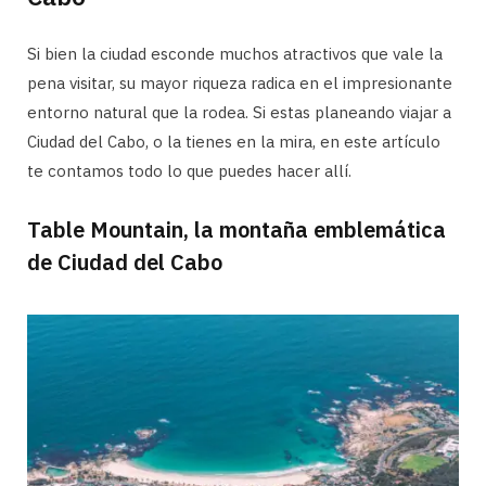
Si bien la ciudad esconde muchos atractivos que vale la
pena visitar, su mayor riqueza radica en el impresionante
entorno natural que la rodea. Si estas planeando viajar a
Ciudad del Cabo, o la tienes en la mira, en este artículo
te contamos todo lo que puedes hacer allí.
Table Mountain, la montaña emblemática
de Ciudad del Cabo