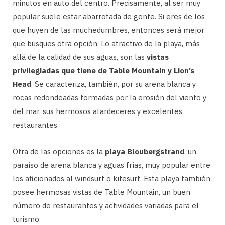
minutos en auto del centro. Precisamente, al ser muy
popular suele estar abarrotada de gente. Si eres de los
que huyen de las muchedumbres, entonces será mejor
que busques otra opción. Lo atractivo de la playa, más
allá de la calidad de sus aguas, son las
vistas
privilegiadas que tiene de Table Mountain y Lion’s
Head
. Se caracteriza, también, por su arena blanca y
rocas redondeadas formadas por la erosión del viento y
del mar, sus hermosos atardeceres y excelentes
restaurantes.
Otra de las opciones es la
playa Bloubergstrand
, un
paraíso de arena blanca y aguas frías, muy popular entre
los aficionados al windsurf o kitesurf. Esta playa también
posee hermosas vistas de Table Mountain, un buen
número de restaurantes y actividades variadas para el
turismo.