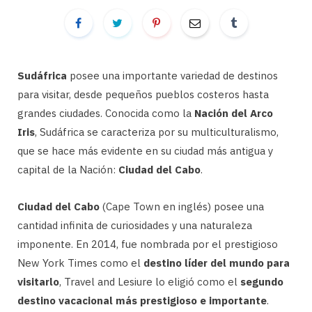
Sudáfrica
posee una importante variedad de destinos
para visitar, desde pequeños pueblos costeros hasta
grandes ciudades. Conocida como la
Nación del Arco
Iris
, Sudáfrica se caracteriza por su multiculturalismo,
que se hace más evidente en su ciudad más antigua y
capital de la Nación:
Ciudad del Cabo
.
Ciudad del Cabo
(Cape Town en inglés) posee una
cantidad infinita de curiosidades y una naturaleza
imponente. En 2014, fue nombrada por el prestigioso
New York Times como el
destino líder del mundo para
visitarlo
, Travel and Lesiure lo eligió como el
segundo
destino vacacional más prestigioso e importante
.