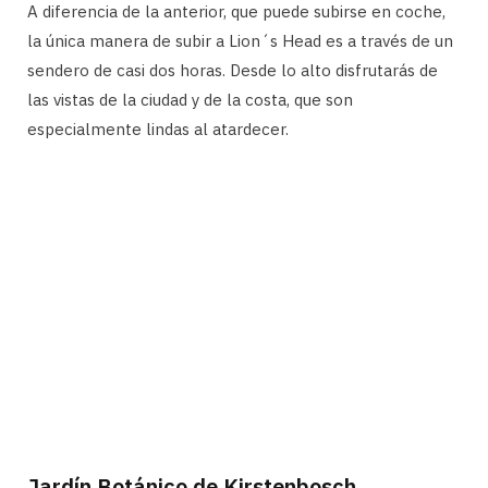
A diferencia de la anterior, que puede subirse en coche,
la única manera de subir a Lion´s Head es a través de un
sendero de casi dos horas. Desde lo alto disfrutarás de
las vistas de la ciudad y de la costa, que son
especialmente lindas al atardecer.
Jardín Botánico de Kirstenbosch