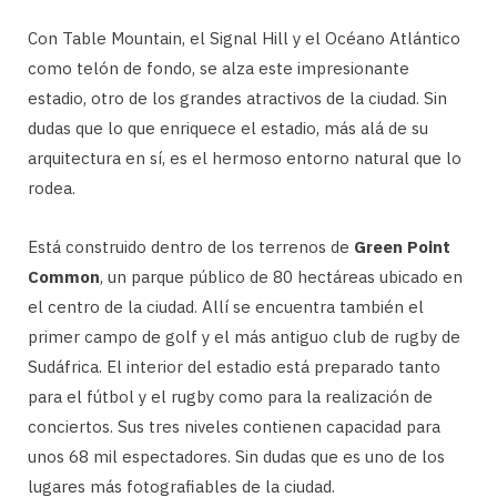
Con Table Mountain, el Signal Hill y el Océano Atlántico
como telón de fondo, se alza este impresionante
estadio, otro de los grandes atractivos de la ciudad. Sin
dudas que lo que enriquece el estadio, más alá de su
arquitectura en sí, es el hermoso entorno natural que lo
rodea.
Está construido dentro de los terrenos de
Green Point
Common
, un parque público de 80 hectáreas ubicado en
el centro de la ciudad. Allí se encuentra también el
primer campo de golf y el más antiguo club de rugby de
Sudáfrica. El interior del estadio está preparado tanto
para el fútbol y el rugby como para la realización de
conciertos. Sus tres niveles contienen capacidad para
unos 68 mil espectadores. Sin dudas que es uno de los
lugares más fotografiables de la ciudad.