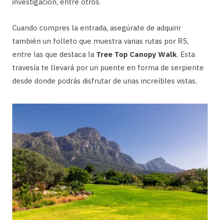
investigación, entre otros.
Cuando compres la entrada, asegúrate de adquirir
también un folleto que muestra varias rutas por R5,
entre las que destaca la
Tree Top Canopy Walk
. Esta
travesía te llevará por un puente en forma de serpiente
desde donde podrás disfrutar de unas increíbles vistas.