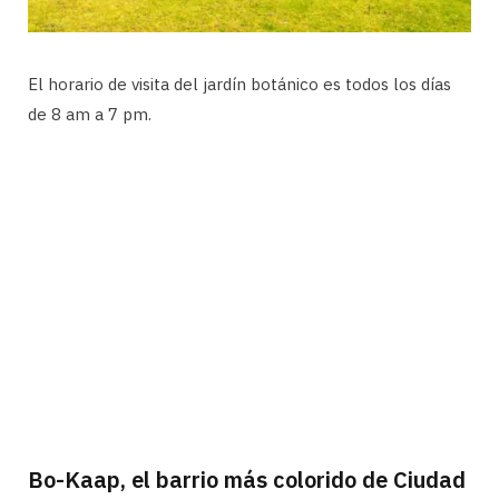
El horario de visita del jardín botánico es todos los días
de 8 am a 7 pm.
Bo-Kaap, el barrio más colorido de Ciudad