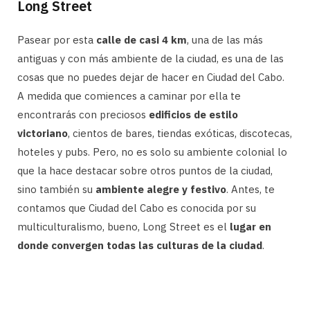
Long Street
Pasear por esta
calle de casi 4 km
, una de las más
antiguas y con más ambiente de la ciudad, es una de las
cosas que no puedes dejar de hacer en Ciudad del Cabo.
A medida que comiences a caminar por ella te
encontrarás con preciosos
edificios de estilo
victoriano
, cientos de bares, tiendas exóticas, discotecas,
hoteles y pubs. Pero, no es solo su ambiente colonial lo
que la hace destacar sobre otros puntos de la ciudad,
sino también su
ambiente alegre y festivo
. Antes, te
contamos que Ciudad del Cabo es conocida por su
multiculturalismo, bueno, Long Street es el
lugar en
donde convergen todas las culturas de la ciudad
.