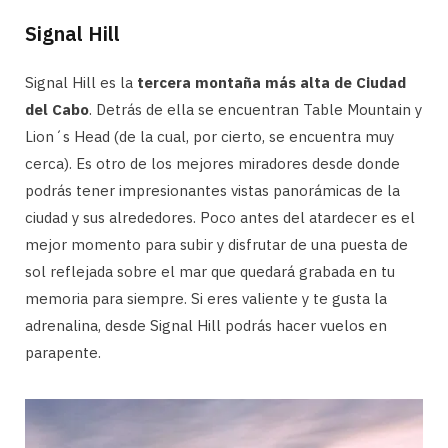
Signal Hill
Signal Hill es la
tercera montaña más alta de Ciudad
del Cabo
. Detrás de ella se encuentran Table Mountain y
Lion´s Head (de la cual, por cierto, se encuentra muy
cerca). Es otro de los mejores miradores desde donde
podrás tener impresionantes vistas panorámicas de la
ciudad y sus alrededores. Poco antes del atardecer es el
mejor momento para subir y disfrutar de una puesta de
sol reflejada sobre el mar que quedará grabada en tu
memoria para siempre. Si eres valiente y te gusta la
adrenalina, desde Signal Hill podrás hacer vuelos en
parapente.