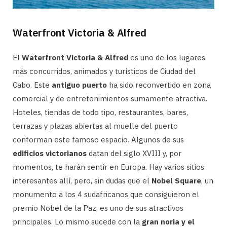
Waterfront Victoria & Alfred
El
Waterfront Victoria & Alfred
es uno de los lugares
más concurridos, animados y turísticos de Ciudad del
Cabo. Este
antiguo puerto
ha sido reconvertido en zona
comercial y de entretenimientos sumamente atractiva.
Hoteles, tiendas de todo tipo, restaurantes, bares,
terrazas y plazas abiertas al muelle del puerto
conforman este famoso espacio. Algunos de sus
edificios victorianos
datan del siglo XVIII y, por
momentos, te harán sentir en Europa. Hay varios sitios
interesantes allí, pero, sin dudas que el
Nobel Square
, un
monumento a los 4 sudafricanos que consiguieron el
premio Nobel de la Paz, es uno de sus atractivos
principales. Lo mismo sucede con la
gran noria y el