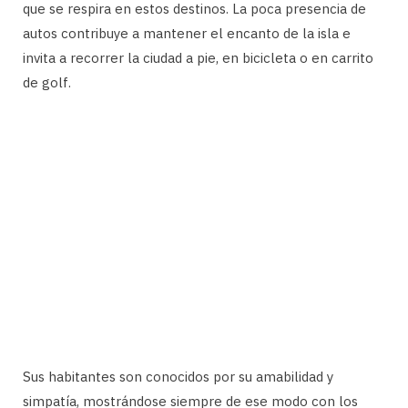
que se respira en estos destinos. La poca presencia de
autos contribuye a mantener el encanto de la isla e
invita a recorrer la ciudad a pie, en bicicleta o en carrito
de golf.
Sus habitantes son conocidos por su amabilidad y
simpatía, mostrándose siempre de ese modo con los