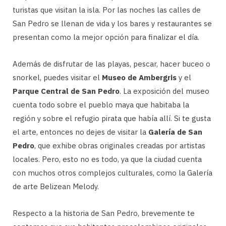
turistas que visitan la isla. Por las noches las calles de
San Pedro se llenan de vida y los bares y restaurantes se
presentan como la mejor opción para finalizar el día.
Además de disfrutar de las playas, pescar, hacer buceo o
snorkel, puedes visitar el
Museo de Ambergris
y el
Parque Central de San Pedro
. La exposición del museo
cuenta todo sobre el pueblo maya que habitaba la
región y sobre el refugio pirata que había allí. Si te gusta
el arte, entonces no dejes de visitar la
Galería de San
Pedro
, que exhibe obras originales creadas por artistas
locales. Pero, esto no es todo, ya que la ciudad cuenta
con muchos otros complejos culturales, como la Galería
de arte Belizean Melody.
Respecto a la historia de San Pedro, brevemente te