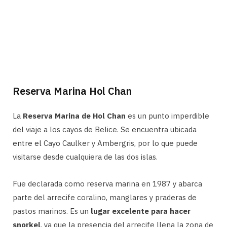
Reserva Marina Hol Chan
La
Reserva Marina de Hol Chan
es un punto imperdible
del viaje a los cayos de Belice. Se encuentra ubicada
entre el Cayo Caulker y Ambergris, por lo que puede
visitarse desde cualquiera de las dos islas.
Fue declarada como reserva marina en 1987 y abarca
parte del arrecife coralino, manglares y praderas de
pastos marinos. Es un
lugar excelente para hacer
snorkel
, ya que la presencia del arrecife llena la zona de