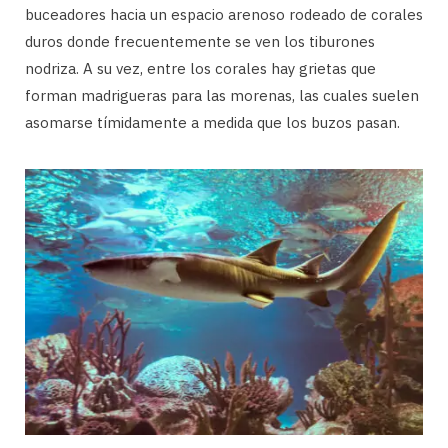
buceadores hacia un espacio arenoso rodeado de corales
duros donde frecuentemente se ven los tiburones
nodriza. A su vez, entre los corales hay grietas que
forman madrigueras para las morenas, las cuales suelen
asomarse tímidamente a medida que los buzos pasan.