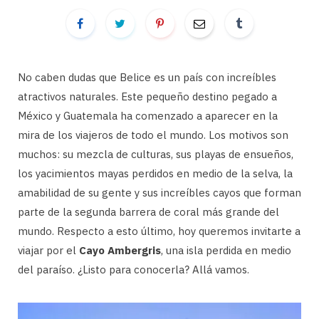
No caben dudas que Belice es un país con increíbles
atractivos naturales. Este pequeño destino pegado a
México y Guatemala ha comenzado a aparecer en la
mira de los viajeros de todo el mundo. Los motivos son
muchos: su mezcla de culturas, sus playas de ensueños,
los yacimientos mayas perdidos en medio de la selva, la
amabilidad de su gente y sus increíbles cayos que forman
parte de la segunda barrera de coral más grande del
mundo. Respecto a esto último, hoy queremos invitarte a
viajar por el
Cayo Ambergris
, una isla perdida en medio
del paraíso. ¿Listo para conocerla? Allá vamos.