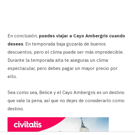
En conclusión,
puedes viajar a Cayo Ambergris cuando
desees
. En temporada baja gozarás de buenos
descuentos, pero el clima puede ser más impredecible.
Durante la temporada alta te aseguras un clima
espectacular, pero debes pagar un mayor precio por
ello.
Sea como sea, Belice y el Cayo Ambergris es un destino
que vale la pena, así que no dejes de considerarlo como
destino.