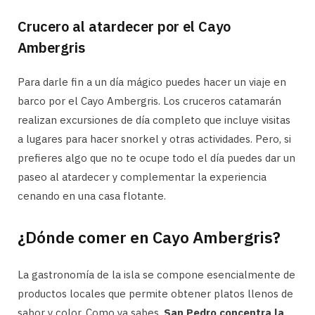
Crucero al atardecer por el Cayo
Ambergris
Para darle fin a un día mágico puedes hacer un viaje en
barco por el Cayo Ambergris. Los cruceros catamarán
realizan excursiones de día completo que incluye visitas
a lugares para hacer snorkel y otras actividades. Pero, si
prefieres algo que no te ocupe todo el día puedes dar un
paseo al atardecer y complementar la experiencia
cenando en una casa flotante.
¿Dónde comer en Cayo Ambergris?
La gastronomía de la isla se compone esencialmente de
productos locales que permite obtener platos llenos de
sabor y color. Como ya sabes,
San Pedro concentra la