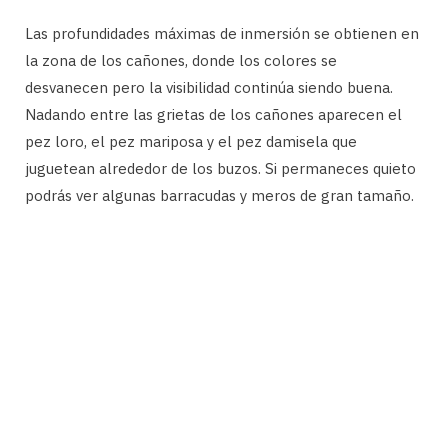
Las profundidades máximas de inmersión se obtienen en
la zona de los cañones, donde los colores se
desvanecen pero la visibilidad continúa siendo buena.
Nadando entre las grietas de los cañones aparecen el
pez loro, el pez mariposa y el pez damisela que
juguetean alrededor de los buzos. Si permaneces quieto
podrás ver algunas barracudas y meros de gran tamaño.