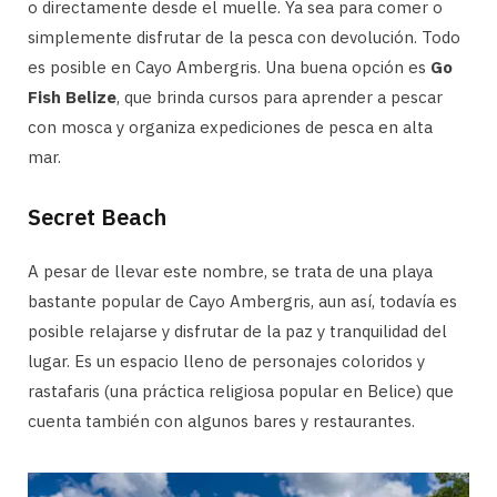
o directamente desde el muelle. Ya sea para comer o
simplemente disfrutar de la pesca con devolución. Todo
es posible en Cayo Ambergris. Una buena opción es
Go
Fish Belize
, que brinda cursos para aprender a pescar
con mosca y organiza expediciones de pesca en alta
mar.
Secret Beach
A pesar de llevar este nombre, se trata de una playa
bastante popular de Cayo Ambergris, aun así, todavía es
posible relajarse y disfrutar de la paz y tranquilidad del
lugar. Es un espacio lleno de personajes coloridos y
rastafaris (una práctica religiosa popular en Belice) que
cuenta también con algunos bares y restaurantes.