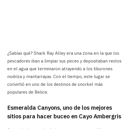
¿Sabías qué? Shark Ray Alley era una zona en la que los
pescadores iban a limpiar sus peces y depositaban restos
en el agua que terminaron atrayendo a los tiburones
nodriza y mantarrayas. Con el tiempo, este lugar se
convirtió en uno de los destinos de snorkel más
populares de Belice.
Esmeralda Canyons, uno de los mejores
sitios para hacer buceo en Cayo Ambergris