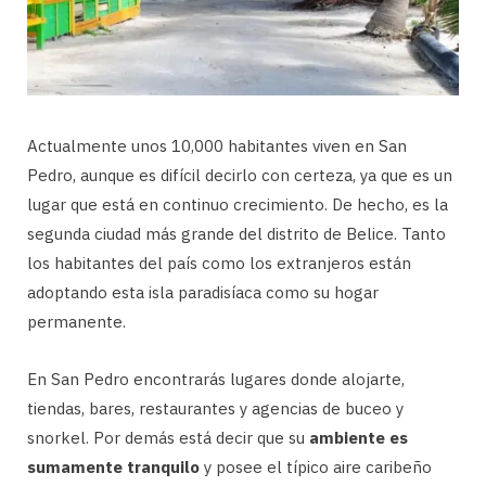
Actualmente unos 10,000 habitantes viven en San
Pedro, aunque es difícil decirlo con certeza, ya que es un
lugar que está en continuo crecimiento. De hecho, es la
segunda ciudad más grande del distrito de Belice. Tanto
los habitantes del país como los extranjeros están
adoptando esta isla paradisíaca como su hogar
permanente.
En San Pedro encontrarás lugares donde alojarte,
tiendas, bares, restaurantes y agencias de buceo y
snorkel. Por demás está decir que su
ambiente es
sumamente tranquilo
y posee el típico aire caribeño