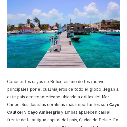
Conocer los cayos de Belice es uno de los motivos
principales por el cual viajeros de todo el globo llegan a
este país centroamericano ubicado a orillas del Mar
Caribe. Sus dos islas coralinas más importantes son
Cayo
Caulker
y
Cayo Ambergris
y ambas aparecen casi al
frente de la antigua capital del país, Ciudad de Belice. En