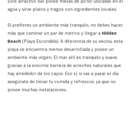
Este atractivo bar posee mesas de picnic ubicadas en el
agua y sirve platos y tragos con ingredientes locales.
Si prefieres un ambiente más tranquilo, no debes hacer
más que caminar un par de metros y llegar a
Hidden
Beach
(Playa Escondida). A diferencia de su vecina, esta
playa se encuentra menos desarrollada y posee un
ambiente más virgen. El mar allí es tranquilo y suave,
gracias a la enorme barrera de arrecifes naturales que
hay alrededor de los cayos. Eso sí, si vas a pasar el día
asegúrate de llevar tu comida y refrescos, ya que no
posee muchas instalaciones.