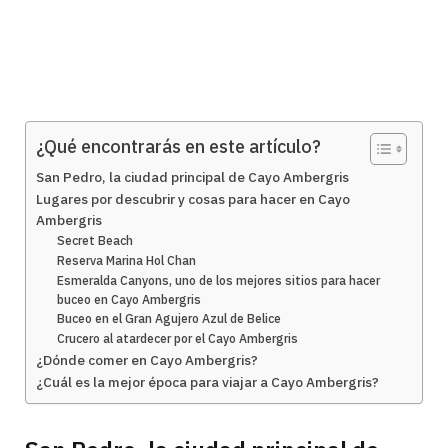
¿Qué encontrarás en este artículo?
San Pedro, la ciudad principal de Cayo Ambergris
Lugares por descubrir y cosas para hacer en Cayo
Ambergris
Secret Beach
Reserva Marina Hol Chan
Esmeralda Canyons, uno de los mejores sitios para hacer
buceo en Cayo Ambergris
Buceo en el Gran Agujero Azul de Belice
Crucero al atardecer por el Cayo Ambergris
¿Dónde comer en Cayo Ambergris?
¿Cuál es la mejor época para viajar a Cayo Ambergris?