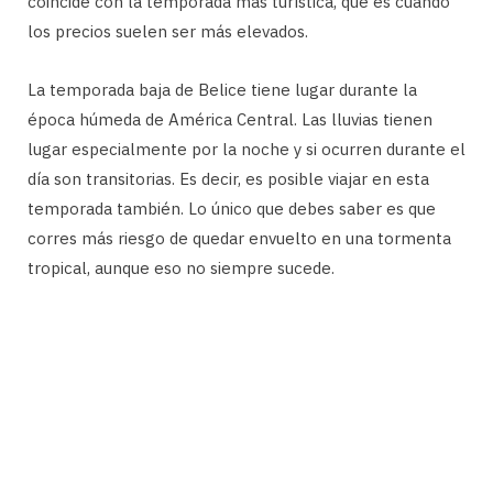
coincide con la temporada más turística, que es cuando
los precios suelen ser más elevados.
La temporada baja de Belice tiene lugar durante la
época húmeda de América Central. Las lluvias tienen
lugar especialmente por la noche y si ocurren durante el
día son transitorias. Es decir, es posible viajar en esta
temporada también. Lo único que debes saber es que
corres más riesgo de quedar envuelto en una tormenta
tropical, aunque eso no siempre sucede.