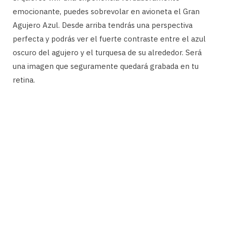
emocionante, puedes sobrevolar en avioneta el Gran
Agujero Azul. Desde arriba tendrás una perspectiva
perfecta y podrás ver el fuerte contraste entre el azul
oscuro del agujero y el turquesa de su alrededor. Será
una imagen que seguramente quedará grabada en tu
retina.