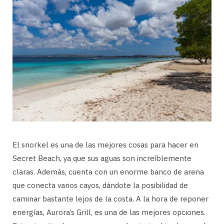
El snorkel es una de las mejores cosas para hacer en
Secret Beach, ya que sus aguas son increíblemente
claras. Además, cuenta con un enorme banco de arena
que conecta varios cayos, dándote la posibilidad de
caminar bastante lejos de la costa. A la hora de reponer
energías, Aurora’s Grill, es una de las mejores opciones.