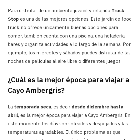
Para disfrutar de un ambiente juvenil y relajado
Truck
Stop
es una de las mejores opciones. Este jardín de food
truck no ofrece únicamente buenas opciones para
comer, también cuenta con una piscina, una heladería,
bares y organiza actividades a lo largo de la semana. Por
ejemplo, los miércoles y sábados puedes disfrutar de las
noches de películas al aire libre o diferentes juegos.
¿Cuál es la mejor época para viajar a
Cayo Ambergris?
La
temporada seca
, es decir
desde diciembre hasta
abril
, es la mejor época para viajar a Cayo Ambergris. En
este momento los días son soleados y despejados y las
temperaturas agradables. El único problema es que