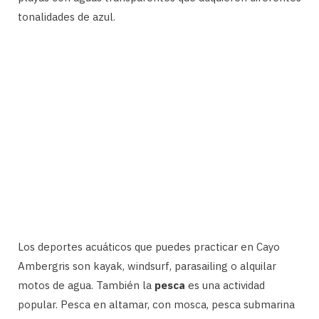
tonalidades de azul.
Los deportes acuáticos que puedes practicar en Cayo
Ambergris son kayak, windsurf, parasailing o alquilar
motos de agua. También la
pesca
es una actividad
popular. Pesca en altamar, con mosca, pesca submarina