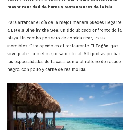
mayor cantidad de bares y restaurantes de la isla
.
Para arrancar el día de la mejor manera puedes llegarte
a
Estels Dine by the Sea
, un sitio ubicado enfrente de la
playa. Un combo perfecto de comida rica y vistas
increíbles. Otra opción es el restaurante
El Fogón
, que
sirve platos con el mejor sabor local. Allí podrás probar
las especialidades de la casa, como el relleno de recado
negro, con pollo y carne de res molida.