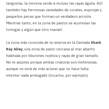
langostas, la morena verde e incluso las rayas águila. Allí
también hay hermosas variedades de corales, esponjas y
pequeños peces que forman un verdadero arcoíris.
Mientras tanto, en la zona de pastos se acumulan las
tortugas y algún que otro manatí.
La zona más conocida de la reserva es la llamada
Shark
Ray Alley
, una zona de pasto cercana al mar abierto
habitada por tiburones nodriza y rayas de gran tamaño.
No te asustes porque ambas criaturas son inofensivas,
aunque no está de más aclarar que no hace falta
intentar nada arriesgado (tocarlos, por ejemplo).