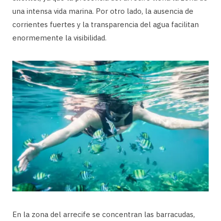
una intensa vida marina. Por otro lado, la ausencia de
corrientes fuertes y la transparencia del agua facilitan
enormemente la visibilidad.
En la zona del arrecife se concentran las barracudas,