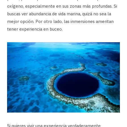
oxígeno, especialmente en sus zonas más profundas. Si
buscas ver abundancia de vida marina, quizá no sea la
mejor opción. Por otro lado, las inmersiones ameritan
tener experiencia en buceo.
Si quieres vivir una experiencia verdaderamente