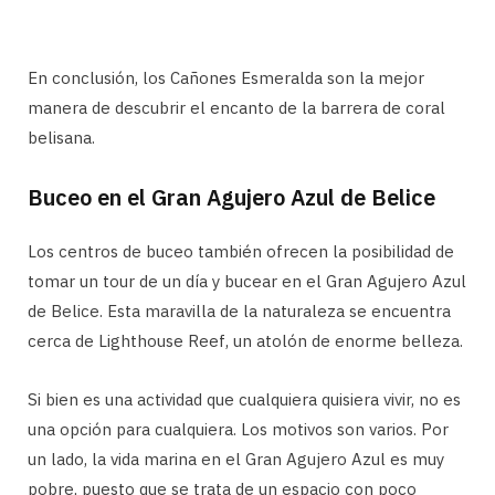
En conclusión, los Cañones Esmeralda son la mejor
manera de descubrir el encanto de la barrera de coral
belisana.
Buceo en el Gran Agujero Azul de Belice
Los centros de buceo también ofrecen la posibilidad de
tomar un tour de un día y bucear en el Gran Agujero Azul
de Belice. Esta maravilla de la naturaleza se encuentra
cerca de Lighthouse Reef, un atolón de enorme belleza.
Si bien es una actividad que cualquiera quisiera vivir, no es
una opción para cualquiera. Los motivos son varios. Por
un lado, la vida marina en el Gran Agujero Azul es muy
pobre, puesto que se trata de un espacio con poco