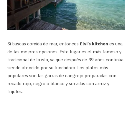
Si buscas comida de mar, entonces
Elvi’s kitchen
es una
de las mejores opciones. Este lugar es el más famoso y
tradicional de la isla, ya que después de 39 años continúa
siendo atendido por su fundadora. Los platos más
populares son las garras de cangrejo preparadas con
recado rojo, negro o blanco y servidas con arroz y
frijoles.