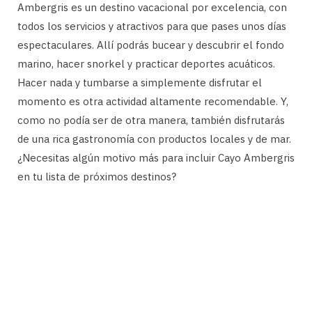
Ambergris es un destino vacacional por excelencia, con
todos los servicios y atractivos para que pases unos días
espectaculares. Allí podrás bucear y descubrir el fondo
marino, hacer snorkel y practicar deportes acuáticos.
Hacer nada y tumbarse a simplemente disfrutar el
momento es otra actividad altamente recomendable. Y,
como no podía ser de otra manera, también disfrutarás
de una rica gastronomía con productos locales y de mar.
¿Necesitas algún motivo más para incluir Cayo Ambergris
en tu lista de próximos destinos?