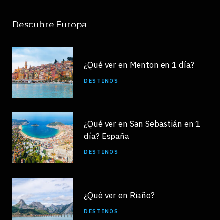
Descubre Europa
¿Qué ver en Menton en 1 día?
DESTINOS
¿Qué ver en San Sebastián en 1
día? España
DESTINOS
¿Qué ver en Riaño?
DESTINOS