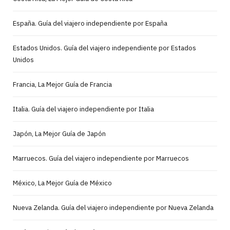
España. Guía del viajero independiente por España
Estados Unidos. Guía del viajero independiente por Estados
Unidos
Francia, La Mejor Guía de Francia
Italia. Guía del viajero independiente por Italia
Japón, La Mejor Guía de Japón
Marruecos. Guía del viajero independiente por Marruecos
México, La Mejor Guía de México
Nueva Zelanda. Guía del viajero independiente por Nueva Zelanda