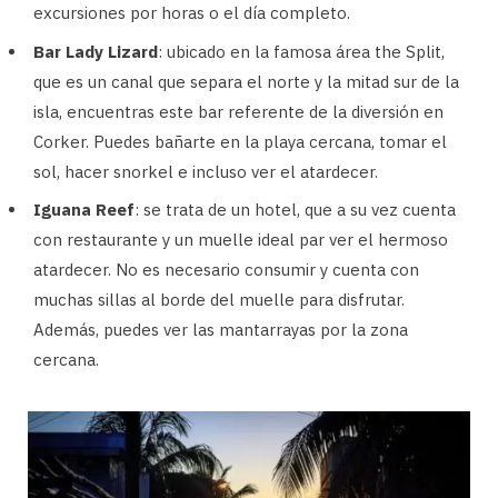
excursiones por horas o el día completo.
Bar Lady Lizard
: ubicado en la famosa área the Split,
que es un canal que separa el norte y la mitad sur de la
isla, encuentras este bar referente de la diversión en
Corker. Puedes bañarte en la playa cercana, tomar el
sol, hacer snorkel e incluso ver el atardecer.
Iguana Reef
: se trata de un hotel, que a su vez cuenta
con restaurante y un muelle ideal par ver el hermoso
atardecer. No es necesario consumir y cuenta con
muchas sillas al borde del muelle para disfrutar.
Además, puedes ver las mantarrayas por la zona
cercana.