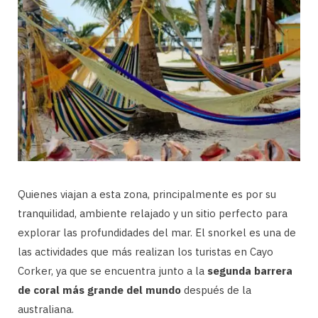
Quienes viajan a esta zona, principalmente es por su
tranquilidad, ambiente relajado y un sitio perfecto para
explorar las profundidades del mar. El snorkel es una de
las actividades que más realizan los turistas en Cayo
Corker, ya que se encuentra junto a la
segunda barrera
de coral más grande del mundo
después de la
australiana.