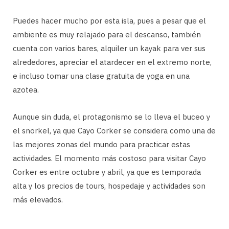
Puedes hacer mucho por esta isla, pues a pesar que el
ambiente es muy relajado para el descanso, también
cuenta con varios bares, alquiler un kayak para ver sus
alrededores, apreciar el atardecer en el extremo norte,
e incluso tomar una clase gratuita de yoga en una
azotea.
Aunque sin duda, el protagonismo se lo lleva el buceo y
el snorkel, ya que Cayo Corker se considera como una de
las mejores zonas del mundo para practicar estas
actividades. El momento más costoso para visitar Cayo
Corker es entre octubre y abril, ya que es temporada
alta y los precios de tours, hospedaje y actividades son
más elevados.