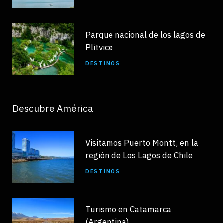
Parque nacional de los lagos de
Plitvice
DESTINOS
Descubre América
Visitamos Puerto Montt, en la
región de Los Lagos de Chile
DESTINOS
Turismo en Catamarca
(Argentina)