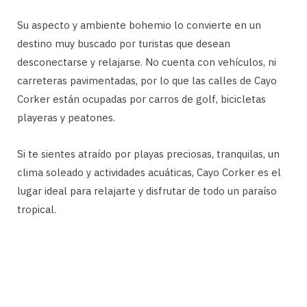
Su aspecto y ambiente bohemio lo convierte en un
destino muy buscado por turistas que desean
desconectarse y relajarse. No cuenta con vehículos, ni
carreteras pavimentadas, por lo que las calles de Cayo
Corker están ocupadas por carros de golf, bicicletas
playeras y peatones.
Si te sientes atraído por playas preciosas, tranquilas, un
clima soleado y actividades acuáticas, Cayo Corker es el
lugar ideal para relajarte y disfrutar de todo un paraíso
tropical.