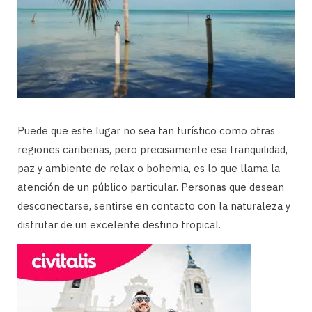
Puede que este lugar no sea tan turístico como otras
regiones caribeñas, pero precisamente esa tranquilidad,
paz y ambiente de relax o bohemia, es lo que llama la
atención de un público particular. Personas que desean
desconectarse, sentirse en contacto con la naturaleza y
disfrutar de un excelente destino tropical.