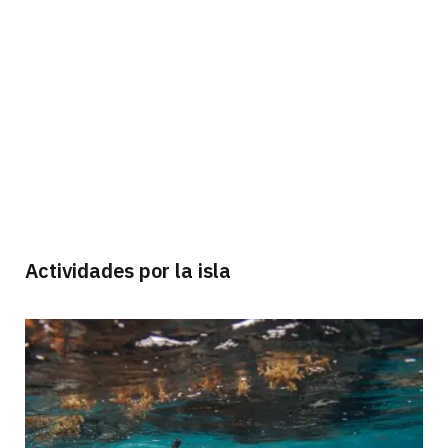
Actividades por la isla