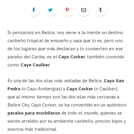
Si pensamos en Belice, nos viene a la mente un destino
caribeño tropical de ensueño y vaya que lo es, pero uno
de los lugares que más destacan y lo convierten en ese
paraíso del Caribe, es el
Cayo Corker
, también conocido
como
Caye Caulker
.
Es una de las dos islas más visitadas de Belice,
Cayo San
Pedro
(o Cayo Amberguis) y
Cayo Corker
(o Caulker),
que al mismo tiempo son las dos islas más cercanas a
Belice City. Cayo Corker, se ha convertido en un auténtico
paraíso para mochileros
de todo el mundo, quienes se
siente atraídos por su ambiente caribeño, precios bajos y
esencia más tradicional.