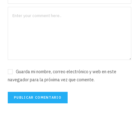
Guarda mi nombre, correo electrónico y web en este
navegador para la próxima vez que comente.