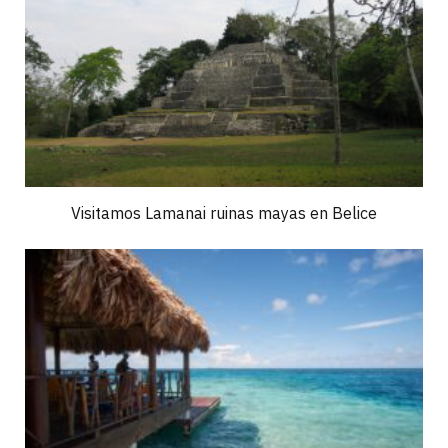
Visitamos Lamanai ruinas mayas en Belice