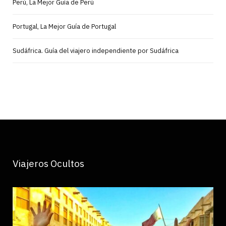
Perú, La Mejor Guía de Perú
Portugal, La Mejor Guía de Portugal
Sudáfrica. Guía del viajero independiente por Sudáfrica
Viajeros Ocultos