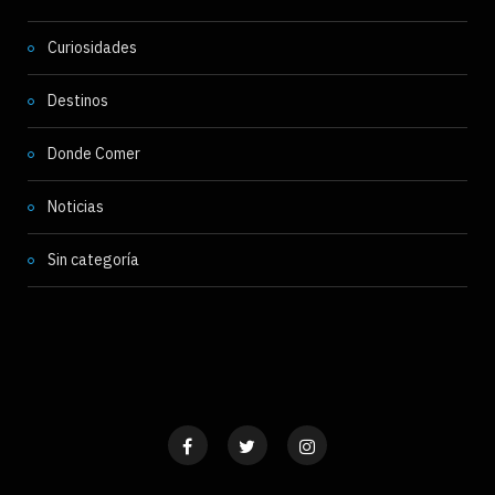
Curiosidades
Destinos
Donde Comer
Noticias
Sin categoría