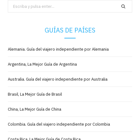
Search
for:
GUÍAS DE PAÍSES
Alemania. Guía del viajero independiente por Alemania
Argentina, La Mejor Guía de Argentina
Australia. Guía del viajero independiente por Australia
Brasil, La Mejor Guía de Brasil
China, La Mejor Guía de China
Colombia. Guía del viajero independiente por Colombia
Costa Rica, La Mejor Guía de Costa Rica