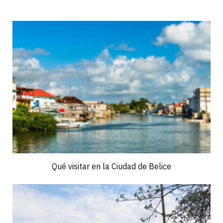
Qué visitar en la Ciudad de Belice