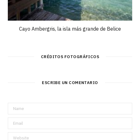
Cayo Ambergris, la isla más grande de Belice
CRÉDITOS FOTOGRÁFICOS
ESCRIBE UN COMENTARIO