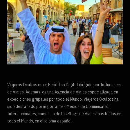
Viajeros Ocultos es un Periódico Digital dirigido por Influencers
de Viajes. Además, es una Agencia de Viajes especializada en
expediciones grupales por todo el Mundo. Viajeros Ocultos ha
sido destacado por importantes Medios de Comunicación
Internacionales, como uno de los Blogs de Viajes más leídos en
todo el Mundo, en el idioma español.