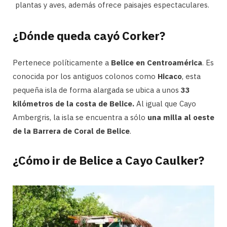
plantas y aves, además ofrece paisajes espectaculares.
¿Dónde queda cayó Corker?
Pertenece políticamente a
Belice en Centroamérica
. Es
conocida por los antiguos colonos como
Hicaco
, esta
pequeña isla de forma alargada se ubica a unos
33
kilómetros de la costa de Belice.
Al igual que Cayo
Ambergris, la isla se encuentra a sólo
una milla al oeste
de la Barrera de Coral de Belice
.
¿Cómo ir de Belice a Cayo Caulker?