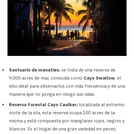
Santuario de manatíes:
se trata de una reserva de
9,000 acres de mar, conocida como
Cayo Swallow
, el
sitio ideal para observarlos con más frecuencia y de una
manera que no ponga en riesgo sus vidas.
Reserva Forestal Cayo Caulker:
localizada al extremo
norte de la isla, esta reserva ocupa 100 acres de la
misma y está compuesta por manglares rojos, negros y
blancos. Es el hogar de una gran variedad en peces,