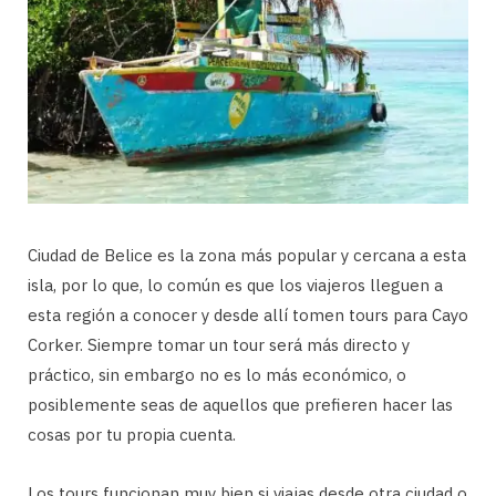
Ciudad de Belice es la zona más popular y cercana a esta
isla, por lo que, lo común es que los viajeros lleguen a
esta región a conocer y desde allí tomen tours para Cayo
Corker. Siempre tomar un tour será más directo y
práctico, sin embargo no es lo más económico, o
posiblemente seas de aquellos que prefieren hacer las
cosas por tu propia cuenta.
Los tours funcionan muy bien si viajas desde otra ciudad o