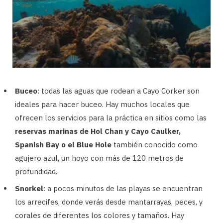
Buceo
: todas las aguas que rodean a Cayo Corker son
ideales para hacer buceo. Hay muchos locales que
ofrecen los servicios para la práctica en sitios como las
reservas marinas de Hol Chan y Cayo Caulker,
Spanish Bay o el Blue Hole
también conocido como
agujero azul, un hoyo con más de 120 metros de
profundidad.
Snorkel
: a pocos minutos de las playas se encuentran
los arrecifes, donde verás desde mantarrayas, peces, y
corales de diferentes los colores y tamaños. Hay