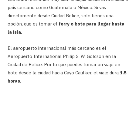
país cercano como Guatemala o México. Si vas
directamente desde Ciudad Belice, solo tienes una
opción, que es tomar el
ferry o bote para llegar hasta
la isla.
El aeropuerto internacional más cercano es el
Aeropuerto International Philip S. W. Goldson en la
Ciudad de Belice. Por lo que puedes tomar un viaje en
bote desde la ciudad hacia Cayo Caulker, el viaje dura
1.5
horas
.