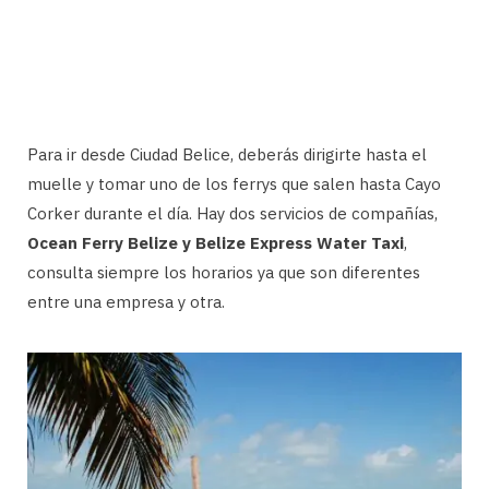
Para ir desde Ciudad Belice, deberás dirigirte hasta el
muelle y tomar uno de los ferrys que salen hasta Cayo
Corker durante el día. Hay dos servicios de compañías,
Ocean Ferry Belize y Belize Express Water Taxi
,
consulta siempre los horarios ya que son diferentes
entre una empresa y otra.