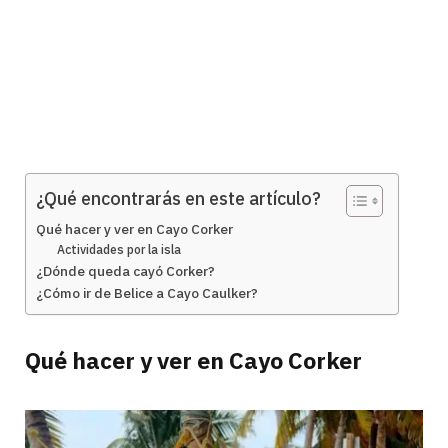
¿Qué encontrarás en este artículo?
Qué hacer y ver en Cayo Corker
Actividades por la isla
¿Dónde queda cayó Corker?
¿Cómo ir de Belice a Cayo Caulker?
Qué hacer y ver en Cayo Corker