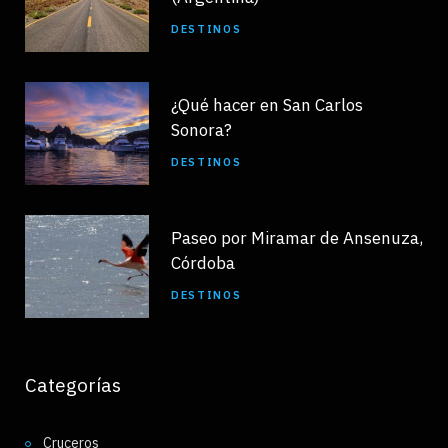
DESTINOS
¿Qué hacer en San Carlos
Sonora?
DESTINOS
Paseo por Miramar de Ansenuza,
Córdoba
DESTINOS
Categorías
Cruceros