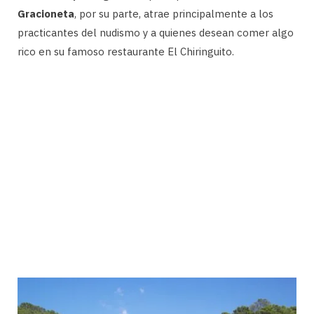
Gracioneta
, por su parte, atrae principalmente a los
practicantes del nudismo y a quienes desean comer algo
rico en su famoso restaurante El Chiringuito.