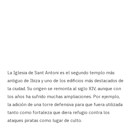
La Iglesia de Sant Antoni es el segundo templo más
antiguo de Ibiza y uno de los edificios más destacados de
la ciudad. Su origen se remonta al siglo XIV, aunque con
los años ha sufrido muchas ampliaciones. Por ejemplo,
la adición de una torre defensiva para que fuera utilizada
tanto como fortaleza que diera refugio contra los
ataques piratas como lugar de culto.