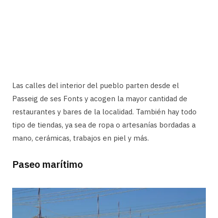
Las calles del interior del pueblo parten desde el
Passeig de ses Fonts y acogen la mayor cantidad de
restaurantes y bares de la localidad. También hay todo
tipo de tiendas, ya sea de ropa o artesanías bordadas a
mano, cerámicas, trabajos en piel y más.
Paseo marítimo