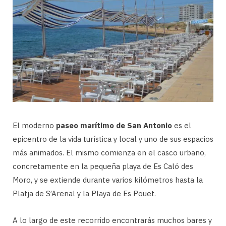
El moderno
paseo marítimo de San Antonio
es el
epicentro de la vida turística y local y uno de sus espacios
más animados. El mismo comienza en el casco urbano,
concretamente en la pequeña playa de Es Caló des
Moro, y se extiende durante varios kilómetros hasta la
Platja de S’Arenal y la Playa de Es Pouet.
A lo largo de este recorrido encontrarás muchos bares y