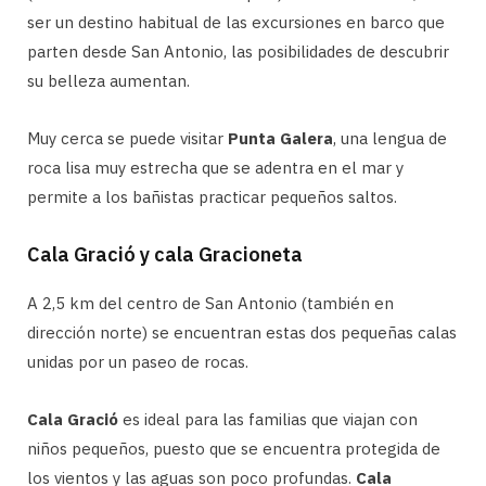
ser un destino habitual de las excursiones en barco que
parten desde San Antonio, las posibilidades de descubrir
su belleza aumentan.
Muy cerca se puede visitar
Punta Galera
, una lengua de
roca lisa muy estrecha que se adentra en el mar y
permite a los bañistas practicar pequeños saltos.
Cala Gració y cala Gracioneta
A 2,5 km del centro de San Antonio (también en
dirección norte) se encuentran estas dos pequeñas calas
unidas por un paseo de rocas.
Cala Gració
es ideal para las familias que viajan con
niños pequeños, puesto que se encuentra protegida de
los vientos y las aguas son poco profundas.
Cala