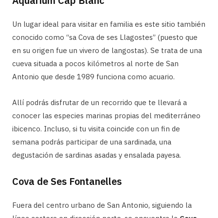
Aquarium Cap Blanc
Un lugar ideal para visitar en familia es este sitio también
conocido como “sa Cova de ses Llagostes” (puesto que
en su origen fue un vivero de langostas). Se trata de una
cueva situada a pocos kilómetros al norte de San
Antonio que desde 1989 funciona como acuario.
Allí podrás disfrutar de un recorrido que te llevará a
conocer las especies marinas propias del mediterráneo
ibicenco. Incluso, si tu visita coincide con un fin de
semana podrás participar de una sardinada, una
degustación de sardinas asadas y ensalada payesa.
Cova de Ses Fontanelles
Fuera del centro urbano de San Antonio, siguiendo la