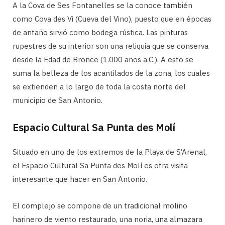
A la Cova de Ses Fontanelles se la conoce también
como Cova des Vi (Cueva del Vino), puesto que en épocas
de antaño sirvió como bodega rústica. Las pinturas
rupestres de su interior son una reliquia que se conserva
desde la Edad de Bronce (1.000 años a.C.). A esto se
suma la belleza de los acantilados de la zona, los cuales
se extienden a lo largo de toda la costa norte del
municipio de San Antonio.
Espacio Cultural Sa Punta des Molí
Situado en uno de los extremos de la Playa de S’Arenal,
el Espacio Cultural Sa Punta des Molí es otra visita
interesante que hacer en San Antonio.
El complejo se compone de un tradicional molino
harinero de viento restaurado, una noria, una almazara