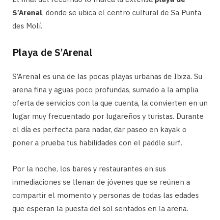
S’Arenal
, donde se ubica el centro cultural de Sa Punta
des Molí.
Playa de S’Arenal
S’Arenal es una de las pocas playas urbanas de Ibiza. Su
arena fina y aguas poco profundas, sumado a la amplia
oferta de servicios con la que cuenta, la convierten en un
lugar muy frecuentado por lugareños y turistas. Durante
el día es perfecta para nadar, dar paseo en kayak o
poner a prueba tus habilidades con el paddle surf.
Por la noche, los bares y restaurantes en sus
inmediaciones se llenan de jóvenes que se reúnen a
compartir el momento y personas de todas las edades
que esperan la puesta del sol sentados en la arena.