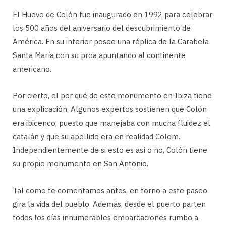
El Huevo de Colón fue inaugurado en 1992 para celebrar
los 500 años del aniversario del descubrimiento de
América. En su interior posee una réplica de la Carabela
Santa María con su proa apuntando al continente
americano.
Por cierto, el por qué de este monumento en Ibiza tiene
una explicación. Algunos expertos sostienen que Colón
era ibicenco, puesto que manejaba con mucha fluidez el
catalán y que su apellido era en realidad Colom.
Independientemente de si esto es así o no, Colón tiene
su propio monumento en San Antonio.
Tal como te comentamos antes, en torno a este paseo
gira la vida del pueblo. Además, desde el puerto parten
todos los días innumerables embarcaciones rumbo a