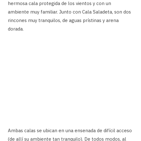
hermosa cala protegida de los vientos y con un
ambiente muy familiar. Junto con Cala Saladeta, son dos
rincones muy tranquilos, de aguas prístinas y arena
dorada.
Ambas calas se ubican en una ensenada de difícil acceso
(de allí su ambiente tan tranquilo). De todos modos, al