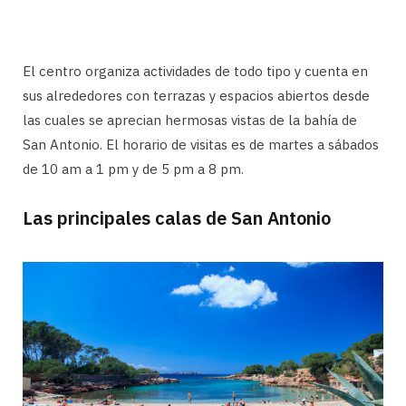
El centro organiza actividades de todo tipo y cuenta en
sus alrededores con terrazas y espacios abiertos desde
las cuales se aprecian hermosas vistas de la bahía de
San Antonio. El horario de visitas es de martes a sábados
de 10 am a 1 pm y de 5 pm a 8 pm.
Las principales calas de San Antonio