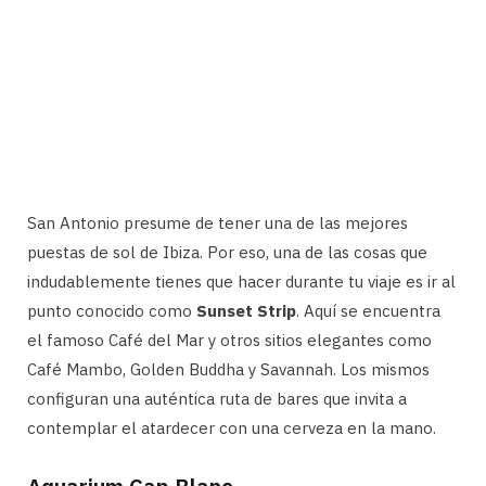
San Antonio presume de tener una de las mejores
puestas de sol de Ibiza. Por eso, una de las cosas que
indudablemente tienes que hacer durante tu viaje es ir al
punto conocido como
Sunset Strip
. Aquí se encuentra
el famoso Café del Mar y otros sitios elegantes como
Café Mambo, Golden Buddha y Savannah. Los mismos
configuran una auténtica ruta de bares que invita a
contemplar el atardecer con una cerveza en la mano.