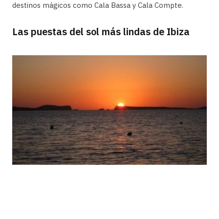
destinos mágicos como Cala Bassa y Cala Compte.
Las puestas del sol más lindas de Ibiza