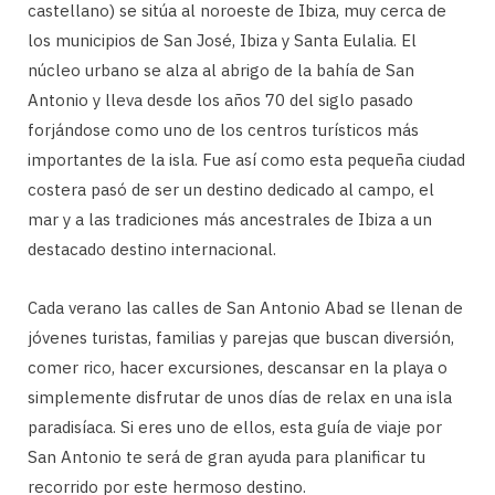
castellano) se sitúa al noroeste de Ibiza, muy cerca de
los municipios de San José, Ibiza y Santa Eulalia. El
núcleo urbano se alza al abrigo de la bahía de San
Antonio y lleva desde los años 70 del siglo pasado
forjándose como uno de los centros turísticos más
importantes de la isla. Fue así como esta pequeña ciudad
costera pasó de ser un destino dedicado al campo, el
mar y a las tradiciones más ancestrales de Ibiza a un
destacado destino internacional.
Cada verano las calles de San Antonio Abad se llenan de
jóvenes turistas, familias y parejas que buscan diversión,
comer rico, hacer excursiones, descansar en la playa o
simplemente disfrutar de unos días de relax en una isla
paradisíaca. Si eres uno de ellos, esta guía de viaje por
San Antonio te será de gran ayuda para planificar tu
recorrido por este hermoso destino.