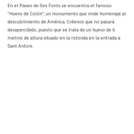
En el Paseo de Ses Fonts se encuentra el famoso
“Huevo de Colón”, un monumento que rinde homenaje al
descubrimiento de América. Créenos que no pasará
desapercibido, puesto que se trata de un huevo de 6
metros de altura situado en la rotonda en la entrada a
Sant Antoni.