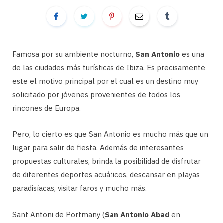
Famosa por su ambiente nocturno,
San Antonio
es una
de las ciudades más turísticas de Ibiza. Es precisamente
este el motivo principal por el cual es un destino muy
solicitado por jóvenes provenientes de todos los
rincones de Europa.
Pero, lo cierto es que San Antonio es mucho más que un
lugar para salir de fiesta. Además de interesantes
propuestas culturales, brinda la posibilidad de disfrutar
de diferentes deportes acuáticos, descansar en playas
paradisíacas, visitar faros y mucho más.
Sant Antoni de Portmany (
San Antonio Abad
en