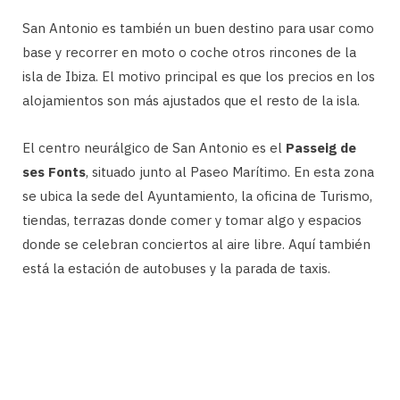
San Antonio es también un buen destino para usar como
base y recorrer en moto o coche otros rincones de la
isla de Ibiza. El motivo principal es que los precios en los
alojamientos son más ajustados que el resto de la isla.
El centro neurálgico de San Antonio es el
Passeig de
ses Fonts
, situado junto al Paseo Marítimo. En esta zona
se ubica la sede del Ayuntamiento, la oficina de Turismo,
tiendas, terrazas donde comer y tomar algo y espacios
donde se celebran conciertos al aire libre. Aquí también
está la estación de autobuses y la parada de taxis.