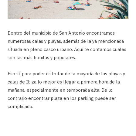
Dentro del municipio de San Antonio encontramos
numerosas calas y playas, además de la ya mencionada
situada en pleno casco urbano. Aquí te contamos cuáles
son las más bonitas y populares.
Eso sí, para poder disfrutar de la mayoría de las playas y
calas de Ibiza lo mejor es llegar a primera hora de la
mañana, especialmente en temporada alta. De lo
contrario encontrar plaza en los parking puede ser
complicado.