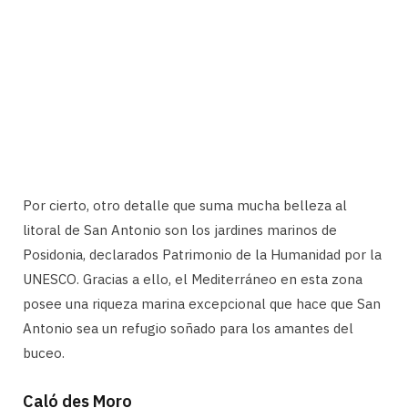
Por cierto, otro detalle que suma mucha belleza al
litoral de San Antonio son los jardines marinos de
Posidonia, declarados Patrimonio de la Humanidad por la
UNESCO. Gracias a ello, el Mediterráneo en esta zona
posee una riqueza marina excepcional que hace que San
Antonio sea un refugio soñado para los amantes del
buceo.
Caló des Moro