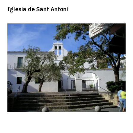
Iglesia de Sant Antoni