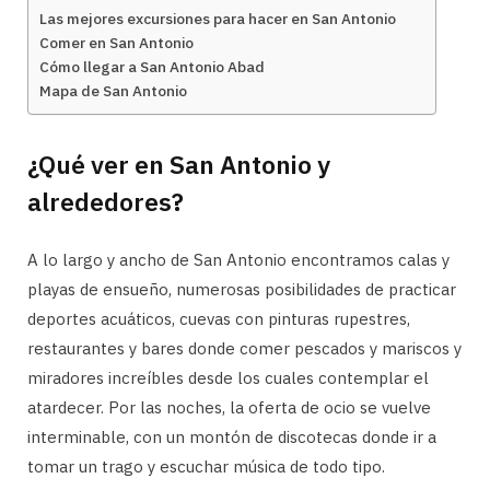
Las mejores excursiones para hacer en San Antonio
Comer en San Antonio
Cómo llegar a San Antonio Abad
Mapa de San Antonio
¿Qué ver en San Antonio y
alrededores?
A lo largo y ancho de San Antonio encontramos calas y
playas de ensueño, numerosas posibilidades de practicar
deportes acuáticos, cuevas con pinturas rupestres,
restaurantes y bares donde comer pescados y mariscos y
miradores increíbles desde los cuales contemplar el
atardecer. Por las noches, la oferta de ocio se vuelve
interminable, con un montón de discotecas donde ir a
tomar un trago y escuchar música de todo tipo.