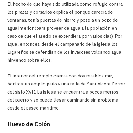
El hecho de que haya sido utilizada como refugio contra
los piratas y corsarios explica el por qué carecía de
ventanas, tenía puertas de hierro y poseía un pozo de
agua interior (para proveer de agua a la población en
caso de que el asedio se extendiera por varios días). Por
aquel entonces, desde el campanario de la iglesia los
lugareños se defendían de los invasores volcando agua
hirviendo sobre ellos.
El interior del templo cuenta con dos retablos muy
bonitos, un amplio patio y una talla de Sant Vicent Ferrer
del siglo XVII. La iglesia se encuentra a pocos metros
del puerto y se puede llegar caminando sin problema
desde el paseo marítimo.
Huevo de Colón