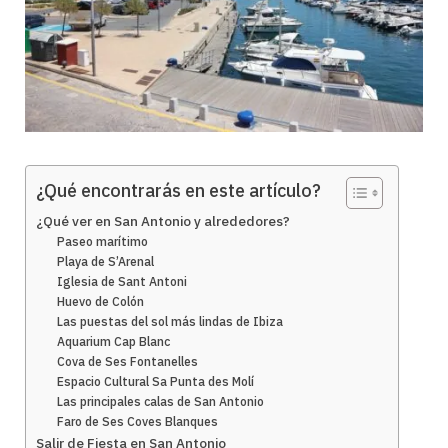
¿Qué encontrarás en este artículo?
¿Qué ver en San Antonio y alrededores?
Paseo marítimo
Playa de S’Arenal
Iglesia de Sant Antoni
Huevo de Colón
Las puestas del sol más lindas de Ibiza
Aquarium Cap Blanc
Cova de Ses Fontanelles
Espacio Cultural Sa Punta des Molí
Las principales calas de San Antonio
Faro de Ses Coves Blanques
Salir de Fiesta en San Antonio