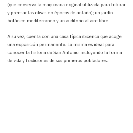
(que conserva la maquinaria original utilizada para triturar
y prensar las olivas en épocas de antaño); un jardín
botánico mediterráneo y un auditorio al aire libre.
A su vez, cuenta con una casa típica ibicenca que acoge
una exposición permanente. La misma es ideal para
conocer la historia de San Antonio, incluyendo la forma
de vida y tradiciones de sus primeros pobladores.