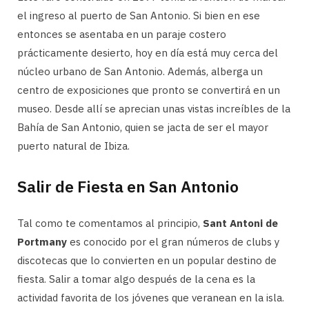
el ingreso al puerto de San Antonio. Si bien en ese
entonces se asentaba en un paraje costero
prácticamente desierto, hoy en día está muy cerca del
núcleo urbano de San Antonio. Además, alberga un
centro de exposiciones que pronto se convertirá en un
museo. Desde allí se aprecian unas vistas increíbles de la
Bahía de San Antonio, quien se jacta de ser el mayor
puerto natural de Ibiza.
Salir de Fiesta en San Antonio
Tal como te comentamos al principio,
Sant Antoni de
Portmany
es conocido por el gran números de clubs y
discotecas que lo convierten en un popular destino de
fiesta. Salir a tomar algo después de la cena es la
actividad favorita de los jóvenes que veranean en la isla.