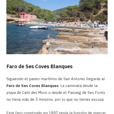
Faro de Ses Coves Blanques
Siguiendo el paseo marítimo de San Antonio llegarás al
Faro de Ses Coves Blanques
. La caminata desde la
playa de Caló des Moro o desde el Passeig de Ses Fonts
no lleva más de 5 minutos, por lo que no tienes excusa.
Este faro construido en 1897 tenía la función de marcar