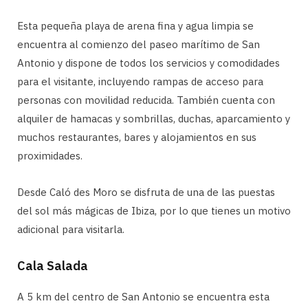
Esta pequeña playa de arena fina y agua limpia se
encuentra al comienzo del paseo marítimo de San
Antonio y dispone de todos los servicios y comodidades
para el visitante, incluyendo rampas de acceso para
personas con movilidad reducida. También cuenta con
alquiler de hamacas y sombrillas, duchas, aparcamiento y
muchos restaurantes, bares y alojamientos en sus
proximidades.
Desde Caló des Moro se disfruta de una de las puestas
del sol más mágicas de Ibiza, por lo que tienes un motivo
adicional para visitarla.
Cala Salada
A 5 km del centro de San Antonio se encuentra esta