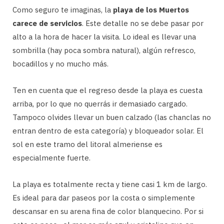
Como seguro te imaginas, la
playa de los Muertos
carece de servicios
. Este detalle no se debe pasar por
alto a la hora de hacer la visita. Lo ideal es llevar una
sombrilla (hay poca sombra natural), algún refresco,
bocadillos y no mucho más.
Ten en cuenta que el regreso desde la playa es cuesta
arriba, por lo que no querrás ir demasiado cargado.
Tampoco olvides llevar un buen calzado (las chanclas no
entran dentro de esta categoría) y bloqueador solar. El
sol en este tramo del litoral almeriense es
especialmente fuerte.
La playa es totalmente recta y tiene casi 1 km de largo.
Es ideal para dar paseos por la costa o simplemente
descansar en su arena fina de color blanquecino. Por si