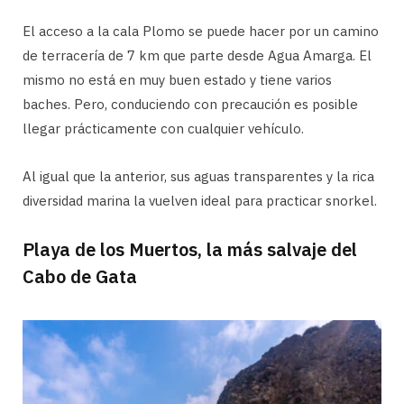
El acceso a la cala Plomo se puede hacer por un camino
de terracería de 7 km que parte desde Agua Amarga. El
mismo no está en muy buen estado y tiene varios
baches. Pero, conduciendo con precaución es posible
llegar prácticamente con cualquier vehículo.
Al igual que la anterior, sus aguas transparentes y la rica
diversidad marina la vuelven ideal para practicar snorkel.
Playa de los Muertos, la más salvaje del
Cabo de Gata