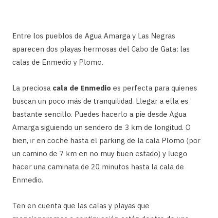
Entre los pueblos de Agua Amarga y Las Negras
aparecen dos playas hermosas del Cabo de Gata: las
calas de Enmedio y Plomo.
La preciosa
cala de Enmedio
es perfecta para quienes
buscan un poco más de tranquilidad. Llegar a ella es
bastante sencillo. Puedes hacerlo a pie desde Agua
Amarga siguiendo un sendero de 3 km de longitud. O
bien, ir en coche hasta el parking de la cala Plomo (por
un camino de 7 km en no muy buen estado) y luego
hacer una caminata de 20 minutos hasta la cala de
Enmedio.
Ten en cuenta que las calas y playas que