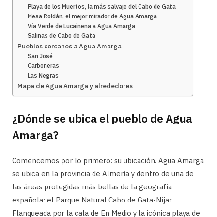
Playa de los Muertos, la más salvaje del Cabo de Gata
Mesa Roldán, el mejor mirador de Agua Amarga
Vía Verde de Lucainena a Agua Amarga
Salinas de Cabo de Gata
Pueblos cercanos a Agua Amarga
San José
Carboneras
Las Negras
Mapa de Agua Amarga y alrededores
¿Dónde se ubica el pueblo de Agua
Amarga?
Comencemos por lo primero: su ubicación. Agua Amarga
se ubica en la provincia de Almería y dentro de una de
las áreas protegidas más bellas de la geografía
española: el Parque Natural Cabo de Gata-Níjar.
Flanqueada por la cala de En Medio y la icónica playa de