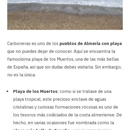
Carboneras es uno de los
pueblos de Almería con playa
que no puedes dejar de conocer. Aquí se encuentra la
famosísima playa de los Muertos, una de las más bellas
de España, así que sin dudas debes visitarla. Sin embargo,
no es la única.
Playa de los Muertos
: como si se tratase de una
playa tropical, este precioso enclave de aguas
cristalinas y curiosas formaciones rocosas es uno de
los tesoros más codiciados de la costa almeriense. De
hecho, en varias ocasiones fue nombrada como la