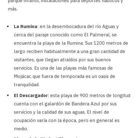
parque infantil, instalaciones para deportes náuticos y
más.
La Rumina
: en la desembocadura del río Aguas y
cerca del paraje conocido como El Palmeral, se
encuentra la playa de la Rumina. Sus 1200 metros de
largo reciben habitualmente a una gran cantidad de
visitantes, que llegan atraídos por sus buenos
servicios. Es una de las playas más famosas de
Mojácar, que fuera de temporada es un oasis de
tranquilidad.
El Descargador
: esta playa de 900 metros de longitud
cuenta con el galardón de Bandera Azul por sus
servicios y la calidad de sus aguas. El nivel de
ocupación varía con la época, pero en general es
medio.