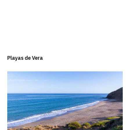
Playas de Vera