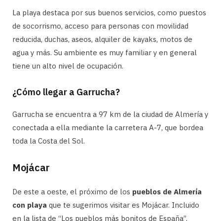
La playa destaca por sus buenos servicios, como puestos
de socorrismo, acceso para personas con movilidad
reducida, duchas, aseos, alquiler de kayaks, motos de
agua y más. Su ambiente es muy familiar y en general
tiene un alto nivel de ocupación.
¿Cómo llegar a Garrucha?
Garrucha se encuentra a 97 km de la ciudad de Almería y
conectada a ella mediante la carretera A-7, que bordea
toda la Costa del Sol.
Mojácar
De este a oeste, el próximo de los
pueblos de Almería
con playa
que te sugerimos visitar es Mojácar. Incluido
en la lista de “Los pueblos más bonitos de España”,