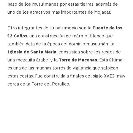
paso de los musulmanes por estas tierras, además de
uno de los atractivos más importantes de Mojácar.
Otro integrantes de su patrimonio son la
Fuente de los
13 Caños
, una construcción de mármol blanco que
también data de la época del dominio musulmán; la
Iglesia de Santa María
, construida sobre los restos de
una mezquita árabe; y la
Torre de Macenas
. Esta última
es una de las muchas torres de vigilancia que salpican
estas costas. Fue construida a finales del siglo XVIII, muy
cerca de la Torre del Perulico.