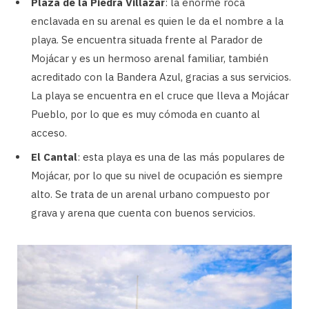
Plaza de la Piedra Villazar
: la enorme roca
enclavada en su arenal es quien le da el nombre a la
playa. Se encuentra situada frente al Parador de
Mojácar y es un hermoso arenal familiar, también
acreditado con la Bandera Azul, gracias a sus servicios.
La playa se encuentra en el cruce que lleva a Mojácar
Pueblo, por lo que es muy cómoda en cuanto al
acceso.
El Cantal
: esta playa es una de las más populares de
Mojácar, por lo que su nivel de ocupación es siempre
alto. Se trata de un arenal urbano compuesto por
grava y arena que cuenta con buenos servicios.