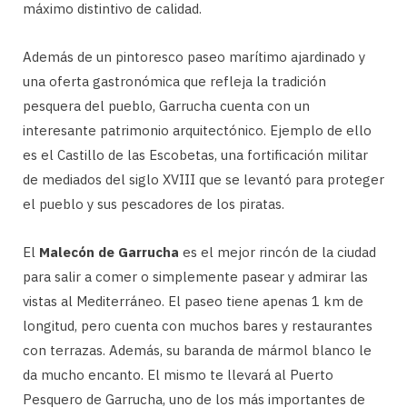
máximo distintivo de calidad.
Además de un pintoresco paseo marítimo ajardinado y
una oferta gastronómica que refleja la tradición
pesquera del pueblo, Garrucha cuenta con un
interesante patrimonio arquitectónico. Ejemplo de ello
es el Castillo de las Escobetas, una fortificación militar
de mediados del siglo XVIII que se levantó para proteger
el pueblo y sus pescadores de los piratas.
El
Malecón de Garrucha
es el mejor rincón de la ciudad
para salir a comer o simplemente pasear y admirar las
vistas al Mediterráneo. El paseo tiene apenas 1 km de
longitud, pero cuenta con muchos bares y restaurantes
con terrazas. Además, su baranda de mármol blanco le
da mucho encanto. El mismo te llevará al Puerto
Pesquero de Garrucha, uno de los más importantes de