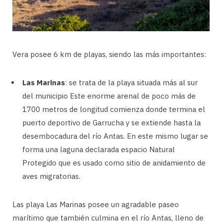
Vera posee 6 km de playas, siendo las más importantes:
Las Marinas
: se trata de la playa situada más al sur
del municipio Este enorme arenal de poco más de
1700 metros de longitud comienza donde termina el
puerto deportivo de Garrucha y se extiende hasta la
desembocadura del río Antas. En este mismo lugar se
forma una laguna declarada espacio Natural
Protegido que es usado como sitio de anidamiento de
aves migratorias.
Las playa Las Marinas posee un agradable paseo
marítimo que también culmina en el río Antas, lleno de