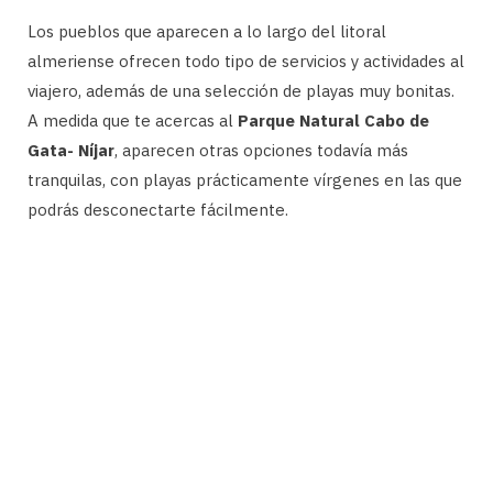
Los pueblos que aparecen a lo largo del litoral
almeriense ofrecen todo tipo de servicios y actividades al
viajero, además de una selección de playas muy bonitas.
A medida que te acercas al
Parque Natural Cabo de
Gata- Níjar
, aparecen otras opciones todavía más
tranquilas, con playas prácticamente vírgenes en las que
podrás desconectarte fácilmente.