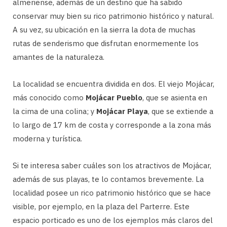
almeriense, además de un destino que ha sabido
conservar muy bien su rico patrimonio histórico y natural.
A su vez, su ubicación en la sierra la dota de muchas
rutas de senderismo que disfrutan enormemente los
amantes de la naturaleza.
La localidad se encuentra dividida en dos. El viejo Mojácar,
más conocido como
Mojácar Pueblo
, que se asienta en
la cima de una colina; y
Mojácar Playa
, que se extiende a
lo largo de 17 km de costa y corresponde a la zona más
moderna y turística.
Si te interesa saber cuáles son los atractivos de Mojácar,
además de sus playas, te lo contamos brevemente. La
localidad posee un rico patrimonio histórico que se hace
visible, por ejemplo, en la plaza del Parterre. Este
espacio porticado es uno de los ejemplos más claros del