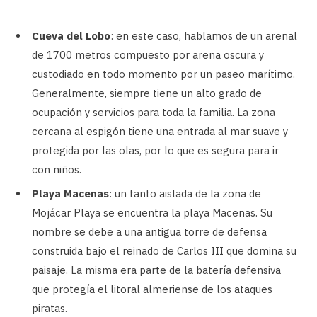
Cueva del Lobo
: en este caso, hablamos de un arenal
de 1700 metros compuesto por arena oscura y
custodiado en todo momento por un paseo marítimo.
Generalmente, siempre tiene un alto grado de
ocupación y servicios para toda la familia. La zona
cercana al espigón tiene una entrada al mar suave y
protegida por las olas, por lo que es segura para ir
con niños.
Playa Macenas
: un tanto aislada de la zona de
Mojácar Playa se encuentra la playa Macenas. Su
nombre se debe a una antigua torre de defensa
construida bajo el reinado de Carlos III que domina su
paisaje. La misma era parte de la batería defensiva
que protegía el litoral almeriense de los ataques
piratas.