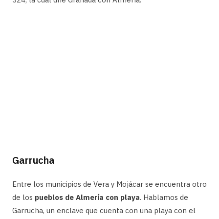
Garrucha
Entre los municipios de Vera y Mojácar se encuentra otro
de los
pueblos de Almería con playa
. Hablamos de
Garrucha, un enclave que cuenta con una playa con el