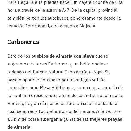
Para llegar a ella puedes hacer un viaje en coche de una
hora a través de la autovía A-7. De la capital provincial
también parten los autobuses, concretamente desde la
estación Intermodal, con destino a Mojácar.
Carboneras
Otro de los
pueblos de Almería con playa
que te
sugerimos visitar es Carboneras, un bello enclave
rodeado del Parque Natural Cabo de Gata-Níjar. Su
paisaje aparece dominado por un antiguo volcán
conocido como Mesa Roldán que, como consecuencia de
la continua erosión, fue perdiendo su cráter poco a poco.
Por eso, hoy en día posee un faro en su punta desde el
cual se aprecia todo el entorno del parque. A la vez, sus
15 km de costa albergan algunas de las
mejores playas
de Almería
.