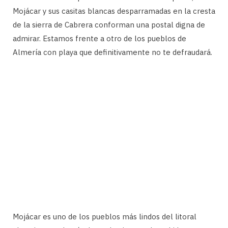
Mojácar y sus casitas blancas desparramadas en la cresta
de la sierra de Cabrera conforman una postal digna de
admirar. Estamos frente a otro de los pueblos de
Almería con playa que definitivamente no te defraudará.
Mojácar es uno de los pueblos más lindos del litoral