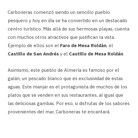
Carboneras comenzó siendo un sencillo pueblo
pesquero y hoy en día se ha convertido en un destacado
centro turístico. Más allá de sus hermosas playas, cuenta
con muchos otros atractivos que justifican la vista.
Ejemplo de ellos son el
Faro de Mesa Roldán
, el
Castillo de San Andrés
y el
Castillo de Mesa Roldán
.
Asimismo, este pueblo de Almería es famoso por el
galán, un pescado blanco que es exclusividad de estas
aguas. Este manjar es el protagonista de muchos de los
platos que se venden en sus restaurantes, al igual que
las deliciosas gambas. Por eso, si disfrutas de los sabores
provenientes del mar, Carboneras te encantará.