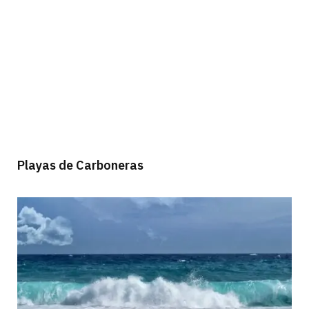
Playas de Carboneras