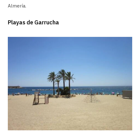
Almería.
Playas de Garrucha