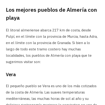
Los mejores pueblos de Almería con
playa
El litoral almeriense abarca 217 km de costa, desde
Pulpí, en el límite con la provincia de Murcia, hasta Adra,
en el límite con la provincia de Granada. Si bien a lo
largo de todo este tramo costero hay muchas
localidades, los pueblos de Almería con playa que te
sugerimos visitar son:
Vera
El pequeño pueblo se Vera es uno de los más cotizados
de la costa de Almería. Las suaves temperaturas
mediterráneas, las muchas horas de sol al año y su
deliciosa gastronomía marinera la convierten en uno de