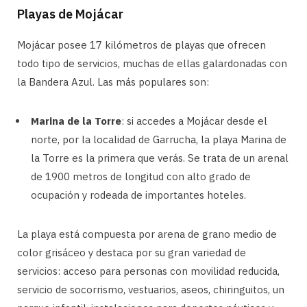
Playas de Mojácar
Mojácar posee 17 kilómetros de playas que ofrecen
todo tipo de servicios, muchas de ellas galardonadas con
la Bandera Azul. Las más populares son:
Marina de la Torre
: si accedes a Mojácar desde el
norte, por la localidad de Garrucha, la playa Marina de
la Torre es la primera que verás. Se trata de un arenal
de 1900 metros de longitud con alto grado de
ocupación y rodeada de importantes hoteles.
La playa está compuesta por arena de grano medio de
color grisáceo y destaca por su gran variedad de
servicios: acceso para personas con movilidad reducida,
servicio de socorrismo, vestuarios, aseos, chiringuitos, un