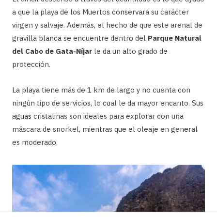
a que la playa de los Muertos conservara su carácter
virgen y salvaje. Además, el hecho de que este arenal de
gravilla blanca se encuentre dentro del
Parque Natural
del Cabo de Gata-Níjar
le da un alto grado de
protección.
La playa tiene más de 1 km de largo y no cuenta con
ningún tipo de servicios, lo cual le da mayor encanto. Sus
aguas cristalinas son ideales para explorar con una
máscara de snorkel, mientras que el oleaje en general
es moderado.