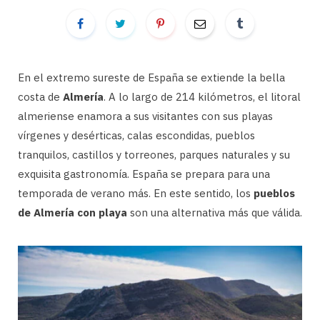
En el extremo sureste de España se extiende la bella
costa de
Almería
. A lo largo de 214 kilómetros, el litoral
almeriense enamora a sus visitantes con sus playas
vírgenes y desérticas, calas escondidas, pueblos
tranquilos, castillos y torreones, parques naturales y su
exquisita gastronomía. España se prepara para una
temporada de verano más. En este sentido, los
pueblos
de Almería con playa
son una alternativa más que válida.