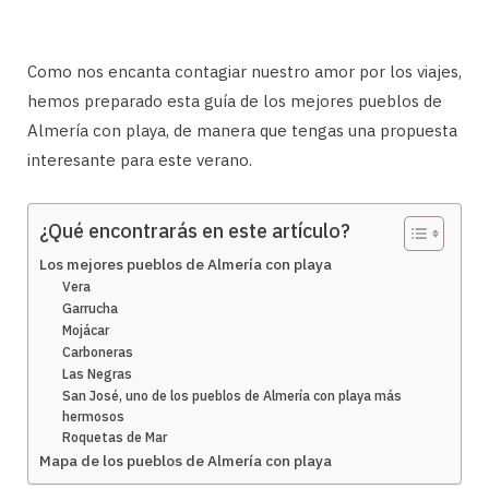
Como nos encanta contagiar nuestro amor por los viajes,
hemos preparado esta guía de los mejores pueblos de
Almería con playa, de manera que tengas una propuesta
interesante para este verano.
¿Qué encontrarás en este artículo?
Los mejores pueblos de Almería con playa
Vera
Garrucha
Mojácar
Carboneras
Las Negras
San José, uno de los pueblos de Almería con playa más
hermosos
Roquetas de Mar
Mapa de los pueblos de Almería con playa