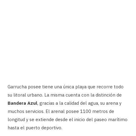
Garrucha posee tiene una única playa que recorre todo
su litoral urbano. La misma cuenta con la distinción de
Bandera Azul
, gracias a la calidad del agua, su arena y
muchos servicios. El arenal posee 1100 metros de
longitud y se extiende desde el inicio del paseo marítimo
hasta el puerto deportivo.