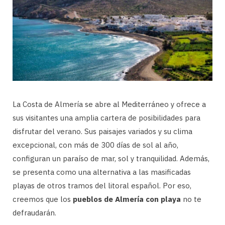
La Costa de Almería se abre al Mediterráneo y ofrece a
sus visitantes una amplia cartera de posibilidades para
disfrutar del verano. Sus paisajes variados y su clima
excepcional, con más de 300 días de sol al año,
configuran un paraíso de mar, sol y tranquilidad. Además,
se presenta como una alternativa a las masificadas
playas de otros tramos del litoral español. Por eso,
creemos que los
pueblos de Almería con playa
no te
defraudarán.