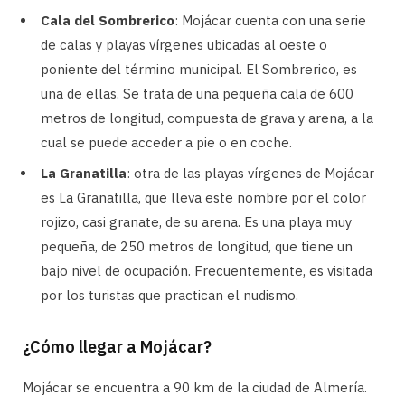
Cala del Sombrerico
: Mojácar cuenta con una serie
de calas y playas vírgenes ubicadas al oeste o
poniente del término municipal. El Sombrerico, es
una de ellas. Se trata de una pequeña cala de 600
metros de longitud, compuesta de grava y arena, a la
cual se puede acceder a pie o en coche.
La Granatilla
: otra de las playas vírgenes de Mojácar
es La Granatilla, que lleva este nombre por el color
rojizo, casi granate, de su arena. Es una playa muy
pequeña, de 250 metros de longitud, que tiene un
bajo nivel de ocupación. Frecuentemente, es visitada
por los turistas que practican el nudismo.
¿Cómo llegar a Mojácar?
Mojácar se encuentra a 90 km de la ciudad de Almería.