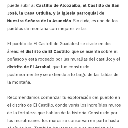
puede subir al
Castillo de Alcozaiba, el Castillo de San
José, la Casa Orduña, y la iglesia parroquial de
Nuestra Señora de la Asunción
. Sin duda, es uno de los
pueblos de montaña con mejores vistas.
El pueblo de El Castell de Guadalest se divide en dos
áreas: el
distrito de El Castillo
, que se asienta sobre el
peñasco y está rodeado por las murallas del castillo; y el
distrito de El Arrabal
, que fue construido
posteriormente y se extiende a lo largo de las faldas de
la montaña.
Recomendamos comenzar tu exploración del pueblo en
el distrito de El Castillo, donde verás los increíbles muros
de la fortaleza que hablan de la historia. Construido por
los musulmanes, los muros se conservan en parte hasta