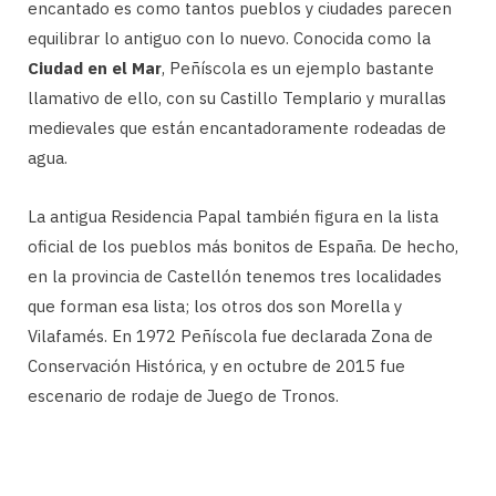
encantado es como tantos pueblos y ciudades parecen
equilibrar lo antiguo con lo nuevo. Conocida como la
Ciudad en el Mar
, Peñíscola es un ejemplo bastante
llamativo de ello, con su Castillo Templario y murallas
medievales que están encantadoramente rodeadas de
agua.
La antigua Residencia Papal también figura en la lista
oficial de los pueblos más bonitos de España. De hecho,
en la provincia de Castellón tenemos tres localidades
que forman esa lista; los otros dos son Morella y
Vilafamés. En 1972 Peñíscola fue declarada Zona de
Conservación Histórica, y en octubre de 2015 fue
escenario de rodaje de Juego de Tronos.