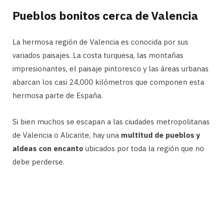
Pueblos bonitos cerca de Valencia
La hermosa región de Valencia es conocida por sus
variados paisajes. La costa turquesa, las montañas
impresionantes, el paisaje pintoresco y las áreas urbanas
abarcan los casi 24,000 kilómetros que componen esta
hermosa parte de España.
Si bien muchos se escapan a las ciudades metropolitanas
de Valencia o Alicante, hay una
multitud de pueblos y
aldeas con encanto
ubicados por toda la región que no
debe perderse.