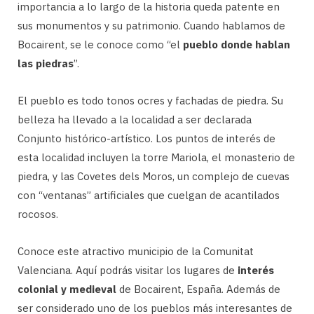
importancia a lo largo de la historia queda patente en
sus monumentos y su patrimonio. Cuando hablamos de
Bocairent, se le conoce como “el
pueblo donde hablan
las piedras
”.
El pueblo es todo tonos ocres y fachadas de piedra. Su
belleza ha llevado a la localidad a ser declarada
Conjunto histórico-artístico. Los puntos de interés de
esta localidad incluyen la torre Mariola, el monasterio de
piedra, y las Covetes dels Moros, un complejo de cuevas
con “ventanas” artificiales que cuelgan de acantilados
rocosos.
Conoce este atractivo municipio de la Comunitat
Valenciana. Aquí podrás visitar los lugares de
interés
colonial y medieval
de Bocairent, España. Además de
ser considerado uno de los pueblos más interesantes de