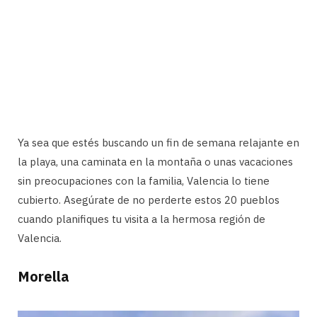
Ya sea que estés buscando un fin de semana relajante en
la playa, una caminata en la montaña o unas vacaciones
sin preocupaciones con la familia, Valencia lo tiene
cubierto. Asegúrate de no perderte estos 20 pueblos
cuando planifiques tu visita a la hermosa región de
Valencia.
Morella