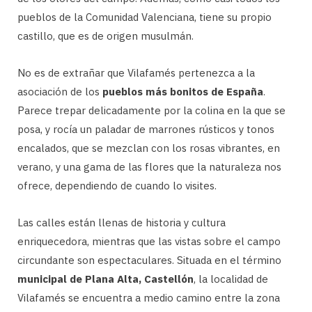
pueblos de la Comunidad Valenciana, tiene su propio
castillo, que es de origen musulmán.
No es de extrañar que Vilafamés pertenezca a la
asociación de los
pueblos más bonitos de España
.
Parece trepar delicadamente por la colina en la que se
posa, y rocía un paladar de marrones rústicos y tonos
encalados, que se mezclan con los rosas vibrantes, en
verano, y una gama de las flores que la naturaleza nos
ofrece, dependiendo de cuando lo visites.
Las calles están llenas de historia y cultura
enriquecedora, mientras que las vistas sobre el campo
circundante son espectaculares. Situada en el término
municipal de Plana Alta, Castellón
, la localidad de
Vilafamés se encuentra a medio camino entre la zona