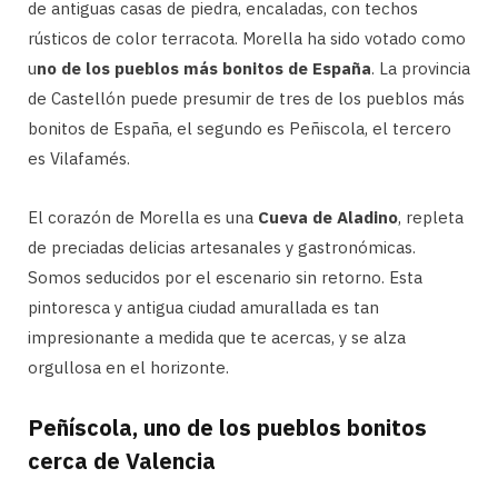
de antiguas casas de piedra, encaladas, con techos
rústicos de color terracota. Morella ha sido votado como
u
no de los pueblos más bonitos de España
. La provincia
de Castellón puede presumir de tres de los pueblos más
bonitos de España, el segundo es Peñiscola, el tercero
es Vilafamés.
El corazón de Morella es una
Cueva de Aladino
, repleta
de preciadas delicias artesanales y gastronómicas.
Somos seducidos por el escenario sin retorno. Esta
pintoresca y antigua ciudad amurallada es tan
impresionante a medida que te acercas, y se alza
orgullosa en el horizonte.
Peñíscola, uno de los pueblos bonitos
cerca de Valencia