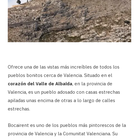
Ofrece una de las vistas más increíbles de todos los
pueblos bonitos cerca de Valencia. Situado en el
corazón del Valle de Albaida
, en la provincia de
Valencia, es un pueblo adosado con casas estrechas
apiladas unas encima de otras a lo largo de calles
estrechas.
Bocairent es uno de los pueblos más pintorescos de la
provincia de Valencia y la Comunitat Valenciana. Su