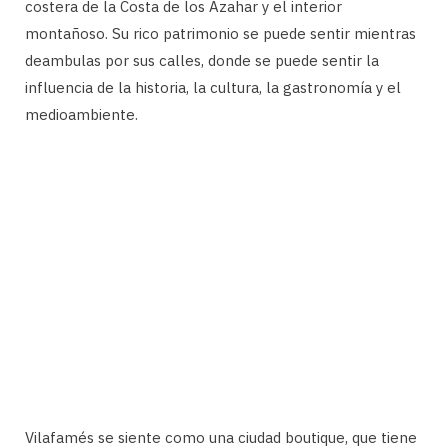
costera de la Costa de los Azahar y el interior
montañoso. Su rico patrimonio se puede sentir mientras
deambulas por sus calles, donde se puede sentir la
influencia de la historia, la cultura, la gastronomía y el
medioambiente.
Vilafamés se siente como una ciudad boutique, que tiene