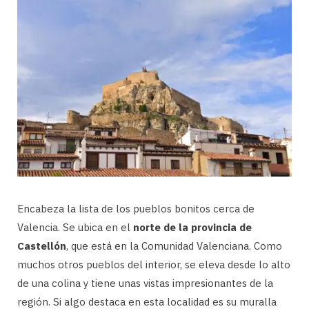
Encabeza la lista de los pueblos bonitos cerca de
Valencia. Se ubica en el
norte de la provincia de
Castellón
, que está en la Comunidad Valenciana. Como
muchos otros pueblos del interior, se eleva desde lo alto
de una colina y tiene unas vistas impresionantes de la
región. Si algo destaca en esta localidad es su muralla