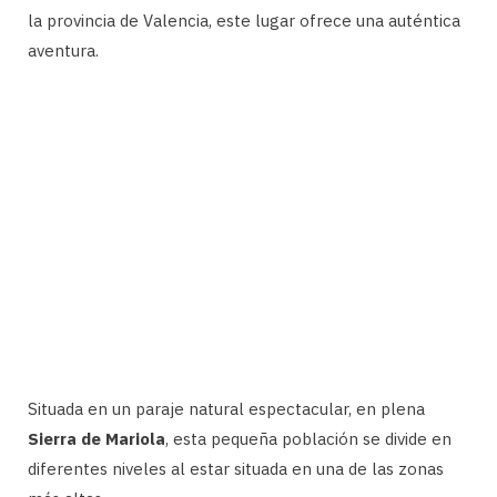
la provincia de Valencia, este lugar ofrece una auténtica
aventura.
Situada en un paraje natural espectacular, en plena
Sierra de Mariola
, esta pequeña población se divide en
diferentes niveles al estar situada en una de las zonas