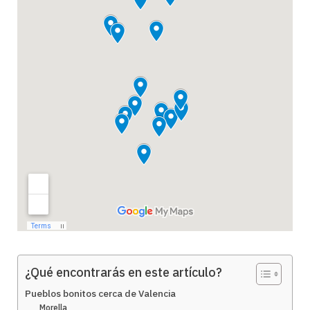
¿Qué encontrarás en este artículo?
Pueblos bonitos cerca de Valencia
Morella