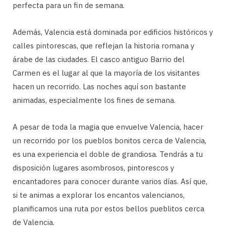
perfecta para un fin de semana.
Además, Valencia está dominada por edificios históricos y
calles pintorescas, que reflejan la historia romana y
árabe de las ciudades. El casco antiguo Barrio del
Carmen es el lugar al que la mayoría de los visitantes
hacen un recorrido. Las noches aquí son bastante
animadas, especialmente los fines de semana.
A pesar de toda la magia que envuelve Valencia, hacer
un recorrido por los pueblos bonitos cerca de Valencia,
es una experiencia el doble de grandiosa. Tendrás a tu
disposición lugares asombrosos, pintorescos y
encantadores para conocer durante varios días. Así que,
si te animas a explorar los encantos valencianos,
planificamos una ruta por estos bellos pueblitos cerca
de Valencia.