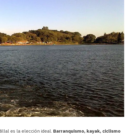
llal es la elección ideal.
Barranquismo, kayak, ciclismo