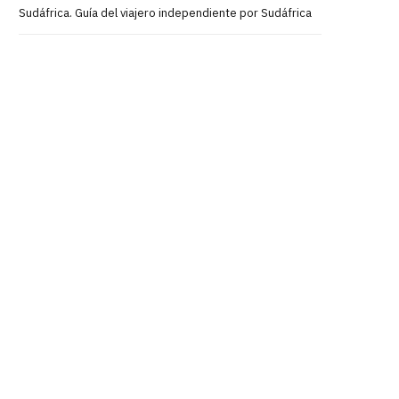
Sudáfrica. Guía del viajero independiente por Sudáfrica