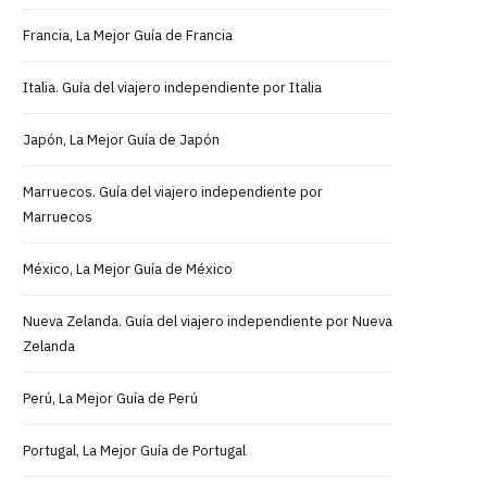
Francia, La Mejor Guía de Francia
Italia. Guía del viajero independiente por Italia
Japón, La Mejor Guía de Japón
Marruecos. Guía del viajero independiente por
Marruecos
México, La Mejor Guía de México
Nueva Zelanda. Guía del viajero independiente por Nueva
Zelanda
Perú, La Mejor Guía de Perú
Portugal, La Mejor Guía de Portugal