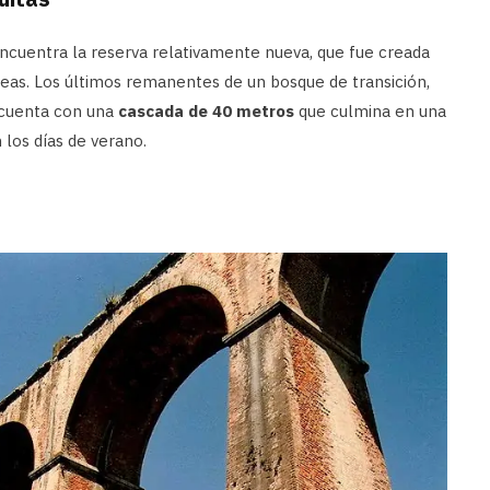
encuentra la reserva relativamente nueva, que fue creada
eas. Los últimos remanentes de un bosque de transición,
a cuenta con una
cascada de 40 metros
que culmina en una
los días de verano.