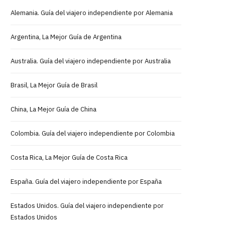
Alemania. Guía del viajero independiente por Alemania
Argentina, La Mejor Guía de Argentina
Australia. Guía del viajero independiente por Australia
Brasil, La Mejor Guía de Brasil
China, La Mejor Guía de China
Colombia. Guía del viajero independiente por Colombia
Costa Rica, La Mejor Guía de Costa Rica
España. Guía del viajero independiente por España
Estados Unidos. Guía del viajero independiente por
Estados Unidos