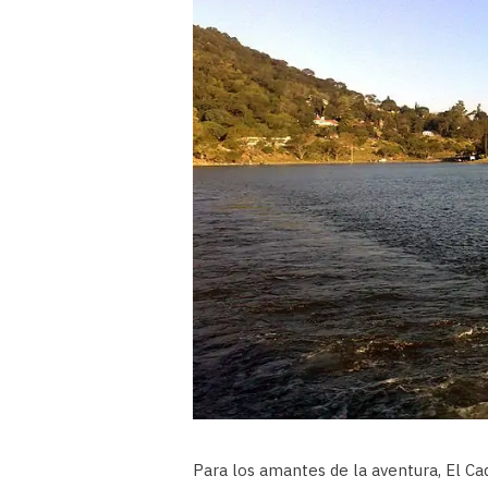
Para los amantes de la aventura, El Cadi