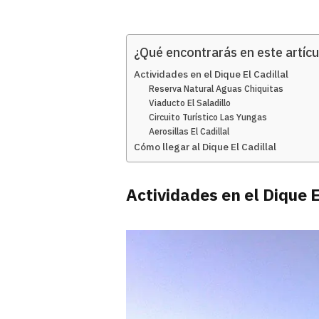
¿Qué encontrarás en este artícu
Actividades en el Dique El Cadillal
Reserva Natural Aguas Chiquitas
Viaducto El Saladillo
Circuito Turístico Las Yungas
Aerosillas El Cadillal
Cómo llegar al Dique El Cadillal
Actividades en el Dique E