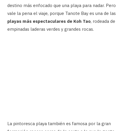
destino más enfocado que una playa para nadar. Pero
vale la pena el viaje, porque Tanote Bay es una de las
playas más espectaculares de Koh Tao
, rodeada de
empinadas laderas verdes y grandes rocas.
La pintoresca playa también es famosa por la gran