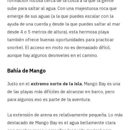
formación rocosa cerca de la costa a la que la gente
sube para saltar al agua. Con una majestuosa roca que
emerge de sus aguas (a la que puedes escalar con la
ayuda de una cuerda y desde la que puedes saltar al mar
desde 4 o 5 metros de altura), esta hermosa playa
también ofrece buenas oportunidades para practicar
snorkel. El acceso en moto no es demasiado difícil,
aunque hay algunos desniveles en el camino.
Bahía de Mango
Justo en el
extremo norte de la isla
, Mango Bay es una
de las playas más difíciles de alcanzar en barco, pero
para algunos eso es parte de la aventura.
La extensión de arena es relativamente pequeña. Lo más
destacado de Mango Bay es el agua bellamente clara