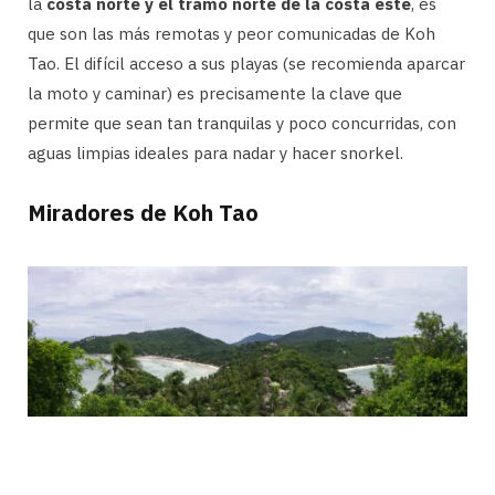
la
costa norte y el tramo norte de la costa este
, es
que son las más remotas y peor comunicadas de Koh
Tao. El difícil acceso a sus playas (se recomienda aparcar
la moto y caminar) es precisamente la clave que
permite que sean tan tranquilas y poco concurridas, con
aguas limpias ideales para nadar y hacer snorkel.
Miradores de Koh Tao