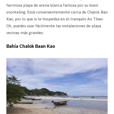
hermosa playa de arena blanca famosa por su buen
snorkeling. Está convenientemente cerca de Chalok Ban
Kao, por lo que si te hospedsa en el tranquilo Ao Thian
Ok, puedes usar fácilmente las instalaciones de playa
vecinas más grandes.
Bahía Chalok Baan Kao