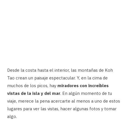
Desde la costa hasta el interior, las montañas de Koh
Tao crean un paisaje espectacular. Y, en la cima de
muchos de los picos, hay
miradores con increíbles
vistas de la isla y del mar
. En algún momento de tu
viaje, merece la pena acercarte al menos a uno de estos
lugares para ver las vistas, hacer algunas fotos y tomar
algo.