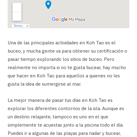
Una de las principales actividades en Koh Tao es el
buceo, y mucha gente va para obtener su certificación o
pasar tiempo explorando los sitios de buceo. Pero
realmente no importa si no te gusta bucear, hay mucho
que hacer en Koh Tao para aquellos a quienes no les
gusta la idea de sumergirse al mar.
La mejor manera de pasar tus días en Koh Tao es
explorar los diferentes contornos de la isla. Aunque es
un destino relajante, tampoco es uno en el que
simplemente te acuestas junto a la piscina todo el día.
Puedes ir a algunas de las playas para nadar y bucear,