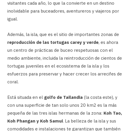
visitantes cada año, lo que la convierte en un destino
inolvidable para buceadores, aventureros y viajeros por
igual.
Además, la isla, que es el sitio de importantes zonas de
reproducción de las tortugas carey y verde
, es ahora
un centro de prácticas de buceo respetuosas con el
medio ambiente, incluida la reintroducción de cientos de
tortugas juveniles en el ecosistema de la isla y los
esfuerzos para preservar y hacer crecer los arrecifes de
coral.
Está situada en el
golfo de Tailandia
(la costa este), y
con una superficie de tan solo unos 20 km2 es la más
pequeña de las tres islas hermanas de la zona:
Koh Tao,
Koh Phangan y Koh Samui
. La belleza de la isla y sus
comodidades e instalaciones te garantizan que también