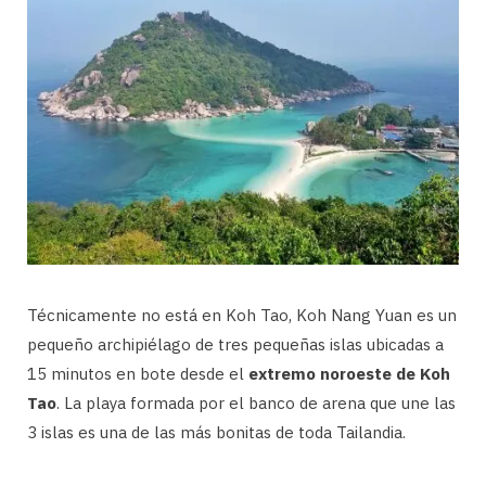
Técnicamente no está en Koh Tao, Koh Nang Yuan es un
pequeño archipiélago de tres pequeñas islas ubicadas a
15 minutos en bote desde el
extremo noroeste de Koh
Tao
. La playa formada por el banco de arena que une las
3 islas es una de las más bonitas de toda Tailandia.