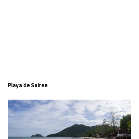
Playa de Sairee