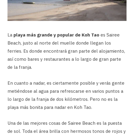
La
playa más grande y popular de Koh Tao
es Sairee
Beach, justo al norte del muelle donde llegan los
ferries. Es donde encontrará gran parte del alojamiento,
así como bares y restaurantes a lo largo de gran parte
de la franja.
En cuanto a nadar, es ciertamente posible y verás gente
metiéndose al agua para refrescarse en varios puntos a
lo largo de la franja de dos kilómetros. Pero no es la
playa más bonita para nadar en Koh Tao.
Una de las mejores cosas de Sairee Beach es la puesta
de sol. Toda el área brilla con hermosos tonos de rojos y