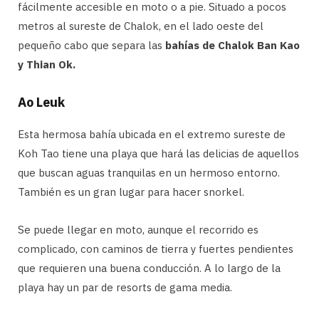
fácilmente accesible en moto o a pie. Situado a pocos
metros al sureste de Chalok, en el lado oeste del
pequeño cabo que separa las
bahías de Chalok Ban Kao
y Thian Ok.
Ao Leuk
Esta hermosa bahía ubicada en el extremo sureste de
Koh Tao tiene una playa que hará las delicias de aquellos
que buscan aguas tranquilas en un hermoso entorno.
También es un gran lugar para hacer snorkel.
Se puede llegar en moto, aunque el recorrido es
complicado, con caminos de tierra y fuertes pendientes
que requieren una buena conducción. A lo largo de la
playa hay un par de resorts de gama media.