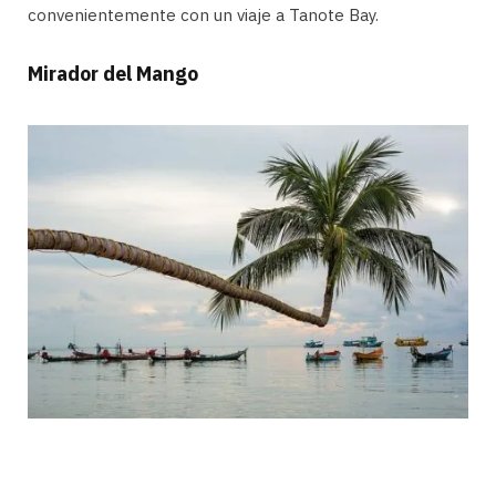
convenientemente con un viaje a Tanote Bay.
Mirador del Mango