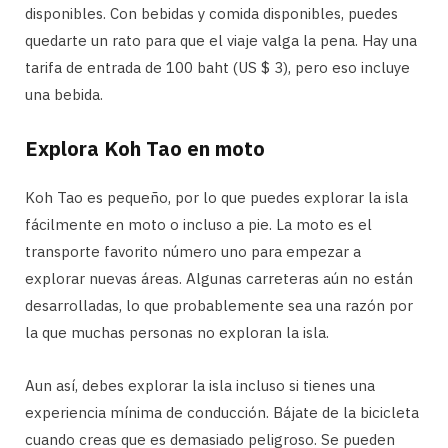
disponibles. Con bebidas y comida disponibles, puedes
quedarte un rato para que el viaje valga la pena. Hay una
tarifa de entrada de 100 baht (US $ 3), pero eso incluye
una bebida.
Explora Koh Tao en moto
Koh Tao es pequeño, por lo que puedes explorar la isla
fácilmente en moto o incluso a pie. La moto es el
transporte favorito número uno para empezar a
explorar nuevas áreas. Algunas carreteras aún no están
desarrolladas, lo que probablemente sea una razón por
la que muchas personas no exploran la isla.
Aun así, debes explorar la isla incluso si tienes una
experiencia mínima de conducción. Bájate de la bicicleta
cuando creas que es demasiado peligroso. Se pueden