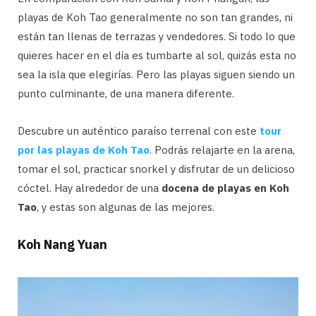
playas de Koh Tao generalmente no son tan grandes, ni
están tan llenas de terrazas y vendedores. Si todo lo que
quieres hacer en el día es tumbarte al sol, quizás esta no
sea la isla que elegirías. Pero las playas siguen siendo un
punto culminante, de una manera diferente.
Descubre un auténtico paraíso terrenal con este
tour
por las playas de Koh Tao
. Podrás relajarte en la arena,
tomar el sol, practicar snorkel y disfrutar de un delicioso
cóctel. Hay alrededor de una
docena de playas en Koh
Tao
, y estas son algunas de las mejores.
Koh Nang Yuan