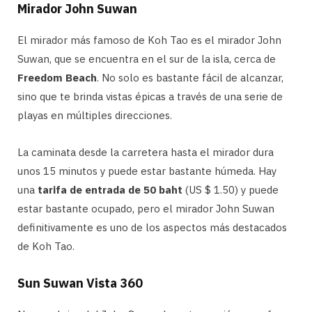
Mirador John Suwan
El mirador más famoso de Koh Tao es el mirador John
Suwan, que se encuentra en el sur de la isla, cerca de
Freedom Beach
. No solo es bastante fácil de alcanzar,
sino que te brinda vistas épicas a través de una serie de
playas en múltiples direcciones.
La caminata desde la carretera hasta el mirador dura
unos 15 minutos y puede estar bastante húmeda. Hay
una
tarifa de entrada de 50 baht
(US $ 1.50) y puede
estar bastante ocupado, pero el mirador John Suwan
definitivamente es uno de los aspectos más destacados
de Koh Tao.
Sun Suwan Vista 360