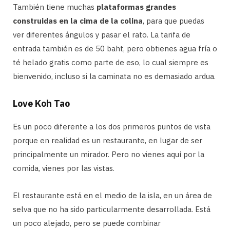
También tiene muchas
plataformas grandes
construidas en la cima de la colina
, para que puedas
ver diferentes ángulos y pasar el rato. La tarifa de
entrada también es de 50 baht, pero obtienes agua fría o
té helado gratis como parte de eso, lo cual siempre es
bienvenido, incluso si la caminata no es demasiado ardua.
Love Koh Tao
Es un poco diferente a los dos primeros puntos de vista
porque en realidad es un restaurante, en lugar de ser
principalmente un mirador. Pero no vienes aquí por la
comida, vienes por las vistas.
El restaurante está en el medio de la isla, en un área de
selva que no ha sido particularmente desarrollada. Está
un poco alejado, pero se puede combinar