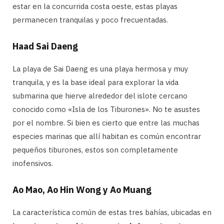
estar en la concurrida costa oeste, estas playas
permanecen tranquilas y poco frecuentadas.
Haad Sai Daeng
La playa de Sai Daeng es una playa hermosa y muy
tranquila, y es la base ideal para explorar la vida
submarina que hierve alrededor del islote cercano
conocido como «Isla de los Tiburones». No te asustes
por el nombre. Si bien es cierto que entre las muchas
especies marinas que allí habitan es común encontrar
pequeños tiburones, estos son completamente
inofensivos.
Ao Mao, Ao Hin Wong y Ao Muang
La característica común de estas tres bahías, ubicadas en