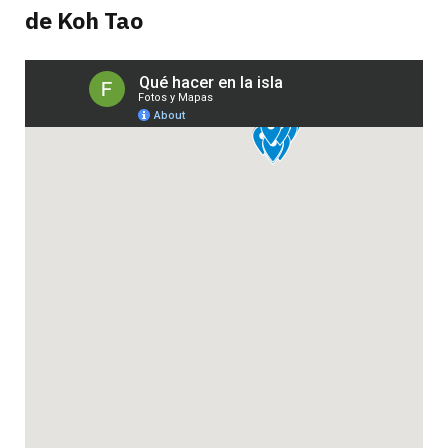
de Koh Tao