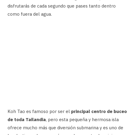
disfrutarás de cada segundo que pases tanto dentro
como fuera del agua.
Koh Tao es famoso por ser el
principal centro de buceo
de toda Tailandia
, pero esta pequeña y hermosa isla
ofrece mucho más que diversión submarina y es uno de