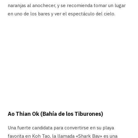
naranjas al anochecer, y se recomienda tomar un lugar
en uno de los bares y ver el espectáculo del cielo.
Ao Thian Ok (Bahía de los Tiburones)
Una fuerte candidata para convertirse en su playa
favorita en Koh Tao, la llamada «Shark Bay» es una