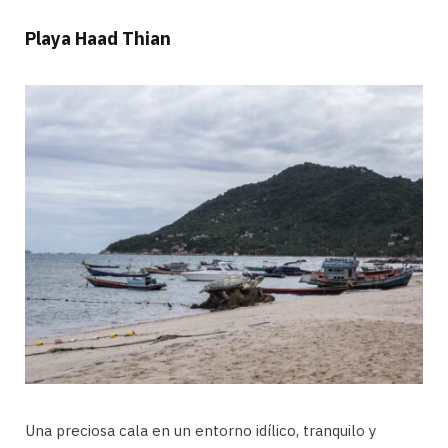
Playa Haad Thian
Una preciosa cala en un entorno idílico, tranquilo y