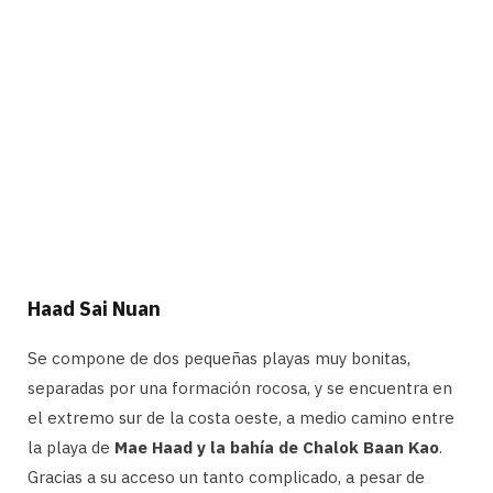
Haad Sai Nuan
Se compone de dos pequeñas playas muy bonitas,
separadas por una formación rocosa, y se encuentra en
el extremo sur de la costa oeste, a medio camino entre
la playa de
Mae Haad y la bahía de Chalok Baan Kao
.
Gracias a su acceso un tanto complicado, a pesar de