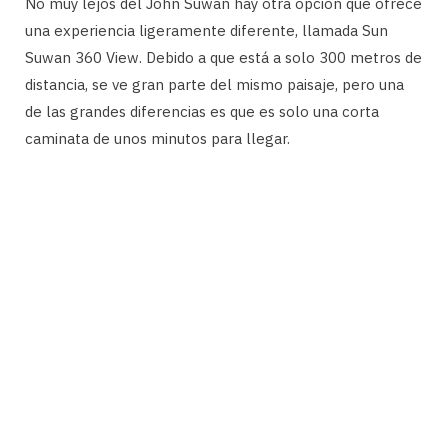
No muy lejos del John Suwan hay otra opción que ofrece
una experiencia ligeramente diferente, llamada Sun
Suwan 360 View. Debido a que está a solo 300 metros de
distancia, se ve gran parte del mismo paisaje, pero una
de las grandes diferencias es que es solo una corta
caminata de unos minutos para llegar.