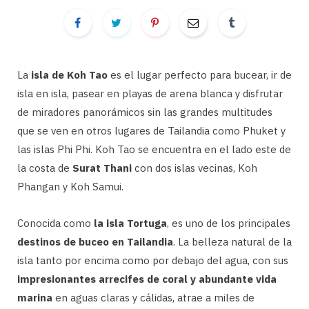
La
isla de Koh Tao
es el lugar perfecto para bucear, ir de
isla en isla, pasear en playas de arena blanca y disfrutar
de miradores panorámicos sin las grandes multitudes
que se ven en otros lugares de Tailandia como Phuket y
las islas Phi Phi. Koh Tao se encuentra en el lado este de
la costa de
Surat Thani
con dos islas vecinas, Koh
Phangan y Koh Samui.
Conocida como
la isla Tortuga
, es uno de los principales
destinos de buceo en Tailandia
. La belleza natural de la
isla tanto por encima como por debajo del agua, con sus
impresionantes arrecifes de coral y abundante vida
marina
en aguas claras y cálidas, atrae a miles de