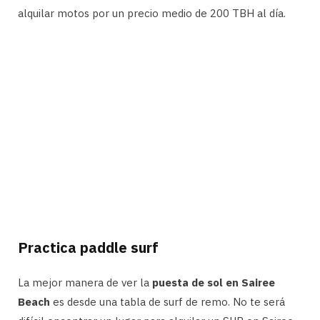
alquilar motos por un precio medio de 200 TBH al día.
Practica paddle surf
La mejor manera de ver la
puesta de sol en Sairee
Beach
es desde una tabla de surf de remo. No te será