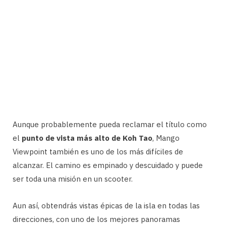
Aunque probablemente pueda reclamar el título como
el
punto de vista más alto de Koh Tao
, Mango
Viewpoint también es uno de los más difíciles de
alcanzar. El camino es empinado y descuidado y puede
ser toda una misión en un scooter.
Aun así, obtendrás vistas épicas de la isla en todas las
direcciones, con uno de los mejores panoramas