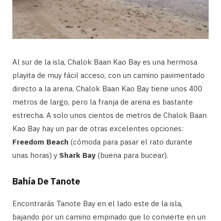
Al sur de la isla, Chalok Baan Kao Bay es una hermosa
playita de muy fácil acceso, con un camino pavimentado
directo a la arena. Chalok Baan Kao Bay tiene unos 400
metros de largo, pero la franja de arena es bastante
estrecha. A solo unos cientos de metros de Chalok Baan
Kao Bay hay un par de otras excelentes opciones:
Freedom Beach
(cómoda para pasar el rato durante
unas horas) y
Shark Bay
(buena para bucear).
Bahía De Tanote
Encontrarás Tanote Bay en el lado este de la isla,
bajando por un camino empinado que lo convierte en un