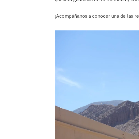
¡Acompáñanos a conocer una de las reg