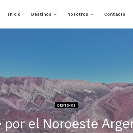
Inicio
Destinos
Nosotros
Contacto
DESTINOS
e por el Noroeste Arge