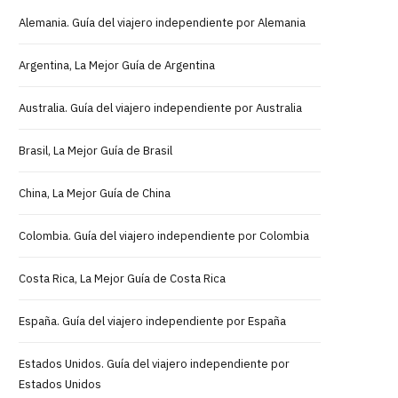
Alemania. Guía del viajero independiente por Alemania
Argentina, La Mejor Guía de Argentina
Australia. Guía del viajero independiente por Australia
Brasil, La Mejor Guía de Brasil
China, La Mejor Guía de China
Colombia. Guía del viajero independiente por Colombia
Costa Rica, La Mejor Guía de Costa Rica
España. Guía del viajero independiente por España
Estados Unidos. Guía del viajero independiente por
Estados Unidos