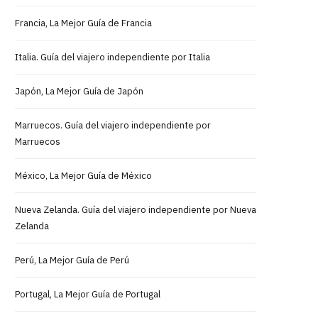
Francia, La Mejor Guía de Francia
Italia. Guía del viajero independiente por Italia
Japón, La Mejor Guía de Japón
Marruecos. Guía del viajero independiente por
Marruecos
México, La Mejor Guía de México
Nueva Zelanda. Guía del viajero independiente por Nueva
Zelanda
Perú, La Mejor Guía de Perú
Portugal, La Mejor Guía de Portugal