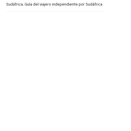
Sudáfrica. Guía del viajero independiente por Sudáfrica