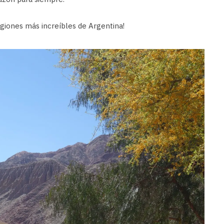
iones más increíbles de Argentina!