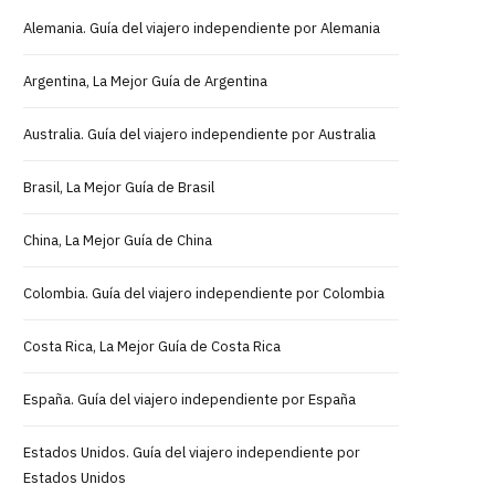
Alemania. Guía del viajero independiente por Alemania
Argentina, La Mejor Guía de Argentina
Australia. Guía del viajero independiente por Australia
Brasil, La Mejor Guía de Brasil
China, La Mejor Guía de China
Colombia. Guía del viajero independiente por Colombia
Costa Rica, La Mejor Guía de Costa Rica
España. Guía del viajero independiente por España
Estados Unidos. Guía del viajero independiente por
Estados Unidos