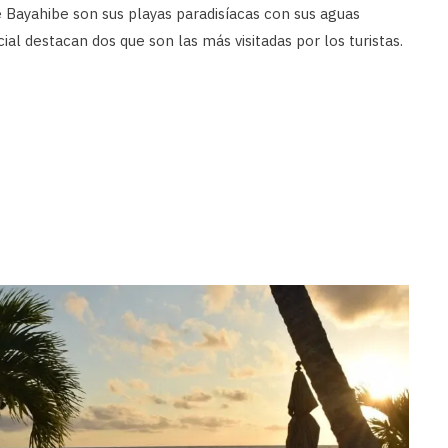
de Bayahibe son sus playas paradisíacas con sus aguas
al destacan dos que son las más visitadas por los turistas.