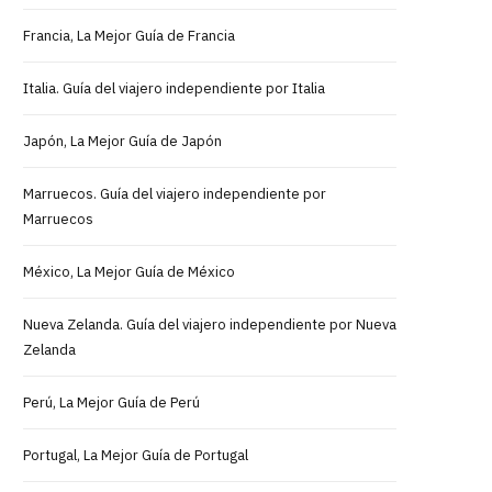
Francia, La Mejor Guía de Francia
Italia. Guía del viajero independiente por Italia
Japón, La Mejor Guía de Japón
Marruecos. Guía del viajero independiente por
Marruecos
México, La Mejor Guía de México
Nueva Zelanda. Guía del viajero independiente por Nueva
Zelanda
Perú, La Mejor Guía de Perú
Portugal, La Mejor Guía de Portugal