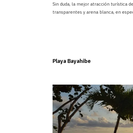
Sin duda, la mejor atracción turística 
transparentes y arena blanca, en especi
Playa Bayahibe