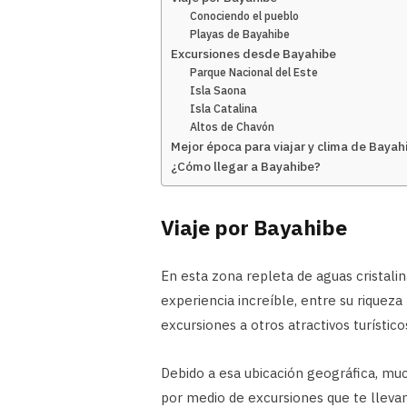
Conociendo el pueblo
Playas de Bayahibe
Excursiones desde Bayahibe
Parque Nacional del Este
Isla Saona
Isla Catalina
Altos de Chavón
Mejor época para viajar y clima de Bayah
¿Cómo llegar a Bayahibe?
Viaje por Bayahibe
En esta zona repleta de aguas cristalin
experiencia increíble, entre su riqueza
excursiones a otros atractivos turístico
Debido a esa ubicación geográfica, muc
por medio de excursiones que te llevan