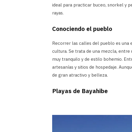
ideal para practicar buceo, snorkel y p
rayas.
Conociendo el pueblo
Recorrer las calles del pueblo es una e
cultura. Se trata de una mezcla, entre
muy tranquilo y de estilo bohemio. Ent
artesanías y sitios de hospedaje. Aunqu
de gran atractivo y belleza.
Playas de Bayahibe