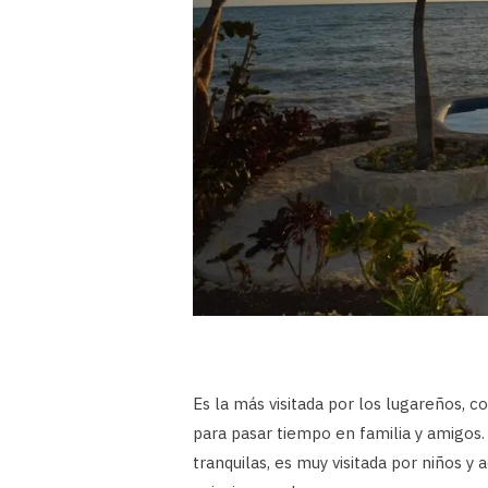
Es la más visitada por los lugareños, 
para pasar tiempo en familia y amigos.
tranquilas, es muy visitada por niños 