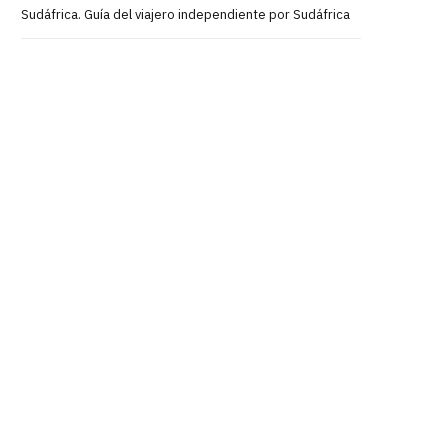
Sudáfrica. Guía del viajero independiente por Sudáfrica