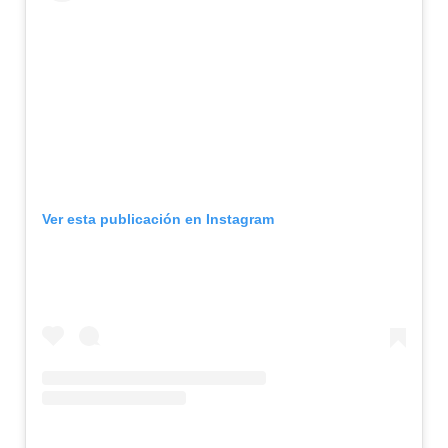
Ver esta publicación en Instagram