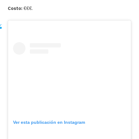
Costo:
€€€.
Ver esta publicación en Instagram