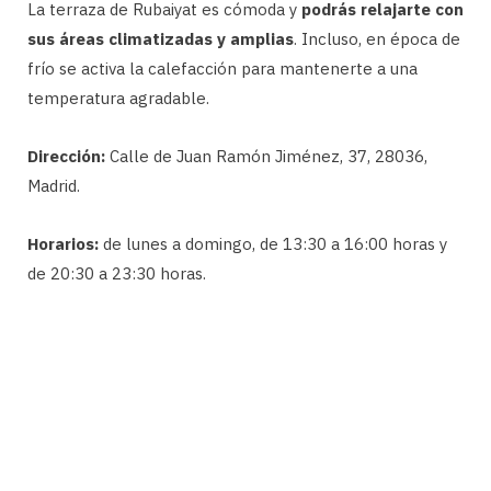
La terraza de Rubaiyat es cómoda y
podrás relajarte con
sus áreas climatizadas y amplias
. Incluso, en época de
frío se activa la calefacción para mantenerte a una
temperatura agradable.
Dirección:
Calle de Juan Ramón Jiménez, 37, 28036,
Madrid.
Horarios:
de lunes a domingo, de 13:30 a 16:00 horas y
de 20:30 a 23:30 horas.