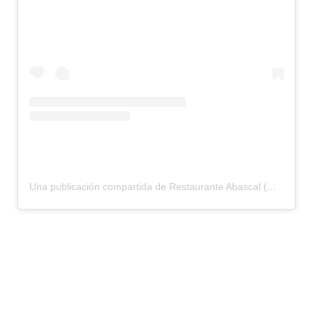
Una publicación compartida de Restaurante Abascal (@restauranteabascal)