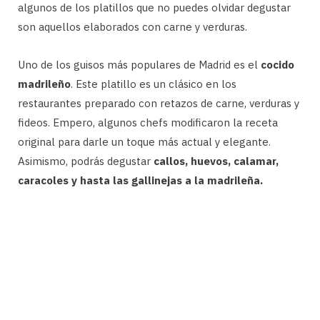
algunos de los platillos que no puedes olvidar degustar
son aquellos elaborados con carne y verduras.
Uno de los guisos más populares de Madrid es el
cocido
madrileño
. Este platillo es un clásico en los
restaurantes preparado con retazos de carne, verduras y
fideos. Empero, algunos chefs modificaron la receta
original para darle un toque más actual y elegante.
Asimismo, podrás degustar
callos, huevos, calamar,
caracoles y hasta las gallinejas a la madrileña.