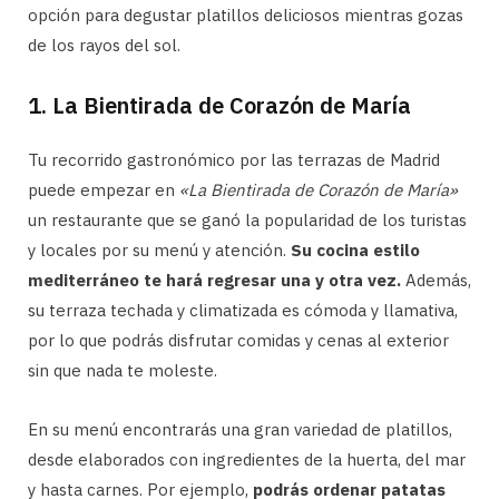
opción para degustar platillos deliciosos mientras gozas
de los rayos del sol.
1. La Bientirada de Corazón de María
Tu recorrido gastronómico por las terrazas de Madrid
puede empezar en
«La Bientirada de Corazón de María»
un restaurante que se ganó la popularidad de los turistas
y locales por su menú y atención.
Su cocina estilo
mediterráneo te hará regresar una y otra vez.
Además,
su terraza techada y climatizada es cómoda y llamativa,
por lo que podrás disfrutar comidas y cenas al exterior
sin que nada te moleste.
En su menú encontrarás una gran variedad de platillos,
desde elaborados con ingredientes de la huerta, del mar
y hasta carnes. Por ejemplo,
podrás ordenar patatas