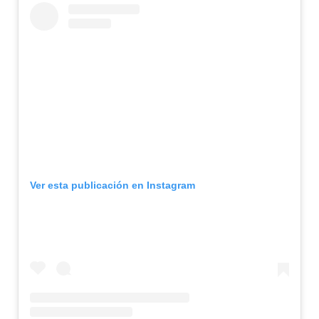
Ver esta publicación en Instagram