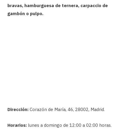
bravas, hamburguesa de ternera, carpaccio de
gambón o pulpo.
Dirección:
Corazón de María, 46, 28002, Madrid.
Horarios:
lunes a domingo de 12:00 a 02:00 horas.