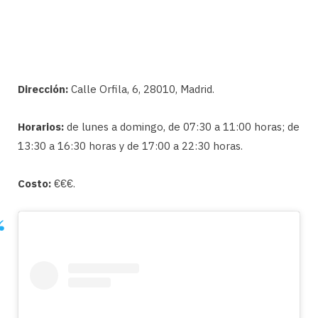
Dirección:
Calle Orfila, 6, 28010, Madrid.
Horarios:
de lunes a domingo, de 07:30 a 11:00 horas; de
13:30 a 16:30 horas y de 17:00 a 22:30 horas.
Costo:
€€€.