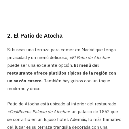
2. El Patio de Atocha
Si buscas una terraza para comer en Madrid que tenga
privacidad y un menú delicioso,
«El Patio de Atocha»
puede ser una excelente opción.
El menú del
restaurante ofrece platillos típicos de la región con
un sazón casero.
También hay guisos con un toque
moderno y único.
Patio de Atocha está ubicado al interior del restaurado
«CoolRooms Palacio de Atocha»
, un palacio de 1852 que
se convirtió en un lujoso hotel. Además, lo más llamativo
del lugar es su terraza tranquila decorada con una