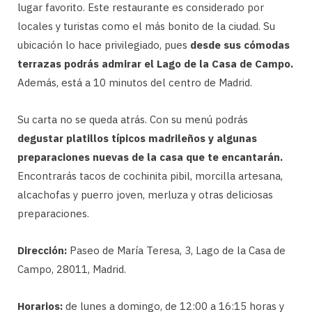
lugar favorito. Este restaurante es considerado por
locales y turistas como el más bonito de la ciudad. Su
ubicación lo hace privilegiado, pues
desde sus cómodas
terrazas podrás admirar el Lago de la Casa de Campo.
Además, está a 10 minutos del centro de Madrid.
Su carta no se queda atrás. Con su menú podrás
degustar platillos típicos madrileños y algunas
preparaciones nuevas de la casa que te encantarán.
Encontrarás tacos de cochinita pibil, morcilla artesana,
alcachofas y puerro joven, merluza y otras deliciosas
preparaciones.
Dirección:
Paseo de María Teresa, 3, Lago de la Casa de
Campo, 28011, Madrid.
Horarios:
de lunes a domingo, de 12:00 a 16:15 horas y