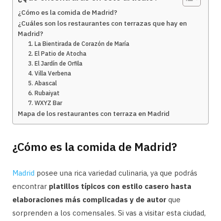
¿Cómo es la comida de Madrid?
¿Cuáles son los restaurantes con terrazas que hay en
Madrid?
1. La Bientirada de Corazón de María
2. El Patio de Atocha
3. El Jardín de Orfila
4. Villa Verbena
5. Abascal
6. Rubaiyat
7. WXYZ Bar
Mapa de los restaurantes con terraza en Madrid
¿Cómo es la comida de Madrid?
Madrid
posee una rica variedad culinaria, ya que podrás
encontrar
platillos típicos con estilo casero hasta
elaboraciones más complicadas y de autor
que
sorprenden a los comensales. Si vas a visitar esta ciudad,