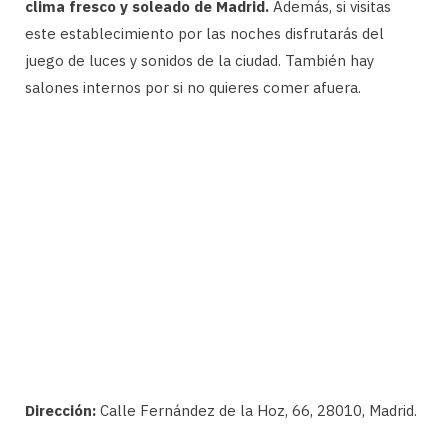
clima fresco y soleado de Madrid.
Además, si visitas
este establecimiento por las noches disfrutarás del
juego de luces y sonidos de la ciudad. También hay
salones internos por si no quieres comer afuera.
Dirección:
Calle Fernández de la Hoz, 66, 28010, Madrid.