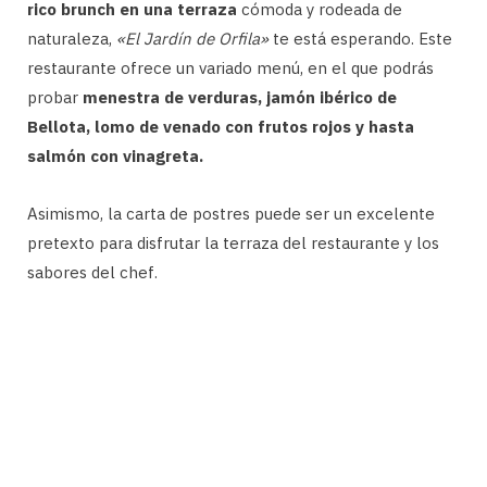
rico brunch en una terraza
cómoda y rodeada de
naturaleza,
«El Jardín de Orfila»
te está esperando. Este
restaurante ofrece un variado menú, en el que podrás
probar
menestra de verduras, jamón ibérico de
Bellota, lomo de venado con frutos rojos y hasta
salmón con vinagreta.
Asimismo, la carta de postres puede ser un excelente
pretexto para disfrutar la terraza del restaurante y los
sabores del chef.