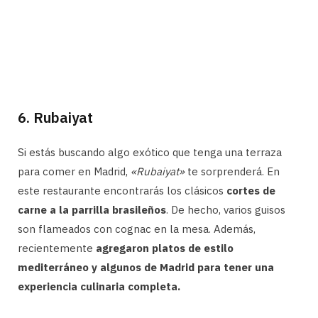
6. Rubaiyat
Si estás buscando algo exótico que tenga una terraza
para comer en Madrid,
«Rubaiyat»
te sorprenderá. En
este restaurante encontrarás los clásicos
cortes de
carne a la parrilla brasileños
. De hecho, varios guisos
son flameados con cognac en la mesa. Además,
recientemente
agregaron platos de estilo
mediterráneo y algunos de Madrid para tener una
experiencia culinaria completa.