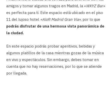
amigos y tomar algunos tragos en Madrid, la «
WXYZ Bar»
es perfecta para ti. Este espacio está ubicado en el piso
11 del lujoso hotel
«Aloft Madrid Gran Via»
, por lo que
podrás disfrutar de una hermosa vista panorámica de
la ciudad.
En este espacio podrás probar aperitivos, bebidas y
algunos platillos de la casa mientras gozas de la música
en vivo y espectáculos. Sin embargo, debes tomar en
cuenta que no hay reservaciones, por lo que se atiende
por llegada.