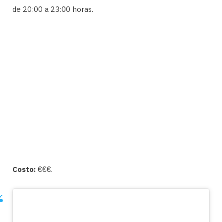
de 20:00 a 23:00 horas.
Costo:
€€€.