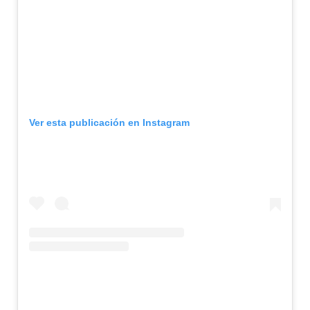
Ver esta publicación en Instagram