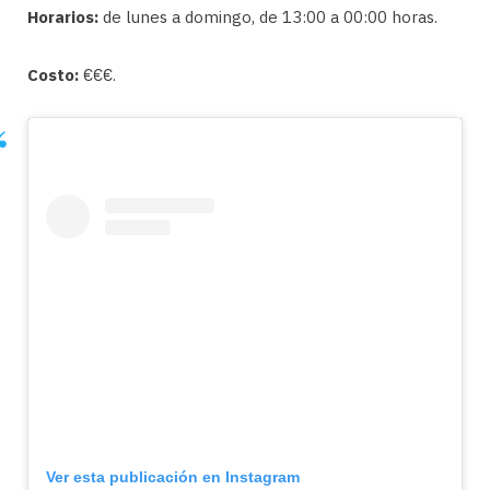
Horarios:
de lunes a domingo, de 13:00 a 00:00 horas.
Costo:
€€€.
Ver esta publicación en Instagram