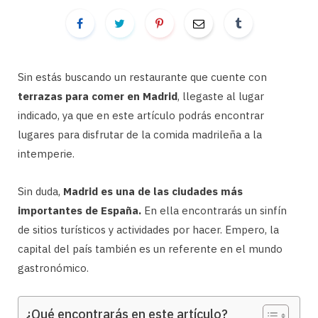
Sin estás buscando un restaurante que cuente con
terrazas para comer en Madrid
, llegaste al lugar
indicado, ya que en este artículo podrás encontrar
lugares para disfrutar de la comida madrileña a la
intemperie.
Sin duda,
Madrid es una de las ciudades más
importantes de España.
En ella encontrarás un sinfín
de sitios turísticos y actividades por hacer. Empero, la
capital del país también es un referente en el mundo
gastronómico.
¿Qué encontrarás en este artículo?