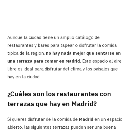
Aunque la ciudad tiene un amplio catálogo de
restaurantes y bares para tapear o disfrutar la comida
típica de la región,
no hay nada mejor que sentarse en
una terraza para comer en Madrid.
Este espacio al aire
libre es ideal para disfrutar del clima y los paisajes que
hay en la ciudad.
¿Cuáles son los restaurantes con
terrazas que hay en Madrid?
Si quieres disfrutar de la comida de
Madrid
en un espacio
abierto, las siguientes terrazas pueden ser una buena