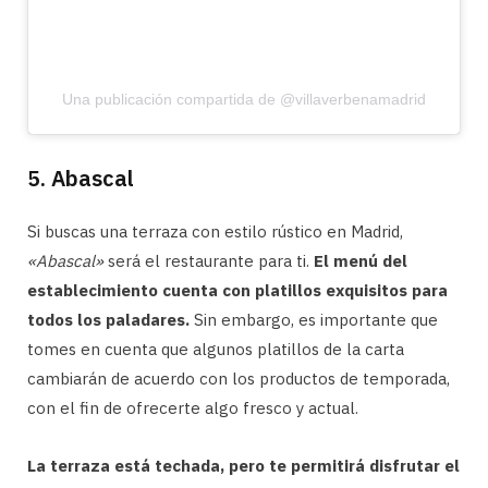
Una publicación compartida de @villaverbenamadrid
5. Abascal
Si buscas una terraza con estilo rústico en Madrid,
«Abascal»
será el restaurante para ti.
El menú del
establecimiento cuenta con platillos exquisitos para
todos los paladares.
Sin embargo, es importante que
tomes en cuenta que algunos platillos de la carta
cambiarán de acuerdo con los productos de temporada,
con el fin de ofrecerte algo fresco y actual.
La terraza está techada, pero te permitirá disfrutar el