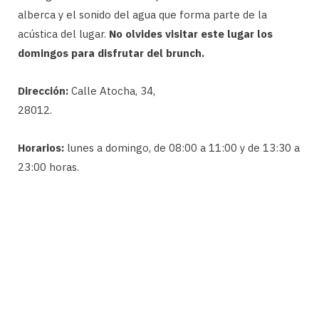
alberca y el sonido del agua que forma parte de la
acústica del lugar.
No olvides visitar este lugar los
domingos para disfrutar del brunch.
Dirección:
Calle Atocha, 34,
28012.
Horarios:
lunes a domingo, de 08:00 a 11:00 y de 13:30 a
23:00 horas.