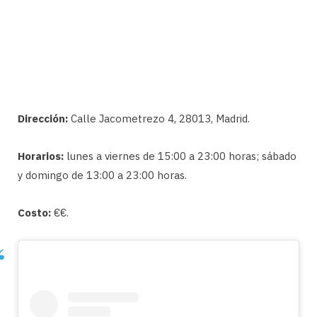
Dirección:
Calle Jacometrezo 4, 28013, Madrid.
Horarios:
lunes a viernes de 15:00 a 23:00 horas; sábado
y domingo de 13:00 a 23:00 horas.
Costo:
€€.