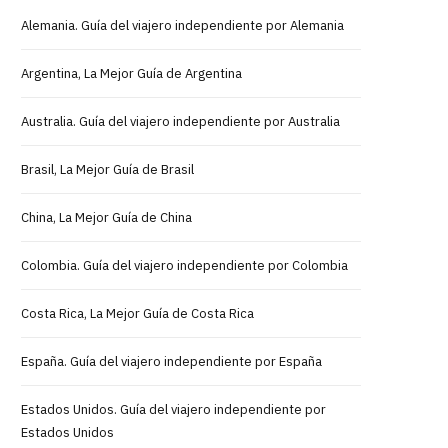
Alemania. Guía del viajero independiente por Alemania
Argentina, La Mejor Guía de Argentina
Australia. Guía del viajero independiente por Australia
Brasil, La Mejor Guía de Brasil
China, La Mejor Guía de China
Colombia. Guía del viajero independiente por Colombia
Costa Rica, La Mejor Guía de Costa Rica
España. Guía del viajero independiente por España
Estados Unidos. Guía del viajero independiente por
Estados Unidos