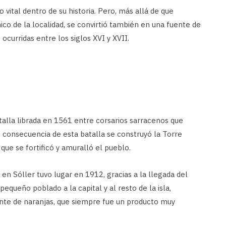
vital dentro de su historia. Pero, más allá de que
ico de la localidad, se convirtió también en una fuente de
 ocurridas entre los siglos XVI y XVII.
alla librada en 1561 entre corsarios sarracenos que
o consecuencia de esta batalla se construyó la Torre
 que se fortificó y amuralló el pueblo.
en Sóller tuvo lugar en 1912, gracias a la llegada del
pequeño poblado a la capital y al resto de la isla,
nte de naranjas, que siempre fue un producto muy