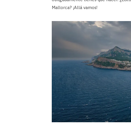
Mallorca? ¡Allá vamos!