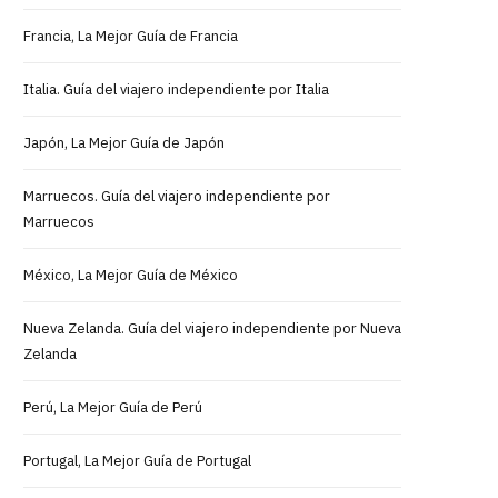
Francia, La Mejor Guía de Francia
Italia. Guía del viajero independiente por Italia
Japón, La Mejor Guía de Japón
Marruecos. Guía del viajero independiente por
Marruecos
México, La Mejor Guía de México
Nueva Zelanda. Guía del viajero independiente por Nueva
Zelanda
Perú, La Mejor Guía de Perú
Portugal, La Mejor Guía de Portugal