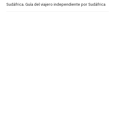
Sudáfrica. Guía del viajero independiente por Sudáfrica