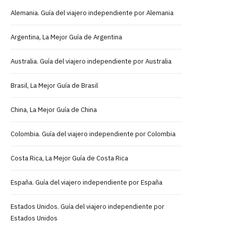
Alemania. Guía del viajero independiente por Alemania
Argentina, La Mejor Guía de Argentina
Australia. Guía del viajero independiente por Australia
Brasil, La Mejor Guía de Brasil
China, La Mejor Guía de China
Colombia. Guía del viajero independiente por Colombia
Costa Rica, La Mejor Guía de Costa Rica
España. Guía del viajero independiente por España
Estados Unidos. Guía del viajero independiente por
Estados Unidos