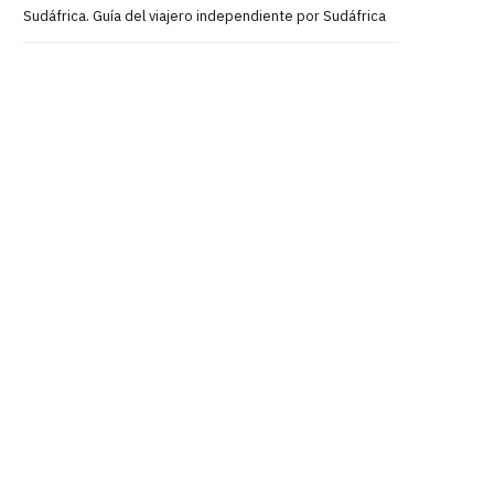
Sudáfrica. Guía del viajero independiente por Sudáfrica