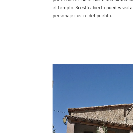
el templo. Si está abierto puedes visita
personaje ilustre del pueblo.