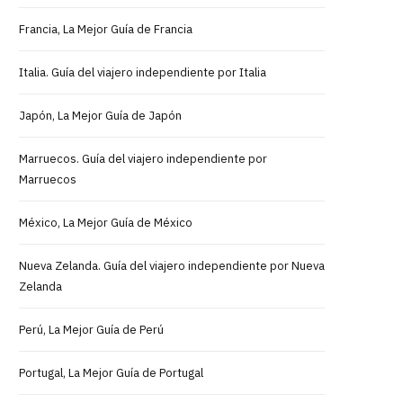
Francia, La Mejor Guía de Francia
Italia. Guía del viajero independiente por Italia
Japón, La Mejor Guía de Japón
Marruecos. Guía del viajero independiente por
Marruecos
México, La Mejor Guía de México
Nueva Zelanda. Guía del viajero independiente por Nueva
Zelanda
Perú, La Mejor Guía de Perú
Portugal, La Mejor Guía de Portugal