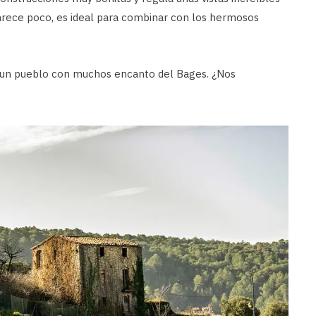
parece poco, es ideal para combinar con los hermosos
 un pueblo con muchos encanto del Bages. ¿Nos