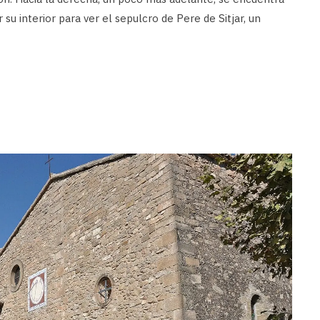
r su interior para ver el sepulcro de Pere de Sitjar, un