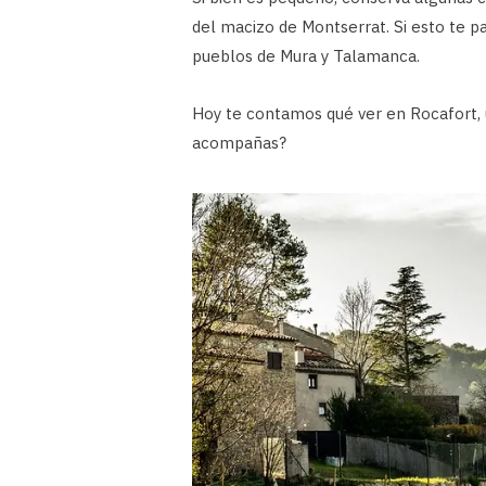
del macizo de Montserrat. Si esto te 
pueblos de Mura y Talamanca.
Hoy te contamos qué ver en Rocafort,
acompañas?