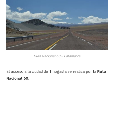
Ruta Nacional 60 – Catamarca
El acceso a la ciudad de Tinogasta se realiza por la
Ruta
Nacional 60
.