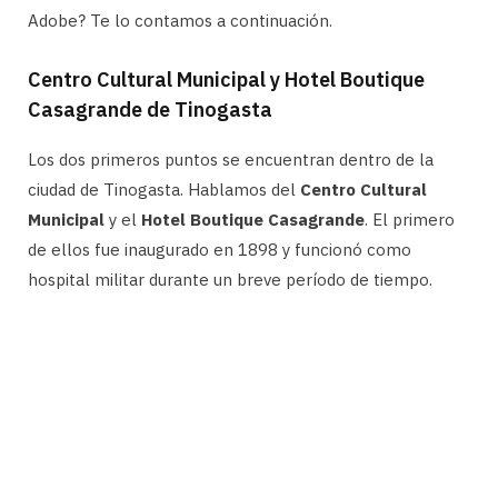
Adobe? Te lo contamos a continuación.
Centro Cultural Municipal y Hotel Boutique
Casagrande de Tinogasta
Los dos primeros puntos se encuentran dentro de la
ciudad de Tinogasta. Hablamos del
Centro Cultural
Municipal
y el
Hotel Boutique Casagrande
. El primero
de ellos fue inaugurado en 1898 y funcionó como
hospital militar durante un breve período de tiempo.