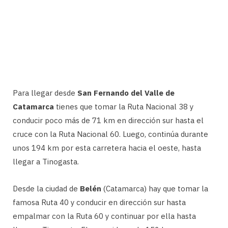
Para llegar desde
San Fernando del Valle de
Catamarca
tienes que tomar la Ruta Nacional 38 y
conducir poco más de 71 km en dirección sur hasta el
cruce con la Ruta Nacional 60. Luego, continúa durante
unos 194 km por esta carretera hacia el oeste, hasta
llegar a Tinogasta.
Desde la ciudad de
Belén
(Catamarca) hay que tomar la
famosa Ruta 40 y conducir en dirección sur hasta
empalmar con la Ruta 60 y continuar por ella hasta