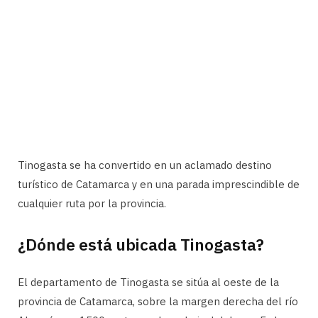
Tinogasta se ha convertido en un aclamado destino
turístico de Catamarca y en una parada imprescindible de
cualquier ruta por la provincia.
¿Dónde está ubicada Tinogasta?
El departamento de Tinogasta se sitúa al oeste de la
provincia de Catamarca, sobre la margen derecha del río