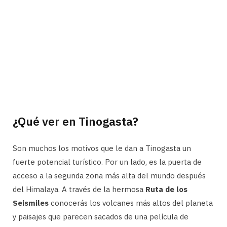
¿Qué ver en Tinogasta?
Son muchos los motivos que le dan a Tinogasta un
fuerte potencial turístico. Por un lado, es la puerta de
acceso a la segunda zona más alta del mundo después
del Himalaya. A través de la hermosa
Ruta de los
Seismiles
conocerás los volcanes más altos del planeta
y paisajes que parecen sacados de una película de