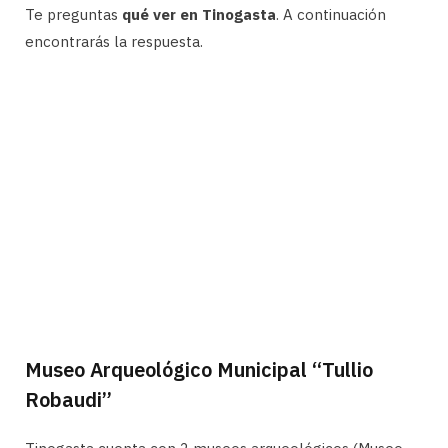
Te preguntas
qué ver en Tinogasta
. A continuación
encontrarás la respuesta.
Museo Arqueológico Municipal “Tullio
Robaudi”