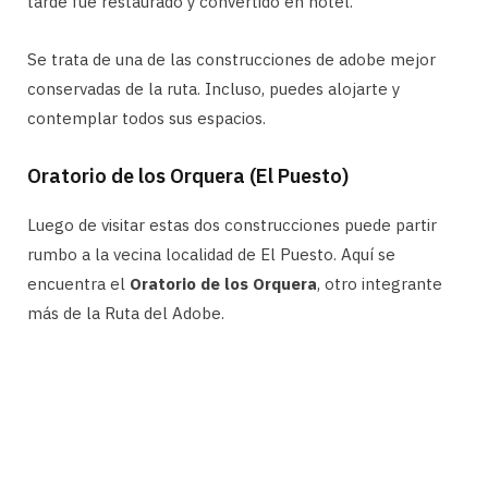
tarde fue restaurado y convertido en hotel.
Se trata de una de las construcciones de adobe mejor
conservadas de la ruta. Incluso, puedes alojarte y
contemplar todos sus espacios.
Oratorio de los Orquera (El Puesto)
Luego de visitar estas dos construcciones puede partir
rumbo a la vecina localidad de El Puesto. Aquí se
encuentra el
Oratorio de los Orquera
, otro integrante
más de la Ruta del Adobe.