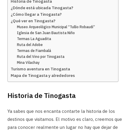
Historia de Tinogasta
¿Dónde está ubicada Tinogasta?
¿Cómo llegar a Tinogasta?
¿Qué ver en Tinogasta?
Museo Arqueológico Municipal “Tullio Robaudi”
Iglesia de San Juan Bautista Niño
Termas La Aguadita
Ruta del Adobe
Termas de Fiambalá
Ruta del Vino por Tinogasta
Mina Vilachay
Turismo aventura en Tinogasta
Mapa de Tinogasta y alrededores
Historia de Tinogasta
Ya sabes que nos encanta contarte la historia de los
destinos que visitamos. El motivo es claro, creemos que
para conocer realmente un lugar no hay que dejar de