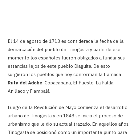
El 14 de agosto de 1713 es considerada la fecha de la
demarcación del pueblo de Tinogasta y partir de ese
momento los españoles fueron obligados a fundar sus
estancias lejos de este pueblo Diaguita. De esto
surgieron los pueblos que hoy conforman la llamada
Ruta del Adobe
: Copacabana, El Puesto, La Falda,
Anillaco y Fiambalá.
Luego de la Revolución de Mayo comienza el desarrollo
urbano de Tinogasta y en 1848 se inicia el proceso de
urbanismo que le dio su actual trazado. En aquellos años,
Tinogasta se posicionó como un importante punto para