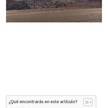
¿Qué encontrarás en este artículo?