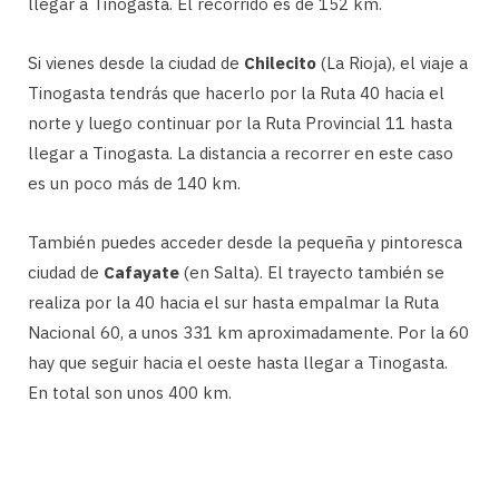
llegar a Tinogasta. El recorrido es de 152 km.
Si vienes desde la ciudad de
Chilecito
(La Rioja), el viaje a
Tinogasta tendrás que hacerlo por la Ruta 40 hacia el
norte y luego continuar por la Ruta Provincial 11 hasta
llegar a Tinogasta. La distancia a recorrer en este caso
es un poco más de 140 km.
También puedes acceder desde la pequeña y pintoresca
ciudad de
Cafayate
(en Salta). El trayecto también se
realiza por la 40 hacia el sur hasta empalmar la Ruta
Nacional 60, a unos 331 km aproximadamente. Por la 60
hay que seguir hacia el oeste hasta llegar a Tinogasta.
En total son unos 400 km.