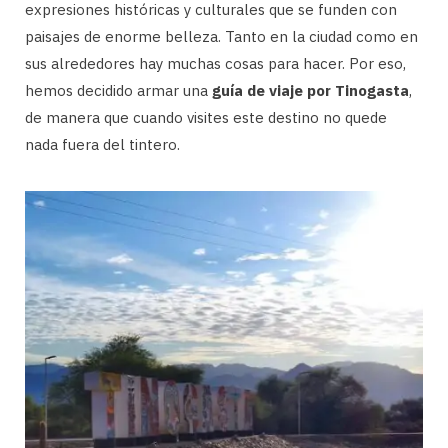
expresiones históricas y culturales que se funden con
paisajes de enorme belleza. Tanto en la ciudad como en
sus alrededores hay muchas cosas para hacer. Por eso,
hemos decidido armar una
guía de viaje por Tinogasta
,
de manera que cuando visites este destino no quede
nada fuera del tintero.