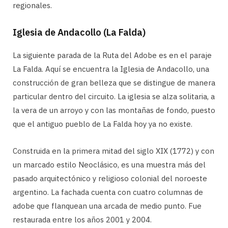
regionales.
Iglesia de Andacollo (La Falda)
La siguiente parada de la Ruta del Adobe es en el paraje
La Falda. Aquí se encuentra la Iglesia de Andacollo, una
construcción de gran belleza que se distingue de manera
particular dentro del circuito. La iglesia se alza solitaria, a
la vera de un arroyo y con las montañas de fondo, puesto
que el antiguo pueblo de La Falda hoy ya no existe.
Construida en la primera mitad del siglo XIX (1772) y con
un marcado estilo Neoclásico, es una muestra más del
pasado arquitectónico y religioso colonial del noroeste
argentino. La fachada cuenta con cuatro columnas de
adobe que flanquean una arcada de medio punto. Fue
restaurada entre los años 2001 y 2004.