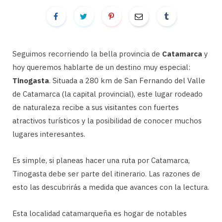
Seguimos recorriendo la bella provincia de
Catamarca
y
hoy queremos hablarte de un destino muy especial:
Tinogasta
. Situada a 280 km de San Fernando del Valle
de Catamarca (la capital provincial), este lugar rodeado
de naturaleza recibe a sus visitantes con fuertes
atractivos turísticos y la posibilidad de conocer muchos
lugares interesantes.
Es simple, si planeas hacer una ruta por Catamarca,
Tinogasta debe ser parte del itinerario. Las razones de
esto las descubrirás a medida que avances con la lectura.
Esta localidad catamarqueña es hogar de notables