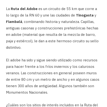
La
Ruta del Adobe
es un circuito de 55 km que corre a
lo largo de la RN 60 y une las ciudades de
Tinogasta
y
Fiambalá
, combinando historia y naturaleza. Capillas,
antiguas casonas y construcciones prehistóricas hechas
en adobe (material que resulta de la mezcla de barro,
paja y estiércol), le dan a este hermoso circuito su sello
distintivo.
El adobe ha sido y sigue siendo utilizado como recursos
para hacer frente a los fríos inviernos y los calurosos
veranos. Las construcciones en general poseen muros
de entre 80 cm y un metro de ancho y en algunos casos
tienen 300 años de antigüedad. Algunos también son
Monumentos Nacionales.
¿Cuáles son los sitios de interés incluidos en la Ruta del