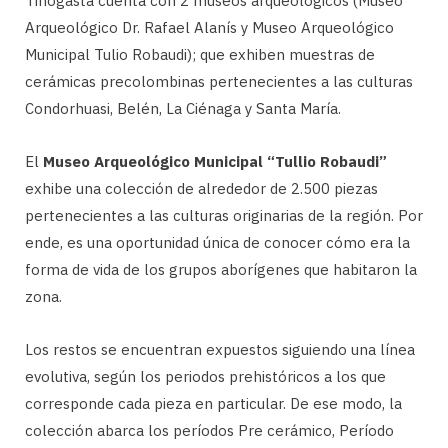
Tinogasta cuenta con 2 museos arqueológicos (Museo
Arqueológico Dr. Rafael Alanís y Museo Arqueológico
Municipal Tulio Robaudi); que exhiben muestras de
cerámicas precolombinas pertenecientes a las culturas
Condorhuasi, Belén, La Ciénaga y Santa María.
El
Museo Arqueológico Municipal “Tullio Robaudi”
exhibe una colección de alrededor de 2.500 piezas
pertenecientes a las culturas originarias de la región. Por
ende, es una oportunidad única de conocer cómo era la
forma de vida de los grupos aborígenes que habitaron la
zona.
Los restos se encuentran expuestos siguiendo una línea
evolutiva, según los periodos prehistóricos a los que
corresponde cada pieza en particular. De ese modo, la
colección abarca los períodos Pre cerámico, Período