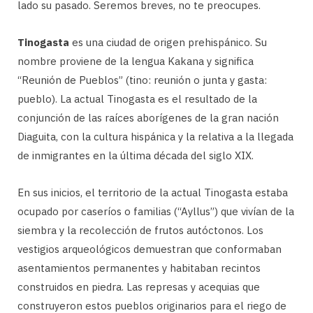
lado su pasado. Seremos breves, no te preocupes.
Tinogasta
es una ciudad de origen prehispánico. Su
nombre proviene de la lengua Kakana y significa
“Reunión de Pueblos” (tino: reunión o junta y gasta:
pueblo). La actual Tinogasta es el resultado de la
conjunción de las raíces aborígenes de la gran nación
Diaguita, con la cultura hispánica y la relativa a la llegada
de inmigrantes en la última década del siglo XIX.
En sus inicios, el territorio de la actual Tinogasta estaba
ocupado por caseríos o familias (“Ayllus”) que vivían de la
siembra y la recolección de frutos autóctonos. Los
vestigios arqueológicos demuestran que conformaban
asentamientos permanentes y habitaban recintos
construidos en piedra. Las represas y acequias que
construyeron estos pueblos originarios para el riego de