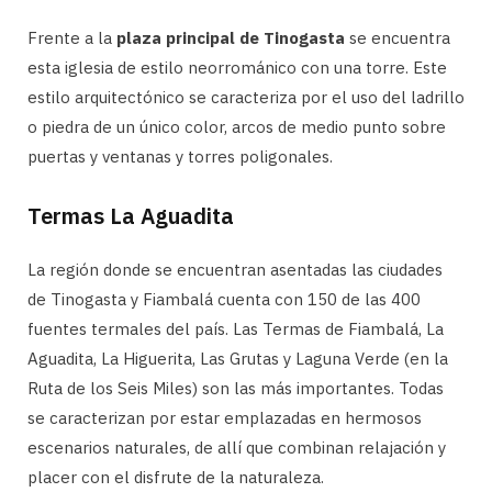
Frente a la
plaza principal de Tinogasta
se encuentra
esta iglesia de estilo neorrománico con una torre. Este
estilo arquitectónico se caracteriza por el uso del ladrillo
o piedra de un único color, arcos de medio punto sobre
puertas y ventanas y torres poligonales.
Termas La Aguadita
La región donde se encuentran asentadas las ciudades
de Tinogasta y Fiambalá cuenta con 150 de las 400
fuentes termales del país. Las Termas de Fiambalá, La
Aguadita, La Higuerita, Las Grutas y Laguna Verde (en la
Ruta de los Seis Miles) son las más importantes. Todas
se caracterizan por estar emplazadas en hermosos
escenarios naturales, de allí que combinan relajación y
placer con el disfrute de la naturaleza.