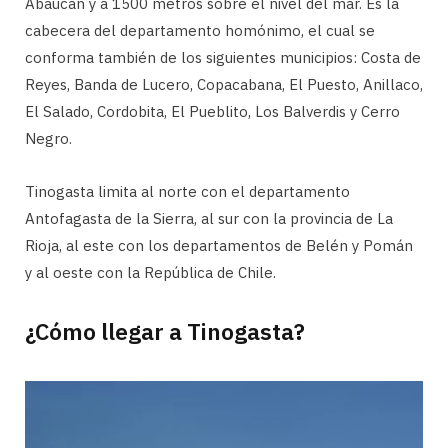
Abaucán y a 1500 metros sobre el nivel del mar. Es la
cabecera del departamento homónimo, el cual se
conforma también de los siguientes municipios: Costa de
Reyes, Banda de Lucero, Copacabana, El Puesto, Anillaco,
El Salado, Cordobita, El Pueblito, Los Balverdis y Cerro
Negro.
Tinogasta limita al norte con el departamento
Antofagasta de la Sierra, al sur con la provincia de La
Rioja, al este con los departamentos de Belén y Pomán
y al oeste con la República de Chile.
¿Cómo llegar a Tinogasta?