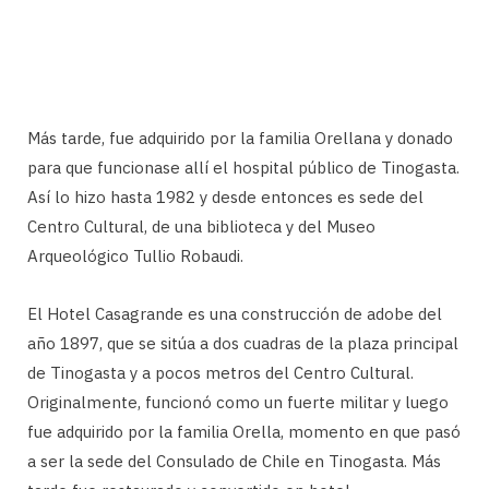
Más tarde, fue adquirido por la familia Orellana y donado
para que funcionase allí el hospital público de Tinogasta.
Así lo hizo hasta 1982 y desde entonces es sede del
Centro Cultural, de una biblioteca y del Museo
Arqueológico Tullio Robaudi.
El Hotel Casagrande es una construcción de adobe del
año 1897, que se sitúa a dos cuadras de la plaza principal
de Tinogasta y a pocos metros del Centro Cultural.
Originalmente, funcionó como un fuerte militar y luego
fue adquirido por la familia Orella, momento en que pasó
a ser la sede del Consulado de Chile en Tinogasta. Más