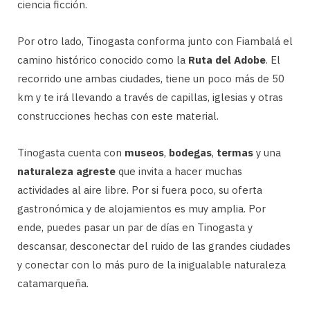
ciencia ficción.
Por otro lado, Tinogasta conforma junto con Fiambalá el
camino histórico conocido como la
Ruta del Adobe
. El
recorrido une ambas ciudades, tiene un poco más de 50
km y te irá llevando a través de capillas, iglesias y otras
construcciones hechas con este material.
Tinogasta cuenta con
museos
,
bodegas
,
termas
y una
naturaleza
agreste
que invita a hacer muchas
actividades al aire libre. Por si fuera poco, su oferta
gastronómica y de alojamientos es muy amplia. Por
ende, puedes pasar un par de días en Tinogasta y
descansar, desconectar del ruido de las grandes ciudades
y conectar con lo más puro de la inigualable naturaleza
catamarqueña.