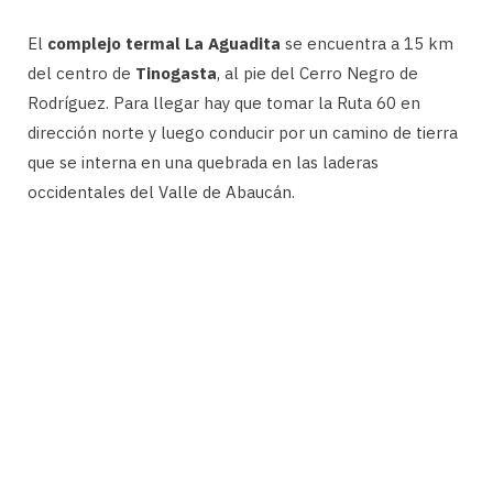
El
complejo termal La Aguadita
se encuentra a 15 km
del centro de
Tinogasta
, al pie del Cerro Negro de
Rodríguez. Para llegar hay que tomar la Ruta 60 en
dirección norte y luego conducir por un camino de tierra
que se interna en una quebrada en las laderas
occidentales del Valle de Abaucán.