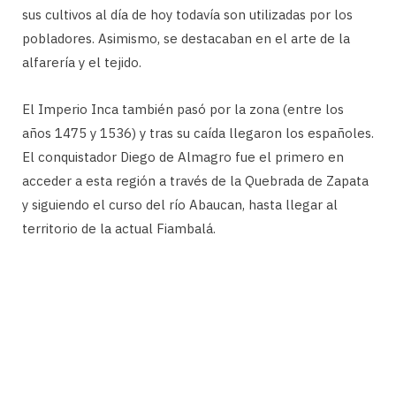
sus cultivos al día de hoy todavía son utilizadas por los
pobladores. Asimismo, se destacaban en el arte de la
alfarería y el tejido.
El Imperio Inca también pasó por la zona (entre los
años 1475 y 1536) y tras su caída llegaron los españoles.
El conquistador Diego de Almagro fue el primero en
acceder a esta región a través de la Quebrada de Zapata
y siguiendo el curso del río Abaucan, hasta llegar al
territorio de la actual Fiambalá.