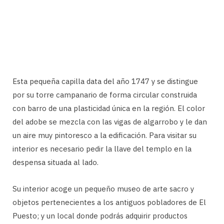
Esta pequeña capilla data del año 1747 y se distingue
por su torre campanario de forma circular construida
con barro de una plasticidad única en la región. El color
del adobe se mezcla con las vigas de algarrobo y le dan
un aire muy pintoresco a la edificación. Para visitar su
interior es necesario pedir la llave del templo en la
despensa situada al lado.
Su interior acoge un pequeño museo de arte sacro y
objetos pertenecientes a los antiguos pobladores de El
Puesto; y un local donde podrás adquirir productos