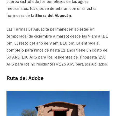
cuerpo disfruta de los beneficios de las aguas
medicinales, tus ojos se deleitarán con unas vistas
hermosas de la
Sierra del Abaucán
.
Las Termas La Aguadita permanecen abiertas en
temporada (de diciembre a marzo) desde las 9 am a la 1
pm. El resto del año de 9 am a 10 pm. La entrada al
complejo para niños de hasta 11 años tiene un costo de
50 ARS, 100 ARS para los residentes de Tinogasta, 250
ARS para los no residentes y 125 ARS para los jubilados.
Ruta del Adobe