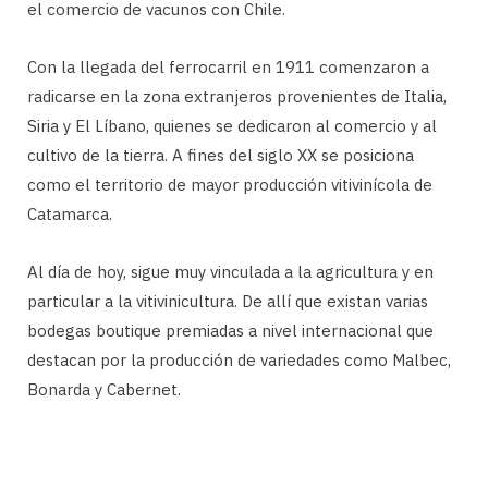
el comercio de vacunos con Chile.
Con la llegada del ferrocarril en 1911 comenzaron a
radicarse en la zona extranjeros provenientes de Italia,
Siria y El Líbano, quienes se dedicaron al comercio y al
cultivo de la tierra. A fines del siglo XX se posiciona
como el territorio de mayor producción vitivinícola de
Catamarca.
Al día de hoy, sigue muy vinculada a la agricultura y en
particular a la vitivinicultura. De allí que existan varias
bodegas boutique premiadas a nivel internacional que
destacan por la producción de variedades como Malbec,
Bonarda y Cabernet.