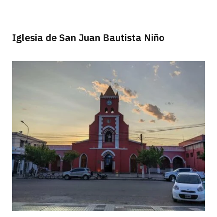
Iglesia de San Juan Bautista Niño