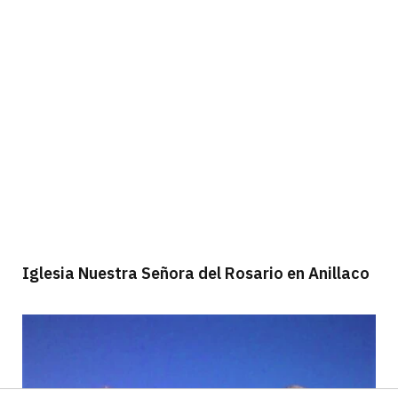
Iglesia Nuestra Señora del Rosario en Anillaco