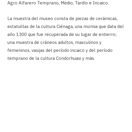
Agro Alfarero Temprano, Medio, Tardío e Incaico.
La muestra del museo consta de piezas de cerámicas,
estatuillas de la cultura Ciénaga, una momia que data del
año 1300 que fue recuperada de su lugar de entierro;
una muestra de cráneos adultos, masculinos y
femeninos, vasijas del período incaico y del período
temprano de la cultura Condorhuasi y más.