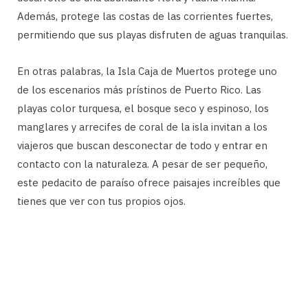
Además, protege las costas de las corrientes fuertes,
permitiendo que sus playas disfruten de aguas tranquilas.
En otras palabras, la Isla Caja de Muertos protege uno
de los escenarios más prístinos de Puerto Rico. Las
playas color turquesa, el bosque seco y espinoso, los
manglares y arrecifes de coral de la isla invitan a los
viajeros que buscan desconectar de todo y entrar en
contacto con la naturaleza. A pesar de ser pequeño,
este pedacito de paraíso ofrece paisajes increíbles que
tienes que ver con tus propios ojos.