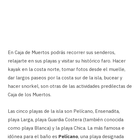
En Caja de Muertos podrás recorrer sus senderos,
relajarte en sus playas y visitar su histórico faro. Hacer
kayak en la costa norte, tomar fotos desde el muelle,
dar largos paseos por la costa sur de la isla, bucear y
hacer snorkel, son otras de las actividades predilectas de
Caja de los Muertos.
Las cinco playas de la isla son Pelícano, Ensenadita,
playa Larga, playa Guardia Costera (también conocida
como playa Blanca) y la playa Chica. La más famosa e
idónea para el baño es
Pelícano
, una playa designada