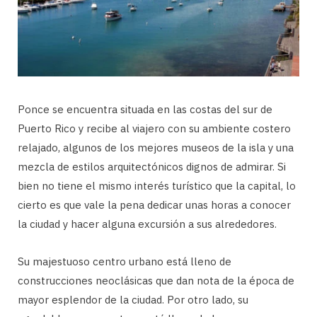
Ponce se encuentra situada en las costas del sur de
Puerto Rico y recibe al viajero con su ambiente costero
relajado, algunos de los mejores museos de la isla y una
mezcla de estilos arquitectónicos dignos de admirar. Si
bien no tiene el mismo interés turístico que la capital, lo
cierto es que vale la pena dedicar unas horas a conocer
la ciudad y hacer alguna excursión a sus alrededores.
Su majestuoso centro urbano está lleno de
construcciones neoclásicas que dan nota de la época de
mayor esplendor de la ciudad. Por otro lado, su