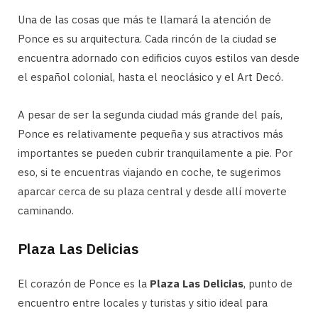
Una de las cosas que más te llamará la atención de
Ponce es su arquitectura. Cada rincón de la ciudad se
encuentra adornado con edificios cuyos estilos van desde
el español colonial, hasta el neoclásico y el Art Decó.
A pesar de ser la segunda ciudad más grande del país,
Ponce es relativamente pequeña y sus atractivos más
importantes se pueden cubrir tranquilamente a pie. Por
eso, si te encuentras viajando en coche, te sugerimos
aparcar cerca de su plaza central y desde allí moverte
caminando.
Plaza Las Delicias
El corazón de Ponce es la
Plaza Las Delicias
, punto de
encuentro entre locales y turistas y sitio ideal para