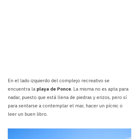
En el lado izquierdo del complejo recreativo se
encuentra la
playa de Ponce
. La misma no es apta para
nadar, puesto que está llena de piedras y erizos, pero sí
para sentarse a contemplar el mar, hacer un pícnic o
leer un buen libro.