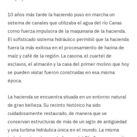
10 años más tarde la haciendo puso en marcha un
sistema de canales que utilizaba el agua del río Canas
como fuerza impulsora de la maquinaria de la hacienda.
El sofisticado sistema hidráulico permitió que la hacienda
fuera la más exitosa en el procesamiento de harina de
maíz y café de la región. La casona, el cuartel de
esclavos, el almacén y la casa del primer molino que hoy
se pueden visitar fueron construidas en esa misma
época.
La hacienda se encuentra situada en un entorno natural
de gran belleza. Su recinto histórico ha sido
cuidadosamente restaurado, de manera que se
conservan estructuras de más de un siglo de antigüedad
y una turbina hidráulica única en el mundo. La misma