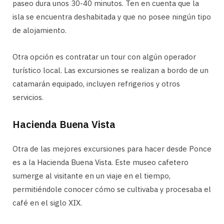
paseo dura unos 30-40 minutos. Ten en cuenta que la
isla se encuentra deshabitada y que no posee ningún tipo
de alojamiento.
Otra opción es contratar un tour con algún operador
turístico local. Las excursiones se realizan a bordo de un
catamarán equipado, incluyen refrigerios y otros
servicios.
Hacienda Buena Vista
Otra de las mejores excursiones para hacer desde Ponce
es a la Hacienda Buena Vista. Este museo cafetero
sumerge al visitante en un viaje en el tiempo,
permitiéndole conocer cómo se cultivaba y procesaba el
café en el siglo XIX.