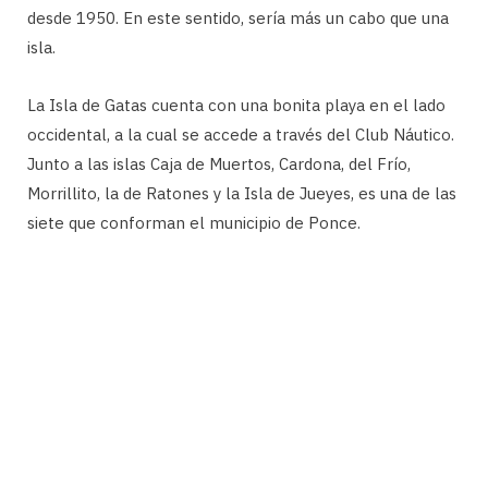
desde 1950. En este sentido, sería más un cabo que una
isla.
La Isla de Gatas cuenta con una bonita playa en el lado
occidental, a la cual se accede a través del Club Náutico.
Junto a las islas Caja de Muertos, Cardona, del Frío,
Morrillito, la de Ratones y la Isla de Jueyes, es una de las
siete que conforman el municipio de Ponce.