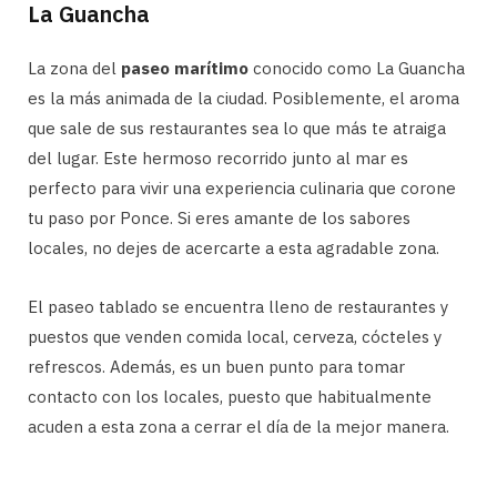
La Guancha
La zona del
paseo marítimo
conocido como La Guancha
es la más animada de la ciudad. Posiblemente, el aroma
que sale de sus restaurantes sea lo que más te atraiga
del lugar. Este hermoso recorrido junto al mar es
perfecto para vivir una experiencia culinaria que corone
tu paso por Ponce. Si eres amante de los sabores
locales, no dejes de acercarte a esta agradable zona.
El paseo tablado se encuentra lleno de restaurantes y
puestos que venden comida local, cerveza, cócteles y
refrescos. Además, es un buen punto para tomar
contacto con los locales, puesto que habitualmente
acuden a esta zona a cerrar el día de la mejor manera.