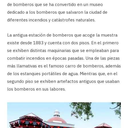
de bomberos que se ha convertido en un museo
dedicado a los bomberos que salvaron la ciudad de
diferentes incendios y catástrofes naturales.
La antigua estación de bomberos que acoge la muestra
existe desde 1883 y cuenta con dos pisos. En el primero
se exhiben distintas maquinarias que se empleaban para
combatir incendios en épocas pasadas. Una de las piezas
más llamativas es el famoso carro de bomberos, además
de los estanques portátiles de agua. Mientras que, en el
segundo piso se exhiben artefactos antiguos que usaban
los bomberos en sus labores.