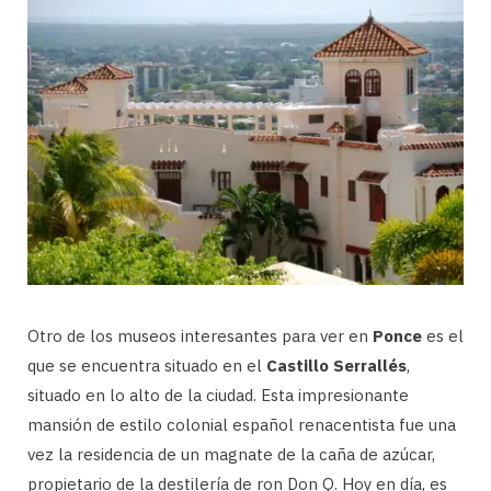
Otro de los museos interesantes para ver en
Ponce
es el
que se encuentra situado en el
Castillo Serrallés
,
situado en lo alto de la ciudad. Esta impresionante
mansión de estilo colonial español renacentista fue una
vez la residencia de un magnate de la caña de azúcar,
propietario de la destilería de ron Don Q. Hoy en día, es