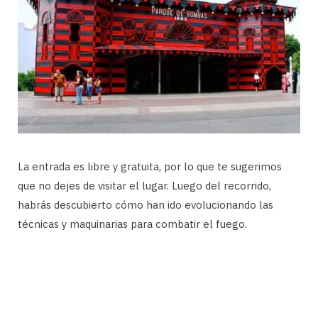
La entrada es libre y gratuita, por lo que te sugerimos
que no dejes de visitar el lugar. Luego del recorrido,
habrás descubierto cómo han ido evolucionando las
técnicas y maquinarias para combatir el fuego.