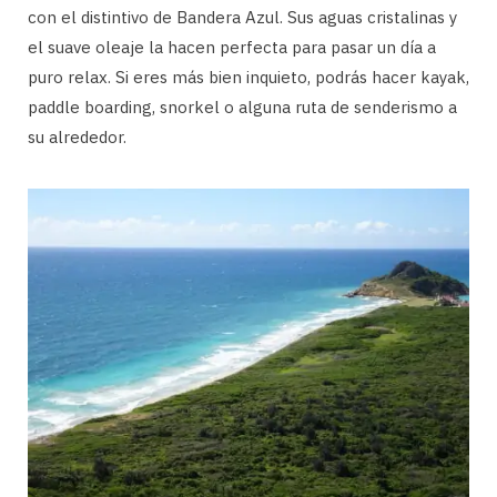
con el distintivo de Bandera Azul. Sus aguas cristalinas y
el suave oleaje la hacen perfecta para pasar un día a
puro relax. Si eres más bien inquieto, podrás hacer kayak,
paddle boarding, snorkel o alguna ruta de senderismo a
su alrededor.