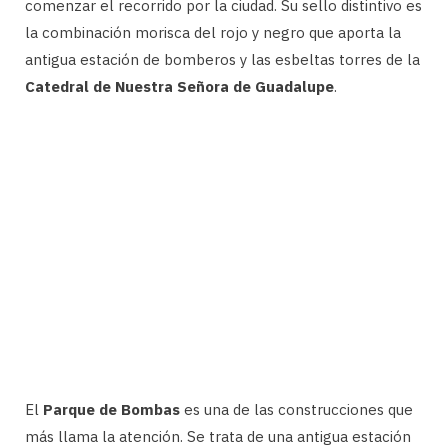
comenzar el recorrido por la ciudad. Su sello distintivo es
la combinación morisca del rojo y negro que aporta la
antigua estación de bomberos y las esbeltas torres de la
Catedral de Nuestra Señora de Guadalupe
.
El
Parque de Bombas
es una de las construcciones que
más llama la atención. Se trata de una antigua estación