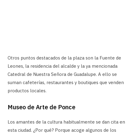
Otros puntos destacados de la plaza son la Fuente de
Leones, la residencia del alcalde y la ya mencionada
Catedral de Nuestra Señora de Guadalupe. A ello se
suman cafeterías, restaurantes y boutiques que venden
productos locales.
Museo de Arte de Ponce
Los amantes de la cultura habitualmente se dan cita en
esta ciudad. ¿Por qué? Porque acoge algunos de los