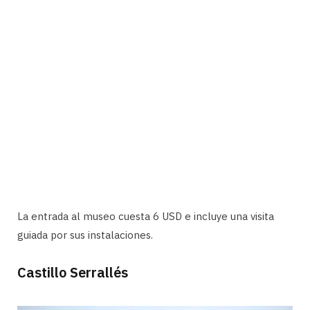
La entrada al museo cuesta 6 USD e incluye una visita
guiada por sus instalaciones.
Castillo Serrallés