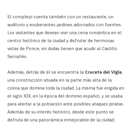
El complejo cuenta también con un restaurante, un
auditorio y exuberantes jardines adornados con fuentes.
Los visitantes que desean vivir una cena romántica en el
centro histórico de la ciudad y disfrutar de hermosas
vistas de Ponce, sin dudas tienen que acudir al Castillo
Serrallés.
Además, detrás de él se encuentra la
Cruceta del Vigía
,
una construcción situada en la parte más alta de la
colina que domina toda la ciudad. La misma fue erigida en
el siglo XIX, en la época del dominio español, y se usaba
para alertar a la población ante posibles ataques piratas.
Además de su interés histórico, desde este punto se
disfruta de una panorámica inmejorable de la ciudad.