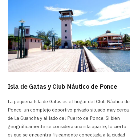
Isla de Gatas y Club Náutico de Ponce
La pequeña Isla de Gatas es el hogar del Club Náutico de
Ponce, un complejo deportivo privado situado muy cerca
de La Guancha y al lado del Puerto de Ponce. Si bien
geográficamente se considera una isla aparte, lo cierto
es que se encuentra físicamente conectada a la ciudad