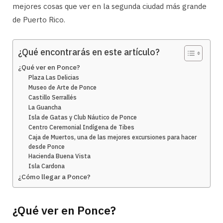
mejores cosas que ver en la segunda ciudad más grande
de Puerto Rico.
¿Qué encontrarás en este artículo?
¿Qué ver en Ponce?
Plaza Las Delicias
Museo de Arte de Ponce
Castillo Serrallés
La Guancha
Isla de Gatas y Club Náutico de Ponce
Centro Ceremonial Indígena de Tibes
Caja de Muertos, una de las mejores excursiones para hacer
desde Ponce
Hacienda Buena Vista
Isla Cardona
¿Cómo llegar a Ponce?
¿Qué ver en Ponce?