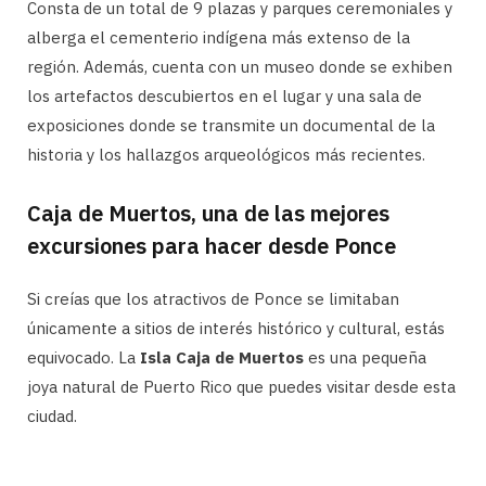
Consta de un total de 9 plazas y parques ceremoniales y
alberga el cementerio indígena más extenso de la
región. Además, cuenta con un museo donde se exhiben
los artefactos descubiertos en el lugar y una sala de
exposiciones donde se transmite un documental de la
historia y los hallazgos arqueológicos más recientes.
Caja de Muertos, una de las mejores
excursiones para hacer desde Ponce
Si creías que los atractivos de Ponce se limitaban
únicamente a sitios de interés histórico y cultural, estás
equivocado. La
Isla Caja de Muertos
es una pequeña
joya natural de Puerto Rico que puedes visitar desde esta
ciudad.