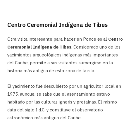
Centro Ceremonial Indígena de Tibes
Otra visita interesante para hacer en Ponce es al
Centro
Ceremonial Indígena de Tibes
. Considerado uno de los
yacimientos arqueológicos indígenas más importantes
del Caribe, permite a sus visitantes sumergirse en la
historia más antigua de esta zona de la isla.
El yacimiento fue descubierto por un agricultor local en
1975, aunque, se sabe que el asentamiento estuvo
habitado por las culturas igneris y pretaínas. El mismo
data del siglo I d.C. y constituye el observatorio
astronómico más antiguo del Caribe.