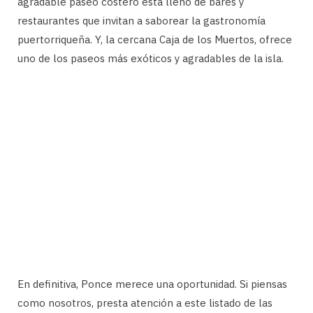
agradable paseo costero está lleno de bares y
restaurantes que invitan a saborear la gastronomía
puertorriqueña. Y, la cercana Caja de los Muertos, ofrece
uno de los paseos más exóticos y agradables de la isla.
En definitiva, Ponce merece una oportunidad. Si piensas
como nosotros, presta atención a este listado de las