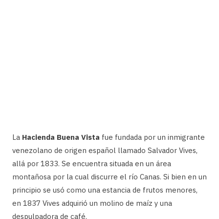
La
Hacienda Buena Vista
fue fundada por un inmigrante
venezolano de origen español llamado Salvador Vives,
allá por 1833. Se encuentra situada en un área
montañosa por la cual discurre el río Canas. Si bien en un
principio se usó como una estancia de frutos menores,
en 1837 Vives adquirió un molino de maíz y una
despulpadora de café.