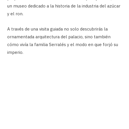
un museo dedicado a la historia de la industria del azúcar
y el ron.
A través de una visita guiada no solo descubrirás la
ornamentada arquitectura del palacio, sino también
cómo vivía la familia Serralés y el modo en que forjó su
imperio.