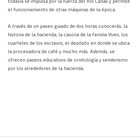
todavía se impulsa por la fuerza del Río Canas y permite
el funcionamiento de otras máquinas de la época.
A través de un paseo guiado de dos horas conocerás, la
historia de la hacienda, la casona de la familia Vives, los
cuarteles de los esclavos, el depósito en donde se ubica
la procesadora de café y mucho más. Además, se
ofrecen paseos educativos de ornitología y senderismo
por los alrededores de la hacienda.