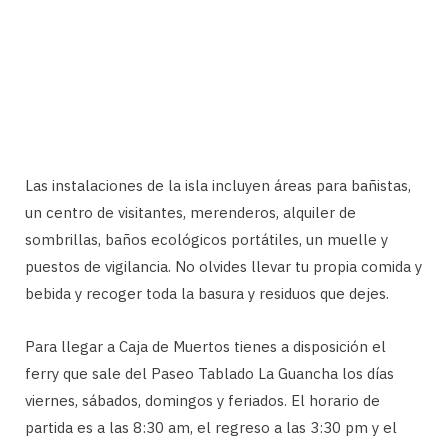
Las instalaciones de la isla incluyen áreas para bañistas,
un centro de visitantes, merenderos, alquiler de
sombrillas, baños ecológicos portátiles, un muelle y
puestos de vigilancia. No olvides llevar tu propia comida y
bebida y recoger toda la basura y residuos que dejes.
Para llegar a Caja de Muertos tienes a disposición el
ferry que sale del Paseo Tablado La Guancha los días
viernes, sábados, domingos y feriados. El horario de
partida es a las 8:30 am, el regreso a las 3:30 pm y el