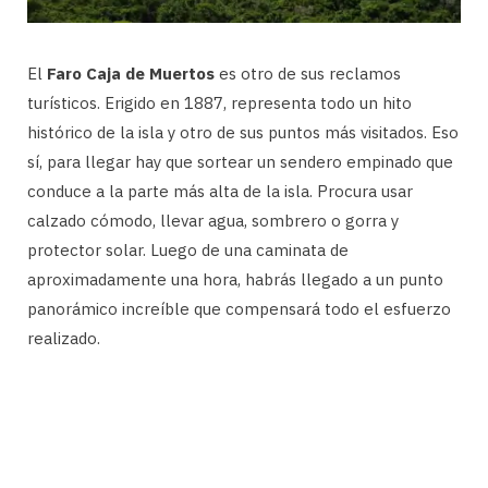
El
Faro Caja de Muertos
es otro de sus reclamos
turísticos. Erigido en 1887, representa todo un hito
histórico de la isla y otro de sus puntos más visitados. Eso
sí, para llegar hay que sortear un sendero empinado que
conduce a la parte más alta de la isla. Procura usar
calzado cómodo, llevar agua, sombrero o gorra y
protector solar. Luego de una caminata de
aproximadamente una hora, habrás llegado a un punto
panorámico increíble que compensará todo el esfuerzo
realizado.