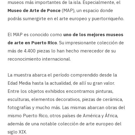
museos más importantes de la isla. Especialmente, el
Museo de Arte de Ponce
(MAP), un espacio donde
podrás sumergirte en el arte europeo y puertorriqueño.
El MAP es conocido como
uno de los mejores museos
de arte en Puerto Rico
. Su impresionante colección de
más de 4.400 piezas lo han hecho merecedor de su
reconocimiento internacional.
La muestra abarca el período comprendido desde la
Edad Media hasta la actualidad, de allí su gran valor.
Entre los objetos exhibidos encontramos pinturas,
esculturas, elementos decorativos, piezas de cerámica,
fotografías y mucho más. Las mismas abarcan obras del
mismo Puerto Rico, otros países de América y África,
además de una notable colección de arte europeo del
siglo XIX.