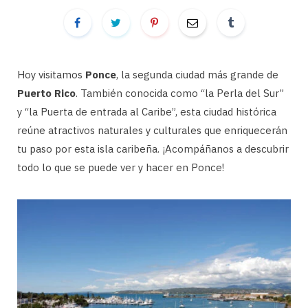
Hoy visitamos
Ponce
, la segunda ciudad más grande de
Puerto Rico
. También conocida como “la Perla del Sur”
y “la Puerta de entrada al Caribe”, esta ciudad histórica
reúne atractivos naturales y culturales que enriquecerán
tu paso por esta isla caribeña. ¡Acompáñanos a descubrir
todo lo que se puede ver y hacer en Ponce!