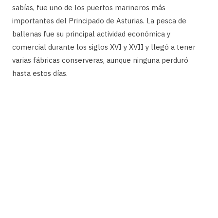
sabías, fue uno de los puertos marineros más
importantes del Principado de Asturias. La pesca de
ballenas fue su principal actividad económica y
comercial durante los siglos XVI y XVII y llegó a tener
varias fábricas conserveras, aunque ninguna perduró
hasta estos días.