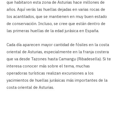
que habitaron esta zona de Asturias hace millones de
años. Aquí verás las huellas dejadas en varias rocas de
los acantilados, que se mantienen en muy buen estado
de conservación. Incluso, se cree que están dentro de
las primeras huellas de la edad jurásica en España.
Cada día aparecen mayor cantidad de fósiles en la costa
oriental de Asturias, especialmente en la franja costera
que va desde Tazones hasta Camangu (Ribadesella). Si te
interesa conocer más sobre el tema, muchas
operadoras turísticas realizan excursiones a los
yacimientos de huellas jurásicas más importantes de la
costa oriental de Asturias.