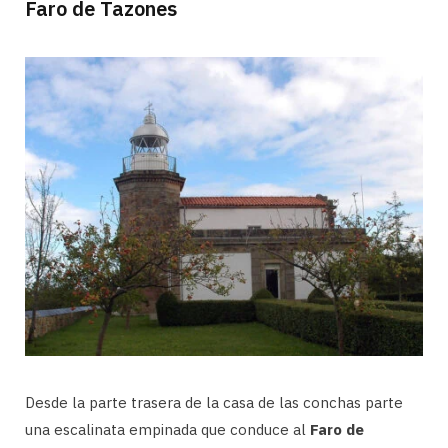
Faro de Tazones
Desde la parte trasera de la casa de las conchas parte
una escalinata empinada que conduce al
Faro de