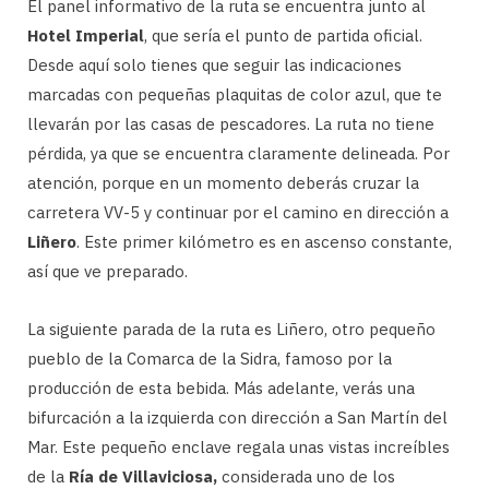
El panel informativo de la ruta se encuentra junto al
Hotel Imperial
, que sería el punto de partida oficial.
Desde aquí solo tienes que seguir las indicaciones
marcadas con pequeñas plaquitas de color azul, que te
llevarán por las casas de pescadores. La ruta no tiene
pérdida, ya que se encuentra claramente delineada. Por
atención, porque en un momento deberás cruzar la
carretera VV-5 y continuar por el camino en dirección a
Liñero
. Este primer kilómetro es en ascenso constante,
así que ve preparado.
La siguiente parada de la ruta es Liñero, otro pequeño
pueblo de la Comarca de la Sidra, famoso por la
producción de esta bebida. Más adelante, verás una
bifurcación a la izquierda con dirección a San Martín del
Mar. Este pequeño enclave regala unas vistas increíbles
de la
Ría de Villaviciosa,
considerada uno de los