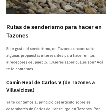
Rutas de senderismo para hacer en
Tazones
Si te gusta el senderismo, en Tazones encontrarás
algunas propuestas interesantes para hacer en los
alrededores del pueblo. ¿Quieres saber cuáles son? Acá
te lo contamos.
Camín Real de Carlos V
(de Tazones a
Villaviciosa)
Ya te contamos al principio del artículo sobre el
desembarco de Carlos de Habsburgo en Tazones. Por