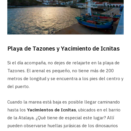
Playa de Tazones y Yacimiento de Icnitas
Si el día acompaña, no dejes de relajarte en la playa de
Tazones. El arenal es pequeño, no tiene más de 200
metros de longitud y se encuentra a los pies del centro y
del puerto.
Cuando la marea está baja es posible llegar caminando
hasta los
Yacimientos de Icnitas
, ubicados en el barrio
de la Atalaya. ¿Qué tiene de especial este lugar? Allí
pueden observarse huellas jurásicas de los dinosaurios