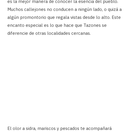
es la mejor manera de conocer la esencia del pueblo.
Muchos callejones no conducen a ningún lado, o quizá a
algún promontorio que regala vistas desde lo alto. Este
encanto especial es lo que hace que Tazones se
diferencie de otras localidades cercanas.
El olor a sidra, mariscos y pescados te acompañará