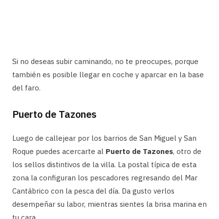
Si no deseas subir caminando, no te preocupes, porque
también es posible llegar en coche y aparcar en la base
del faro.
Puerto de Tazones
Luego de callejear por los barrios de San Miguel y San
Roque puedes acercarte al
Puerto de Tazones
, otro de
los sellos distintivos de la villa. La postal típica de esta
zona la configuran los pescadores regresando del Mar
Cantábrico con la pesca del día. Da gusto verlos
desempeñar su labor, mientras sientes la brisa marina en
tu cara.