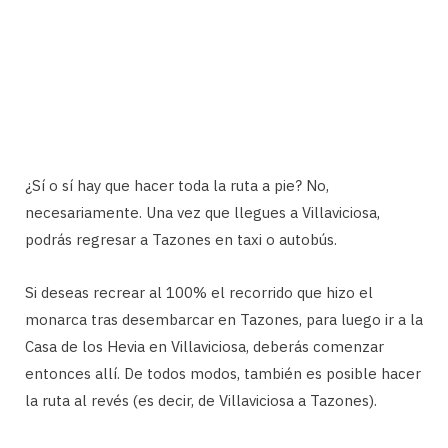
¿Sí o sí hay que hacer toda la ruta a pie? No,
necesariamente. Una vez que llegues a Villaviciosa,
podrás regresar a Tazones en taxi o autobús.
Si deseas recrear al 100% el recorrido que hizo el
monarca tras desembarcar en Tazones, para luego ir a la
Casa de los Hevia en Villaviciosa, deberás comenzar
entonces allí. De todos modos, también es posible hacer
la ruta al revés (es decir, de Villaviciosa a Tazones).