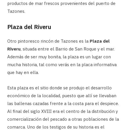
productos de mar frescos provenientes del puerto de
Tazones.
Plaza del Riveru
Otro pintoresco rincón de Tazones es la
Plaza del
Riveru
, situada entre el Barrio de San Roque y el mar.
Además de ser muy bonita, la plaza es un lugar con
mucha historia, tal como verás en la placa informativa
que hay en ella.
Esta plaza es el sitio donde se produjo el desarrollo
económico de la localidad, puesto que allí se llevaban
las ballenas cazadas frente a la costa para el despiece.
Al final del siglo XVIII era el centro de la distribución y
comercialización del pescado a otras poblaciones de la
comarca. Uno de los testigos de su historia es el