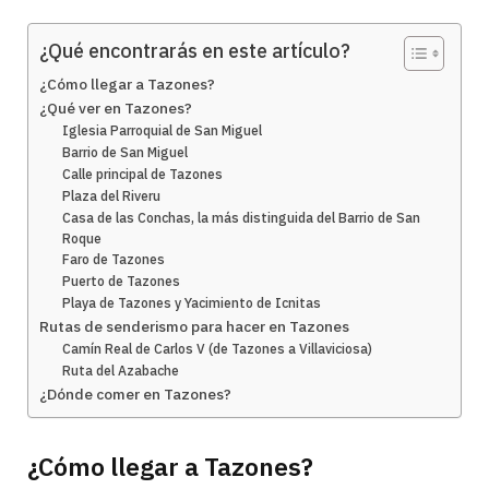
¿Qué encontrarás en este artículo?
¿Cómo llegar a Tazones?
¿Qué ver en Tazones?
Iglesia Parroquial de San Miguel
Barrio de San Miguel
Calle principal de Tazones
Plaza del Riveru
Casa de las Conchas, la más distinguida del Barrio de San
Roque
Faro de Tazones
Puerto de Tazones
Playa de Tazones y Yacimiento de Icnitas
Rutas de senderismo para hacer en Tazones
Camín Real de Carlos V (de Tazones a Villaviciosa)
Ruta del Azabache
¿Dónde comer en Tazones?
¿Cómo llegar a Tazones?