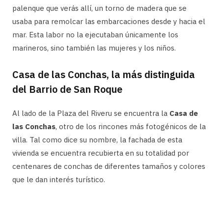
palenque que verás allí, un torno de madera que se
usaba para remolcar las embarcaciones desde y hacia el
mar. Esta labor no la ejecutaban únicamente los
marineros, sino también las mujeres y los niños.
Casa de las Conchas, la más distinguida
del Barrio de San Roque
Al lado de la Plaza del Riveru se encuentra la
Casa de
las Conchas
, otro de los rincones más fotogénicos de la
villa. Tal como dice su nombre, la fachada de esta
vivienda se encuentra recubierta en su totalidad por
centenares de conchas de diferentes tamaños y colores
que le dan interés turístico.