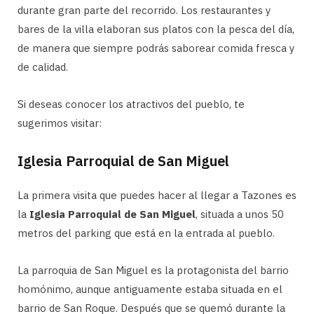
durante gran parte del recorrido. Los restaurantes y
bares de la villa elaboran sus platos con la pesca del día,
de manera que siempre podrás saborear comida fresca y
de calidad.
Si deseas conocer los atractivos del pueblo, te
sugerimos visitar:
Iglesia Parroquial de San Miguel
La primera visita que puedes hacer al llegar a Tazones es
la
Iglesia Parroquial de San Miguel
, situada a unos 50
metros del parking que está en la entrada al pueblo.
La parroquia de San Miguel es la protagonista del barrio
homónimo, aunque antiguamente estaba situada en el
barrio de San Roque. Después que se quemó durante la