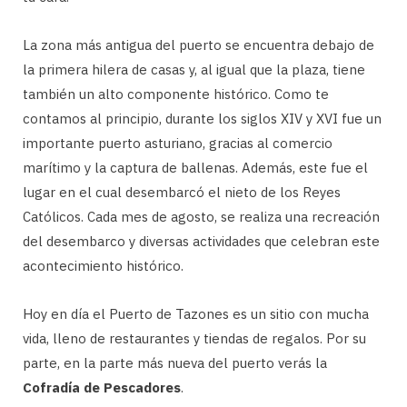
La zona más antigua del puerto se encuentra debajo de
la primera hilera de casas y, al igual que la plaza, tiene
también un alto componente histórico. Como te
contamos al principio, durante los siglos XIV y XVI fue un
importante puerto asturiano, gracias al comercio
marítimo y la captura de ballenas. Además, este fue el
lugar en el cual desembarcó el nieto de los Reyes
Católicos. Cada mes de agosto, se realiza una recreación
del desembarco y diversas actividades que celebran este
acontecimiento histórico.
Hoy en día el Puerto de Tazones es un sitio con mucha
vida, lleno de restaurantes y tiendas de regalos. Por su
parte, en la parte más nueva del puerto verás la
Cofradía de Pescadores
.