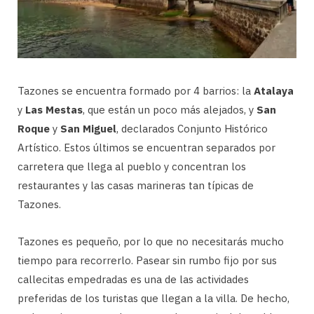
Tazones se encuentra formado por 4 barrios: la
Atalaya
y
Las Mestas
, que están un poco más alejados, y
San
Roque
y
San Miguel
, declarados Conjunto Histórico
Artístico. Estos últimos se encuentran separados por
carretera que llega al pueblo y concentran los
restaurantes y las casas marineras tan típicas de
Tazones.
Tazones es pequeño, por lo que no necesitarás mucho
tiempo para recorrerlo. Pasear sin rumbo fijo por sus
callecitas empedradas es una de las actividades
preferidas de los turistas que llegan a la villa. De hecho,