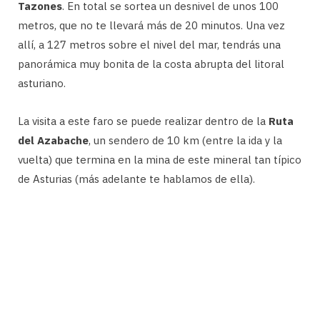
Tazones
. En total se sortea un desnivel de unos 100
metros, que no te llevará más de 20 minutos. Una vez
allí, a 127 metros sobre el nivel del mar, tendrás una
panorámica muy bonita de la costa abrupta del litoral
asturiano.
La visita a este faro se puede realizar dentro de la
Ruta
del Azabache
, un sendero de 10 km (entre la ida y la
vuelta) que termina en la mina de este mineral tan típico
de Asturias (más adelante te hablamos de ella).