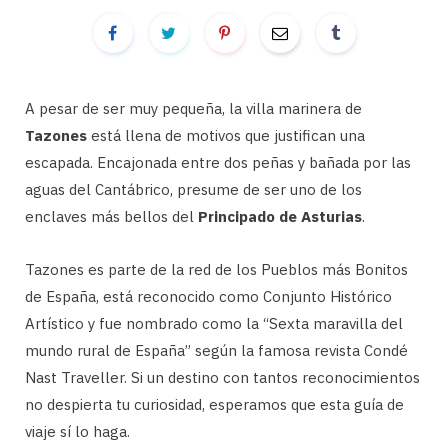
A pesar de ser muy pequeña, la villa marinera de
Tazones
está llena de motivos que justifican una
escapada. Encajonada entre dos peñas y bañada por las
aguas del Cantábrico, presume de ser uno de los
enclaves más bellos del
Principado de Asturias
.
Tazones es parte de la red de los Pueblos más Bonitos
de España, está reconocido como Conjunto Histórico
Artístico y fue nombrado como la “Sexta maravilla del
mundo rural de España” según la famosa revista Condé
Nast Traveller. Si un destino con tantos reconocimientos
no despierta tu curiosidad, esperamos que esta guía de
viaje sí lo haga.