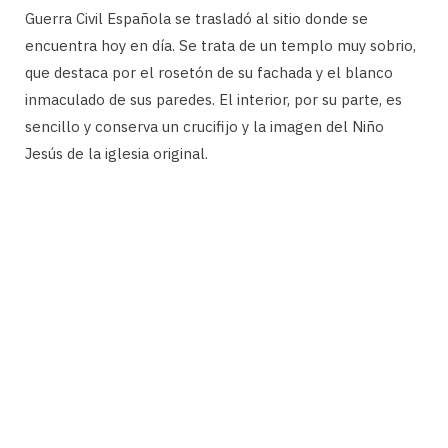
Guerra Civil Española se trasladó al sitio donde se
encuentra hoy en día. Se trata de un templo muy sobrio,
que destaca por el rosetón de su fachada y el blanco
inmaculado de sus paredes. El interior, por su parte, es
sencillo y conserva un crucifijo y la imagen del Niño
Jesús de la iglesia original.