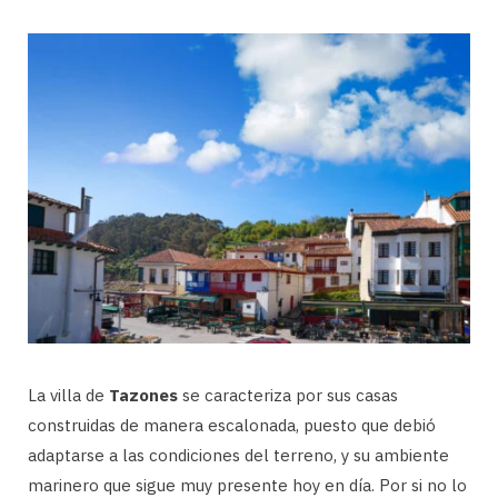
La villa de
Tazones
se caracteriza por sus casas
construidas de manera escalonada, puesto que debió
adaptarse a las condiciones del terreno, y su ambiente
marinero que sigue muy presente hoy en día. Por si no lo