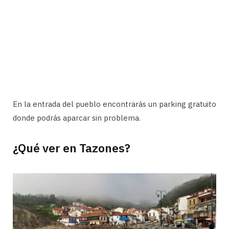
En la entrada del pueblo encontrarás un parking gratuito
donde podrás aparcar sin problema.
¿Qué ver en Tazones?