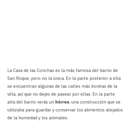
La Casa de las Conchas es la más famosa del barrio de
San Roque, pero no la única. En la parte posterior a ella
se encuentran algunas de las calles más bonitas de la
villa, así que no dejes de pasear por ellas. En la parte
alta del barrio verás un
hórreo
, una construcción que se
utilizaba para guardar y conservar los alimentos alejados
de la humedad y los animales.