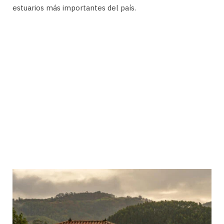
estuarios más importantes del país.