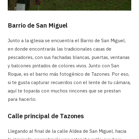
Barrio de San Miguel
Junto a la iglesia se encuentra el Barrio de San Miguel,
en donde encontrarás las tradicionales casas de
pescadores, con sus fachadas blancas, puertas, ventanas
y balcones pintados de colores vivos. Junto con San
Roque, es el barrio más fotogénico de Tazones. Por eso,
si te gusta capturar recuerdos con el lente de tu cámara,
aquí te toparás con muchos rincones que se prestan
para hacerlo.
Calle principal de Tazones
Llegando al final de la calle Aldea de San Miguel, hacia