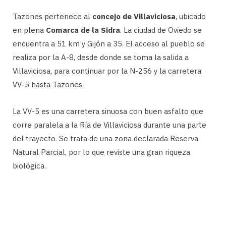
Tazones pertenece al
concejo de Villaviciosa
, ubicado
en plena
Comarca de la Sidra
. La ciudad de Oviedo se
encuentra a 51 km y Gijón a 35. El acceso al pueblo se
realiza por la A-8, desde donde se toma la salida a
Villaviciosa, para continuar por la N-256 y la carretera
VV-5 hasta Tazones.
La VV-5 es una carretera sinuosa con buen asfalto que
corre paralela a la Ría de Villaviciosa durante una parte
del trayecto. Se trata de una zona declarada Reserva
Natural Parcial, por lo que reviste una gran riqueza
biológica.