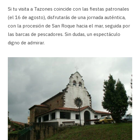
Si tu visita a Tazones coincide con las fiestas patronales
(el 16 de agosto), disfrutarás de una jornada auténtica,
con la procesión de San Roque hacia el mar, seguida por
las barcas de pescadores. Sin dudas, un espectáculo
digno de admirar.