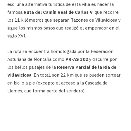
eso, una alternativa turística de esta villa es hacer la
famosa
Ruta del Camín Real de Carlos V
, que recorre
los 11 kilómetros que separan Tazones de Villaviciosa y
sigue los mismos pasos que realizó el emperador en el
siglo XVI.
La ruta se encuentra homologada por la Federación
Asturiana de Montaña como
PR-AS 302
y discurre por
los bellos paisajes de la
Reserva Parcial de la Ría de
Villaviciosa
. En total, son 22 km que se pueden sortear
en bici o a pie (excepto el acceso a la Cascada de
Llames, que forma parte del sendero).