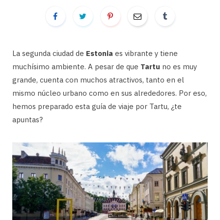
La segunda ciudad de
Estonia
es vibrante y tiene
muchísimo ambiente. A pesar de que
Tartu
no es muy
grande, cuenta con muchos atractivos, tanto en el
mismo núcleo urbano como en sus alrededores. Por eso,
hemos preparado esta guía de viaje por Tartu, ¿te
apuntas?