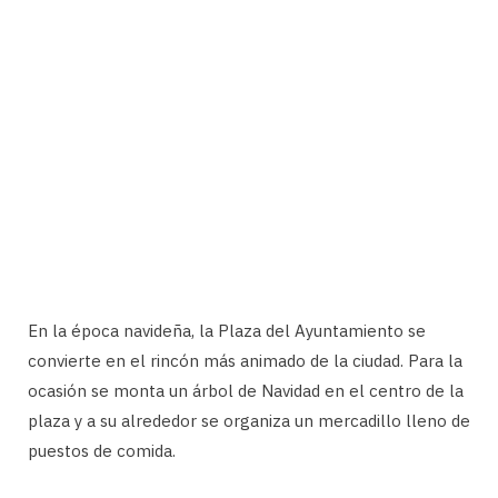
En la época navideña, la Plaza del Ayuntamiento se
convierte en el rincón más animado de la ciudad. Para la
ocasión se monta un árbol de Navidad en el centro de la
plaza y a su alrededor se organiza un mercadillo lleno de
puestos de comida.