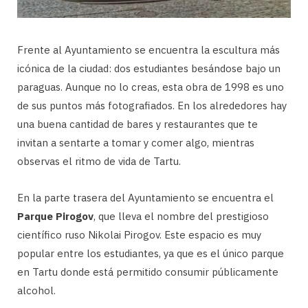
Frente al Ayuntamiento se encuentra la escultura más
icónica de la ciudad: dos estudiantes besándose bajo un
paraguas. Aunque no lo creas, esta obra de 1998 es uno
de sus puntos más fotografiados. En los alrededores hay
una buena cantidad de bares y restaurantes que te
invitan a sentarte a tomar y comer algo, mientras
observas el ritmo de vida de Tartu.
En la parte trasera del Ayuntamiento se encuentra el
Parque Pirogov
, que lleva el nombre del prestigioso
científico ruso Nikolai Pirogov. Este espacio es muy
popular entre los estudiantes, ya que es el único parque
en Tartu donde está permitido consumir públicamente
alcohol.