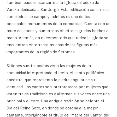
También puedes acercarte a la Iglesia ortodoxa de
Värska, dedicada a San Jorge. Esta edificación construida
con piedras de campo y ladrillos es uno de los
principales monumentos de la comunidad. Cuenta con un
muro de iconos y numerosos objetos sagrados hechos a
mano. Además, en el cementerio que rodea la iglesia se
encuentran enterradas muchas de las figuras más
importantes de la región de Setomaa
Si tienes suerte, podrás ver a las mujeres de la
comunidad interpretando el leelo, el canto polifónico
ancestral que representa la piedra angular de su
identidad. Los cantos son interpretados por mujeres que
visten trajes tradicionales y alternan sus voces entre una
principal y el coro. Una antigua tradición se celebra el
Día del Reino Seto, en donde se corona a la mejor
cantante, otorgándole el título de “Madre del Canto” del