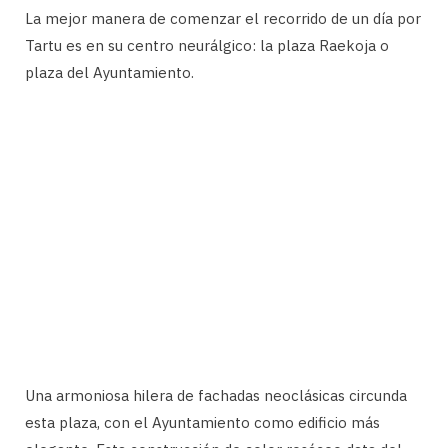
La mejor manera de comenzar el recorrido de un día por
Tartu es en su centro neurálgico: la plaza Raekoja o
plaza del Ayuntamiento.
Una armoniosa hilera de fachadas neoclásicas circunda
esta plaza, con el Ayuntamiento como edificio más