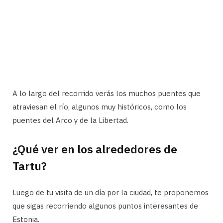
A lo largo del recorrido verás los muchos puentes que
atraviesan el río, algunos muy históricos, como los
puentes del Arco y de la Libertad.
¿Qué ver en los alrededores de
Tartu?
Luego de tu visita de un día por la ciudad, te proponemos
que sigas recorriendo algunos puntos interesantes de
Estonia.