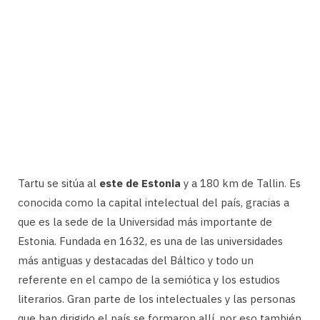
Tartu se sitúa al
este de Estonia
y a 180 km de Tallin. Es
conocida como la capital intelectual del país, gracias a
que es la sede de la Universidad más importante de
Estonia. Fundada en 1632, es una de las universidades
más antiguas y destacadas del Báltico y todo un
referente en el campo de la semiótica y los estudios
literarios. Gran parte de los intelectuales y las personas
que han dirigido el país se formaron allí, por eso también