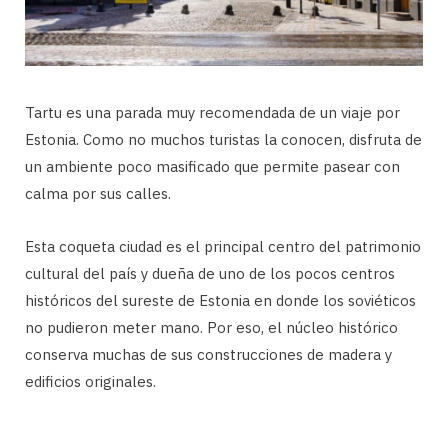
Tartu es una parada muy recomendada de un viaje por
Estonia. Como no muchos turistas la conocen, disfruta de
un ambiente poco masificado que permite pasear con
calma por sus calles.
Esta coqueta ciudad es el principal centro del patrimonio
cultural del país y dueña de uno de los pocos centros
históricos del sureste de Estonia en donde los soviéticos
no pudieron meter mano. Por eso, el núcleo histórico
conserva muchas de sus construcciones de madera y
edificios originales.