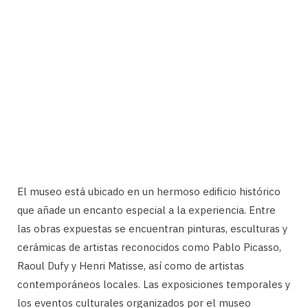
El museo está ubicado en un hermoso edificio histórico
que añade un encanto especial a la experiencia. Entre
las obras expuestas se encuentran pinturas, esculturas y
cerámicas de artistas reconocidos como Pablo Picasso,
Raoul Dufy y Henri Matisse, así como de artistas
contemporáneos locales. Las exposiciones temporales y
los eventos culturales organizados por el museo