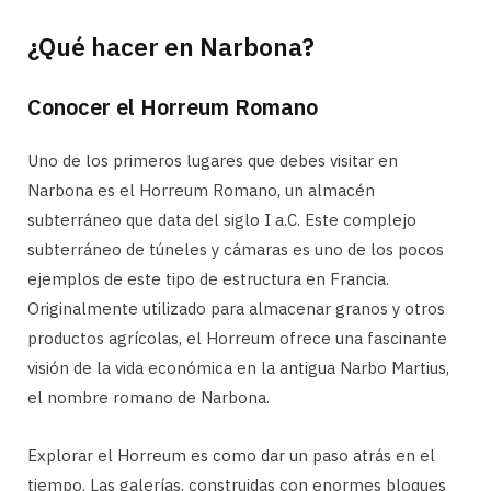
¿Qué hacer en Narbona?
Conocer el Horreum Romano
Uno de los primeros lugares que debes visitar en
Narbona es el Horreum Romano, un almacén
subterráneo que data del siglo I a.C. Este complejo
subterráneo de túneles y cámaras es uno de los pocos
ejemplos de este tipo de estructura en Francia.
Originalmente utilizado para almacenar granos y otros
productos agrícolas, el Horreum ofrece una fascinante
visión de la vida económica en la antigua Narbo Martius,
el nombre romano de Narbona.
Explorar el Horreum es como dar un paso atrás en el
tiempo. Las galerías, construidas con enormes bloques