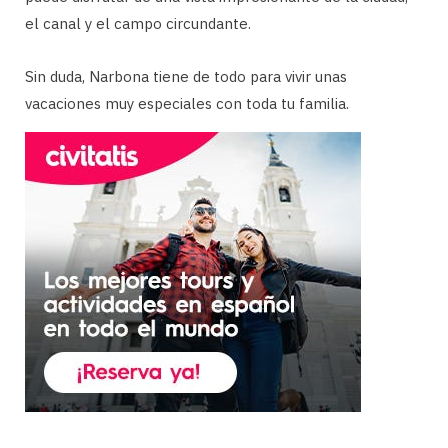
el canal y el campo circundante.
Sin duda, Narbona tiene de todo para vivir unas
vacaciones muy especiales con toda tu familia.