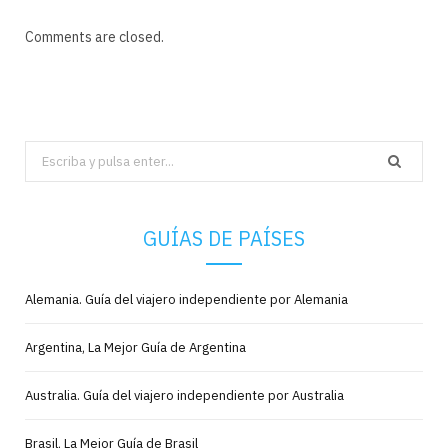
Comments are closed.
Search
for:
GUÍAS DE PAÍSES
Alemania. Guía del viajero independiente por Alemania
Argentina, La Mejor Guía de Argentina
Australia. Guía del viajero independiente por Australia
Brasil, La Mejor Guía de Brasil