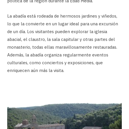
política de la región durante la Edad Media.
La abadía está rodeada de hermosos jardines y viñedos,
lo que la convierte en un lugar ideal para una excursión
de un día. Los visitantes pueden explorar la iglesia
abacial, el claustro, la sala capitular y otras partes del
monasterio, todas ellas maravillosamente restauradas.
Además, la abadía organiza regularmente eventos
culturales, como conciertos y exposiciones, que
enriquecen aún más la visita.