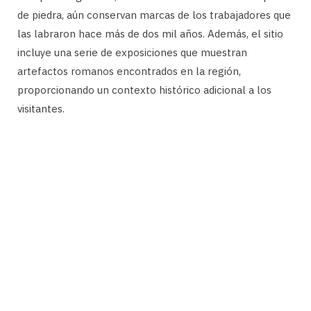
de piedra, aún conservan marcas de los trabajadores que
las labraron hace más de dos mil años. Además, el sitio
incluye una serie de exposiciones que muestran
artefactos romanos encontrados en la región,
proporcionando un contexto histórico adicional a los
visitantes.