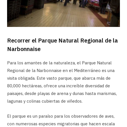
Recorrer el Parque Natural Regional de la
Narbonnaise
Para los amantes de la naturaleza, el Parque Natural
Regional de la Narbonnaise en el Mediterráneo es una
visita obligada. Este vasto parque, que abarca más de
80,000 hectáreas, ofrece una increíble diversidad de
paisajes, desde playas de arena y dunas hasta marismas,
lagunas y colinas cubiertas de viñedos.
El parque es un paraíso para los observadores de aves,
con numerosas especies migratorias que hacen escala