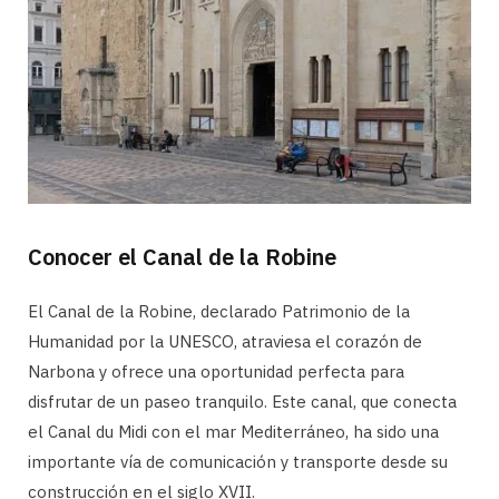
Conocer el Canal de la Robine
El Canal de la Robine, declarado Patrimonio de la
Humanidad por la UNESCO, atraviesa el corazón de
Narbona y ofrece una oportunidad perfecta para
disfrutar de un paseo tranquilo. Este canal, que conecta
el Canal du Midi con el mar Mediterráneo, ha sido una
importante vía de comunicación y transporte desde su
construcción en el siglo XVII.