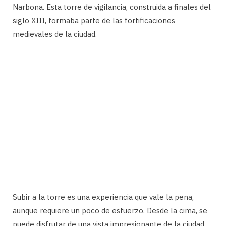
Narbona. Esta torre de vigilancia, construida a finales del
siglo XIII, formaba parte de las fortificaciones
medievales de la ciudad.
Subir a la torre es una experiencia que vale la pena,
aunque requiere un poco de esfuerzo. Desde la cima, se
puede disfrutar de una vista impresionante de la ciudad,