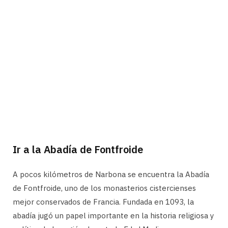
Ir a la Abadía de Fontfroide
A pocos kilómetros de Narbona se encuentra la Abadía
de Fontfroide, uno de los monasterios cistercienses
mejor conservados de Francia. Fundada en 1093, la
abadía jugó un papel importante en la historia religiosa y