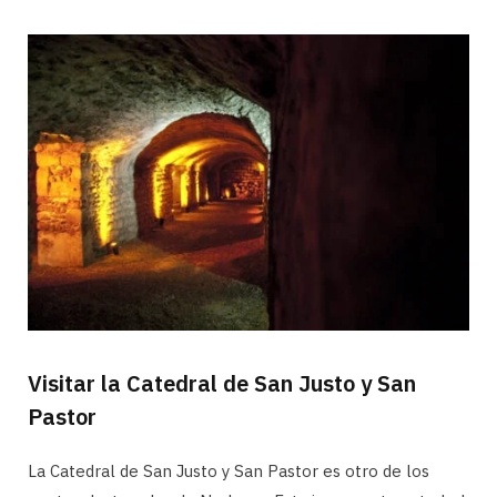
Visitar la Catedral de San Justo y San
Pastor
La Catedral de San Justo y San Pastor es otro de los