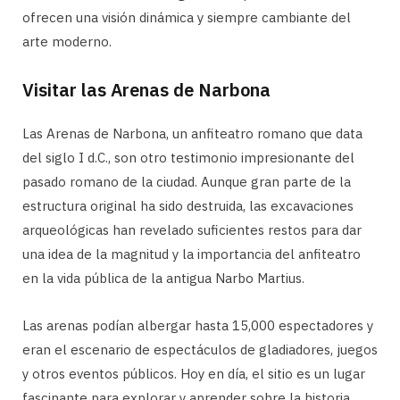
ofrecen una visión dinámica y siempre cambiante del
arte moderno.
Visitar las Arenas de Narbona
Las Arenas de Narbona, un anfiteatro romano que data
del siglo I d.C., son otro testimonio impresionante del
pasado romano de la ciudad. Aunque gran parte de la
estructura original ha sido destruida, las excavaciones
arqueológicas han revelado suficientes restos para dar
una idea de la magnitud y la importancia del anfiteatro
en la vida pública de la antigua Narbo Martius.
Las arenas podían albergar hasta 15,000 espectadores y
eran el escenario de espectáculos de gladiadores, juegos
y otros eventos públicos. Hoy en día, el sitio es un lugar
fascinante para explorar y aprender sobre la historia