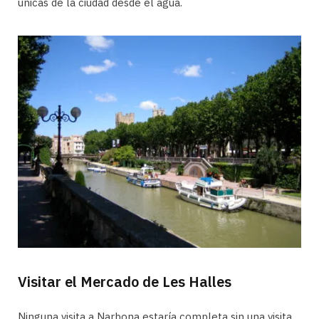
únicas de la ciudad desde el agua.
Visitar el Mercado de Les Halles
Ninguna visita a Narbona estaría completa sin una visita