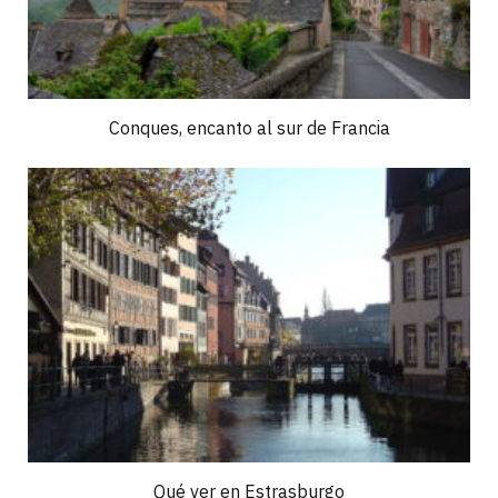
Conques, encanto al sur de Francia
Qué ver en Estrasburgo