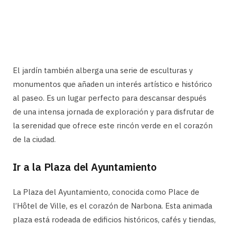
El jardín también alberga una serie de esculturas y
monumentos que añaden un interés artístico e histórico
al paseo. Es un lugar perfecto para descansar después
de una intensa jornada de exploración y para disfrutar de
la serenidad que ofrece este rincón verde en el corazón
de la ciudad.
Ir a la Plaza del Ayuntamiento
La Plaza del Ayuntamiento, conocida como Place de
l’Hôtel de Ville, es el corazón de Narbona. Esta animada
plaza está rodeada de edificios históricos, cafés y tiendas,