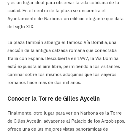
y es un lugar ideal para observar la vida cotidiana de la
ciudad. En el centro de la plaza se encuentra el
Ayuntamiento de Narbona, un edificio elegante que data
del siglo XIX.
La plaza también alberga el famoso Vía Domitia, una
sección de la antigua calzada romana que conectaba
Italia con España. Descubierta en 1997, la Vía Domitia
está expuesta al aire libre, permitiendo a los visitantes
caminar sobre los mismos adoquines que los viajeros
romanos hace más de dos mil años.
Conocer la Torre de Gilles Aycelin
Finalmente, otro lugar para ver en Narbona es la Torre
de Gilles Aycelin, adyacente al Palacio de los Arzobispos,
ofrece una de las mejores vistas panorámicas de