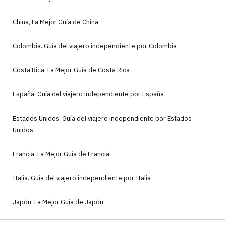
China, La Mejor Guía de China
Colombia. Guía del viajero independiente por Colombia
Costa Rica, La Mejor Guía de Costa Rica
España. Guía del viajero independiente por España
Estados Unidos. Guía del viajero independiente por Estados
Unidos
Francia, La Mejor Guía de Francia
Italia. Guía del viajero independiente por Italia
Japón, La Mejor Guía de Japón