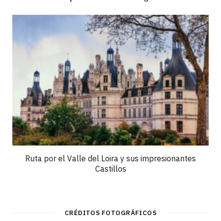
Ruta por el Valle del Loira y sus impresionantes
Castillos
CRÉDITOS FOTOGRÁFICOS