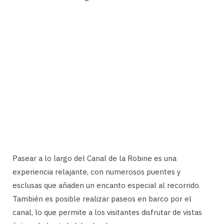
Pasear a lo largo del Canal de la Robine es una
experiencia relajante, con numerosos puentes y
esclusas que añaden un encanto especial al recorrido.
También es posible realizar paseos en barco por el
canal, lo que permite a los visitantes disfrutar de vistas