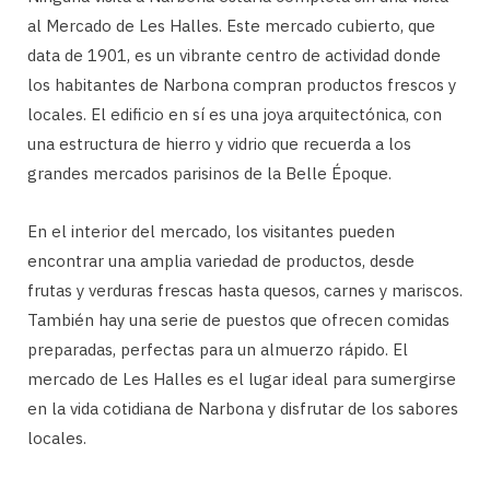
al Mercado de Les Halles. Este mercado cubierto, que
data de 1901, es un vibrante centro de actividad donde
los habitantes de Narbona compran productos frescos y
locales. El edificio en sí es una joya arquitectónica, con
una estructura de hierro y vidrio que recuerda a los
grandes mercados parisinos de la Belle Époque.
En el interior del mercado, los visitantes pueden
encontrar una amplia variedad de productos, desde
frutas y verduras frescas hasta quesos, carnes y mariscos.
También hay una serie de puestos que ofrecen comidas
preparadas, perfectas para un almuerzo rápido. El
mercado de Les Halles es el lugar ideal para sumergirse
en la vida cotidiana de Narbona y disfrutar de los sabores
locales.