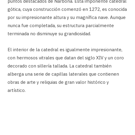
puntos destacados de Narbona. Esta imponente catedral
gótica, cuya construcción comenzó en 1272, es conocida
por su impresionante altura y su magnífica nave. Aunque
nunca fue completada, su estructura parcialmente
terminada no disminuye su grandiosidad.
El interior de la catedral es igualmente impresionante,
con hermosos vitrales que datan del siglo XIV y un coro
decorado con sillería tallada. La catedral también
alberga una serie de capillas laterales que contienen
obras de arte y reliquias de gran valor histórico y
artístico.