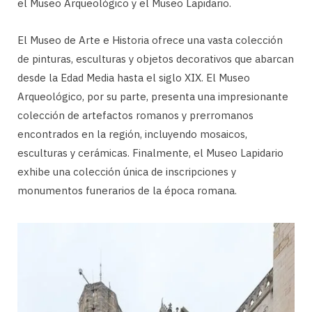
el Museo Arqueológico y el Museo Lapidario.
El Museo de Arte e Historia ofrece una vasta colección
de pinturas, esculturas y objetos decorativos que abarcan
desde la Edad Media hasta el siglo XIX. El Museo
Arqueológico, por su parte, presenta una impresionante
colección de artefactos romanos y prerromanos
encontrados en la región, incluyendo mosaicos,
esculturas y cerámicas. Finalmente, el Museo Lapidario
exhibe una colección única de inscripciones y
monumentos funerarios de la época romana.