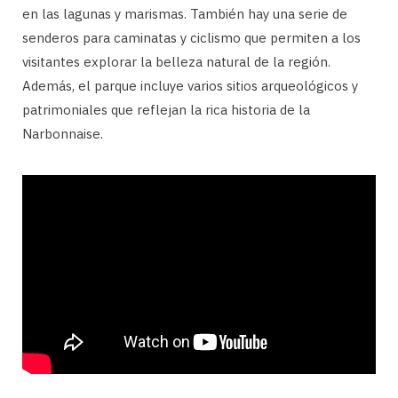
en las lagunas y marismas. También hay una serie de
senderos para caminatas y ciclismo que permiten a los
visitantes explorar la belleza natural de la región.
Además, el parque incluye varios sitios arqueológicos y
patrimoniales que reflejan la rica historia de la
Narbonnaise.