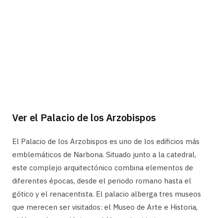
Ver el Palacio de los Arzobispos
El Palacio de los Arzobispos es uno de los edificios más
emblemáticos de Narbona. Situado junto a la catedral,
este complejo arquitectónico combina elementos de
diferentes épocas, desde el periodo romano hasta el
gótico y el renacentista. El palacio alberga tres museos
que merecen ser visitados: el Museo de Arte e Historia,