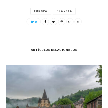
EUROPA
FRANCIA
0
ARTÍCULOS RELACIONADOS