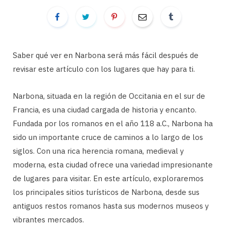
Saber qué ver en Narbona será más fácil después de
revisar este artículo con los lugares que hay para ti.
Narbona, situada en la región de Occitania en el sur de
Francia, es una ciudad cargada de historia y encanto.
Fundada por los romanos en el año 118 a.C., Narbona ha
sido un importante cruce de caminos a lo largo de los
siglos. Con una rica herencia romana, medieval y
moderna, esta ciudad ofrece una variedad impresionante
de lugares para visitar. En este artículo, exploraremos
los principales sitios turísticos de Narbona, desde sus
antiguos restos romanos hasta sus modernos museos y
vibrantes mercados.