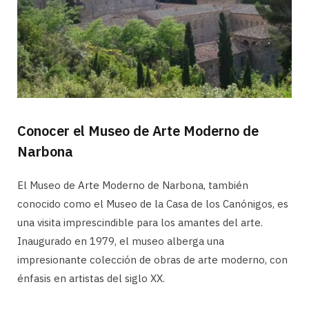
Conocer el Museo de Arte Moderno de
Narbona
El Museo de Arte Moderno de Narbona, también
conocido como el Museo de la Casa de los Canónigos, es
una visita imprescindible para los amantes del arte.
Inaugurado en 1979, el museo alberga una
impresionante colección de obras de arte moderno, con
énfasis en artistas del siglo XX.