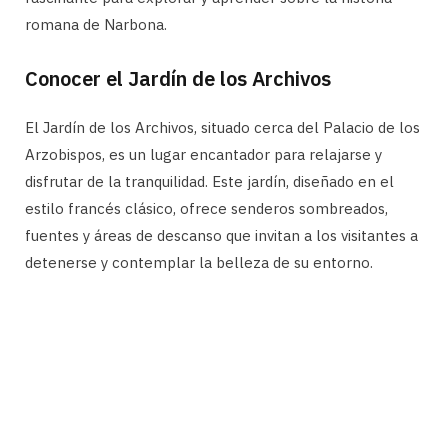
romana de Narbona.
Conocer el Jardín de los Archivos
El Jardín de los Archivos, situado cerca del Palacio de los
Arzobispos, es un lugar encantador para relajarse y
disfrutar de la tranquilidad. Este jardín, diseñado en el
estilo francés clásico, ofrece senderos sombreados,
fuentes y áreas de descanso que invitan a los visitantes a
detenerse y contemplar la belleza de su entorno.