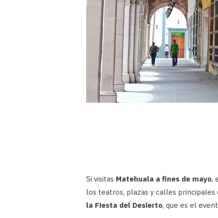
Si visitas
Matehuala a fines de mayo
,
los teatros, plazas y calles principales
la Fiesta del Desierto
, que es el even