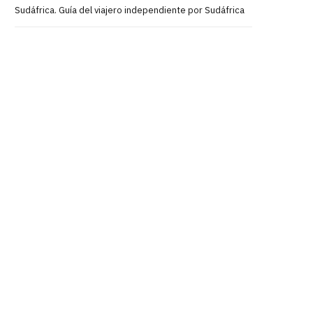
Sudáfrica. Guía del viajero independiente por Sudáfrica