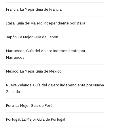
Francia, La Mejor Guía de Francia
Italia. Guía del viajero independiente por Italia
Japón, La Mejor Guía de Japón
Marruecos. Guía del viajero independiente por
Marruecos
México, La Mejor Guía de México
Nueva Zelanda. Guía del viajero independiente por Nueva
Zelanda
Perú, La Mejor Guía de Perú
Portugal, La Mejor Guía de Portugal