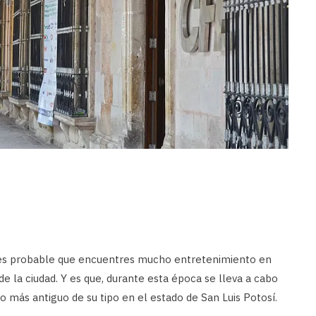
 es probable que encuentres mucho entretenimiento en
 de la ciudad. Y es que, durante esta época se lleva a cabo
to más antiguo de su tipo en el estado de San Luis Potosí.