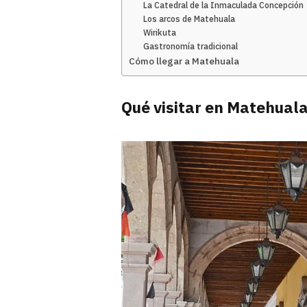
La Catedral de la Inmaculada Concepción
Los arcos de Matehuala
Wirikuta
Gastronomía tradicional
Cómo llegar a Matehuala
Qué visitar en Matehual