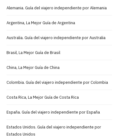
Alemania. Guía del viajero independiente por Alemania
Argentina, La Mejor Guía de Argentina
Australia. Guía del viajero independiente por Australia
Brasil, La Mejor Guía de Brasil
China, La Mejor Guía de China
Colombia. Guía del viajero independiente por Colombia
Costa Rica, La Mejor Guía de Costa Rica
España. Guía del viajero independiente por España
Estados Unidos. Guía del viajero independiente por
Estados Unidos