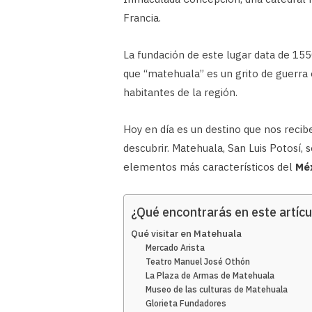
Francia.
La fundación de este lugar data de 155
que “matehuala” es un grito de guerra
habitantes de la región.
Hoy en día es un destino que nos recib
descubrir. Matehuala, San Luis Potosí
elementos más característicos del
Méx
¿Qué encontrarás en este artícu
Qué visitar en Matehuala
Mercado Arista
Teatro Manuel José Othón
La Plaza de Armas de Matehuala
Museo de las culturas de Matehuala
Glorieta Fundadores