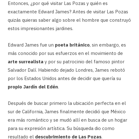
Entonces, ¿por qué visitar Las Pozas y quién es
exactamente Edward James? Antes de visitar Las Pozas
quizás quieras saber algo sobre el hombre que construyó
estos impresionantes jardines.
Edward James fue un
poeta británico
, sin embargo, es
más conocido por sus esfuerzos en el movimiento de
arte surrealista
y por su patrocinio del famoso pintor
Salvador Dalí. Habiendo dejado Londres, James rebotó
por los Estados Unidos antes de decidir que quería su
propio Jardín del Edén
.
Después de buscar primero la ubicación perfecta en el
sur de California, James finalmente decidió que México
era más romántico y se mudó allí en busca de un hogar
para su expresión artística. Su búsqueda dio como
resultado el
descubrimiento de Las Pozas
.