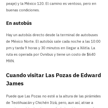
peaje) y la México 120. El camino es ventoso, pero en
buenas condiciones.
En autobús
Hay un autobús directo desde la terminal de autobuses
de México Norte. El autobús sale cada noche a las 10:00
pm y tarda 9 horas y 30 minutos en llegar a Xilitla. La
ruta es operada por Ovnibus y tiene un costo de $640
MXN.
Cuando visitar Las Pozas de Edward
James
Puede que Las Pozas no esté a la altura de las pirámides
de Teotihuacán y Chichén Itzá, pero, aun así, atrae a