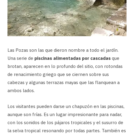
Las Pozas son las que dieron nombre a todo el jardín.
Una serie de
piscinas alimentadas por cascadas
que
brotan, aparecen en lo profundo del sitio, con rotondas
de renacimiento griego que se ciernen sobre sus
cabezas y algunas terrazas mayas que las flanquean a
ambos lados.
Los visitantes pueden darse un chapuzón en las piscinas,
aunque son frías. Es un lugar impresionante para nadar,
con los sonidos de los pájaros tropicales y el susurro de
la selva tropical resonando por todas partes. También es