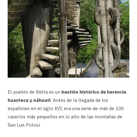
El pueblo de Xilitla es un
bastión histórico de herencia
huasteca y náhuatl
. Antes de la llegada de los
españoles en el siglo XVI, era una serie de más de 100
caseríos más pequeños en lo alto de las montañas de
San Luis Potosí.