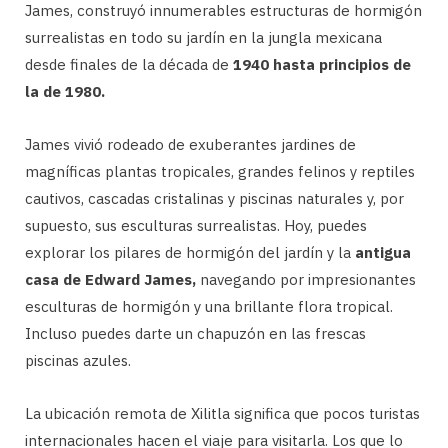
James, construyó innumerables estructuras de hormigón
surrealistas en todo su jardín en la jungla mexicana
desde finales de la década de
1940 hasta principios de
la de 1980.
James vivió rodeado de exuberantes jardines de
magníficas plantas tropicales, grandes felinos y reptiles
cautivos, cascadas cristalinas y piscinas naturales y, por
supuesto, sus esculturas surrealistas. Hoy, puedes
explorar los pilares de hormigón del jardín y la
antigua
casa de Edward James,
navegando por impresionantes
esculturas de hormigón y una brillante flora tropical.
Incluso puedes darte un chapuzón en las frescas
piscinas azules.
La ubicación remota de Xilitla significa que pocos turistas
internacionales hacen el viaje para visitarla. Los que lo