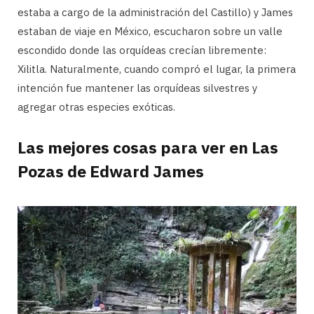
estaba a cargo de la administración del Castillo) y James
estaban de viaje en México, escucharon sobre un valle
escondido donde las orquídeas crecían libremente:
Xilitla. Naturalmente, cuando compró el lugar, la primera
intención fue mantener las orquídeas silvestres y
agregar otras especies exóticas.
Las mejores cosas para ver en Las
Pozas
de Edward James