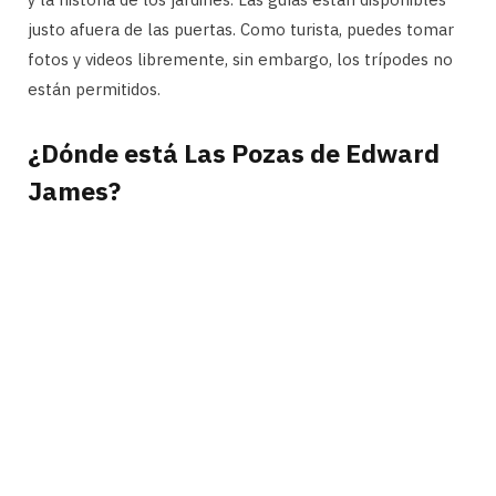
justo afuera de las puertas. Como turista, puedes tomar
fotos y videos libremente, sin embargo, los trípodes no
están permitidos.
¿Dónde está Las Pozas de Edward
James?