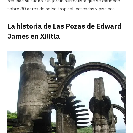
realidad su sueño. Un jardín surrealista que se extiende
sobre 80 acres de selva tropical, cascadas y piscinas.
La historia de Las Pozas de Edward
James en Xilitla