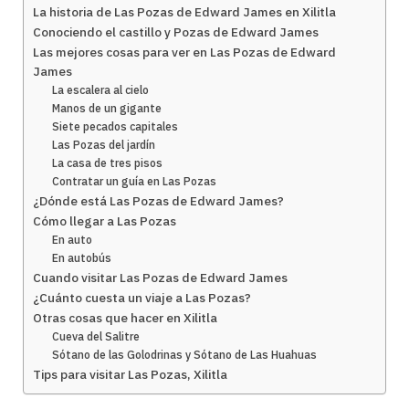
La historia de Las Pozas de Edward James en Xilitla
Conociendo el castillo y Pozas de Edward James
Las mejores cosas para ver en Las Pozas de Edward
James
La escalera al cielo
Manos de un gigante
Siete pecados capitales
Las Pozas del jardín
La casa de tres pisos
Contratar un guía en Las Pozas
¿Dónde está Las Pozas de Edward James?
Cómo llegar a Las Pozas
En auto
En autobús
Cuando visitar Las Pozas de Edward James
¿Cuánto cuesta un viaje a Las Pozas?
Otras cosas que hacer en Xilitla
Cueva del Salitre
Sótano de las Golodrinas y Sótano de Las Huahuas
Tips para visitar Las Pozas, Xilitla