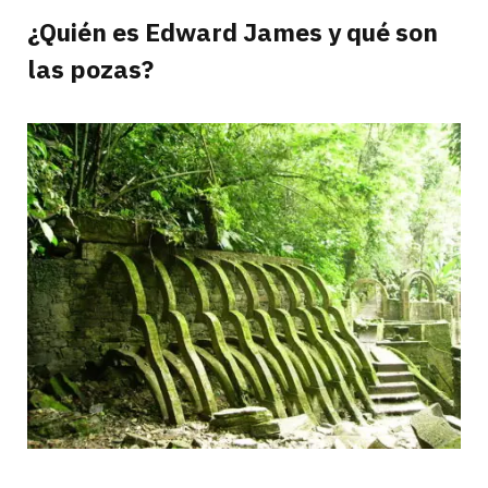
¿Quién es Edward James y qué son
las pozas?