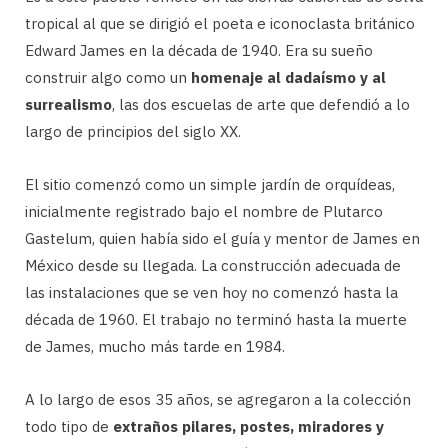
tropical al que se dirigió el poeta e iconoclasta británico
Edward James en la década de 1940. Era su sueño
construir algo como un
homenaje al dadaísmo y al
surrealismo
, las dos escuelas de arte que defendió a lo
largo de principios del siglo XX.
El sitio comenzó como un simple jardín de orquídeas,
inicialmente registrado bajo el nombre de Plutarco
Gastelum, quien había sido el guía y mentor de James en
México desde su llegada. La construcción adecuada de
las instalaciones que se ven hoy no comenzó hasta la
década de 1960. El trabajo no terminó hasta la muerte
de James, mucho más tarde en 1984.
A lo largo de esos 35 años, se agregaron a la colección
todo tipo de
extraños pilares, postes, miradores y