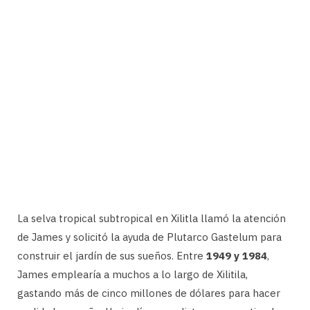
La selva tropical subtropical en Xilitla llamó la atención
de James y solicitó la ayuda de Plutarco Gastelum para
construir el jardín de sus sueños. Entre
1949 y 1984
,
James emplearía a muchos a lo largo de Xilitila,
gastando más de cinco millones de dólares para hacer