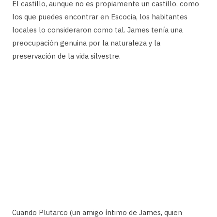
El castillo, aunque no es propiamente un castillo, como
los que puedes encontrar en Escocia, los habitantes
locales lo consideraron como tal. James tenía una
preocupación genuina por la naturaleza y la
preservación de la vida silvestre.
Cuando Plutarco (un amigo íntimo de James, quien