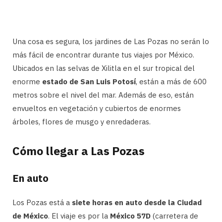
Una cosa es segura, los jardines de Las Pozas no serán lo
más fácil de encontrar durante tus viajes por México.
Ubicados en las selvas de Xilitla en el sur tropical del
enorme
estado de San Luis Potosí
, están a más de 600
metros sobre el nivel del mar. Además de eso, están
envueltos en vegetación y cubiertos de enormes
árboles, flores de musgo y enredaderas.
Cómo llegar a Las Pozas
En auto
Los Pozas está a
siete horas en auto desde la Ciudad
de México
. El viaje es por la
México 57D
(carretera de