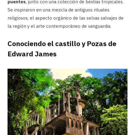
puentes
, junto con una colección de bestias tropicales.
Se inspiraron en una mezcla de antiguos rituales
religiosos, el aspecto orgánico de las selvas salvajes de
la región y el arte contemporáneo de vanguardia.
Conociendo el castillo y Pozas de
Edward James