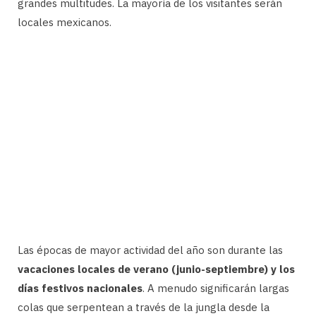
grandes multitudes. La mayoría de los visitantes serán
locales mexicanos.
Las épocas de mayor actividad del año son durante las
vacaciones locales de verano (junio-septiembre) y los
días festivos nacionales
. A menudo significarán largas
colas que serpentean a través de la jungla desde la