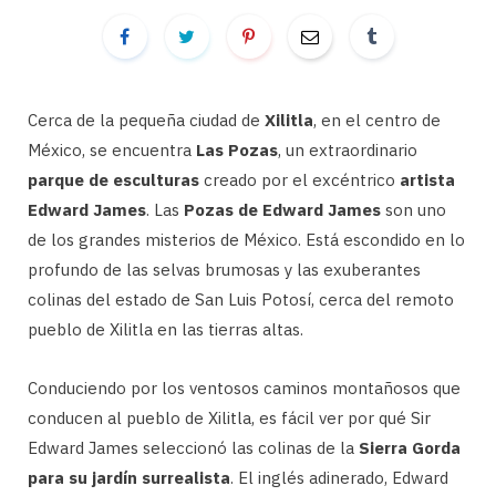
Cerca de la pequeña ciudad de
Xilitla
, en el centro de
México, se encuentra
Las Pozas
, un extraordinario
parque de esculturas
creado por el excéntrico
artista
Edward James
. Las
Pozas de Edward James
son uno
de los grandes misterios de México. Está escondido en lo
profundo de las selvas brumosas y las exuberantes
colinas del estado de San Luis Potosí, cerca del remoto
pueblo de Xilitla en las tierras altas.
Conduciendo por los ventosos caminos montañosos que
conducen al pueblo de Xilitla, es fácil ver por qué Sir
Edward James seleccionó las colinas de la
Sierra Gorda
para su jardín surrealista
. El inglés adinerado, Edward