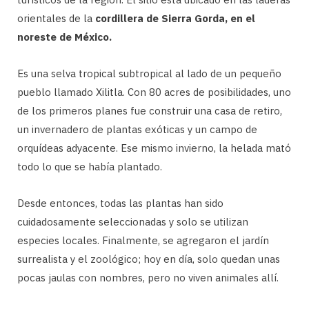
orientales de la
cordillera de Sierra Gorda, en el
noreste de México.
Es una selva tropical subtropical al lado de un pequeño
pueblo llamado Xilitla. Con 80 acres de posibilidades, uno
de los primeros planes fue construir una casa de retiro,
un invernadero de plantas exóticas y un campo de
orquídeas adyacente. Ese mismo invierno, la helada mató
todo lo que se había plantado.
Desde entonces, todas las plantas han sido
cuidadosamente seleccionadas y solo se utilizan
especies locales. Finalmente, se agregaron el jardín
surrealista y el zoológico; hoy en día, solo quedan unas
pocas jaulas con nombres, pero no viven animales allí.