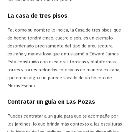
La casa de tres pisos
Tal como su nombre lo indica, la Casa de tres pisos, que
de hecho tendrá cinco, cuatro o seis, es un ejemplo
desordenado precisamente del tipo de arquitectura
extraña y maravillosa que entusiasmó a Edward James.
Está construido con escaleras torcidas y plataformas,
torres y torres redondas colocadas de manera extraña,
que crean algo que parece sacado de un boceto de
Morris Escher.
Contratar un guía en Las Pozas
Puedes contratar a un guía para que te acompañe por
los jardines, lo que brinda más contexto a las esculturas
y la historia de los jardines. Las guías están disponibles