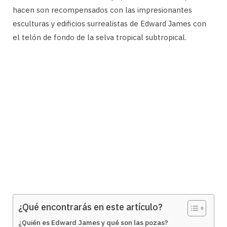
hacen son recompensados ​​con las impresionantes
esculturas y edificios surrealistas de Edward James con
el telón de fondo de la selva tropical subtropical.
¿Qué encontrarás en este artículo?
¿Quién es Edward James y qué son las pozas?