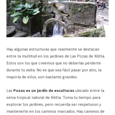
Hay algunas estructuras que realmente se destacan
entre la multitud en los jardines de Las Pozas de Xilitla.
Estos son los que creemos que no deberías perderte
durante tu visita. No es que sea fácil pasar por alto, la
mayoría de ellos, son bastante grandes.
Las
Pozas es un jardín de esculturas
ubicado entre la
selva tropical natural de Xilitla. Toma tu tiempo para
explorar los jardines, pero recuerda ser respetuoso y
mantenerte en los caminos marcados. Hay caminos de