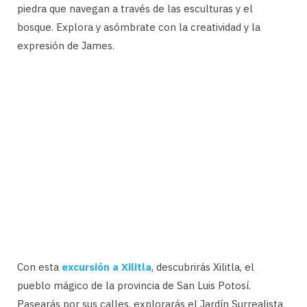
piedra que navegan a través de las esculturas y el
bosque. Explora y asómbrate con la creatividad y la
expresión de James.
Con esta
excursión a Xilitla
, descubrirás Xilitla, el
pueblo mágico de la provincia de San Luis Potosí.
Pasearás por sus calles, explorarás el Jardín Surrealista