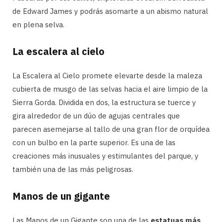
de Edward James y podrás asomarte a un abismo natural
en plena selva.
La escalera al cielo
La Escalera al Cielo promete elevarte desde la maleza
cubierta de musgo de las selvas hacia el aire limpio de la
Sierra Gorda. Dividida en dos, la estructura se tuerce y
gira alrededor de un dúo de agujas centrales que
parecen asemejarse al tallo de una gran flor de orquídea
con un bulbo en la parte superior. Es una de las
creaciones más inusuales y estimulantes del parque, y
también una de las más peligrosas.
Manos de un gigante
Las Manos de un Gigante son una de las
estatuas más