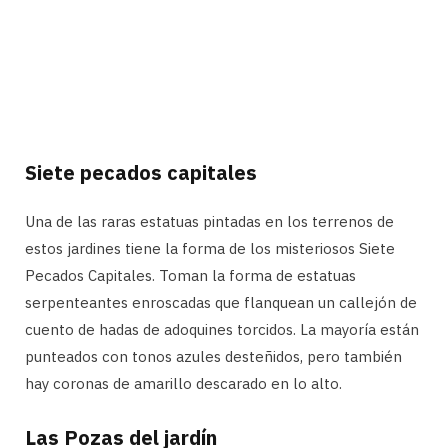
Siete pecados capitales
Una de las raras estatuas pintadas en los terrenos de
estos jardines tiene la forma de los misteriosos Siete
Pecados Capitales. Toman la forma de estatuas
serpenteantes enroscadas que flanquean un callejón de
cuento de hadas de adoquines torcidos. La mayoría están
punteados con tonos azules desteñidos, pero también
hay coronas de amarillo descarado en lo alto.
Las Pozas del jardín