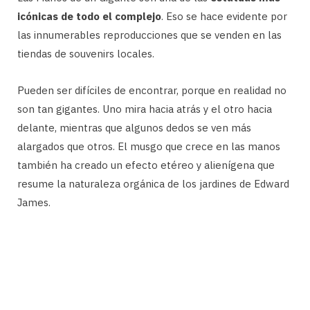
icónicas de todo el complejo
. Eso se hace evidente por
las innumerables reproducciones que se venden en las
tiendas de souvenirs locales.
Pueden ser difíciles de encontrar, porque en realidad no
son tan gigantes. Uno mira hacia atrás y el otro hacia
delante, mientras que algunos dedos se ven más
alargados que otros. El musgo que crece en las manos
también ha creado un efecto etéreo y alienígena que
resume la naturaleza orgánica de los jardines de Edward
James.