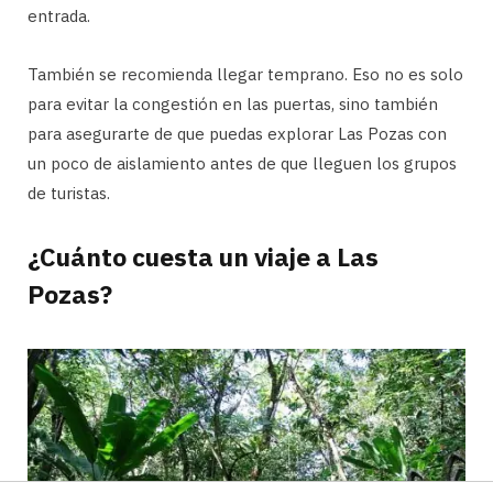
entrada.
También se recomienda llegar temprano. Eso no es solo
para evitar la congestión en las puertas, sino también
para asegurarte de que puedas explorar Las Pozas con
un poco de aislamiento antes de que lleguen los grupos
de turistas.
¿Cuánto cuesta un viaje a Las
Pozas?