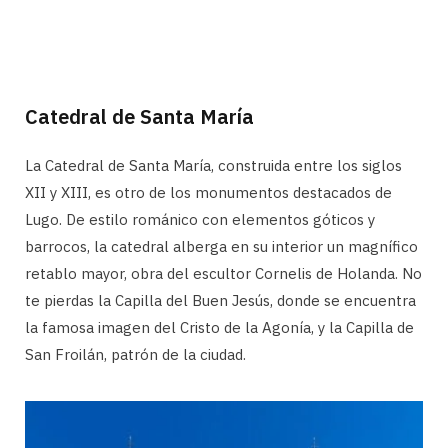
Catedral de Santa María
La Catedral de Santa María, construida entre los siglos
XII y XIII, es otro de los monumentos destacados de
Lugo. De estilo románico con elementos góticos y
barrocos, la catedral alberga en su interior un magnífico
retablo mayor, obra del escultor Cornelis de Holanda. No
te pierdas la Capilla del Buen Jesús, donde se encuentra
la famosa imagen del Cristo de la Agonía, y la Capilla de
San Froilán, patrón de la ciudad.