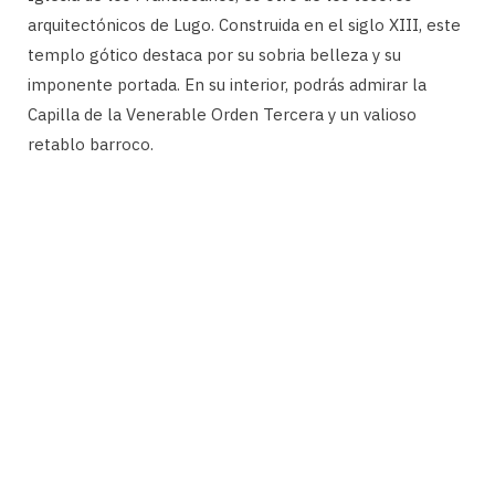
arquitectónicos de Lugo. Construida en el siglo XIII, este
templo gótico destaca por su sobria belleza y su
imponente portada. En su interior, podrás admirar la
Capilla de la Venerable Orden Tercera y un valioso
retablo barroco.