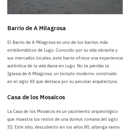
Barrio de A Milagrosa
El Barrio de A Milagrosa es uno de los barrios más
emblemáticos de Lugo. Conocido por su vida vibrante y
sus mercados locales, este barrio ofrece una experiencia
auténtica de la vida diaria en Lugo. No te pierdas la
Iglesia de A Milagrosa, un templo moderno construido
en el siglo XX que destaca por su peculiar arquitectura.
Casa de los Mosaicos
La Casa de los Mosaicos es un yacimiento arqueológico
que muestra los restos de una domus romana del siglo
III. Este sitio, descubierto en los años 80, alberga varios