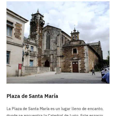
Plaza de Santa María
La Plaza de Santa María es un lugar lleno de encanto,
donde se encuentra la Catedral de Lugo. Este espacio,