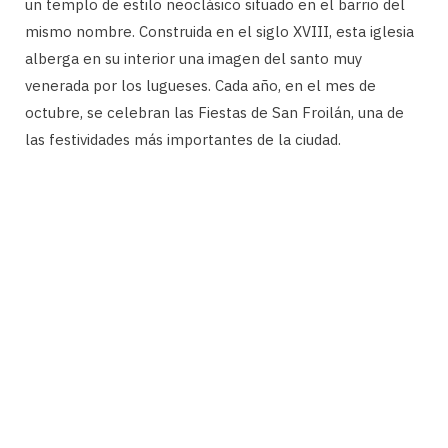
un templo de estilo neoclásico situado en el barrio del
mismo nombre. Construida en el siglo XVIII, esta iglesia
alberga en su interior una imagen del santo muy
venerada por los lugueses. Cada año, en el mes de
octubre, se celebran las Fiestas de San Froilán, una de
las festividades más importantes de la ciudad.