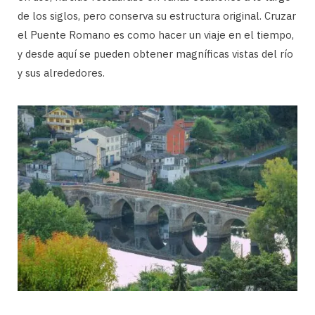
de los siglos, pero conserva su estructura original. Cruzar
el Puente Romano es como hacer un viaje en el tiempo,
y desde aquí se pueden obtener magníficas vistas del río
y sus alrededores.