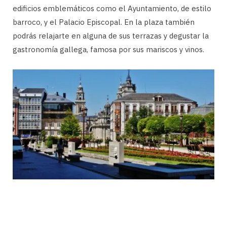
edificios emblemáticos como el Ayuntamiento, de estilo
barroco, y el Palacio Episcopal. En la plaza también
podrás relajarte en alguna de sus terrazas y degustar la
gastronomía gallega, famosa por sus mariscos y vinos.