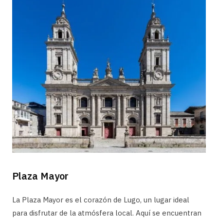
Plaza Mayor
La Plaza Mayor es el corazón de Lugo, un lugar ideal
para disfrutar de la atmósfera local. Aquí se encuentran