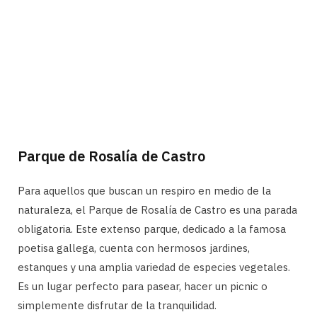
Parque de Rosalía de Castro
Para aquellos que buscan un respiro en medio de la
naturaleza, el Parque de Rosalía de Castro es una parada
obligatoria. Este extenso parque, dedicado a la famosa
poetisa gallega, cuenta con hermosos jardines,
estanques y una amplia variedad de especies vegetales.
Es un lugar perfecto para pasear, hacer un picnic o
simplemente disfrutar de la tranquilidad.