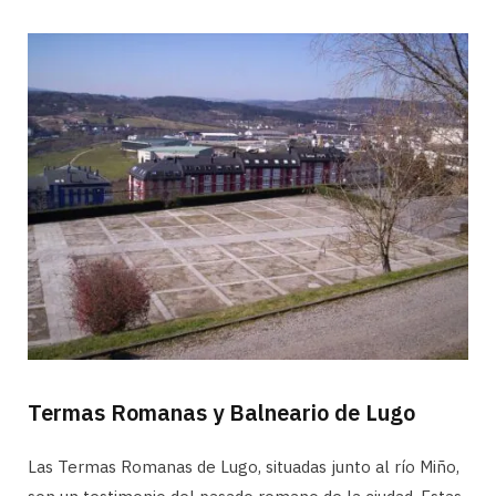
Termas Romanas y Balneario de Lugo
Las Termas Romanas de Lugo, situadas junto al río Miño,