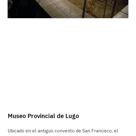
Museo Provincial de Lugo
Ubicado en el antiguo convento de San Francisco, el