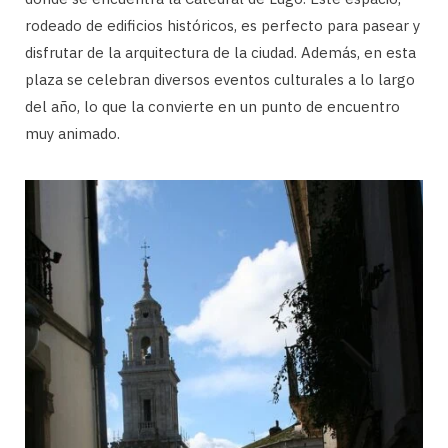
rodeado de edificios históricos, es perfecto para pasear y
disfrutar de la arquitectura de la ciudad. Además, en esta
plaza se celebran diversos eventos culturales a lo largo
del año, lo que la convierte en un punto de encuentro
muy animado.