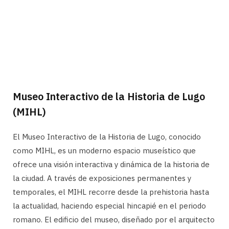
Museo Interactivo de la Historia de Lugo
(MIHL)
El Museo Interactivo de la Historia de Lugo, conocido
como MIHL, es un moderno espacio museístico que
ofrece una visión interactiva y dinámica de la historia de
la ciudad. A través de exposiciones permanentes y
temporales, el MIHL recorre desde la prehistoria hasta
la actualidad, haciendo especial hincapié en el periodo
romano. El edificio del museo, diseñado por el arquitecto