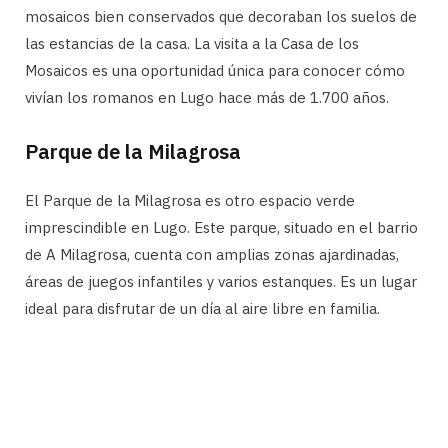
mosaicos bien conservados que decoraban los suelos de
las estancias de la casa. La visita a la Casa de los
Mosaicos es una oportunidad única para conocer cómo
vivían los romanos en Lugo hace más de 1.700 años.
Parque de la Milagrosa
El Parque de la Milagrosa es otro espacio verde
imprescindible en Lugo. Este parque, situado en el barrio
de A Milagrosa, cuenta con amplias zonas ajardinadas,
áreas de juegos infantiles y varios estanques. Es un lugar
ideal para disfrutar de un día al aire libre en familia.