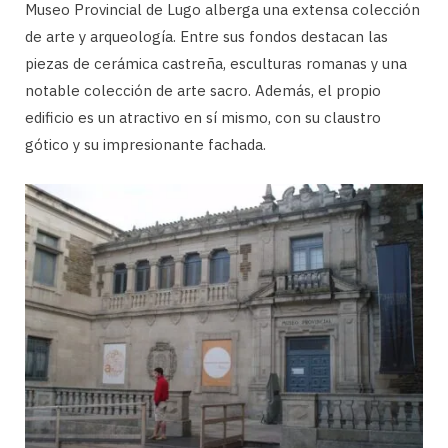
Museo Provincial de Lugo alberga una extensa colección
de arte y arqueología. Entre sus fondos destacan las
piezas de cerámica castreña, esculturas romanas y una
notable colección de arte sacro. Además, el propio
edificio es un atractivo en sí mismo, con su claustro
gótico y su impresionante fachada.