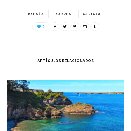
ESPAÑA
EUROPA
GALICIA
0
ARTÍCULOS RELACIONADOS