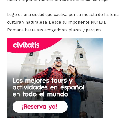
Lugo es una ciudad que cautiva por su mezcla de historia,
cultura y naturaleza. Desde su imponente Muralla
Romana hasta sus acogedoras plazas y parques.