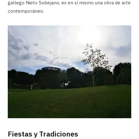
gallego Nieto Sobejano, es en sí mismo una obra de arte
contemporáneo.
Fiestas y Tradiciones