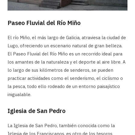
Paseo Fluvial del Río Miño
El río Miño, el más largo de Galicia, atraviesa la ciudad de
Lugo, ofreciendo un escenario natural de gran belleza.
El Paseo Fluvial del Río Miño es un recorrido ideal para
los amantes de la naturaleza y el deporte al aire libre. A
lo largo de sus kilómetros de senderos, se pueden
practicar actividades como el senderismo, el ciclismo o
la pesca, todo ello rodeado de un entorno paisajístico
inigualable.
Iglesia de San Pedro
La Iglesia de San Pedro, también conocida como la
Iglesia de los Franciscanos, es otro de los tesoros