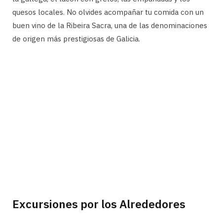
quesos locales. No olvides acompañar tu comida con un
buen vino de la Ribeira Sacra, una de las denominaciones
de origen más prestigiosas de Galicia.
Excursiones por los Alrededores