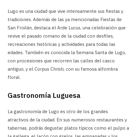
Lugo es una ciudad que vive intensamente sus fiestas y
tradiciones. Además de las ya mencionadas Fiestas de
San Froilán, destaca el Arde Lucus, una celebración que
revive el pasado romano de la ciudad con desfiles,
recreaciones históricas y actividades para todas las
edades. También es conocida la Semana Santa de Lugo,
con procesiones que recorren las calles del casco
antiguo, y el Corpus Christi, con su famosa alfombra
floral.
Gastronomía Luguesa
La gastronomía de Lugo es otro de los grandes
atractivos de la ciudad. En sus numerosos restaurantes y
tabernas, podrás degustar platos típicos como el pulpo a
la gallega, el lacón con grelos, las empanadas y los