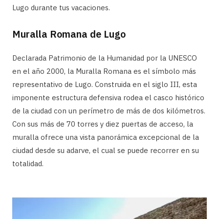
Lugo durante tus vacaciones.
Muralla Romana de Lugo
Declarada Patrimonio de la Humanidad por la UNESCO
en el año 2000, la Muralla Romana es el símbolo más
representativo de Lugo. Construida en el siglo III, esta
imponente estructura defensiva rodea el casco histórico
de la ciudad con un perímetro de más de dos kilómetros.
Con sus más de 70 torres y diez puertas de acceso, la
muralla ofrece una vista panorámica excepcional de la
ciudad desde su adarve, el cual se puede recorrer en su
totalidad.