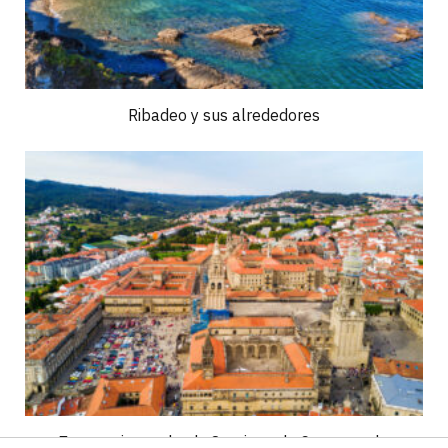
Ribadeo y sus alrededores
7 excursiones desde Santiago de Compostela