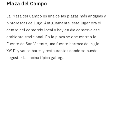
Plaza del Campo
La Plaza del Campo es una de las plazas más antiguas y
pintorescas de Lugo. Antiguamente, este lugar era el
centro del comercio local y hoy en día conserva ese
ambiente tradicional. En la plaza se encuentran la
Fuente de San Vicente, una fuente barroca del siglo
XVIII, y varios bares y restaurantes donde se puede
degustar la cocina típica gallega.