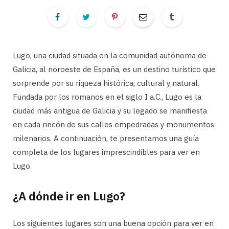
Lugo, una ciudad situada en la comunidad autónoma de
Galicia, al noroeste de España, es un destino turístico que
sorprende por su riqueza histórica, cultural y natural.
Fundada por los romanos en el siglo I a.C., Lugo es la
ciudad más antigua de Galicia y su legado se manifiesta
en cada rincón de sus calles empedradas y monumentos
milenarios. A continuación, te presentamos una guía
completa de los lugares imprescindibles para ver en
Lugo.
¿A dónde ir en Lugo?
Los siguientes lugares son una buena opción para ver en