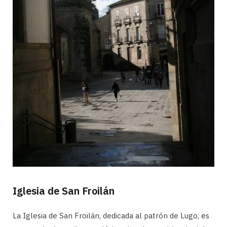
Iglesia de San Froilán
La Iglesia de San Froilán, dedicada al patrón de Lugo, es