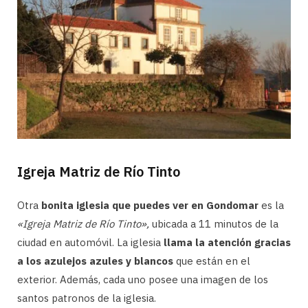
Igreja Matriz de Río Tinto
Otra
bonita iglesia que puedes ver en Gondomar
es la
«Igreja Matriz de Río Tinto»,
ubicada a 11 minutos de la
ciudad en automóvil. La iglesia
llama la atención gracias
a los azulejos azules y blancos
que están en el
exterior. Además, cada uno posee una imagen de los
santos patronos de la iglesia.