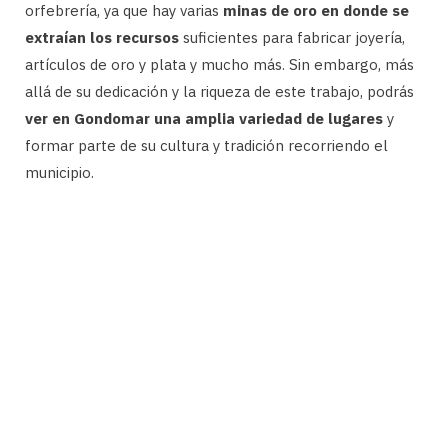
orfebrería, ya que hay varias
minas de oro en donde se
extraían los recursos
suficientes para fabricar joyería,
artículos de oro y plata y mucho más. Sin embargo, más
allá de su dedicación y la riqueza de este trabajo, podrás
ver en Gondomar una amplia variedad de lugares
y
formar parte de su cultura y tradición recorriendo el
municipio.