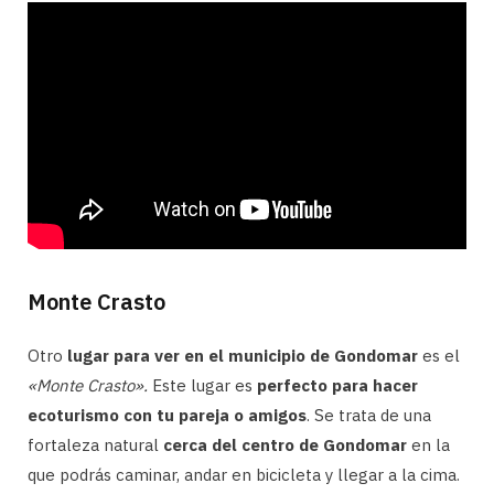
Monte Crasto
Otro
lugar para ver en el municipio de Gondomar
es el
«Monte Crasto».
Este lugar es
perfecto para hacer
ecoturismo con tu pareja o amigos
. Se trata de una
fortaleza natural
cerca del centro de Gondomar
en la
que podrás caminar, andar en bicicleta y llegar a la cima.