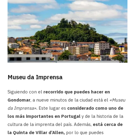
Museu da Imprensa
Siguiendo con el
recorrido que puedes hacer en
Gondomar
, a nueve minutos de la ciudad está el
«Museu
da Imprensa».
Este lugar es
considerado como uno de
los más importantes en Portugal
y de la historia de la
cultura de la imprenta del país. Además,
está cerca de
la Quinta de Villar d’Allen,
por lo que puedes