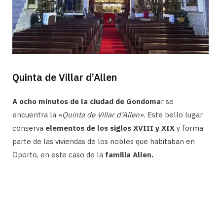
Quinta de Villar d’Allen
A ocho minutos de la ciudad de Gondoma
r se
encuentra la
«Quinta de Villar d’Allen».
Este bello lugar
conserva
elementos de los siglos XVIII y XIX
y forma
parte de las viviendas de los nobles que habitaban en
Oporto, en este caso de la
familia Allen.