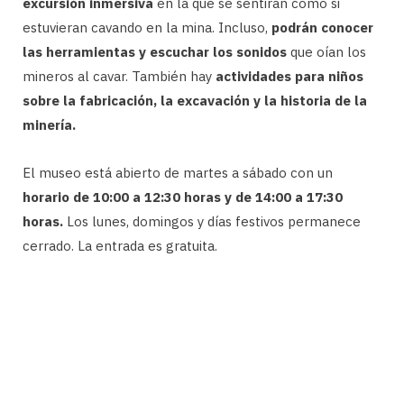
excursión inmersiva
en la que se sentirán como si
estuvieran cavando en la mina. Incluso,
podrán conocer
las herramientas y escuchar los sonidos
que oían los
mineros al cavar. También hay
actividades para niños
sobre la fabricación, la excavación y la historia de la
minería.
El museo está abierto de martes a sábado con un
horario de 10:00 a 12:30 horas y de 14:00 a 17:30
horas.
Los lunes, domingos y días festivos permanece
cerrado. La entrada es gratuita.