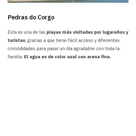
Pedras do Corgo
Esta es una de las
playas más visitadas por lugareños y
turistas
, gracias a que tiene fácil acceso y diferentes
comodidades para pasar un día agradable con toda la
familia.
El agua es de color azul con arena fina.