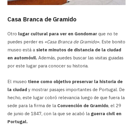
Casa Branca de Gramido
Otro
lugar cultural para ver en Gondomar
que no te
puedes perder es
«Casa Branca de Gramido».
Este bonito
museo está a
siete minutos de distancia de la ciudad
en automóvil.
Además, puedes buscar las visitas guiadas
por este lugar para conocer su historia.
El museo
tiene como objetivo preservar la historia de
la ciudad
y mostrar pasajes importantes de Portugal. De
hecho, este lugar cobró relevancia luego de que fuera la
sede para la firma de la
Convención de Gramido
, el 29
de junio de 1847, con la que se acabó la
guerra civil en
Portugal.