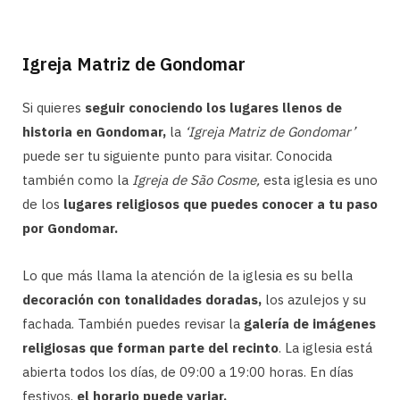
Igreja Matriz de Gondomar
Si quieres
seguir conociendo los lugares llenos de
historia en Gondomar,
la
‘Igreja Matriz de Gondomar’
puede ser tu siguiente punto para visitar. Conocida
también como la
Igreja de São Cosme,
esta iglesia es uno
de los
lugares religiosos que puedes conocer a tu paso
por Gondomar.
Lo que más llama la atención de la iglesia es su bella
decoración con tonalidades doradas,
los azulejos y su
fachada. También puedes revisar la
galería de imágenes
religiosas que forman parte del recinto
. La iglesia está
abierta todos los días, de 09:00 a 19:00 horas. En días
festivos,
el horario puede variar.