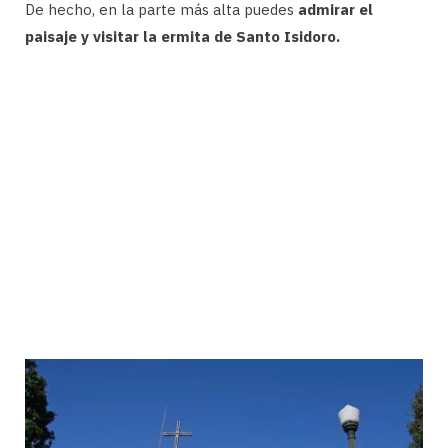
De hecho, en la parte más alta puedes
admirar el
paisaje y visitar la ermita de Santo Isidoro.