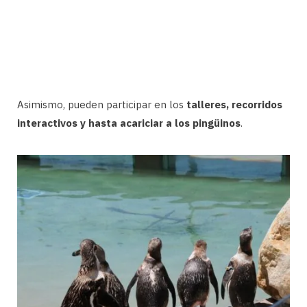
Asimismo, pueden participar en los
talleres, recorridos
interactivos y hasta acariciar a los pingüinos
.