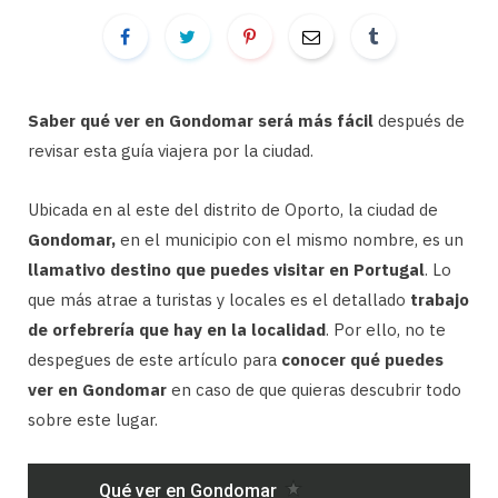
Saber qué ver en Gondomar será más fácil
después de
revisar esta guía viajera por la ciudad.
Ubicada en al este del distrito de Oporto, la ciudad de
Gondomar,
en el municipio con el mismo nombre, es un
llamativo destino que puedes visitar en Portugal
. Lo
que más atrae a turistas y locales es el detallado
trabajo
de orfebrería que hay en la localidad
. Por ello, no te
despegues de este artículo para
conocer qué puedes
ver en Gondomar
en caso de que quieras descubrir todo
sobre este lugar.