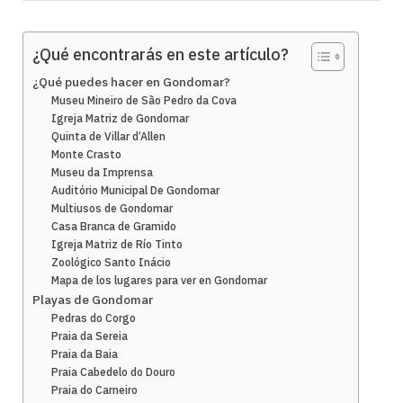
¿Qué encontrarás en este artículo?
¿Qué puedes hacer en Gondomar?
Museu Mineiro de São Pedro da Cova
Igreja Matriz de Gondomar
Quinta de Villar d’Allen
Monte Crasto
Museu da Imprensa
Auditório Municipal De Gondomar
Multiusos de Gondomar
Casa Branca de Gramido
Igreja Matriz de Río Tinto
Zoológico Santo Inácio
Mapa de los lugares para ver en Gondomar
Playas de Gondomar
Pedras do Corgo
Praia da Sereia
Praia da Baia
Praia Cabedelo do Douro
Praia do Carneiro