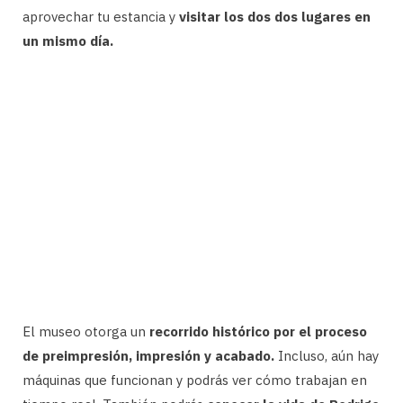
aprovechar tu estancia y
visitar los dos dos lugares en
un mismo día.
El museo otorga un
recorrido histórico por el proceso
de preimpresión, impresión y acabado.
Incluso, aún hay
máquinas que funcionan y podrás ver cómo trabajan en