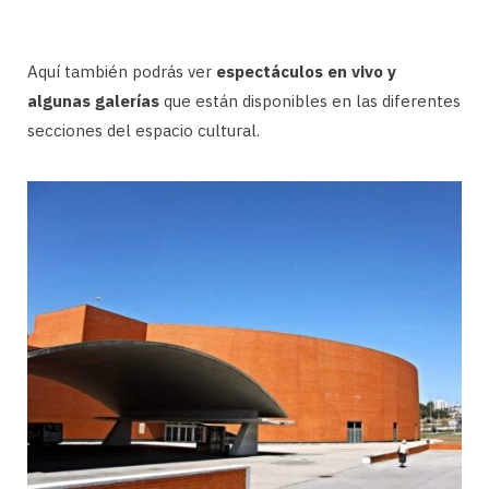
Aquí también podrás ver
espectáculos en vivo y
algunas galerías
que están disponibles en las diferentes
secciones del espacio cultural.