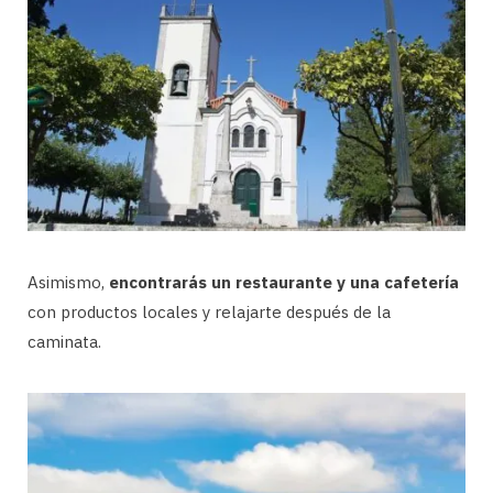
Asimismo,
encontrarás un restaurante y una cafetería
con productos locales y relajarte después de la
caminata.