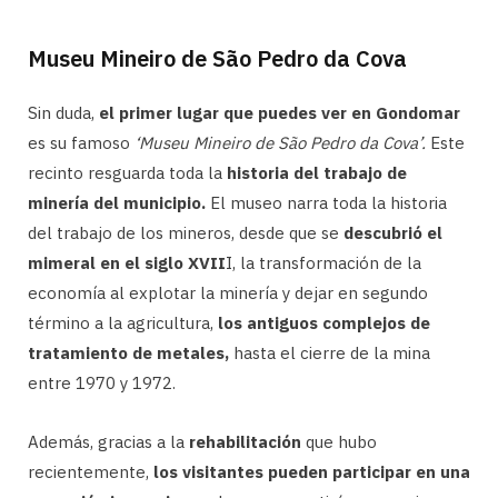
Museu Mineiro de São Pedro da Cova
Sin duda,
el primer lugar que puedes ver en Gondomar
es su famoso
‘Museu Mineiro de São Pedro da Cova’.
Este
recinto resguarda toda la
historia del trabajo de
minería del municipio.
El museo narra toda la historia
del trabajo de los mineros, desde que se
descubrió el
mimeral en el siglo XVII
I, la transformación de la
economía al explotar la minería y dejar en segundo
término a la agricultura,
los antiguos complejos de
tratamiento de metales,
hasta el cierre de la mina
entre 1970 y 1972.
Además, gracias a la
rehabilitación
que hubo
recientemente,
los visitantes pueden participar en una