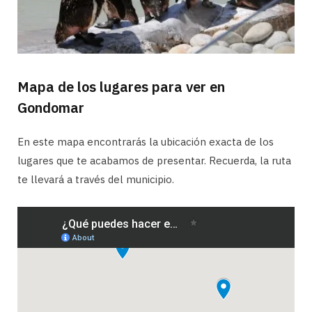
Mapa de los lugares para ver en
Gondomar
En este mapa encontrarás la ubicación exacta de los
lugares que te acabamos de presentar. Recuerda, la ruta
te llevará a través del municipio.