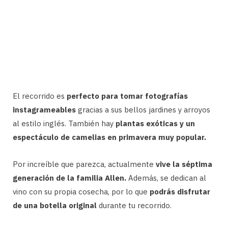
El recorrido es
perfecto para tomar fotografías
instagrameables
gracias a sus bellos jardines y arroyos
al estilo inglés. También hay
plantas exóticas y un
espectáculo de camelias en primavera muy popular.
Por increíble que parezca, actualmente
vive la séptima
generación de la familia Allen.
Además, se dedican al
vino con su propia cosecha, por lo que
podrás disfrutar
de una botella original
durante tu recorrido.