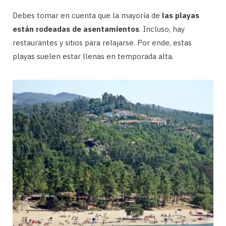
Debes tomar en cuenta que la mayoría de
las playas
están rodeadas de asentamientos
. Incluso, hay
restaurantes y sitios para relajarse. Por ende, estas
playas suelen estar llenas en temporada alta.