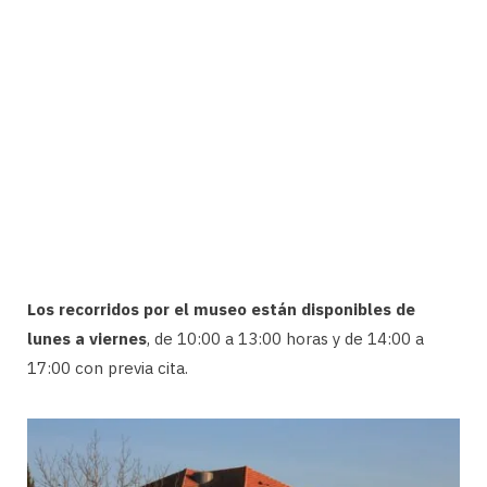
Los recorridos por el museo están disponibles de
lunes a viernes
, de 10:00 a 13:00 horas y de 14:00 a
17:00 con previa cita.