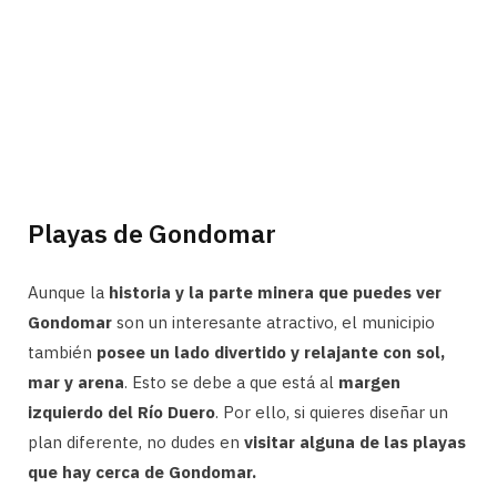
Playas de Gondomar
Aunque la
historia y la parte minera que puedes ver
Gondomar
son un interesante atractivo, el municipio
también
posee un lado divertido y relajante con sol,
mar y arena
. Esto se debe a que está al
margen
izquierdo del Río Duero
. Por ello, si quieres diseñar un
plan diferente, no dudes en
visitar alguna de las playas
que hay cerca de Gondomar.