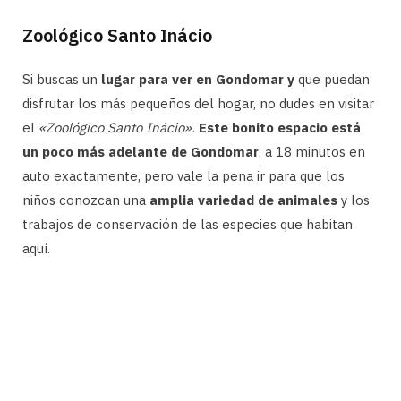
Zoológico Santo Inácio
Si buscas un
lugar para ver en Gondomar y
que puedan
disfrutar los más pequeños del hogar, no dudes en visitar
el
«Zoológico Santo Inácio».
Este bonito espacio está
un poco más adelante de Gondomar
, a 18 minutos en
auto exactamente, pero vale la pena ir para que los
niños conozcan una
amplia variedad de animales
y los
trabajos de conservación de las especies que habitan
aquí.