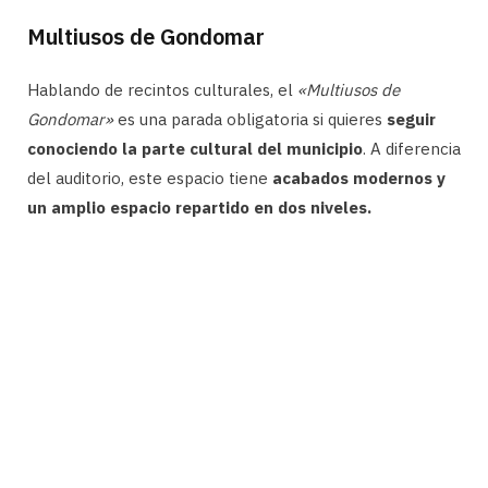
Multiusos de Gondomar
Hablando de recintos culturales, el
«Multiusos de
Gondomar»
es una parada obligatoria si quieres
seguir
conociendo la parte cultural del municipio
. A diferencia
del auditorio, este espacio tiene
acabados modernos y
un amplio espacio repartido en dos niveles.