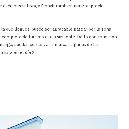
 cada media hora, y Finnair también tiene su propio
 la que llegues, puede ser agradable pasear por la zona
completo de turismo al día siguiente. De lo contrario, con
 manga, puedes comenzar a marcar algunas de las
 lista en el día 2.