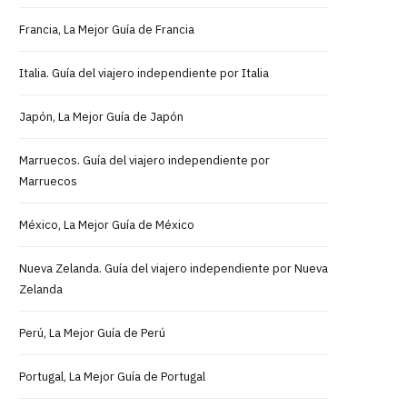
Francia, La Mejor Guía de Francia
Italia. Guía del viajero independiente por Italia
Japón, La Mejor Guía de Japón
Marruecos. Guía del viajero independiente por
Marruecos
México, La Mejor Guía de México
Nueva Zelanda. Guía del viajero independiente por Nueva
Zelanda
Perú, La Mejor Guía de Perú
Portugal, La Mejor Guía de Portugal