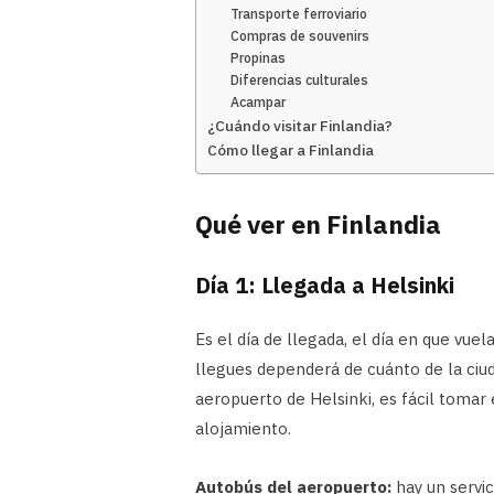
Transporte ferroviario
Compras de souvenirs
Propinas
Diferencias culturales
Acampar
¿Cuándo visitar Finlandia?
Cómo llegar a Finlandia
Qué ver en Finlandia
Día 1: Llegada a Helsinki
Es el día de llegada, el día en que vuel
llegues dependerá de cuánto de la ciud
aeropuerto de Helsinki, es fácil tomar 
alojamiento.
Autobús del aeropuerto:
hay un servic