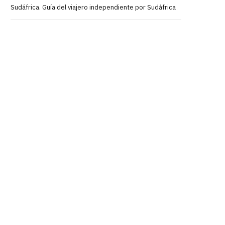
Sudáfrica. Guía del viajero independiente por Sudáfrica