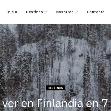
Inicio
Destinos
Nosotros
Contacto
DESTINOS
ver en Finlandia en 7