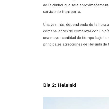
de la ciudad, que sale aproximadamente
servicio de transporte.
Una vez más, dependiendo de la hora a
cercana, antes de comenzar con un día 
una mayor cantidad de tiempo bajo la
principales atracciones de Helsinki de tu
Día 2: Helsinki