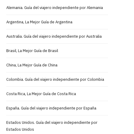
Alemania. Guía del viajero independiente por Alemania
Argentina, La Mejor Guía de Argentina
Australia. Guía del viajero independiente por Australia
Brasil, La Mejor Guía de Brasil
China, La Mejor Guía de China
Colombia. Guía del viajero independiente por Colombia
Costa Rica, La Mejor Guía de Costa Rica
España. Guía del viajero independiente por España
Estados Unidos. Guía del viajero independiente por
Estados Unidos