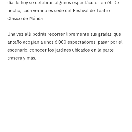
día de hoy se celebran algunos espectáculos en él. De
hecho, cada verano es sede del Festival de Teatro
Clásico de Mérida.
Una vez allí podrás recorrer libremente sus gradas, que
antaño acogían a unos 6.000 espectadores; pasar por el
escenario, conocer los jardines ubicados en la parte
trasera y más.