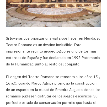
Si tuvieras que priorizar una visita que hacer en Mérida, su
Teatro Romano es un destino ineludible. Este
impresionante recinto arqueológico es uno de los más
extensos de España y fue declarado en 1993 Patrimonio
de la Humanidad, junto al resto del conjunto.
El origen del Teatro Romano se remonta a los años 15 y
16 a.C., cuando Marco Agripa promovió la construcción
de un espacio en la ciudad de Emérita Augusta, donde los
romanos pudiesen disfrutar de los juegos escénicos. Su
perfecto estado de conservación permite que hasta el