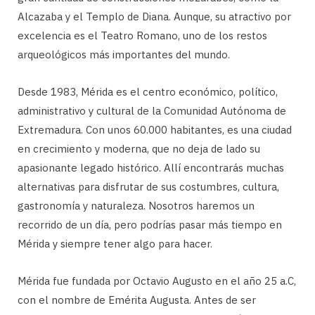
Alcazaba y el Templo de Diana. Aunque, su atractivo por
excelencia es el Teatro Romano, uno de los restos
arqueológicos más importantes del mundo.
Desde 1983, Mérida es el centro económico, político,
administrativo y cultural de la Comunidad Autónoma de
Extremadura. Con unos 60.000 habitantes, es una ciudad
en crecimiento y moderna, que no deja de lado su
apasionante legado histórico. Allí encontrarás muchas
alternativas para disfrutar de sus costumbres, cultura,
gastronomía y naturaleza. Nosotros haremos un
recorrido de un día, pero podrías pasar más tiempo en
Mérida y siempre tener algo para hacer.
Mérida fue fundada por Octavio Augusto en el año 25 a.C,
con el nombre de Emérita Augusta. Antes de ser