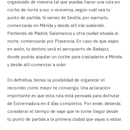
organizado de manera tal que puedas hacer una ruta en
coche de norte a sur, o viceversa, según cuál sea tu
punto de partida. Si vienes de Sevilla, por ejemplo,
comenzarás en Mérida y desde allí irás subiendo.
Partiendo de Madrid, Salamanca u otra ciudad situada al
norte, comenzarás por Plasencia. En caso de que viajes
en avión, tu destino será el aeropuerto de Badajoz,
donde podrás alquilar un coche para trasladarte a Mérida
y desde allí comenzar a subir.
En definitiva, tienes la posibilidad de organizar el
recorrido como mejor te convenga. Una aclaración
importante es que esta ruta está pensada para disfrutar
de Extremadura en 4 días completos. Por ende, deberás
considerar el tiempo de viaje que te tome llegar desde
tu punto de partida a la primera ciudad que vayas a visitar.