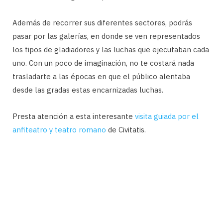
Además de recorrer sus diferentes sectores, podrás
pasar por las galerías, en donde se ven representados
los tipos de gladiadores y las luchas que ejecutaban cada
uno. Con un poco de imaginación, no te costará nada
trasladarte a las épocas en que el público alentaba
desde las gradas estas encarnizadas luchas.
Presta atención a esta interesante
visita guiada por el
anfiteatro y teatro romano
de Civitatis.