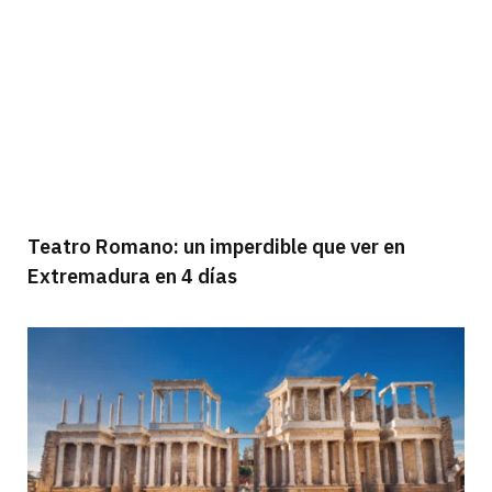
Teatro Romano: un imperdible que ver en
Extremadura en 4 días