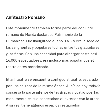
Anfiteatro Romano
Este monumento también forma parte del conjunto
romano de Mérida declarado Patrimonio de la
Humanidad. Fue inaugurado el año 8 a.C. y era la sede de
las sangrientas y populares luchas entre los gladiadores
y las fieras. Con una capacidad para albergar hasta casi
16.000 espectadores, era incluso más popular que el
teatro antes mencionado.
El anfiteatro se encuentra contiguo al teatro, separado
por una calzada de la misma época. Al día de hoy todavía
conserva la parte inferior de las gradas y cuatro puertas
monumentales que conectaban el exterior con la arena.
A su vez, tiene algunos espacios restaurados.