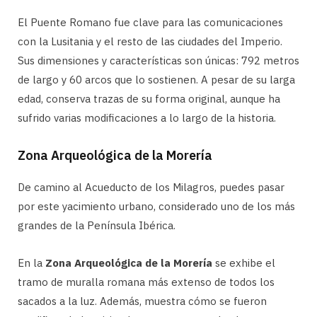
El Puente Romano fue clave para las comunicaciones
con la Lusitania y el resto de las ciudades del Imperio.
Sus dimensiones y características son únicas: 792 metros
de largo y 60 arcos que lo sostienen. A pesar de su larga
edad, conserva trazas de su forma original, aunque ha
sufrido varias modificaciones a lo largo de la historia.
Zona Arqueológica de la Morería
De camino al Acueducto de los Milagros, puedes pasar
por este yacimiento urbano, considerado uno de los más
grandes de la Península Ibérica.
En la
Zona Arqueológica de la Morería
se exhibe el
tramo de muralla romana más extenso de todos los
sacados a la luz. Además, muestra cómo se fueron