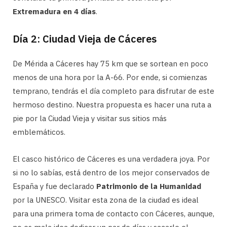
Extremadura en 4 días
.
Día 2: Ciudad Vieja de Cáceres
De Mérida a Cáceres hay 75 km que se sortean en poco
menos de una hora por la A-66. Por ende, si comienzas
temprano, tendrás el día completo para disfrutar de este
hermoso destino. Nuestra propuesta es hacer una ruta a
pie por la Ciudad Vieja y visitar sus sitios más
emblemáticos.
El casco histórico de Cáceres es una verdadera joya. Por
si no lo sabías, está dentro de los mejor conservados de
España y fue declarado
Patrimonio de la Humanidad
por la UNESCO. Visitar esta zona de la ciudad es ideal
para una primera toma de contacto con Cáceres, aunque,