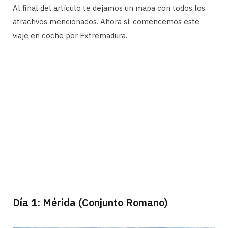
Al final del artículo te dejamos un mapa con todos los
atractivos mencionados. Ahora sí, comencemos este
viaje en coche por Extremadura.
Día 1: Mérida (Conjunto Romano)