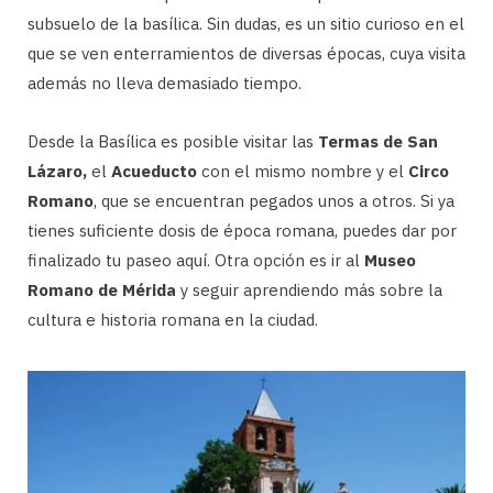
subsuelo de la basílica. Sin dudas, es un sitio curioso en el
que se ven enterramientos de diversas épocas, cuya visita
además no lleva demasiado tiempo.
Desde la Basílica es posible visitar las
Termas de San
Lázaro,
el
Acueducto
con el mismo nombre y el
Circo
Romano
, que se encuentran pegados unos a otros. Si ya
tienes suficiente dosis de época romana, puedes dar por
finalizado tu paseo aquí. Otra opción es ir al
Museo
Romano de Mérida
y seguir aprendiendo más sobre la
cultura e historia romana en la ciudad.