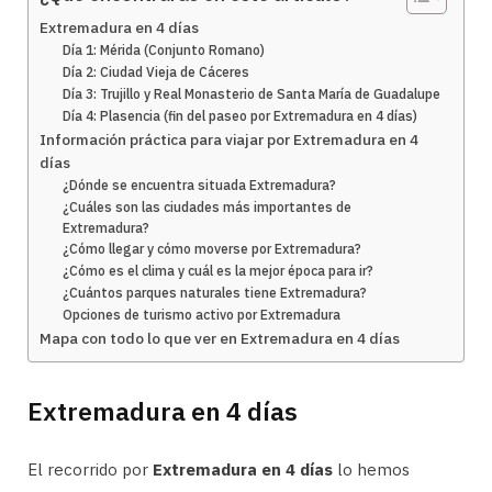
Extremadura en 4 días
Día 1: Mérida (Conjunto Romano)
Día 2: Ciudad Vieja de Cáceres
Día 3: Trujillo y Real Monasterio de Santa María de Guadalupe
Día 4: Plasencia (fin del paseo por Extremadura en 4 días)
Información práctica para viajar por Extremadura en 4
días
¿Dónde se encuentra situada Extremadura?
¿Cuáles son las ciudades más importantes de
Extremadura?
¿Cómo llegar y cómo moverse por Extremadura?
¿Cómo es el clima y cuál es la mejor época para ir?
¿Cuántos parques naturales tiene Extremadura?
Opciones de turismo activo por Extremadura
Mapa con todo lo que ver en Extremadura en 4 días
Extremadura en 4 días
El recorrido por
Extremadura en 4 días
lo hemos