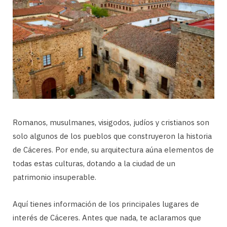
Romanos, musulmanes, visigodos, judíos y cristianos son
solo algunos de los pueblos que construyeron la historia
de Cáceres. Por ende, su arquitectura aúna elementos de
todas estas culturas, dotando a la ciudad de un
patrimonio insuperable.
Aquí tienes información de los principales lugares de
interés de Cáceres. Antes que nada, te aclaramos que