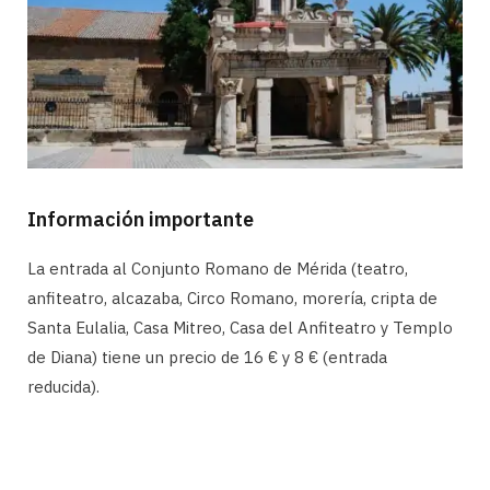
Información importante
La entrada al Conjunto Romano de Mérida (teatro,
anfiteatro, alcazaba, Circo Romano, morería, cripta de
Santa Eulalia, Casa Mitreo, Casa del Anfiteatro y Templo
de Diana) tiene un precio de 16 € y 8 € (entrada
reducida).