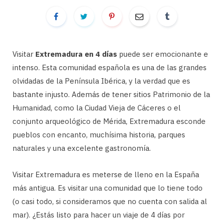
Visitar
Extremadura en 4 días
puede ser emocionante e
intenso. Esta comunidad española es una de las grandes
olvidadas de la Península Ibérica, y la verdad que es
bastante injusto. Además de tener sitios Patrimonio de la
Humanidad, como la Ciudad Vieja de Cáceres o el
conjunto arqueológico de Mérida, Extremadura esconde
pueblos con encanto, muchísima historia, parques
naturales y una excelente gastronomía.
Visitar Extremadura es meterse de lleno en la España
más antigua. Es visitar una comunidad que lo tiene todo
(o casi todo, si consideramos que no cuenta con salida al
mar). ¿Estás listo para hacer un viaje de 4 días por