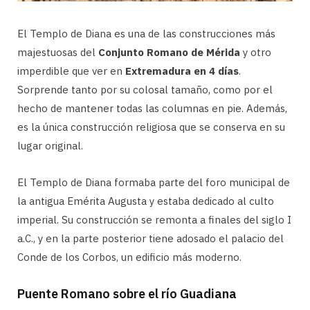
El Templo de Diana es una de las construcciones más
majestuosas del
Conjunto Romano de Mérida
y otro
imperdible que ver en
Extremadura en 4 días
.
Sorprende tanto por su colosal tamaño, como por el
hecho de mantener todas las columnas en pie. Además,
es la única construcción religiosa que se conserva en su
lugar original.
El Templo de Diana formaba parte del foro municipal de
la antigua Emérita Augusta y estaba dedicado al culto
imperial. Su construcción se remonta a finales del siglo I
a.C., y en la parte posterior tiene adosado el palacio del
Conde de los Corbos, un edificio más moderno.
Puente Romano sobre el río Guadiana