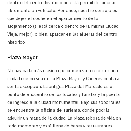
dentro del centro histórico no está permitido circular
libremente en vehículo. Por ende, nuestro consejo es
que dejes el coche en el aparcamiento de tu
alojamiento (si está cerca o dentro de la misma Ciudad
Vieja, mejor), o bien, aparcar en las afueras del centro
histórico.
Plaza Mayor
No hay nada más clásico que comenzar a recorrer una
ciudad que no sea en su Plaza Mayor, y Cáceres no iba a
ser la excepción. La antigua Plaza del Mercado es el
punto de encuentro de los locales y turistas y la puerta
de ingreso a la ciudad monumental. Bajo sus soportales
se encuentra la
Oficina de Turismo
, donde podrás
adquirir un mapa de la ciudad. La plaza rebosa de vida en
todo momento y está llena de bares y restaurantes