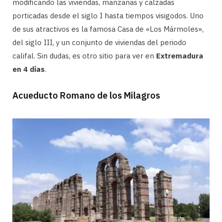
modificando las viviendas, manzanas y calzadas
porticadas desde el siglo I hasta tiempos visigodos. Uno
de sus atractivos es la famosa Casa de «Los Mármoles»,
del siglo III, y un conjunto de viviendas del periodo
califal. Sin dudas, es otro sitio para ver en
Extremadura
en 4 días
.
Acueducto Romano de los Milagros