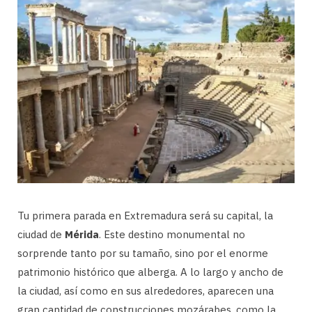
Tu primera parada en Extremadura será su capital, la
ciudad de
Mérida
. Este destino monumental no
sorprende tanto por su tamaño, sino por el enorme
patrimonio histórico que alberga. A lo largo y ancho de
la ciudad, así como en sus alrededores, aparecen una
gran cantidad de construcciones mozárabes, como la