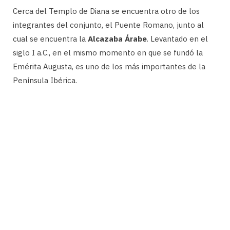
Cerca del Templo de Diana se encuentra otro de los
integrantes del conjunto, el Puente Romano, junto al
cual se encuentra la
Alcazaba Árabe
. Levantado en el
siglo I a.C., en el mismo momento en que se fundó la
Emérita Augusta, es uno de los más importantes de la
Península Ibérica.