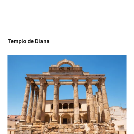
Templo de Diana