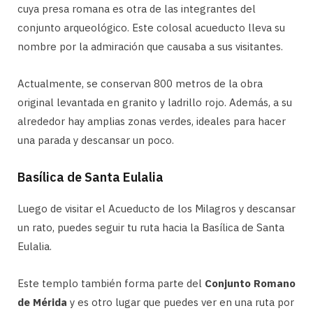
cuya presa romana es otra de las integrantes del
conjunto arqueológico. Este colosal acueducto lleva su
nombre por la admiración que causaba a sus visitantes.
Actualmente, se conservan 800 metros de la obra
original levantada en granito y ladrillo rojo. Además, a su
alrededor hay amplias zonas verdes, ideales para hacer
una parada y descansar un poco.
Basílica de Santa Eulalia
Luego de visitar el Acueducto de los Milagros y descansar
un rato, puedes seguir tu ruta hacia la Basílica de Santa
Eulalia.
Este templo también forma parte del
Conjunto Romano
de Mérida
y es otro lugar que puedes ver en una ruta por