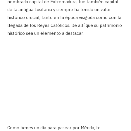
nombrada capital de Extremadura, fue también capital
de la antigua Lusitania y siempre ha tenido un valor
histórico crucial, tanto en la época visigoda como con la
llegada de los Reyes Católicos. De allí que su patrimonio
histórico sea un elemento a destacar.
Como tienes un día para pasear por Mérida, te