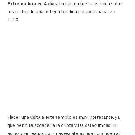
Extremadura en 4 días
. La misma fue construida sobre
los restos de una antigua basílica paleocristiana, en
1230.
Hacer una visita a este templo es muy interesante, ya
que permite acceder a la cripta y las catacumbas. El
acceso se realiza por unas escaleras que conducen al