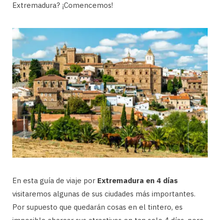
Extremadura? ¡Comencemos!
En esta guía de viaje por
Extremadura en 4 días
visitaremos algunas de sus ciudades más importantes.
Por supuesto que quedarán cosas en el tintero, es