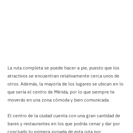
La ruta completa se puede hacer a pie, puesto que los
atractivos se encuentran relativamente cerca unos de
otros. Además, la mayoría de los lugares se ubican en lo
que sería el centro de Mérida, por lo que siempre te
moverás en una zona cómoda y bien comunicada.
El centro de la ciudad cuenta con una gran cantidad de
bares y restaurantes en los que podrás cenar y dar por
concluido tu primera jornada de esta ruta por