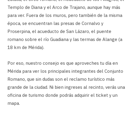
Templo de Diana y el Arco de Trajano, aunque hay más
para ver. Fuera de los muros, pero también de la misma
época, se encuentran las presas de Cornalvo y
Proserpina, el acueducto de San Lázaro, el puente
romano sobre el río Guadiana y las termas de Alange (a
18 km de Mérida).
Por eso, nuestro consejo es que aproveches tu día en
Mérida para ver los principales integrantes del Conjunto
Romano, que sin dudas son el reclamo turístico más
grande de la ciudad. Ni bien ingreses al recinto, verás una
oficina de turismo donde podrás adquirir el ticket y un
mapa.