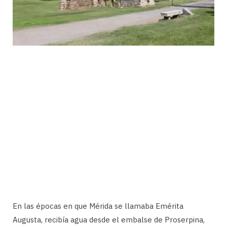
En las épocas en que Mérida se llamaba Emérita
Augusta, recibía agua desde el embalse de Proserpina,